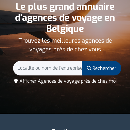
Le plus grand annuaire
d'agences de voyage en
Belgique
Trouvez les meilleures agences de
voyages près de chez vous
Rechercher
Afficher Agences de voyage près de chez moi