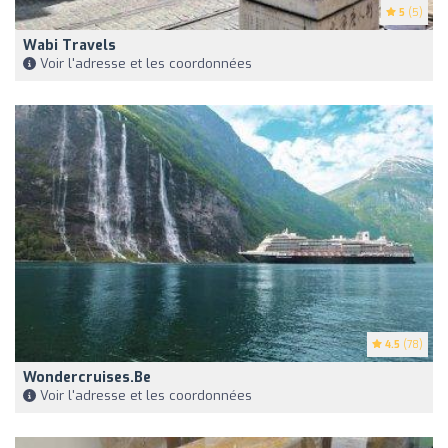
5
(5)
Wabi Travels
Voir l'adresse et les coordonnées
4.5
(78)
Wondercruises.be
Voir l'adresse et les coordonnées