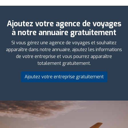
Ajoutez votre agence de voyages
à notre annuaire gratuitement
Si vous gérez une agence de voyages et souhaitez
apparaître dans notre annuaire, ajoutez les informations
de votre entreprise et vous pourrez apparaître
totalement gratuitement.
Ajoutez votre entreprise gratuitement