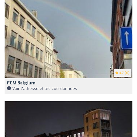
4.7
(6)
FCM Belgium
Voir l'adresse et les coordonnées