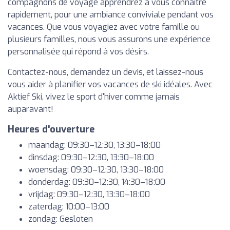
compagnons de voyage apprendrez à vous connaître
rapidement, pour une ambiance conviviale pendant vos
vacances. Que vous voyagiez avec votre famille ou
plusieurs familles, nous vous assurons une expérience
personnalisée qui répond à vos désirs.
Contactez-nous, demandez un devis, et laissez-nous
vous aider à planifier vos vacances de ski idéales. Avec
Aktief Ski, vivez le sport d'hiver comme jamais
auparavant!
Heures d'ouverture
maandag: 09:30–12:30, 13:30–18:00
dinsdag: 09:30–12:30, 13:30–18:00
woensdag: 09:30–12:30, 13:30–18:00
donderdag: 09:30–12:30, 14:30–18:00
vrijdag: 09:30–12:30, 13:30–18:00
zaterdag: 10:00–13:00
zondag: Gesloten