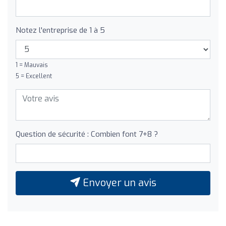
Notez l'entreprise de 1 à 5
1 = Mauvais
5 = Excellent
Question de sécurité : Combien font 7+8 ?
Envoyer un avis