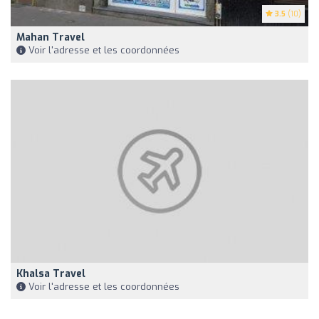
3.5
(10)
Mahan Travel
Voir l'adresse et les coordonnées
Khalsa Travel
Voir l'adresse et les coordonnées