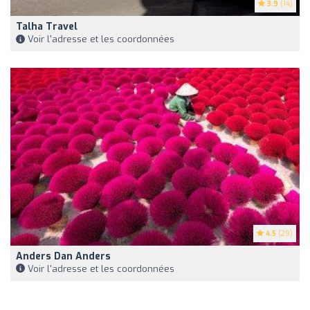
3.9
(14)
Talha Travel
Voir l'adresse et les coordonnées
4.5
(29)
Anders Dan Anders
Voir l'adresse et les coordonnées