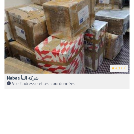
4.2
(14)
Nabaa شركة النبأ
Voir l'adresse et les coordonnées