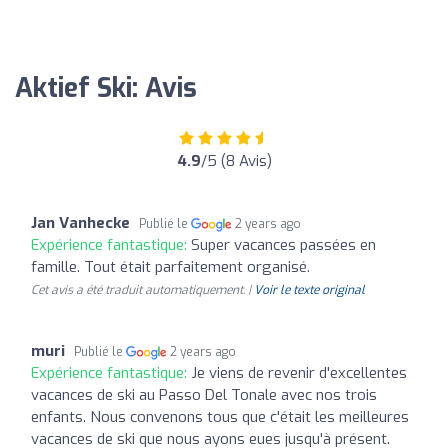
Aktief Ski: Avis
4.9
/5 (8 Avis)
Jan Vanhecke
Publié le
2 years ago
Expérience fantastique:
Super vacances passées en
famille. Tout était parfaitement organisé.
Cet avis a été traduit automatiquement. |
Voir le texte original
muri
Publié le
2 years ago
Expérience fantastique:
Je viens de revenir d'excellentes
vacances de ski au Passo Del Tonale avec nos trois
enfants. Nous convenons tous que c'était les meilleures
vacances de ski que nous ayons eues jusqu'à présent.