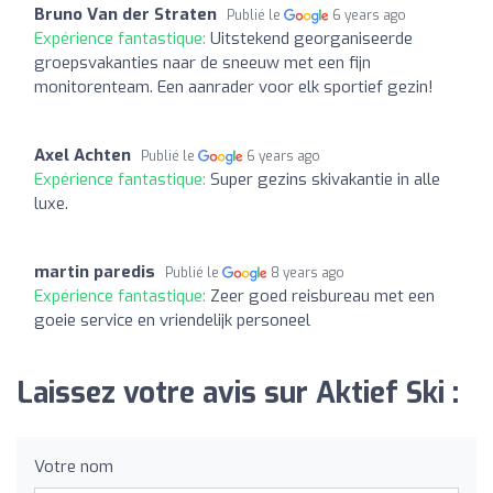
Bruno Van der Straten
Publié le
6 years ago
Expérience fantastique:
Uitstekend georganiseerde
groepsvakanties naar de sneeuw met een fijn
monitorenteam. Een aanrader voor elk sportief gezin!
Axel Achten
Publié le
6 years ago
Expérience fantastique:
Super gezins skivakantie in alle
luxe.
martin paredis
Publié le
8 years ago
Expérience fantastique:
Zeer goed reisbureau met een
goeie service en vriendelijk personeel
Laissez votre avis sur Aktief Ski :
Votre nom