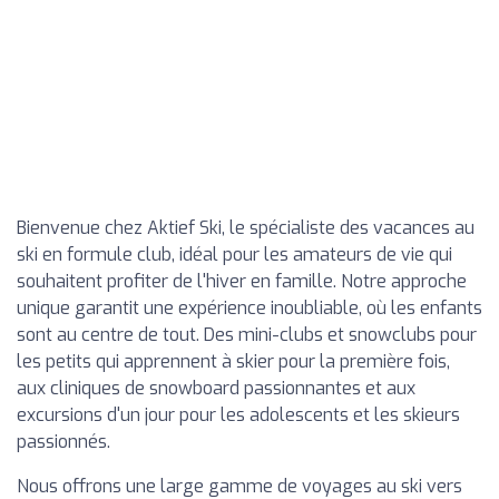
Bienvenue chez Aktief Ski, le spécialiste des vacances au
ski en formule club, idéal pour les amateurs de vie qui
souhaitent profiter de l'hiver en famille. Notre approche
unique garantit une expérience inoubliable, où les enfants
sont au centre de tout. Des mini-clubs et snowclubs pour
les petits qui apprennent à skier pour la première fois,
aux cliniques de snowboard passionnantes et aux
excursions d'un jour pour les adolescents et les skieurs
passionnés.
Nous offrons une large gamme de voyages au ski vers