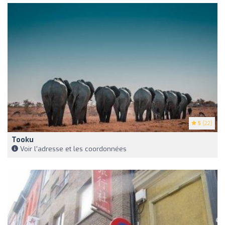
5
(22)
Tooku
Voir l'adresse et les coordonnées