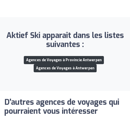
Aktief Ski apparaît dans les listes
suivantes :
Agences de Voyages à Provincie Antwerpen
Agences de Voyages à Antwerpen
D'autres agences de voyages qui
pourraient vous intéresser