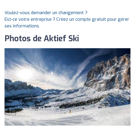
Voulez-vous demander un changement ?
Est-ce votre entreprise ? Créez un compte gratuit pour gérer
ses informations
Photos de Aktief Ski