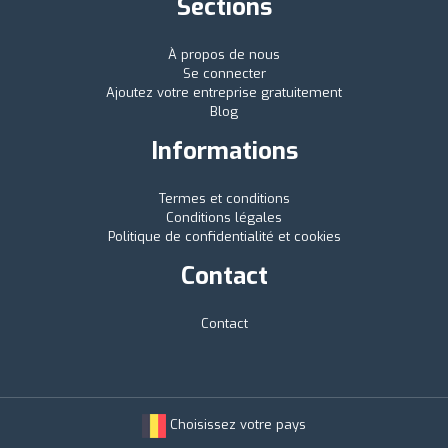
Sections
À propos de nous
Se connecter
Ajoutez votre entreprise gratuitement
Blog
Informations
Termes et conditions
Conditions légales
Politique de confidentialité et cookies
Contact
Contact
Choisissez votre pays