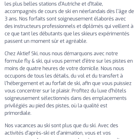
les plus belles stations d'Autriche et d'Italie,
accompagnés de cours de ski en néerlandais dès l'âge de
3 ans. Nos forfaits sont soigneusement élaborés avec
des instructeurs professionnels et diplômés qui veillent à
ce que tant les débutants que les skieurs expérimentés
passent un moment sûr et agréable.
Chez Aktief Ski, nous nous démarquons avec notre
formule fly & ski, qui vous permet d'être sur les pistes en
moins de quatre heures de votre domicile. Nous nous
occupons de tous les détails, du vol et du transfert à
l'hébergement et au forfait de ski, afin que vous puissiez
vous concentrer sur le plaisir. Profitez du luxe d'hôtels
soigneusement sélectionnés dans des emplacements
privilégiés au pied des pistes, où la qualité est
primordiale.
Nos vacances au ski sont plus que du ski. Avec des
activités d'après-ski et d'animation, vous et vos