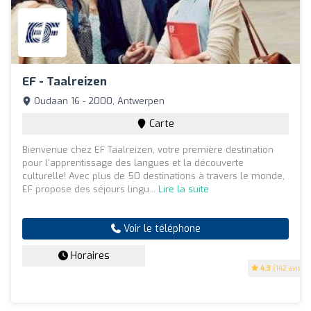
EF - Taalreizen
Oudaan 16 - 2000, Antwerpen
Carte
Bienvenue chez EF Taalreizen, votre première destination
pour l'apprentissage des langues et la découverte
culturelle! Avec plus de 50 destinations à travers le monde,
EF propose des séjours lingu...
Lire la suite
Voir le téléphone
Horaires
4.3
(142 avis)