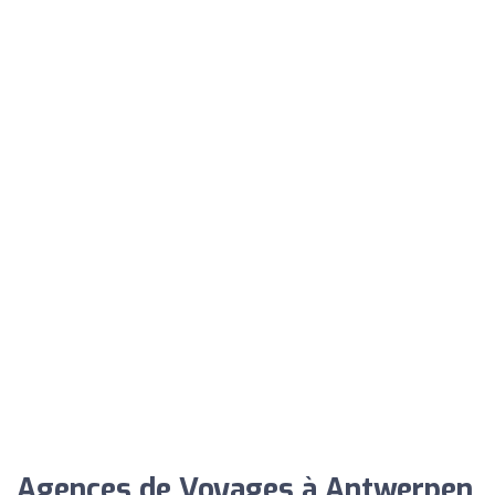
Agences de Voyages à Antwerpen