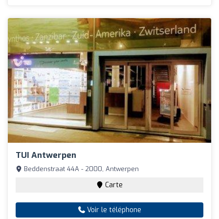
TUI Antwerpen
Beddenstraat 44A - 2000, Antwerpen
Carte
Voir le téléphone