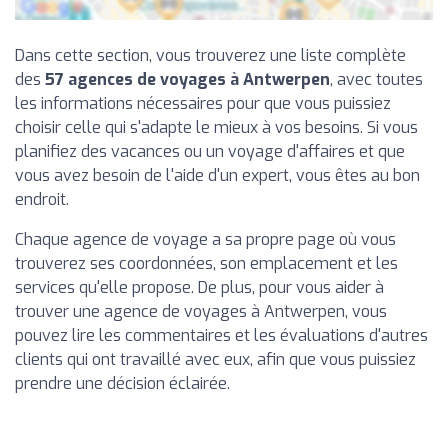
Dans cette section, vous trouverez une liste complète
des
57 agences de voyages à Antwerpen
, avec toutes
les informations nécessaires pour que vous puissiez
choisir celle qui s'adapte le mieux à vos besoins. Si vous
planifiez des vacances ou un voyage d'affaires et que
vous avez besoin de l'aide d'un expert, vous êtes au bon
endroit.
Chaque agence de voyage a sa propre page où vous
trouverez ses coordonnées, son emplacement et les
services qu'elle propose. De plus, pour vous aider à
trouver une agence de voyages à Antwerpen, vous
pouvez lire les commentaires et les évaluations d'autres
clients qui ont travaillé avec eux, afin que vous puissiez
prendre une décision éclairée.