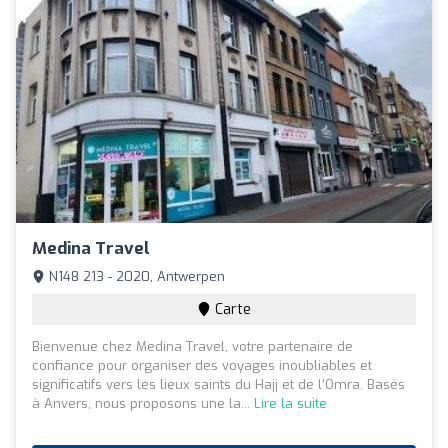
Medina Travel
N148 213 - 2020, Antwerpen
Carte
Bienvenue chez Medina Travel, votre partenaire de
confiance pour organiser des voyages inoubliables et
significatifs vers les lieux saints du Hajj et de l'Omra. Basés
à Anvers, nous proposons une la...
Lire la suite