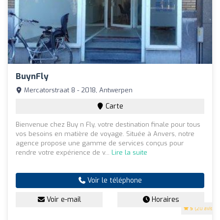
BuynFly
Mercatorstraat 8 - 2018, Antwerpen
Carte
Bienvenue chez Buy n Fly, votre destination finale pour tous
vos besoins en matière de voyage. Située à Anvers, notre
agence propose une gamme de services conçus pour
rendre votre expérience de v...
Lire la suite
Voir le téléphone
Voir e-mail
Horaires
5
(20 avis)