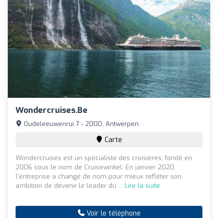
Wondercruises.be
Oudeleeuwenrui 7 - 2000, Antwerpen
Carte
Wondercruises est un spécialiste des croisières, fondé en
2006 sous le nom de Cruisewinkel. En janvier 2020,
l'entreprise a changé de nom pour mieux refléter son
ambition de devenir le leader du ...
Lire la suite
Voir le téléphone