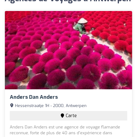
Anders Dan Anders
Hessenstraatje 1H - 2000, Antwerpen
Carte
Anders Dan Anders est une agence de voyage flamande
reconnue, forte de plus de 40 ans d'expérience dans