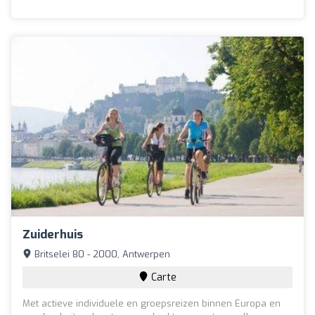
Zuiderhuis
Britselei 80 - 2000, Antwerpen
Carte
Met actieve individuele en groepsreizen binnen Europa en