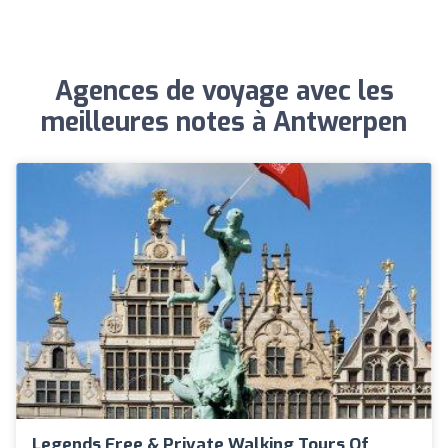
Agences de voyage avec les
meilleures notes à Antwerpen
Legends Free & Private Walking Tours Of