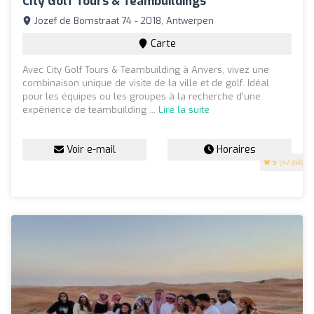
City Golf Tours & Teambuildings
Jozef de Bomstraat 74 - 2018, Antwerpen
Carte
Avec City Golf Tours & Teambuilding à Anvers, vivez une
combinaison unique de visite de la ville et de golf. Idéal
pour les équipes ou les groupes à la recherche d'une
expérience de teambuilding ...
Lire la suite
Voir e-mail
Horaires
5
(47 avis)