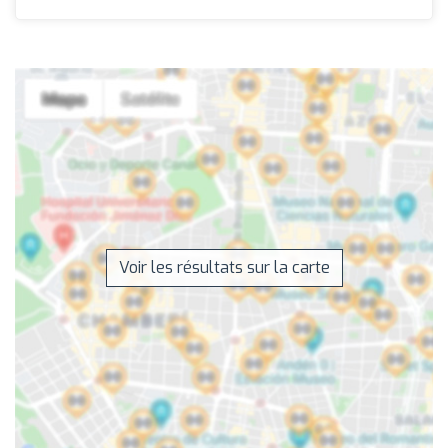
Voir les résultats sur la carte