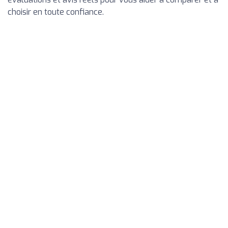
choisir en toute confiance.