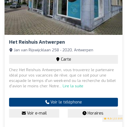
Het Reishuis Antwerpen
Jan van Rijswijcklaan 258 - 2020, Antwerpen
Carte
Chez Het Reishuis Antwerpen, vous trouverez le partenaire
idéal pour vos vacances de rêve, que ce soit pour une
escapade le temps d'un week-end ou la recherche du billet
d'avion le moins cher. Notre...
Lire la suite
Voir le téléphone
Voir e-mail
Horaires
4.5
(33 avis)