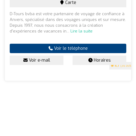
Carte
D-Tours bvba est votre partenaire de voyage de confiance à
Anvers, spécialisé dans des voyages uniques et sur mesure.
Depuis 1997, nous nous consacrons à la création
d'expériences de vacances in...
Lire la suite
Voir le téléphone
Voir e-mail
Horaires
4.7
(36 avis)