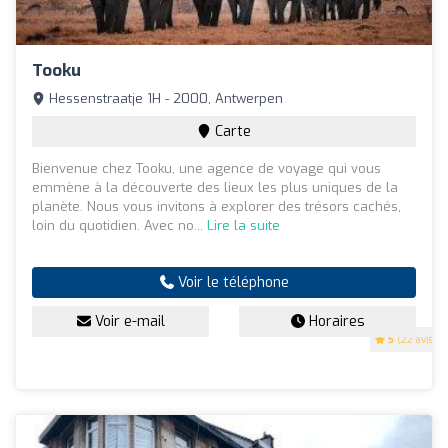
Tooku
Hessenstraatje 1H - 2000, Antwerpen
Carte
Bienvenue chez Tooku, une agence de voyage qui vous
emmène à la découverte des lieux les plus uniques de la
planète. Nous vous invitons à explorer des trésors cachés,
loin du quotidien. Avec no...
Lire la suite
Voir le téléphone
Voir e-mail
Horaires
5
(22 avis)