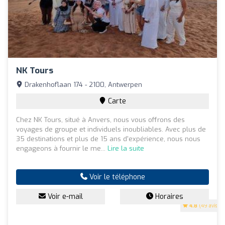
NK Tours
Drakenhoflaan 174 - 2100, Antwerpen
Carte
Chez NK Tours, situé à Anvers, nous vous offrons des
voyages de groupe et individuels inoubliables. Avec plus de
35 destinations et plus de 15 ans d'expérience, nous nous
engageons à fournir le me...
Lire la suite
Voir le téléphone
Voir e-mail
Horaires
4.8
(49 avis)