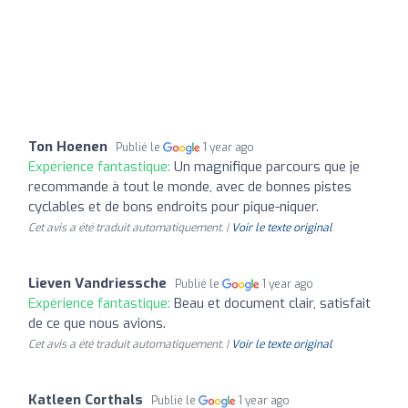
Ton Hoenen
Publié le
1 year ago
Expérience fantastique:
Un magnifique parcours que je
recommande à tout le monde, avec de bonnes pistes
cyclables et de bons endroits pour pique-niquer.
Cet avis a été traduit automatiquement. |
Voir le texte original
Lieven Vandriessche
Publié le
1 year ago
Expérience fantastique:
Beau et document clair, satisfait
de ce que nous avions.
Cet avis a été traduit automatiquement. |
Voir le texte original
Katleen Corthals
Publié le
1 year ago