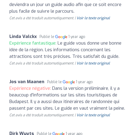
deviendra un jour un guide audio afin que ce soit encore
plus facile de suivre le parcours.
Cet avis a été traduit automatiquement. |
Voir le texte original
Linda Valckx
Publié le
1 year ago
Expérience fantastique:
Le guide vous donne une bonne
idée de la région. Les informations concernant les
attractions sont très précises. Très satisfait du guide.
Cet avis a été traduit automatiquement. |
Voir le texte original
Jos van Maanen
Publié le
1 year ago
Expérience négative:
Dans la version préliminaire, il y a
beaucoup d'informations sur les sites touristiques de
Budapest. Il y a aussi deux itinéraires de randonnée qui
passent par ces sites. Le guide en vaut vraiment la peine.
Cet avis a été traduit automatiquement. |
Voir le texte original
Dirk Wuyts
Publié le
1 year ago