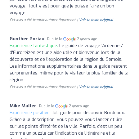
voyage. Tout y est pour que je puisse faire un bon
voyage.
Cet avis a été traduit automatiquement. |
Voir le texte original
Gunther Poriau
Publié le
2 years ago
Expérience fantastique:
Le guide de voyage 'Ardennes'
d'Euroreizen est une aide utile et bienvenue lors de la
découverte et de l'exploration de la région du Semois.
Les informations supplémentaires dans le guide restent
surprenantes, même pour le visiteur le plus familier de la
région.
Cet avis a été traduit automatiquement. |
Voir le texte original
Mike Muller
Publié le
2 years ago
Expérience positive:
Joli guide pour découvrir Bordeaux.
Grâce à la description, vous pouvez vous lancer et lire
sur les points d'intérêt de la ville. Parfois, c'est un peu
comme un puzzle car l'indication de l'itinéraire et la