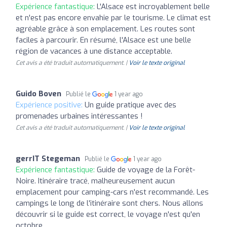
Expérience fantastique:
L'Alsace est incroyablement belle
et n'est pas encore envahie par le tourisme. Le climat est
agréable grâce à son emplacement. Les routes sont
faciles à parcourir. En résumé, l'Alsace est une belle
région de vacances à une distance acceptable.
Cet avis a été traduit automatiquement. |
Voir le texte original
Guido Boven
Publié le
1 year ago
Expérience positive:
Un guide pratique avec des
promenades urbaines intéressantes !
Cet avis a été traduit automatiquement. |
Voir le texte original
gerrIT Stegeman
Publié le
1 year ago
Expérience fantastique:
Guide de voyage de la Forêt-
Noire. Itinéraire tracé, malheureusement aucun
emplacement pour camping-cars n'est recommandé. Les
campings le long de l'itinéraire sont chers. Nous allons
découvrir si le guide est correct, le voyage n'est qu'en
octobre.