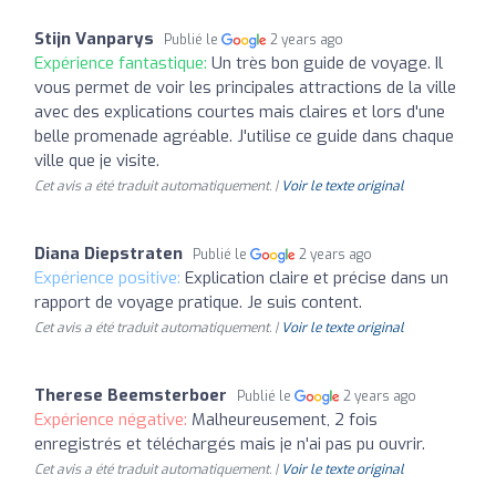
Stijn Vanparys
Publié le
2 years ago
Expérience fantastique:
Un très bon guide de voyage. Il
vous permet de voir les principales attractions de la ville
avec des explications courtes mais claires et lors d'une
belle promenade agréable. J'utilise ce guide dans chaque
ville que je visite.
Cet avis a été traduit automatiquement. |
Voir le texte original
Diana Diepstraten
Publié le
2 years ago
Expérience positive:
Explication claire et précise dans un
rapport de voyage pratique. Je suis content.
Cet avis a été traduit automatiquement. |
Voir le texte original
Therese Beemsterboer
Publié le
2 years ago
Expérience négative:
Malheureusement, 2 fois
enregistrés et téléchargés mais je n'ai pas pu ouvrir.
Cet avis a été traduit automatiquement. |
Voir le texte original