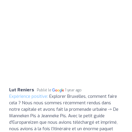
Lut Reniers
Publié le
1 year ago
Expérience positive:
Explorer Bruxelles, comment faire
cela ? Nous nous sommes récemment rendus dans
notre capitale et avons fait la promenade urbaine -> De
Manneken Pis à Jeanneke Pis. Avec le petit guide
d'Europareizen que nous avions téléchargé et imprimé,
nous avions à la fois l'itinéraire et un énorme paquet