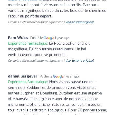
monde sur le pont à vélos entre les terrils. Parcours
varié et magnifique balade dans les bois sur le chemin du
retour au point de départ.
Cet avis a été traduit automatiquement. |
Voir le texte original
Fam Wubs
Publié le
1 year ago
Expérience fantastique:
La Roche est un endroit
magnifique. De chouettes restaurants. Un bel
environnement pour se promener.
Cet avis a été traduit automatiquement. |
Voir le texte original
daniel lesgever
Publié le
1 year ago
Expérience fantastique:
Nous avons passé une mi-
semaine à Zeddam, et de là nous avons visité entre
autres Zutphen et Doesburg. Zutphen est une superbe
ville hanséatique, agréable avec de nombreux beaux
monuments et une riche histoire. Un conseil : faites un
tour avec le petit train écologique. Pour 7€ par personne,