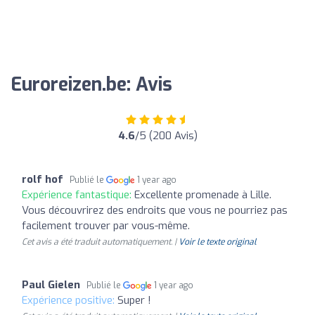
Euroreizen.be: Avis
4.6
/5 (200 Avis)
rolf hof
Publié le
1 year ago
Expérience fantastique:
Excellente promenade à Lille.
Vous découvrirez des endroits que vous ne pourriez pas
facilement trouver par vous-même.
Cet avis a été traduit automatiquement. |
Voir le texte original
Paul Gielen
Publié le
1 year ago
Expérience positive:
Super !