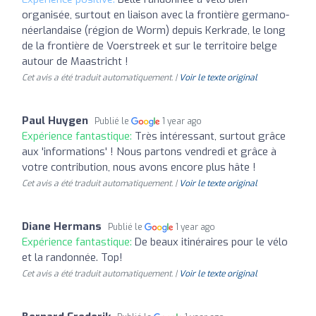
organisée, surtout en liaison avec la frontière germano-
néerlandaise (région de Worm) depuis Kerkrade, le long
de la frontière de Voerstreek et sur le territoire belge
autour de Maastricht !
Cet avis a été traduit automatiquement. |
Voir le texte original
Paul Huygen
Publié le
1 year ago
Expérience fantastique:
Très intéressant, surtout grâce
aux 'informations' ! Nous partons vendredi et grâce à
votre contribution, nous avons encore plus hâte !
Cet avis a été traduit automatiquement. |
Voir le texte original
Diane Hermans
Publié le
1 year ago
Expérience fantastique:
De beaux itinéraires pour le vélo
et la randonnée. Top!
Cet avis a été traduit automatiquement. |
Voir le texte original