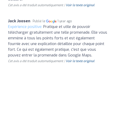
Cet avis a été traduit automatiquement. |
Voir le texte original
Jack Joosen
Publié le
1 year ago
Expérience positive:
Pratique et utile de pouvoir
télécharger gratuitement une telle promenade. Elle vous
emmène à tous les points forts et est également
fournie avec une explication détaillée pour chaque point
fort. Ce qui est également pratique, c'est que vous
pouvez entrer la promenade dans Google Maps.
Cet avis a été traduit automatiquement. |
Voir le texte original