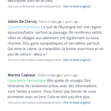
description sont en un seul.
Cet avis a été traduit automatiquement. |
Voir le texte original
Johan De Clercq
Publié le
2 years ago
Expérience positive:
Le sud de l'Auvergne est une région
époustouflante, surtout le paysage. De nombreux petits
villes et villages aux alentours ont également su nous
charmer. Des gens sympathiques et serviables partout.
Qui aime le calme, la tranquillité, la bonne nourriture et un
peu de culture : allez-y !
Cet avis a été traduit automatiquement. |
Voir le texte original
Marina Capiaux
Publié le
2 years ago
Expérience fantastique:
Bon guide de voyage. Des
itinéraires de randonnée précis avec des informations
sont faciles à suivre. Vous n'avez pas besoin de vous
promener avec un livre. Cela ne doit pas être plus.
Cet avis a été traduit automatiquement. |
Voir le texte original