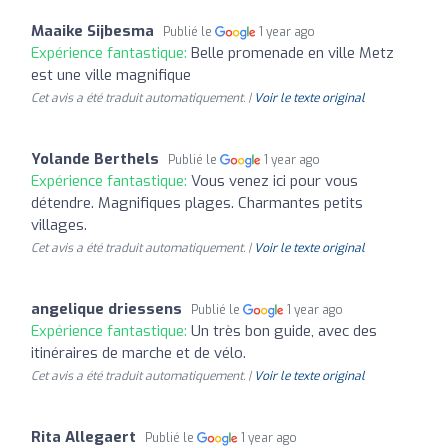
Maaike Sijbesma
Publié le
1 year ago
Expérience fantastique:
Belle promenade en ville Metz
est une ville magnifique
Cet avis a été traduit automatiquement. |
Voir le texte original
Yolande Berthels
Publié le
1 year ago
Expérience fantastique:
Vous venez ici pour vous
détendre. Magnifiques plages. Charmantes petits
villages.
Cet avis a été traduit automatiquement. |
Voir le texte original
angelique driessens
Publié le
1 year ago
Expérience fantastique:
Un très bon guide, avec des
itinéraires de marche et de vélo.
Cet avis a été traduit automatiquement. |
Voir le texte original
Rita Allegaert
Publié le
1 year ago