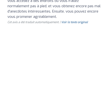
vous accédez à des endroits où vous n'allez
normalement pas à pied, et vous obtenez encore pas mal
d'anecdotes intéressantes. Ensuite, vous pouvez encore
vous promener agréablement.
Cet avis a été traduit automatiquement. |
Voir le texte original