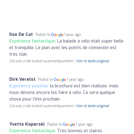
Ilse De Cat
Publié le
1 year ago
Expérience fantastique:
La balade à vélo était super belle
et tranquille. Le plan avec les points de connexion est
très clair.
Cet avis a été traduit automatiquement. |
Voir le texte original
Dirk Verelst
Publié le
1 year ago
Expérience positive:
la brochure est bien réalisée, mais
nous devons encore les faire à vélo. Ce sera quelque
chose pour l'été prochain
Cet avis a été traduit automatiquement. |
Voir le texte original
Yvette Koperski
Publié le
1 year ago
Expérience fantastique:
Très bonnes et claires