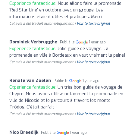
Expérience fantastique:
Nous allons faire la promenade
'Red Star Line' en octobre avec un groupe. Les
informations étaient utiles et pratiques. Merci !
Cet avis a été traduit automatiquement. |
Voir le texte original
Dominiek Verbrugghe
Publié le
1 year ago
Expérience fantastique:
Jolie guide de voyage. La
promenade en ville à Bordeaux en vaut vraiment la peine!
Cet avis a été traduit automatiquement. |
Voir le texte original
Renate van Zoelen
Publié le
1 year ago
Expérience fantastique:
Un très bon guide de voyage de
Chypre. Nous avons utilisé notamment la promenade en
ville de Nicosie et le parcours à travers les monts
Trôdos. C'était parfait !
Cet avis a été traduit automatiquement. |
Voir le texte original
Nico Breedijk
Publié le
1 year ago