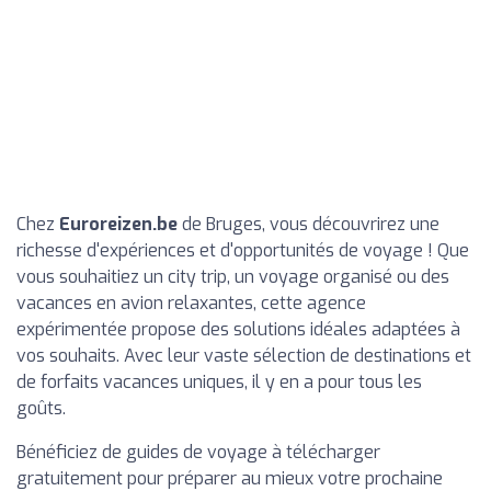
Chez
Euroreizen.be
de Bruges, vous découvrirez une
richesse d'expériences et d'opportunités de voyage ! Que
vous souhaitiez un city trip, un voyage organisé ou des
vacances en avion relaxantes, cette agence
expérimentée propose des solutions idéales adaptées à
vos souhaits. Avec leur vaste sélection de destinations et
de forfaits vacances uniques, il y en a pour tous les
goûts.
Bénéficiez de guides de voyage à télécharger
gratuitement pour préparer au mieux votre prochaine