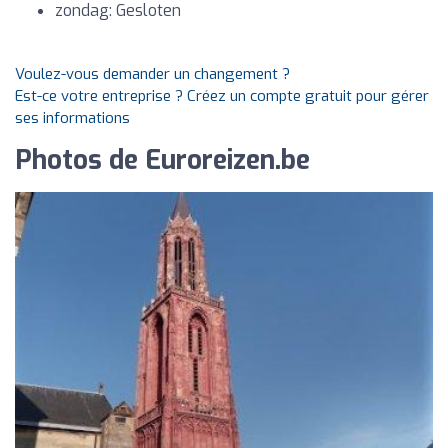
zondag: Gesloten
Voulez-vous demander un changement ?
Est-ce votre entreprise ? Créez un compte gratuit pour gérer
ses informations
Photos de Euroreizen.be