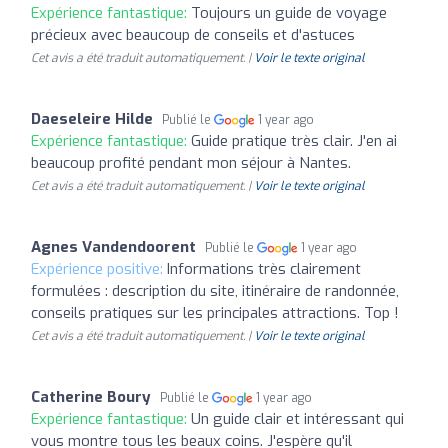
Expérience fantastique:
Toujours un guide de voyage
précieux avec beaucoup de conseils et d'astuces
Cet avis a été traduit automatiquement. |
Voir le texte original
Daeseleire Hilde
Publié le
1 year ago
Expérience fantastique:
Guide pratique très clair. J'en ai
beaucoup profité pendant mon séjour à Nantes.
Cet avis a été traduit automatiquement. |
Voir le texte original
Agnes Vandendoorent
Publié le
1 year ago
Expérience positive:
Informations très clairement
formulées : description du site, itinéraire de randonnée,
conseils pratiques sur les principales attractions. Top !
Cet avis a été traduit automatiquement. |
Voir le texte original
Catherine Boury
Publié le
1 year ago
Expérience fantastique:
Un guide clair et intéressant qui
vous montre tous les beaux coins. J'espère qu'il