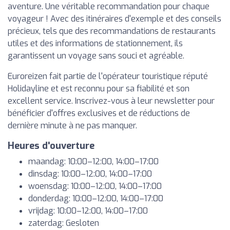
aventure. Une véritable recommandation pour chaque
voyageur ! Avec des itinéraires d'exemple et des conseils
précieux, tels que des recommandations de restaurants
utiles et des informations de stationnement, ils
garantissent un voyage sans souci et agréable.
Euroreizen fait partie de l'opérateur touristique réputé
Holidayline et est reconnu pour sa fiabilité et son
excellent service. Inscrivez-vous à leur newsletter pour
bénéficier d'offres exclusives et de réductions de
dernière minute à ne pas manquer.
Heures d'ouverture
maandag: 10:00–12:00, 14:00–17:00
dinsdag: 10:00–12:00, 14:00–17:00
woensdag: 10:00–12:00, 14:00–17:00
donderdag: 10:00–12:00, 14:00–17:00
vrijdag: 10:00–12:00, 14:00–17:00
zaterdag: Gesloten