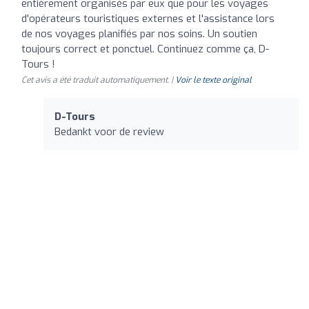
entièrement organisés par eux que pour les voyages
d'opérateurs touristiques externes et l'assistance lors
de nos voyages planifiés par nos soins. Un soutien
toujours correct et ponctuel. Continuez comme ça, D-
Tours !
Cet avis a été traduit automatiquement. |
Voir le texte original
D-Tours
Bedankt voor de review