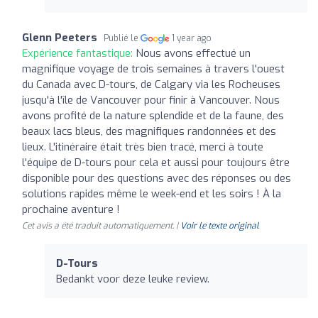
Glenn Peeters
Publié le
1 year ago
Expérience fantastique:
Nous avons effectué un
magnifique voyage de trois semaines à travers l'ouest
du Canada avec D-tours, de Calgary via les Rocheuses
jusqu'à l'île de Vancouver pour finir à Vancouver. Nous
avons profité de la nature splendide et de la faune, des
beaux lacs bleus, des magnifiques randonnées et des
lieux. L'itinéraire était très bien tracé, merci à toute
l'équipe de D-tours pour cela et aussi pour toujours être
disponible pour des questions avec des réponses ou des
solutions rapides même le week-end et les soirs ! À la
prochaine aventure !
Cet avis a été traduit automatiquement. |
Voir le texte original
D-Tours
Bedankt voor deze leuke review.