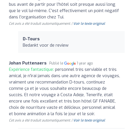
bus avant de partir pour l'hôtel soit presque aussi long
que le vol lui-même. C'est effectivement un point négatif
dans l'organisation chez Tui.
Cet avis a été traduit automatiquement. |
Voir le texte original
D-Tours
Bedankt voor de review
Johan Puttenaers
Publié le
1 year ago
Expérience fantastique:
personnel très serviable et très
amical, je n'irai jamais dans une autre agence de voyages,
vraiment une recommandation D-tours, continuez
comme ça et je vous souhaite encore beaucoup de
succès. Et notre voyage à Costa Adeje, Tenerife, était
encore une fois excellent et très bon hôtel GF FANABE,
choix de nourriture vaste et délicieux, personnel amical
et bonne animation à la fois le jour et le soir.
Cet avis a été traduit automatiquement. |
Voir le texte original