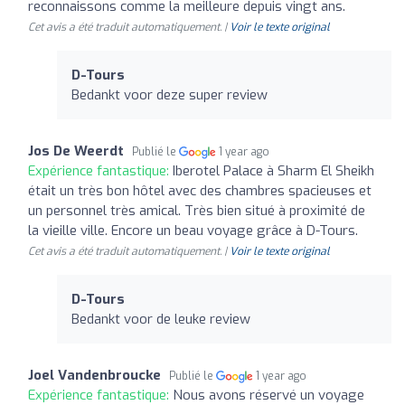
reconnaissons comme la meilleure depuis vingt ans.
Cet avis a été traduit automatiquement. |
Voir le texte original
D-Tours
Bedankt voor deze super review
Jos De Weerdt
Publié le
1 year ago
Expérience fantastique:
Iberotel Palace à Sharm El Sheikh
était un très bon hôtel avec des chambres spacieuses et
un personnel très amical. Très bien situé à proximité de
la vieille ville. Encore un beau voyage grâce à D-Tours.
Cet avis a été traduit automatiquement. |
Voir le texte original
D-Tours
Bedankt voor de leuke review
Joel Vandenbroucke
Publié le
1 year ago
Expérience fantastique:
Nous avons réservé un voyage