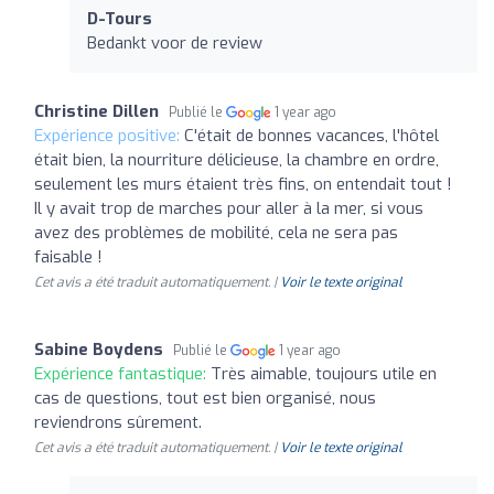
D-Tours
Bedankt voor de review
Christine Dillen
Publié le
1 year ago
Expérience positive:
C'était de bonnes vacances, l'hôtel
était bien, la nourriture délicieuse, la chambre en ordre,
seulement les murs étaient très fins, on entendait tout !
Il y avait trop de marches pour aller à la mer, si vous
avez des problèmes de mobilité, cela ne sera pas
faisable !
Cet avis a été traduit automatiquement. |
Voir le texte original
Sabine Boydens
Publié le
1 year ago
Expérience fantastique:
Très aimable, toujours utile en
cas de questions, tout est bien organisé, nous
reviendrons sûrement.
Cet avis a été traduit automatiquement. |
Voir le texte original