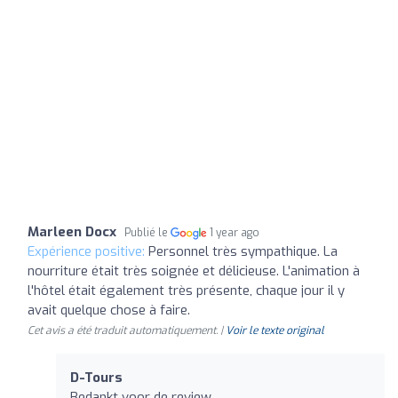
Marleen Docx
Publié le
1 year ago
Expérience positive:
Personnel très sympathique. La
nourriture était très soignée et délicieuse. L'animation à
l'hôtel était également très présente, chaque jour il y
avait quelque chose à faire.
Cet avis a été traduit automatiquement. |
Voir le texte original
D-Tours
Bedankt voor de review