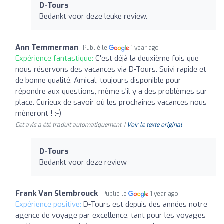
D-Tours
Bedankt voor deze leuke review.
Ann Temmerman
Publié le
1 year ago
Expérience fantastique:
C'est déjà la deuxième fois que
nous réservons des vacances via D-Tours. Suivi rapide et
de bonne qualité. Amical, toujours disponible pour
répondre aux questions, même s'il y a des problèmes sur
place. Curieux de savoir où les prochaines vacances nous
mèneront ! :-)
Cet avis a été traduit automatiquement. |
Voir le texte original
D-Tours
Bedankt voor deze review
Frank Van Slembrouck
Publié le
1 year ago
Expérience positive:
D-Tours est depuis des années notre
agence de voyage par excellence, tant pour les voyages