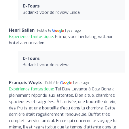
D-Tours
Bedankt voor de review Linda.
Henri Salien
Publié le
1 year ago
Expérience fantastique:
Prima, voor herhaling vatbaar
hotel aan te raden
D-Tours
Bedankt voor de review
François Wuyts
Publié le
1 year ago
Expérience fantastique:
Tui Blue Levante à Cala Bona a
pleinement répondu aux attentes. Bien situé, chambres
spacieuses et soignées. À l'arrivée, une bouteille de vin,
des fruits et une bouteille d'eau dans la chambre. Cette
dernière était régulièrement renouvelée. Buffet très
complet, service amical. En ce qui concerne le voyage lui-
même, il est regrettable que le temps d'attente dans le