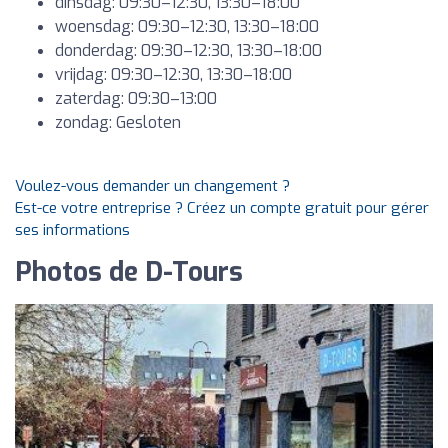
dinsdag: 09:30–12:30, 13:30–18:00
woensdag: 09:30–12:30, 13:30–18:00
donderdag: 09:30–12:30, 13:30–18:00
vrijdag: 09:30–12:30, 13:30–18:00
zaterdag: 09:30–13:00
zondag: Gesloten
Voulez-vous demander un changement ?
Est-ce votre entreprise ? Créez un compte gratuit pour gérer
ses informations
Photos de D-Tours