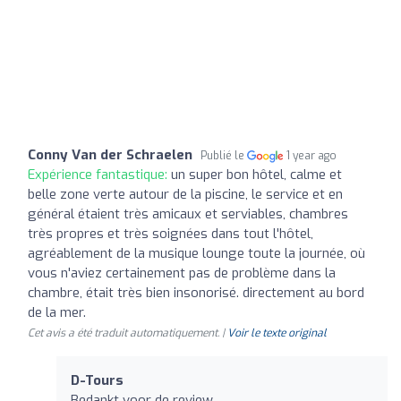
Conny Van der Schraelen
Publié le
1 year ago
Expérience fantastique:
un super bon hôtel, calme et
belle zone verte autour de la piscine, le service et en
général étaient très amicaux et serviables, chambres
très propres et très soignées dans tout l'hôtel,
agréablement de la musique lounge toute la journée, où
vous n'aviez certainement pas de problème dans la
chambre, était très bien insonorisé. directement au bord
de la mer.
Cet avis a été traduit automatiquement. |
Voir le texte original
D-Tours
Bedankt voor de review