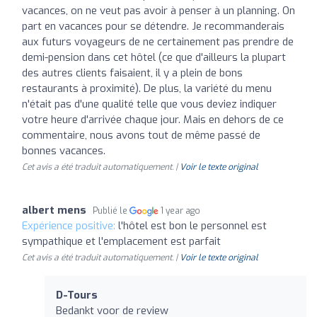
vacances, on ne veut pas avoir à penser à un planning. On
part en vacances pour se détendre. Je recommanderais
aux futurs voyageurs de ne certainement pas prendre de
demi-pension dans cet hôtel (ce que d'ailleurs la plupart
des autres clients faisaient, il y a plein de bons
restaurants à proximité). De plus, la variété du menu
n'était pas d'une qualité telle que vous deviez indiquer
votre heure d'arrivée chaque jour. Mais en dehors de ce
commentaire, nous avons tout de même passé de
bonnes vacances.
Cet avis a été traduit automatiquement. |
Voir le texte original
albert mens
Publié le
1 year ago
Expérience positive:
l'hôtel est bon le personnel est
sympathique et l'emplacement est parfait
Cet avis a été traduit automatiquement. |
Voir le texte original
D-Tours
Bedankt voor de review