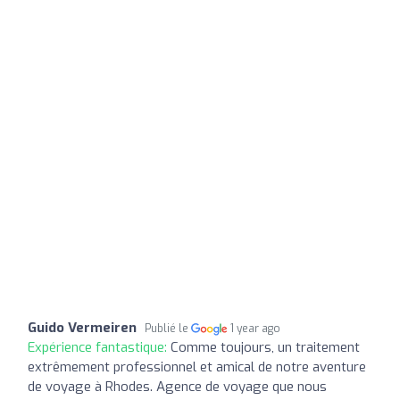
Guido Vermeiren
Publié le
1 year ago
Expérience fantastique:
Comme toujours, un traitement
extrêmement professionnel et amical de notre aventure
de voyage à Rhodes. Agence de voyage que nous