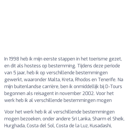
In 1998 heb ik mijn eerste stappen in het toerisme gezet,
en dit als hostess op bestemming. Tijdens deze periode
van 5 jaar, heb ik op verschillende bestemmingen
gewerkt, waaronder Malta, Kreta, Rhodos en Tenerife. Na
mijn buitenlandse carrière, ben ik onmiddellijk bij D-Tours
begonnen als reisagent in november 2002. Voor het
werk heb ik al verschillende bestemmingen mogen
Voor het werk heb ik al verschillende bestemmingen
mogen bezoeken, onder andere Sri Lanka, Sharm el Sheik,
Hurghada, Costa del Sol, Costa de la Luz, Kusadashi,