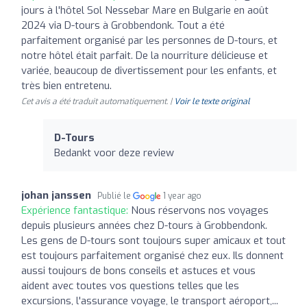
jours à l'hôtel Sol Nessebar Mare en Bulgarie en août
2024 via D-tours à Grobbendonk. Tout a été
parfaitement organisé par les personnes de D-tours, et
notre hôtel était parfait. De la nourriture délicieuse et
variée, beaucoup de divertissement pour les enfants, et
très bien entretenu.
Cet avis a été traduit automatiquement. |
Voir le texte original
D-Tours
Bedankt voor deze review
johan janssen
Publié le
1 year ago
Expérience fantastique:
Nous réservons nos voyages
depuis plusieurs années chez D-tours à Grobbendonk.
Les gens de D-tours sont toujours super amicaux et tout
est toujours parfaitement organisé chez eux. Ils donnent
aussi toujours de bons conseils et astuces et vous
aident avec toutes vos questions telles que les
excursions, l'assurance voyage, le transport aéroport,...