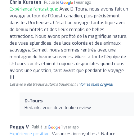
Chris Kursten
Publié le
1 year ago
Expérience fantastique:
Avec D-Tours, nous avons fait un
voyage autour de l'Ouest canadien, plus précisément
dans les Rocheuses. C'était un voyage fantastique avec
de beaux hôtels et des lieux remplis de belles
attractions. Nous avons profité de la magnifique nature,
des vues splendides, des lacs colorés et des animaux
sauvages. Samedi, nous sommes rentrés avec une
montagne de beaux souvenirs. Merci à toute l'équipe de
D-Tours car ils étaient toujours disponibles quand nous
avions une question, tant avant que pendant le voyage
!!!
Cet avis a été traduit automatiquement. |
Voir le texte original
D-Tours
Bedankt voor deze leuke review
Peggy V
Publié le
1 year ago
Expérience positive:
Vacances incroyables ! Nature