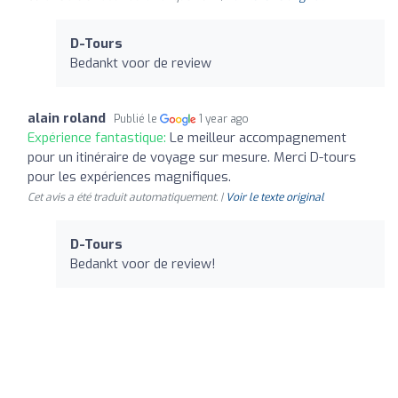
D-Tours
Bedankt voor de review
alain roland
Publié le
1 year ago
Expérience fantastique:
Le meilleur accompagnement
pour un itinéraire de voyage sur mesure. Merci D-tours
pour les expériences magnifiques.
Cet avis a été traduit automatiquement. |
Voir le texte original
D-Tours
Bedankt voor de review!