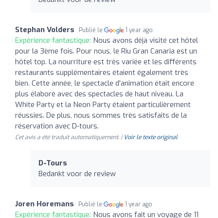
Stephan Volders
Publié le
1 year ago
Expérience fantastique:
Nous avons déjà visité cet hôtel
pour la 3ème fois. Pour nous, le Riu Gran Canaria est un
hôtel top. La nourriture est très variée et les différents
restaurants supplémentaires étaient également très
bien. Cette année, le spectacle d'animation était encore
plus élaboré avec des spectacles de haut niveau. La
White Party et la Neon Party étaient particulièrement
réussies. De plus, nous sommes très satisfaits de la
réservation avec D-tours.
Cet avis a été traduit automatiquement. |
Voir le texte original
D-Tours
Bedankt voor de review
Joren Horemans
Publié le
1 year ago
Expérience fantastique:
Nous avons fait un voyage de 11