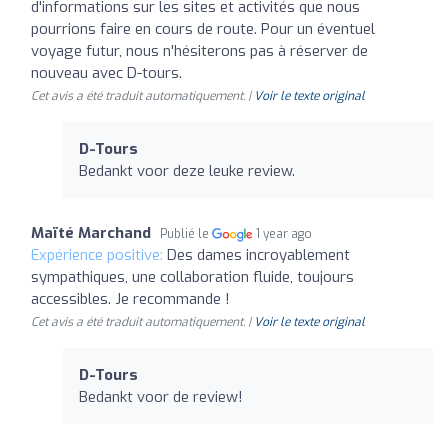
d'informations sur les sites et activités que nous
pourrions faire en cours de route. Pour un éventuel
voyage futur, nous n'hésiterons pas à réserver de
nouveau avec D-tours.
Cet avis a été traduit automatiquement. |
Voir le texte original
D-Tours
Bedankt voor deze leuke review.
Maïté Marchand
Publié le
1 year ago
Expérience positive:
Des dames incroyablement
sympathiques, une collaboration fluide, toujours
accessibles. Je recommande !
Cet avis a été traduit automatiquement. |
Voir le texte original
D-Tours
Bedankt voor de review!