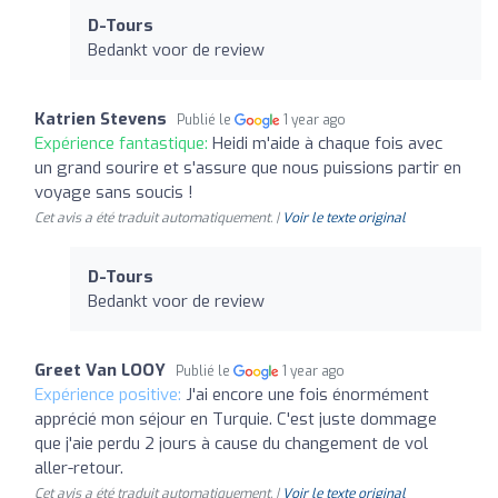
D-Tours
Bedankt voor de review
Katrien Stevens
Publié le
1 year ago
Expérience fantastique:
Heidi m'aide à chaque fois avec
un grand sourire et s'assure que nous puissions partir en
voyage sans soucis !
Cet avis a été traduit automatiquement. |
Voir le texte original
D-Tours
Bedankt voor de review
Greet Van LOOY
Publié le
1 year ago
Expérience positive:
J'ai encore une fois énormément
apprécié mon séjour en Turquie. C'est juste dommage
que j'aie perdu 2 jours à cause du changement de vol
aller-retour.
Cet avis a été traduit automatiquement. |
Voir le texte original