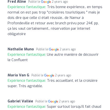
Fred Aline
Publié le
2 years ago
Expérience fantastique:
Très bonne expérience.. en temps
normal on est pas trop "croisières touristiques " mais je
dois dire que celle ci était réussie.. de Namur à
Profondeville et retour avec brunch prévu pour 24€ pp,
ça les vaut certainement.. réservation par internet
obligatoire
Nathalie Muno
Publié le
2 years ago
Expérience fantastique:
Une autre manière de découvrir
le Confluent
Maria Van G
Publié le
2 years ago
Expérience fantastique:
Très accueillant, et la croisière
super. Très agréable.
Gabriel Vallée
Publié le
2 years ago
Expérience fantastique:
Super surtout lorsqu'il fait chaud