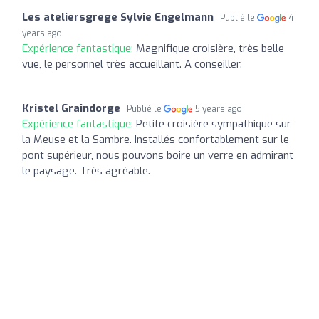
Les ateliersgrege Sylvie Engelmann
Publié le
4
years ago
Expérience fantastique:
Magnifique croisière, très belle
vue, le personnel très accueillant. A conseiller.
Kristel Graindorge
Publié le
5 years ago
Expérience fantastique:
Petite croisière sympathique sur
la Meuse et la Sambre. Installés confortablement sur le
pont supérieur, nous pouvons boire un verre en admirant
le paysage. Très agréable.