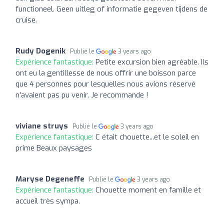
functioneel. Geen uitleg of informatie gegeven tijdens de
cruise.
Rudy Dogenik
Publié le
3 years ago
Expérience fantastique:
Petite excursion bien agréable. Ils
ont eu la gentillesse de nous offrir une boisson parce
que 4 personnes pour lesquelles nous avions réservé
n'avaient pas pu venir. Je recommande !
viviane struys
Publié le
3 years ago
Expérience fantastique:
C était chouette...et le soleil en
prime Beaux paysages
Maryse Degeneffe
Publié le
3 years ago
Expérience fantastique:
Chouette moment en famille et
accueil très sympa.