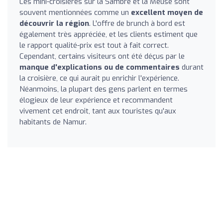
Les mini-croisières sur la Sambre et la Meuse sont
souvent mentionnées comme un
excellent moyen de
découvrir la région
. L'offre de brunch à bord est
également très appréciée, et les clients estiment que
le rapport qualité-prix est tout à fait correct.
Cependant, certains visiteurs ont été déçus par le
manque d'explications ou de commentaires
durant
la croisière, ce qui aurait pu enrichir l'expérience.
Néanmoins, la plupart des gens parlent en termes
élogieux de leur expérience et recommandent
vivement cet endroit, tant aux touristes qu'aux
habitants de Namur.