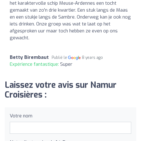
het karaktervolle schip Meuse-Ardennes een tocht
gemaakt van zo'n drie kwartier. Een stuk langs de Maas
en een stukje langs de Sambre. Onderweg kan je ook nog
iets drinken. Onze groep was wat te laat op het
afgesproken uur maar toch hebben ze even op ons
gewacht.
Betty Birembaut
Publié le
8 years ago
Expérience fantastique:
Super
Laissez votre avis sur Namur
Croisières :
Votre nom