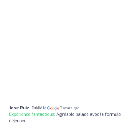
Jose Ruiz
Publié le
3 years ago
Expérience fantastique:
Agréable balade avec la formule
déjeuner.