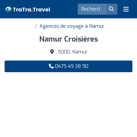
Agences de voyage à Namur
Namur Croisières
, 5000, Namur
0475 49 38 90