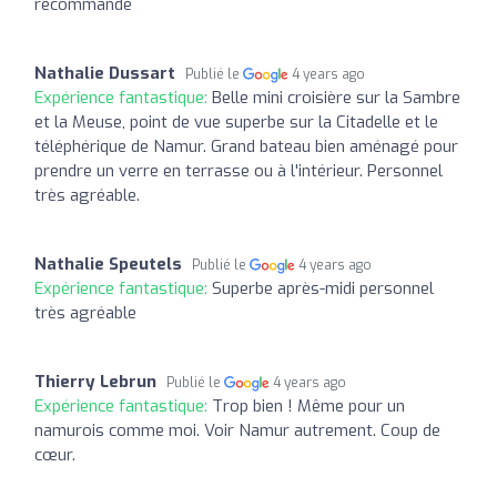
recommande
Nathalie Dussart
Publié le
4 years ago
Expérience fantastique:
Belle mini croisière sur la Sambre
et la Meuse, point de vue superbe sur la Citadelle et le
téléphérique de Namur. Grand bateau bien aménagé pour
prendre un verre en terrasse ou à l'intérieur. Personnel
très agréable.
Nathalie Speutels
Publié le
4 years ago
Expérience fantastique:
Superbe après-midi personnel
très agréable
Thierry Lebrun
Publié le
4 years ago
Expérience fantastique:
Trop bien ! Même pour un
namurois comme moi. Voir Namur autrement. Coup de
cœur.