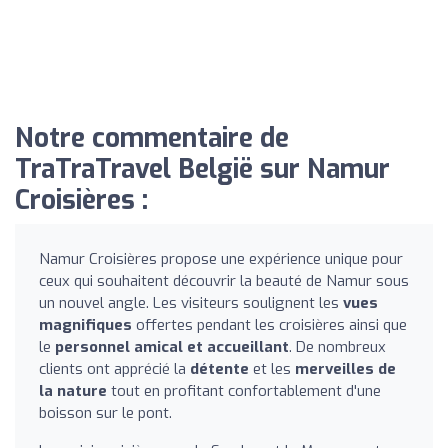
Notre commentaire de
TraTraTravel België sur Namur
Croisières :
Namur Croisières propose une expérience unique pour
ceux qui souhaitent découvrir la beauté de Namur sous
un nouvel angle. Les visiteurs soulignent les
vues
magnifiques
offertes pendant les croisières ainsi que
le
personnel amical et accueillant
. De nombreux
clients ont apprécié la
détente
et les
merveilles de
la nature
tout en profitant confortablement d'une
boisson sur le pont.