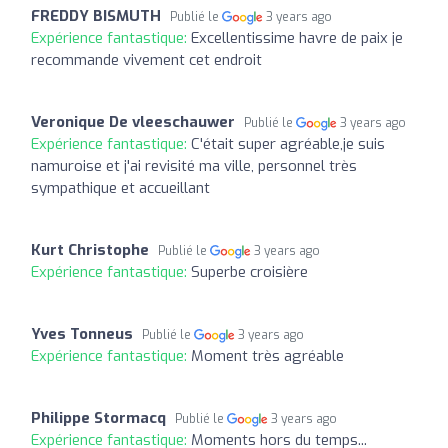
FREDDY BISMUTH
Publié le
3 years ago
Expérience fantastique:
Excellentissime havre de paix je
recommande vivement cet endroit
Veronique De vleeschauwer
Publié le
3 years ago
Expérience fantastique:
C'était super agréable,je suis
namuroise et j'ai revisité ma ville, personnel très
sympathique et accueillant
Kurt Christophe
Publié le
3 years ago
Expérience fantastique:
Superbe croisière
Yves Tonneus
Publié le
3 years ago
Expérience fantastique:
Moment très agréable
Philippe Stormacq
Publié le
3 years ago
Expérience fantastique:
Moments hors du temps...