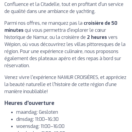
Confluence et la Citadelle, tout en profitant d'un service
de qualité dans une ambiance de yachting.
Parmi nos offres, ne manquez pas la
croisière de 50
minutes
qui vous permettra d'explorer le cœur
historique de Namur, ou la croisière de
2 heures
vers
Wépion, où vous découvrirez les villas pittoresques de la
région. Pour une expérience culinaire, nous proposons
également des plateaux apéro et des repas à bord sur
réservation.
Venez vivre l'expérience NAMUR CROISIÈRES, et appréciez
la beauté naturelle et l'histoire de cette région d'une
manière inoubliable!
Heures d'ouverture
maandag: Gesloten
dinsdag: 11:00–16:30
woensdag: 11:00–16:00