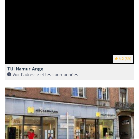
4.2
(39)
TUI Namur Ange
Voir l'adresse et les coordonnées