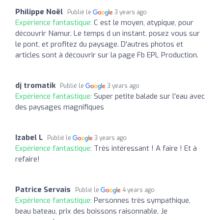
Philippe Noël
Publié le
3 years ago
Expérience fantastique:
C est le moyen, atypique, pour
découvrir Namur. Le temps d un instant, posez vous sur
le pont, et profitez du paysage. D'autres photos et
articles sont à découvrir sur la page Fb EPL Production.
dj tromatik
Publié le
3 years ago
Expérience fantastique:
Super petite balade sur l'eau avec
des paysages magnifiques
Izabel L
Publié le
3 years ago
Expérience fantastique:
Très intéressant ! A faire ! Et à
refaire!
Patrice Servais
Publié le
4 years ago
Expérience fantastique:
Personnes très sympathique,
beau bateau, prix des boissons raisonnable. Je