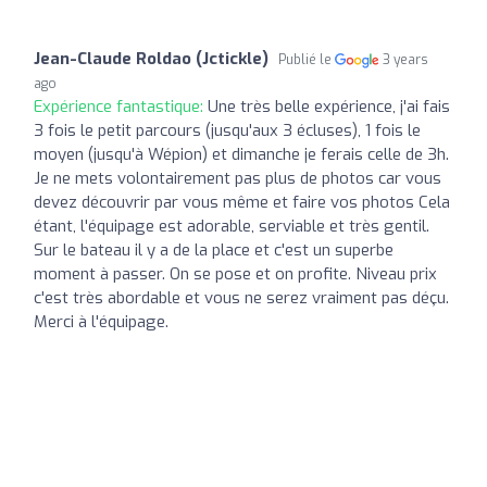
Jean-Claude Roldao (Jctickle)
Publié le
3 years
ago
Expérience fantastique:
Une très belle expérience, j'ai fais
3 fois le petit parcours (jusqu'aux 3 écluses), 1 fois le
moyen (jusqu'à Wépion) et dimanche je ferais celle de 3h.
Je ne mets volontairement pas plus de photos car vous
devez découvrir par vous même et faire vos photos Cela
étant, l'équipage est adorable, serviable et très gentil.
Sur le bateau il y a de la place et c'est un superbe
moment à passer. On se pose et on profite. Niveau prix
c'est très abordable et vous ne serez vraiment pas déçu.
Merci à l'équipage.