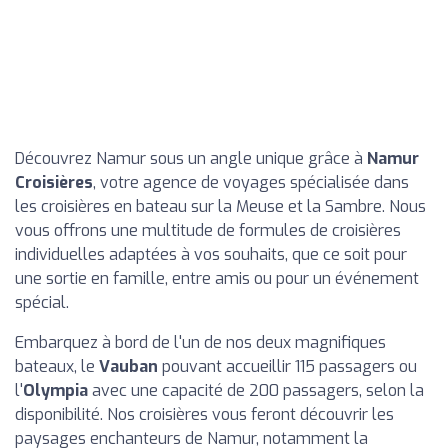
Découvrez Namur sous un angle unique grâce à
Namur
Croisières
, votre agence de voyages spécialisée dans
les croisières en bateau sur la Meuse et la Sambre. Nous
vous offrons une multitude de formules de croisières
individuelles adaptées à vos souhaits, que ce soit pour
une sortie en famille, entre amis ou pour un événement
spécial.
Embarquez à bord de l'un de nos deux magnifiques
bateaux, le
Vauban
pouvant accueillir 115 passagers ou
l'
Olympia
avec une capacité de 200 passagers, selon la
disponibilité. Nos croisières vous feront découvrir les
paysages enchanteurs de Namur, notamment la