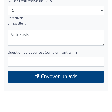
Notez l'entreprise de 1 à 5
1 = Mauvais
5 = Excellent
Question de sécurité : Combien font 5+1 ?
Envoyer un avis