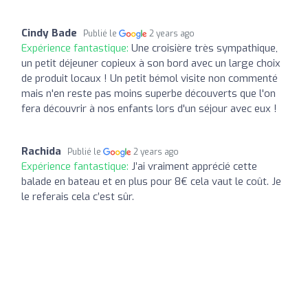
Cindy Bade
Publié le
2 years ago
Expérience fantastique:
Une croisière très sympathique,
un petit déjeuner copieux à son bord avec un large choix
de produit locaux ! Un petit bémol visite non commenté
mais n'en reste pas moins superbe découverts que l'on
fera découvrir à nos enfants lors d'un séjour avec eux !
Rachida
Publié le
2 years ago
Expérience fantastique:
J’ai vraiment apprécié cette
balade en bateau et en plus pour 8€ cela vaut le coût. Je
le referais cela c’est sûr.