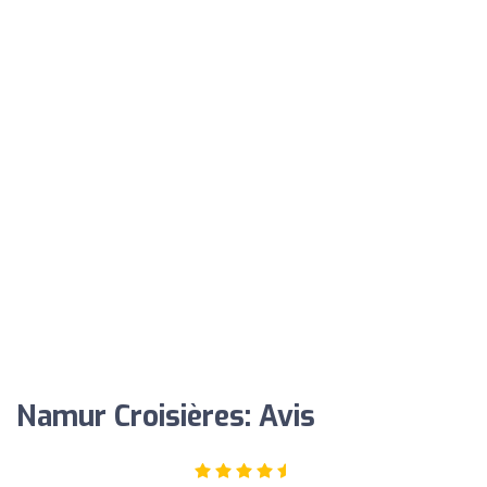
Namur Croisières: Avis