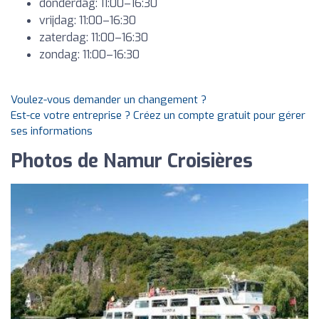
donderdag: 11:00–16:30
vrijdag: 11:00–16:30
zaterdag: 11:00–16:30
zondag: 11:00–16:30
Voulez-vous demander un changement ?
Est-ce votre entreprise ? Créez un compte gratuit pour gérer
ses informations
Photos de Namur Croisières