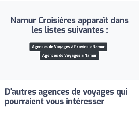
Namur Croisières apparaît dans
les listes suivantes :
Agences de Voyages à Provincie Namur
Agences de Voyages à Namur
D'autres agences de voyages qui
pourraient vous intéresser