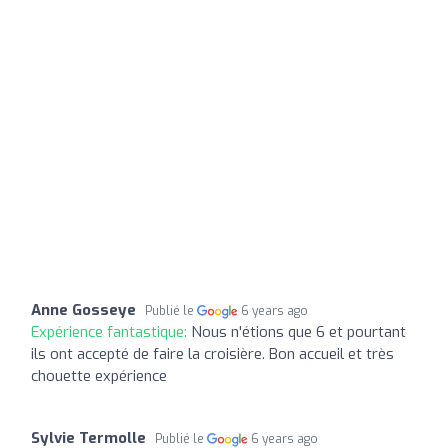
Anne Gosseye
Publié le
6 years ago
Expérience fantastique:
Nous n'étions que 6 et pourtant
ils ont accepté de faire la croisière. Bon accueil et très
chouette expérience
Sylvie Termolle
Publié le
6 years ago