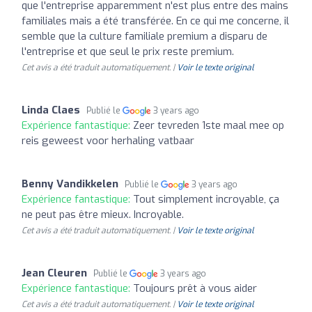
que l'entreprise apparemment n'est plus entre des mains
familiales mais a été transférée. En ce qui me concerne, il
semble que la culture familiale premium a disparu de
l'entreprise et que seul le prix reste premium.
Cet avis a été traduit automatiquement. |
Voir le texte original
Linda Claes
Publié le
3 years ago
Expérience fantastique:
Zeer tevreden 1ste maal mee op
reis geweest voor herhaling vatbaar
Benny Vandikkelen
Publié le
3 years ago
Expérience fantastique:
Tout simplement incroyable, ça
ne peut pas être mieux. Incroyable.
Cet avis a été traduit automatiquement. |
Voir le texte original
Jean Cleuren
Publié le
3 years ago
Expérience fantastique:
Toujours prêt à vous aider
Cet avis a été traduit automatiquement. |
Voir le texte original