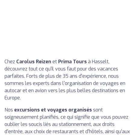
Chez
Carolus Reizen
et
Prima Tours
à Hasselt,
découvrez tout ce qu'il vous faut pour des vacances
parfaites. Forts de plus de 35 ans d'expérience, nous
sommes les experts dans l'organisation de voyages en
autocar et en avion vers les plus belles destinations en
Europe.
Nos
excursions et voyages organisés
sont
soigneusement planifiés, ce qui signifie que vous pouvez
oublier les soucis liés au stationnement, aux droits
d'entrée, aux choix de restaurants et d'hôtels, ainsi qu'aux