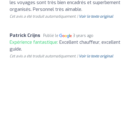
les voyages sont très bien encadrés et superbement
organisés. Personnel très aimable.
Cet avis a été traduit automatiquement. |
Voir le texte original
Patrick Crijns
Publié le
3 years ago
Expérience fantastique:
Excellent chauffeur, excellent
guide.
Cet avis a été traduit automatiquement. |
Voir le texte original