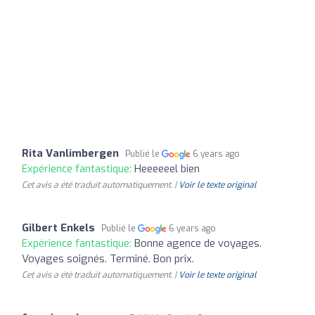
Rita Vanlimbergen
Publié le
6 years ago
Expérience fantastique:
Heeeeeel bien
Cet avis a été traduit automatiquement. |
Voir le texte original
Gilbert Enkels
Publié le
6 years ago
Expérience fantastique:
Bonne agence de voyages.
Voyages soignés. Terminé. Bon prix.
Cet avis a été traduit automatiquement. |
Voir le texte original