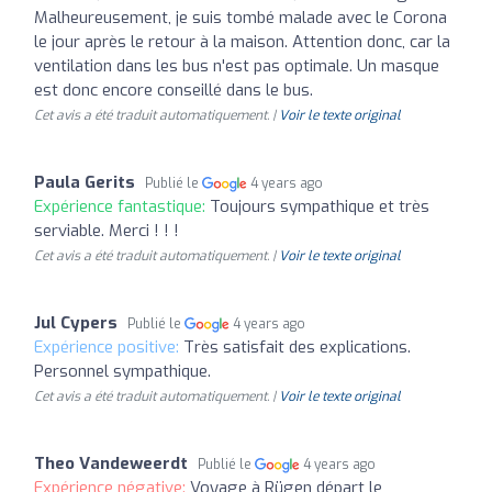
Malheureusement, je suis tombé malade avec le Corona
le jour après le retour à la maison. Attention donc, car la
ventilation dans les bus n'est pas optimale. Un masque
est donc encore conseillé dans le bus.
Cet avis a été traduit automatiquement. |
Voir le texte original
Paula Gerits
Publié le
4 years ago
Expérience fantastique:
Toujours sympathique et très
serviable. Merci ! ! !
Cet avis a été traduit automatiquement. |
Voir le texte original
Jul Cypers
Publié le
4 years ago
Expérience positive:
Très satisfait des explications.
Personnel sympathique.
Cet avis a été traduit automatiquement. |
Voir le texte original
Theo Vandeweerdt
Publié le
4 years ago
Expérience négative:
Voyage à Rügen départ le