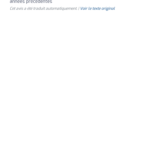
années précédentes
Cet avis a été traduit automatiquement. |
Voir le texte original