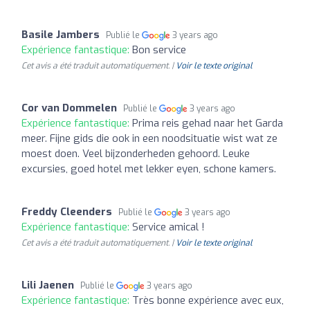
Basile Jambers
Publié le
3 years ago
Expérience fantastique:
Bon service
Cet avis a été traduit automatiquement. |
Voir le texte original
Cor van Dommelen
Publié le
3 years ago
Expérience fantastique:
Prima reis gehad naar het Garda
meer. Fijne gids die ook in een noodsituatie wist wat ze
moest doen. Veel bijzonderheden gehoord. Leuke
excursies, goed hotel met lekker eyen, schone kamers.
Freddy Cleenders
Publié le
3 years ago
Expérience fantastique:
Service amical !
Cet avis a été traduit automatiquement. |
Voir le texte original
Lili Jaenen
Publié le
3 years ago
Expérience fantastique:
Très bonne expérience avec eux,