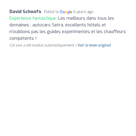
David Schoofs
Publié le
6 years ago
Expérience fantastique:
Les meilleurs dans tous les
domaines ; autocars Setra, excellents hôtels et
n'oublions pas les guides expérimentés et les chauffeurs
compétents !
Cet avis a été traduit automatiquement. |
Voir le texte original