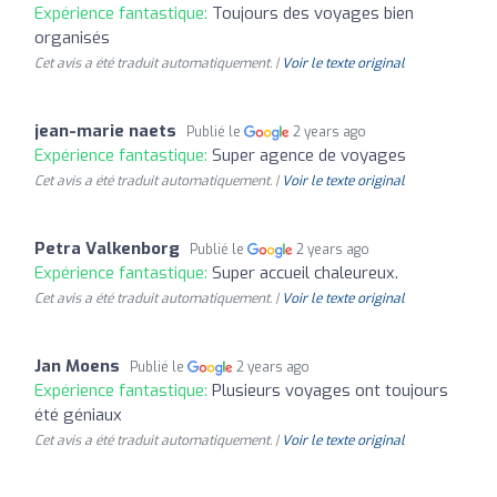
Expérience fantastique:
Toujours des voyages bien
organisés
Cet avis a été traduit automatiquement. |
Voir le texte original
jean-marie naets
Publié le
2 years ago
Expérience fantastique:
Super agence de voyages
Cet avis a été traduit automatiquement. |
Voir le texte original
Petra Valkenborg
Publié le
2 years ago
Expérience fantastique:
Super accueil chaleureux.
Cet avis a été traduit automatiquement. |
Voir le texte original
Jan Moens
Publié le
2 years ago
Expérience fantastique:
Plusieurs voyages ont toujours
été géniaux
Cet avis a été traduit automatiquement. |
Voir le texte original