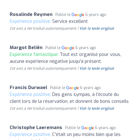
Rosalinde Reymen
Publié le
6 years ago
Expérience positive:
Service excellent
Cet avis a été traduit automatiquement. |
Voir le texte original
Margot Beliën
Publié le
6 years ago
Expérience fantastique:
Tout est organisé pour vous,
aucune expérience négative jusqu'à présent.
Cet avis a été traduit automatiquement. |
Voir le texte original
Francis Durwael
Publié le
6 years ago
Expérience positive:
Des gens sympas, à l'écoute du
client lors de la réservation, et donnent de bons conseils
Cet avis a été traduit automatiquement. |
Voir le texte original
Christophe Laeremans
Publié le
6 years ago
Expérience positive:
C'était un peu moins bien que les