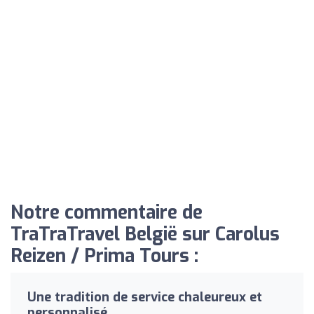
Notre commentaire de
TraTraTravel België sur Carolus
Reizen / Prima Tours :
Une tradition de service chaleureux et
personnalisé