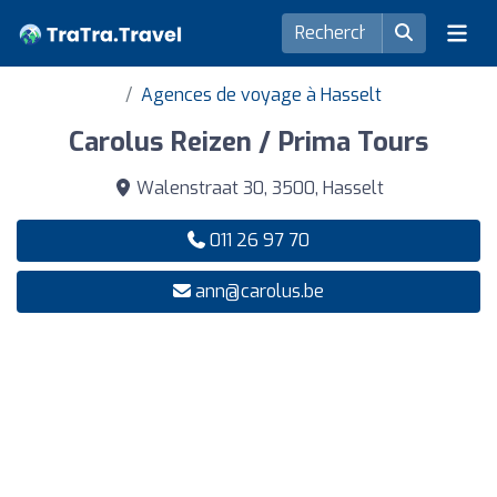
Agences de voyage à Hasselt
Carolus Reizen / Prima Tours
Walenstraat 30, 3500, Hasselt
011 26 97 70
ann@carolus.be