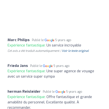
Marc Philips
Publié le
5 years ago
Expérience fantastique:
Un service incroyable
Cet avis a été traduit automatiquement. |
Voir le texte original
Frieda Jans
Publié le
5 years ago
Expérience fantastique:
Une super agence de voyage
avec un service super sympa
herman Reisleider
Publié le
5 years ago
Expérience fantastique:
Offre fantastique et grande
amabilité du personnel. Excellente qualité. À
recommander.