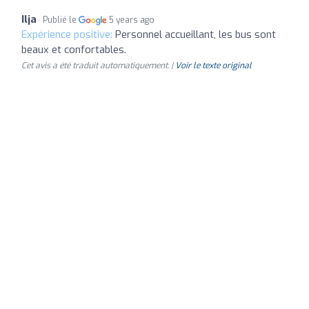
Ilja
Publié le
5 years ago
Expérience positive:
Personnel accueillant, les bus sont
beaux et confortables.
Cet avis a été traduit automatiquement. |
Voir le texte original