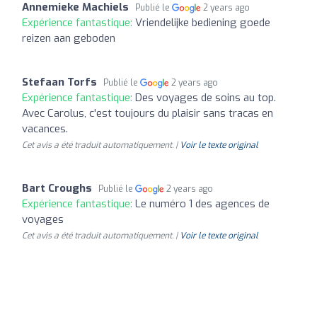
Annemieke Machiels
Publié le
2 years ago
Expérience fantastique:
Vriendelijke bediening goede
reizen aan geboden
Stefaan Torfs
Publié le
2 years ago
Expérience fantastique:
Des voyages de soins au top.
Avec Carolus, c'est toujours du plaisir sans tracas en
vacances.
Cet avis a été traduit automatiquement. |
Voir le texte original
Bart Croughs
Publié le
2 years ago
Expérience fantastique:
Le numéro 1 des agences de
voyages
Cet avis a été traduit automatiquement. |
Voir le texte original