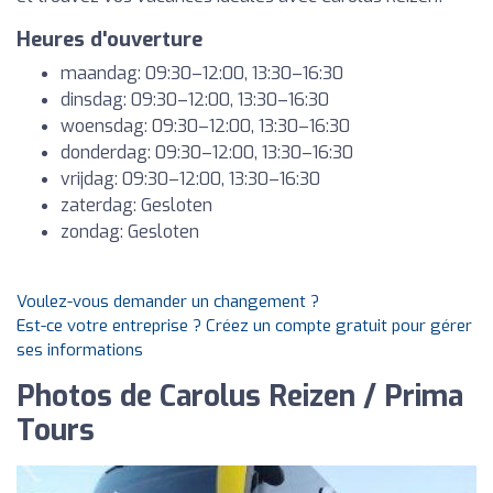
Heures d'ouverture
maandag: 09:30–12:00, 13:30–16:30
dinsdag: 09:30–12:00, 13:30–16:30
woensdag: 09:30–12:00, 13:30–16:30
donderdag: 09:30–12:00, 13:30–16:30
vrijdag: 09:30–12:00, 13:30–16:30
zaterdag: Gesloten
zondag: Gesloten
Voulez-vous demander un changement ?
Est-ce votre entreprise ? Créez un compte gratuit pour gérer
ses informations
Photos de Carolus Reizen / Prima
Tours