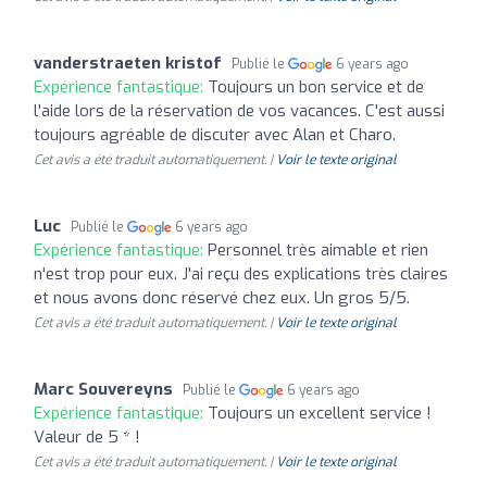
vanderstraeten kristof
Publié le
6 years ago
Expérience fantastique:
Toujours un bon service et de
l'aide lors de la réservation de vos vacances. C'est aussi
toujours agréable de discuter avec Alan et Charo.
Cet avis a été traduit automatiquement. |
Voir le texte original
Luc
Publié le
6 years ago
Expérience fantastique:
Personnel très aimable et rien
n'est trop pour eux. J'ai reçu des explications très claires
et nous avons donc réservé chez eux. Un gros 5/5.
Cet avis a été traduit automatiquement. |
Voir le texte original
Marc Souvereyns
Publié le
6 years ago
Expérience fantastique:
Toujours un excellent service !
Valeur de 5 * !
Cet avis a été traduit automatiquement. |
Voir le texte original