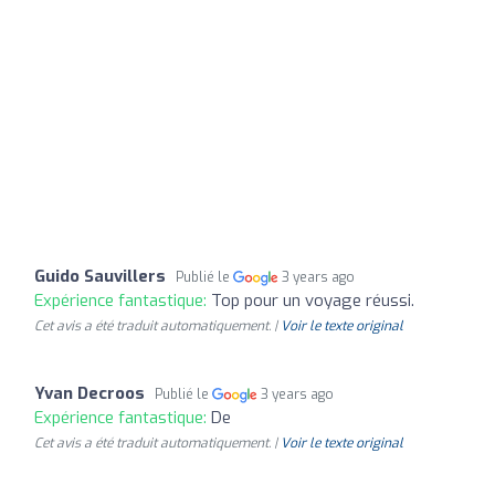
Guido Sauvillers
Publié le
3 years ago
Expérience fantastique:
Top pour un voyage réussi.
Cet avis a été traduit automatiquement. |
Voir le texte original
Yvan Decroos
Publié le
3 years ago
Expérience fantastique:
De
Cet avis a été traduit automatiquement. |
Voir le texte original