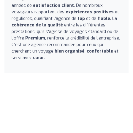
années de
satisfaction client
. De nombreux
voyageurs rapportent des
expériences positives
et
régulières, qualifiant l'agence de
top
et de
fiable
. La
cohérence de la qualité
entre les différentes
prestations, qu'il s'agisse de voyages standard ou de
l'offre
Premium
, renforce la crédibilité de l'entreprise.
C'est une agence recommandée pour ceux qui
cherchent un voyage
bien organisé
,
confortable
et
servi avec
cœur
.