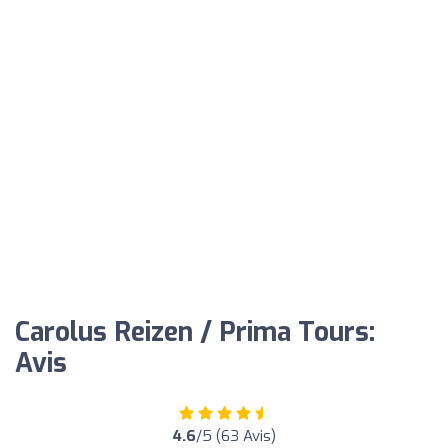
Carolus Reizen / Prima Tours:
Avis
4.6
/5 (63 Avis)