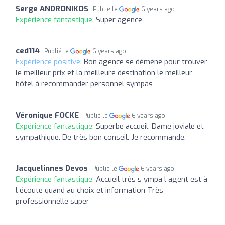
Serge ANDRONIKOS
Publié le
6 years ago
Expérience fantastique:
Super agence
ced114
Publié le
6 years ago
Expérience positive:
Bon agence se démène pour trouver
le meilleur prix et la meilleure destination le meilleur
hôtel à recommander personnel sympas
Véronique FOCKE
Publié le
6 years ago
Expérience fantastique:
Superbe accueil. Dame joviale et
sympathique. De très bon conseil. Je recommande.
Jacquelinnes Devos
Publié le
6 years ago
Expérience fantastique:
Accueil très s ympa l agent est à
l écoute quand au choix et information Très
professionnelle super