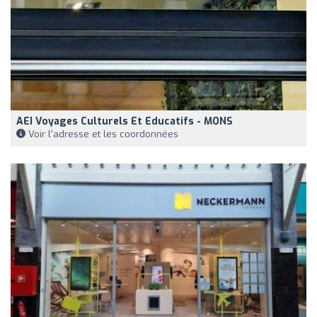
AEI Voyages Culturels Et Educatifs - MONS
Voir l'adresse et les coordonnées