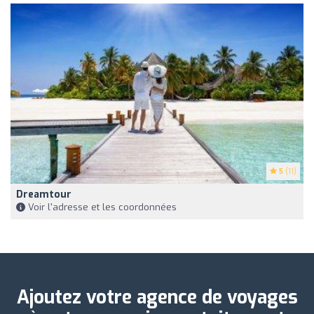
5
(11)
Dreamtour
Voir l'adresse et les coordonnées
Ajoutez votre agence de voyages