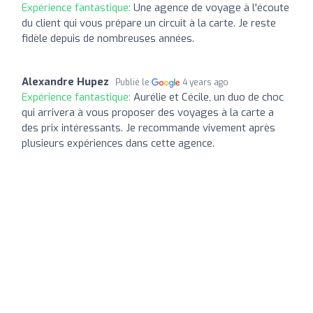
Expérience fantastique:
Une agence de voyage à l'écoute
du client qui vous prépare un circuit à la carte. Je reste
fidèle depuis de nombreuses années.
Alexandre Hupez
Publié le
4 years ago
Expérience fantastique:
Aurélie et Cécile, un duo de choc
qui arrivera à vous proposer des voyages à la carte a
des prix intéressants. Je recommande vivement après
plusieurs expériences dans cette agence.