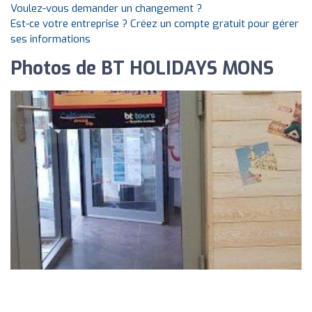
Voulez-vous demander un changement ?
Est-ce votre entreprise ? Créez un compte gratuit pour gérer
ses informations
Photos de BT HOLIDAYS MONS