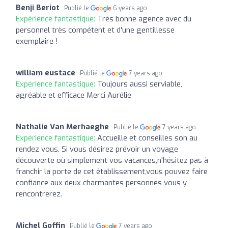
Benji Beriot
Publié le
6 years ago
Expérience fantastique:
Très bonne agence avec du
personnel très compétent et d'une gentillesse
exemplaire !
william eustace
Publié le
7 years ago
Expérience fantastique:
Toujours aussi serviable,
agréable et efficace Merci Aurélie
Nathalie Van Merhaeghe
Publié le
7 years ago
Expérience fantastique:
Accueille et conseilles son au
rendez vous. Si vous désirez prévoir un voyage
découverte où simplement vos vacances,n'hésitez pas à
franchir la porte de cet établissement,vous pouvez faire
confiance aux deux charmantes personnes vous y
rencontrerez.
Michel Goffin
Publié le
7 years ago