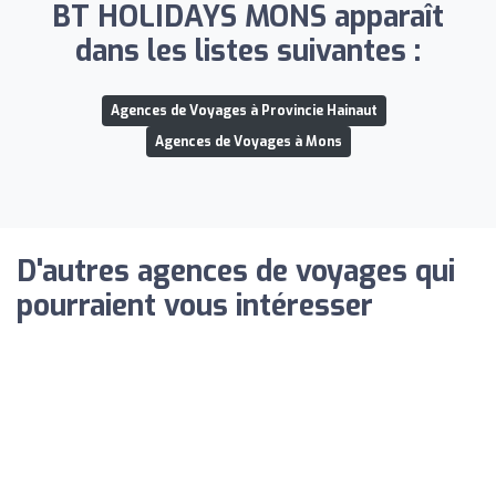
BT HOLIDAYS MONS apparaît
dans les listes suivantes :
Agences de Voyages à Provincie Hainaut
Agences de Voyages à Mons
D'autres agences de voyages qui
pourraient vous intéresser