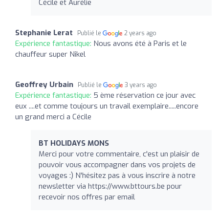
Cécile et Aurélie
Stephanie Lerat
Publié le
2 years ago
Expérience fantastique:
Nous avons été à Paris et le
chauffeur super Nikel
Geoffrey Urbain
Publié le
3 years ago
Expérience fantastique:
5 ème réservation ce jour avec
eux ....et comme toujours un travail exemplaire.....encore
un grand merci a Cécile
BT HOLIDAYS MONS
Merci pour votre commentaire, c'est un plaisir de
pouvoir vous accompagner dans vos projets de
voyages :) N'hésitez pas à vous inscrire à notre
newsletter via https://www.bttours.be pour
recevoir nos offres par email