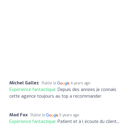
Michel Gallez
Publié le
4 years ago
Expérience fantastique:
Depuis des années je connais
cette agence toujours au top a recommander
Mad Fox
Publié le
5 years ago
Expérience fantastique:
Patient et à l écoute du client...