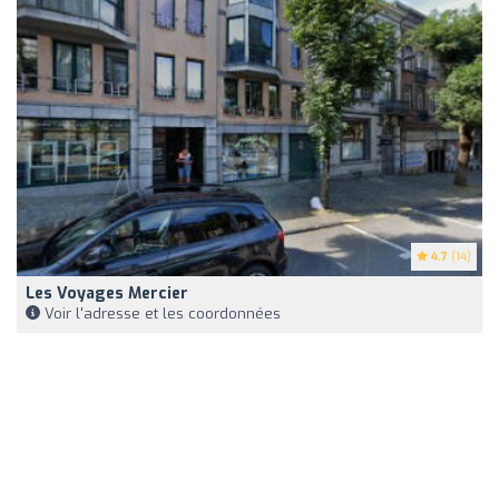
4.7
(14)
Les Voyages Mercier
Voir l'adresse et les coordonnées