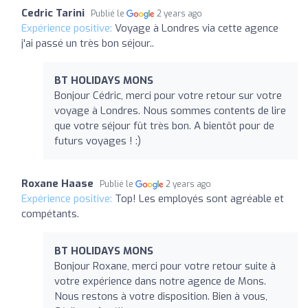
Cedric Tarini
Publié le
2 years ago
Expérience positive:
Voyage à Londres via cette agence
j'ai passé un très bon séjour..
BT HOLIDAYS MONS
Bonjour Cédric, merci pour votre retour sur votre
voyage à Londres. Nous sommes contents de lire
que votre séjour fût très bon. A bientôt pour de
futurs voyages ! :)
Roxane Haase
Publié le
2 years ago
Expérience positive:
Top! Les employés sont agréable et
compétants.
BT HOLIDAYS MONS
Bonjour Roxane, merci pour votre retour suite à
votre expérience dans notre agence de Mons.
Nous restons à votre disposition. Bien à vous,