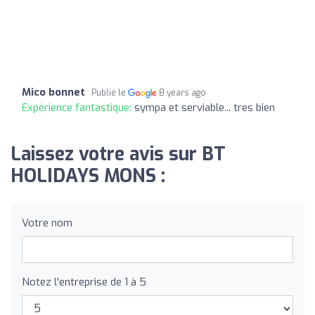
Mico bonnet
Publié le
8 years ago
Expérience fantastique:
sympa et serviable... tres bien
Laissez votre avis sur BT
HOLIDAYS MONS :
Votre nom
Notez l'entreprise de 1 à 5