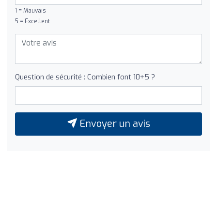
1 = Mauvais
5 = Excellent
Question de sécurité : Combien font 10+5 ?
Envoyer un avis