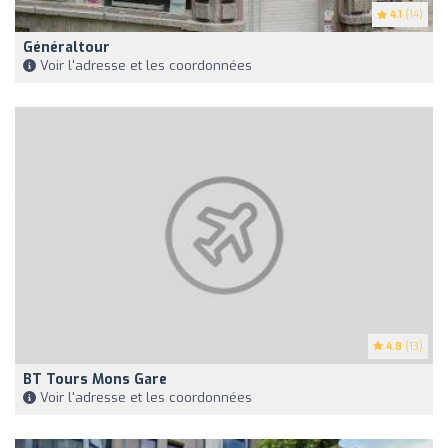
4.1
(14)
Généraltour
Voir l'adresse et les coordonnées
4.8
(13)
BT Tours Mons Gare
Voir l'adresse et les coordonnées