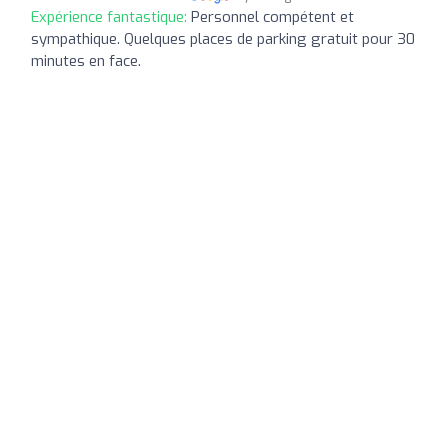
Expérience fantastique:
Personnel compétent et
sympathique. Quelques places de parking gratuit pour 30
minutes en face.