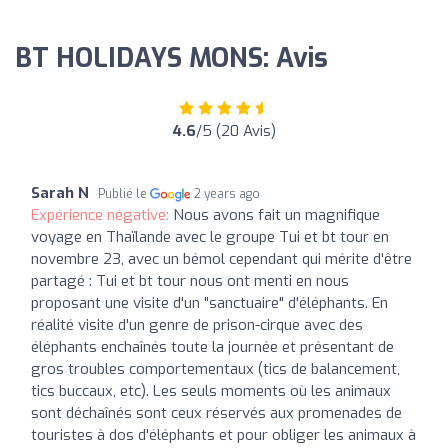
BT HOLIDAYS MONS: Avis
4.6
/5 (20 Avis)
Sarah N
Publié le
2 years ago
Expérience négative:
Nous avons fait un magnifique
voyage en Thaïlande avec le groupe Tui et bt tour en
novembre 23, avec un bémol cependant qui mérite d'être
partagé : Tui et bt tour nous ont menti en nous
proposant une visite d'un "sanctuaire" d'éléphants. En
réalité visite d'un genre de prison-cirque avec des
éléphants enchaînés toute la journée et présentant de
gros troubles comportementaux (tics de balancement,
tics buccaux, etc). Les seuls moments où les animaux
sont déchaînés sont ceux réservés aux promenades de
touristes à dos d'éléphants et pour obliger les animaux à