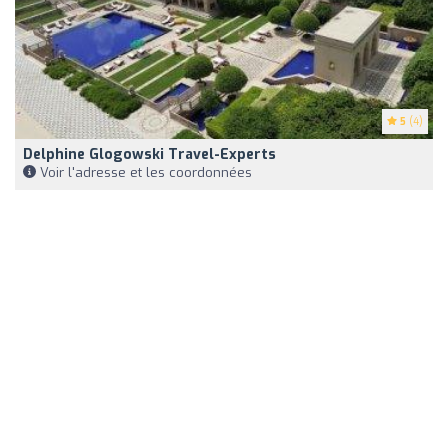
5
(4)
Delphine Glogowski Travel-Experts
Voir l'adresse et les coordonnées