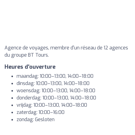
Agence de voyages, membre d'un réseau de 12 agences
du groupe BT Tours.
Heures d'ouverture
maandag: 10:00–13:00, 14:00–18:00
dinsdag: 10:00–13:00, 14:00–18:00
woensdag: 10:00–13:00, 14:00–18:00
donderdag: 10:00–13:00, 14:00–18:00
vrijdag: 10:00–13:00, 14:00–18:00
zaterdag: 10:00–16:00
zondag: Gesloten