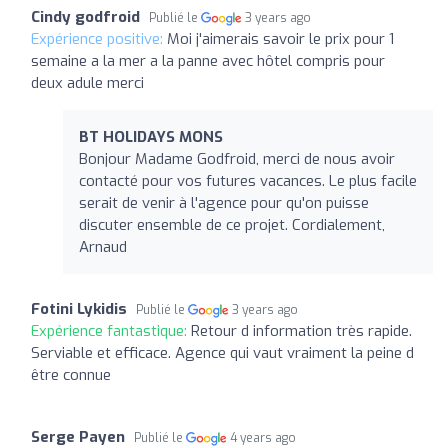
Cindy godfroid
Publié le
3 years ago
Expérience positive:
Moi j'aimerais savoir le prix pour 1
semaine a la mer a la panne avec hôtel compris pour
deux adule merci
BT HOLIDAYS MONS
Bonjour Madame Godfroid, merci de nous avoir
contacté pour vos futures vacances. Le plus facile
serait de venir à l'agence pour qu'on puisse
discuter ensemble de ce projet. Cordialement,
Arnaud
Fotini Lykidis
Publié le
3 years ago
Expérience fantastique:
Retour d information très rapide.
Serviable et efficace. Agence qui vaut vraiment la peine d
être connue
Serge Payen
Publié le
4 years ago