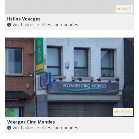
4.6
(7)
Helios Voyages
Voir l'adresse et les coordonnées
4.8
(46)
Voyages Cinq Mondes
Voir l'adresse et les coordonnées