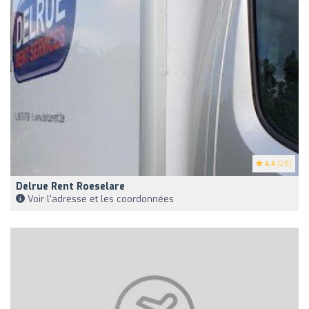
4.4
(28)
Delrue Rent Roeselare
Voir l'adresse et les coordonnées