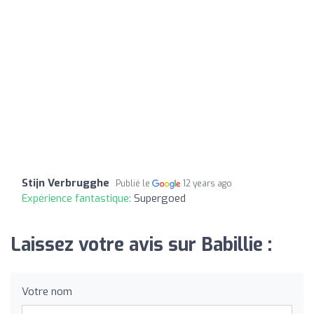
Stijn Verbrugghe
Publié le
12 years ago
Expérience fantastique:
Supergoed
Laissez votre avis sur Babillie :
Votre nom