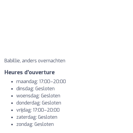
Babillie, anders overnachten
Heures d'ouverture
maandag: 17:00–20:00
dinsdag: Gesloten
woensdag: Gesloten
donderdag: Gesloten
vrijdag: 17:00–20:00
zaterdag: Gesloten
zondag: Gesloten