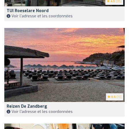
4.5
(35)
TUI Roeselare Noord
Voir l'adresse et les coordonnées
4.6
(13)
Reizen De Zandberg
Voir l'adresse et les coordonnées