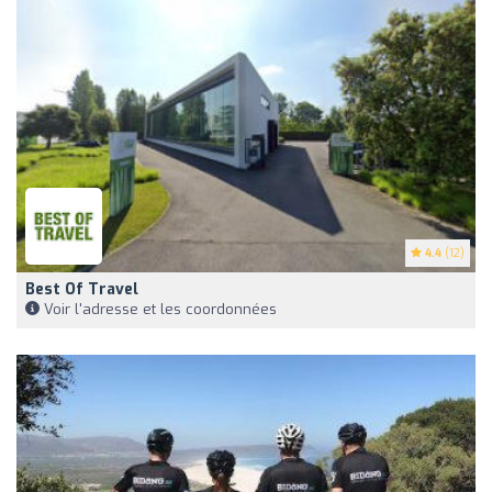
4.4
(12)
Best Of Travel
Voir l'adresse et les coordonnées