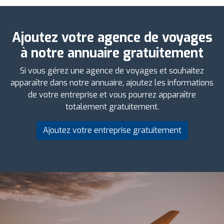
Ajoutez votre agence de voyages
à notre annuaire gratuitement
Si vous gérez une agence de voyages et souhaitez
apparaître dans notre annuaire, ajoutez les informations
de votre entreprise et vous pourrez apparaître
totalement gratuitement.
Ajoutez votre entreprise gratuitement