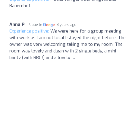
Bauernhof.
Anna P
Publié le
8 years ago
Expérience positive:
We were here for a group meeting
with work as I am not local I stayed the night before. The
owner was very welcoming taking me to my room. The
room was lovely and clean with 2 single beds, a mini
bar,tv (with BBC!) and a lovely …