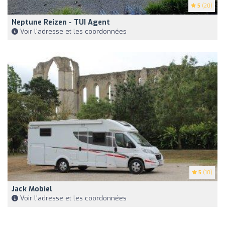
5
(20)
Neptune Reizen - TUI Agent
Voir l'adresse et les coordonnées
5
(10)
Jack Mobiel
Voir l'adresse et les coordonnées