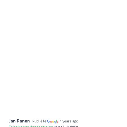
Jan Panen
Publié le
4 years ago