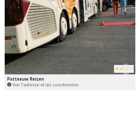
4.7
(59)
Patteeuw Reizen
Voir l'adresse et les coordonnées