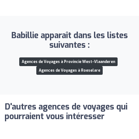
Babillie apparaît dans les listes
suivantes :
Agences de Voyages à Provincie West-Vlaanderen
Agences de Voyages à Roeselare
D'autres agences de voyages qui
pourraient vous intéresser