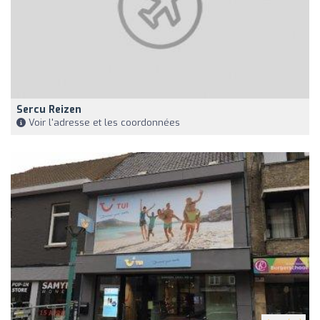
Sercu Reizen
Voir l'adresse et les coordonnées