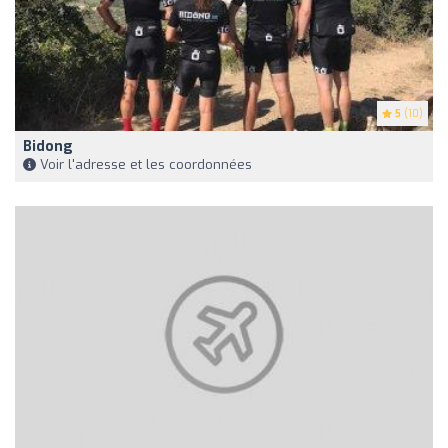
5
(10)
Bidong
Voir l'adresse et les coordonnées