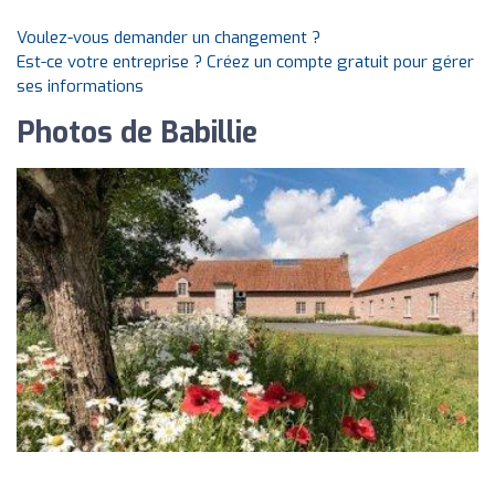
Voulez-vous demander un changement ?
Est-ce votre entreprise ? Créez un compte gratuit pour gérer
ses informations
Photos de Babillie