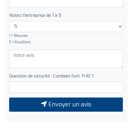
Notez l'entreprise de 1 à 5
1 = Mauvais
5 = Excellent
Question de sécurité : Combien font 7+10 ?
Envoyer un avis