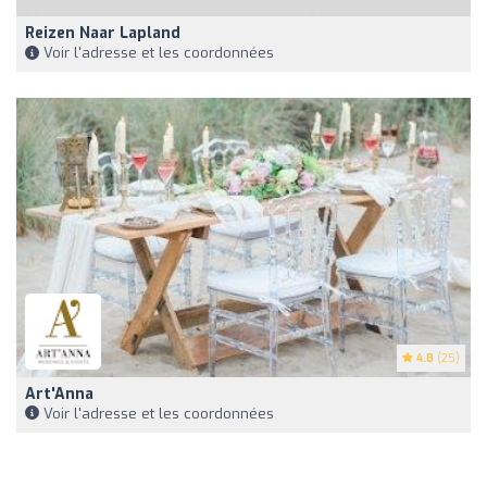
Reizen Naar Lapland
Voir l'adresse et les coordonnées
4.8
(25)
Art'Anna
Voir l'adresse et les coordonnées