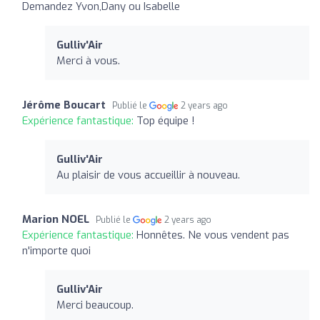
Demandez Yvon,Dany ou Isabelle
Gulliv'Air
Merci à vous.
Jérôme Boucart
Publié le
2 years ago
Expérience fantastique:
Top équipe !
Gulliv'Air
Au plaisir de vous accueillir à nouveau.
Marion NOEL
Publié le
2 years ago
Expérience fantastique:
Honnêtes. Ne vous vendent pas
n'importe quoi
Gulliv'Air
Merci beaucoup.