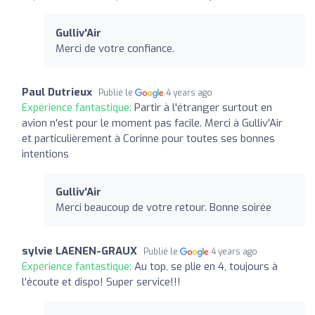
Gulliv'Air
Merci de votre confiance.
Paul Dutrieux
Publié le
4 years ago
Expérience fantastique:
Partir à l'étranger surtout en
avion n'est pour le moment pas facile. Merci à Gulliv'Air
et particulièrement à Corinne pour toutes ses bonnes
intentions
Gulliv'Air
Merci beaucoup de votre retour. Bonne soirée
sylvie LAENEN-GRAUX
Publié le
4 years ago
Expérience fantastique:
Au top, se plie en 4, toujours à
l'écoute et dispo! Super service!!!