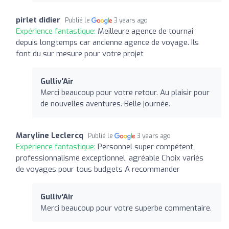
pirlet didier
Publié le
3 years ago
Expérience fantastique:
Meilleure agence de tournai
depuis longtemps car ancienne agence de voyage. Ils
font du sur mesure pour votre projet
Gulliv'Air
Merci beaucoup pour votre retour. Au plaisir pour
de nouvelles aventures. Belle journée.
Maryline Leclercq
Publié le
3 years ago
Expérience fantastique:
Personnel super compétent,
professionnalisme exceptionnel, agréable Choix variés
de voyages pour tous budgets A recommander
Gulliv'Air
Merci beaucoup pour votre superbe commentaire.