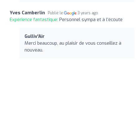
Yves Camberlin
Publié le
3 years ago
Expérience fantastique:
Personnel sympa et à l’écoute
Gulliv'Air
Merci beaucoup, au plaisir de vous conseillez à
nouveau.