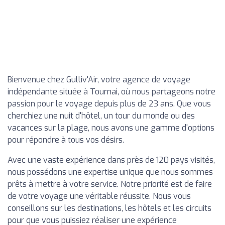
Bienvenue chez Gulliv'Air, votre agence de voyage
indépendante située à Tournai, où nous partageons notre
passion pour le voyage depuis plus de 23 ans. Que vous
cherchiez une nuit d'hôtel, un tour du monde ou des
vacances sur la plage, nous avons une gamme d'options
pour répondre à tous vos désirs.
Avec une vaste expérience dans près de 120 pays visités,
nous possédons une expertise unique que nous sommes
prêts à mettre à votre service. Notre priorité est de faire
de votre voyage une véritable réussite. Nous vous
conseillons sur les destinations, les hôtels et les circuits
pour que vous puissiez réaliser une expérience