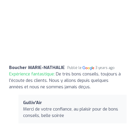
Boucher MARIE-NATHALIE
Publié le
3 years ago
Expérience fantastique:
De très bons conseils, toujours à
l'écoute des clients. Nous y allons depuis quelques
années et nous ne sommes jamais déçus.
Gulliv'Air
Merci de votre confiance, au plaisir pour de bons
conseils, belle soirée