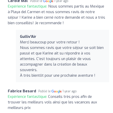
Carole Mal
Publié le
1 year ago
Expérience fantastique:
Nous sommes partis au Mexique
à Playa del Carmen et nous sommes ravis de notre
séjour ! Karine a bien cerné notre demande et nous a très
bien conseillés! Je recommande !
Gulliv'Air
Merci beaucoup pour votre retour !
Nous sommes ravis que votre séjour se soit bien
passé et que Karine ait su répondre à vos
attentes. C’est toujours un plaisir de vous
accompagner dans la création de beaux
souvenirs.
À très bientôt pour une prochaine aventure !
Fabrice Besard
Publié le
1 year ago
Expérience fantastique:
Conseils très pros afin de
trouver les meilleurs vols ainsi que les vacances aux
meilleurs prix