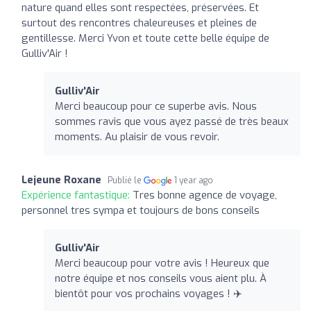
nature quand elles sont respectées, préservées. Et
surtout des rencontres chaleureuses et pleines de
gentillesse. Merci Yvon et toute cette belle équipe de
Gulliv'Air !
Gulliv'Air
Merci beaucoup pour ce superbe avis. Nous
sommes ravis que vous ayez passé de très beaux
moments. Au plaisir de vous revoir.
Lejeune Roxane
Publié le
1 year ago
Expérience fantastique:
Tres bonne agence de voyage,
personnel tres sympa et toujours de bons conseils
Gulliv'Air
Merci beaucoup pour votre avis ! Heureux que
notre équipe et nos conseils vous aient plu. À
bientôt pour vos prochains voyages ! ✈️