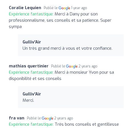
Coralie Lequien
Publié le
1 year ago
Expérience fantastique:
Merci à Dany pour son
professionnalisme, ses conseils et sa patience. Super
sympa
Gulliv'Air
Un très grand merci à vous et votre confiance.
mathias quertinier
Publié le
2 years ago
Expérience fantastique:
Merci à monsieur Yvon pour sa
disponibilité et ses conseils
Gulliv'Air
Merci.
fra van
Publié le
2 years ago
Expérience fantastique:
Très bons conseils et gentillesse