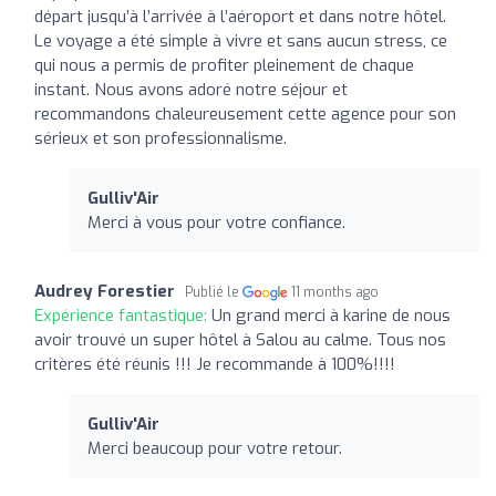
départ jusqu’à l’arrivée à l’aéroport et dans notre hôtel.
Le voyage a été simple à vivre et sans aucun stress, ce
qui nous a permis de profiter pleinement de chaque
instant. Nous avons adoré notre séjour et
recommandons chaleureusement cette agence pour son
sérieux et son professionnalisme.
Gulliv'Air
Merci à vous pour votre confiance.
Audrey Forestier
Publié le
11 months ago
Expérience fantastique:
Un grand merci à karine de nous
avoir trouvé un super hôtel à Salou au calme. Tous nos
critères été réunis !!! Je recommande à 100%!!!!
Gulliv'Air
Merci beaucoup pour votre retour.