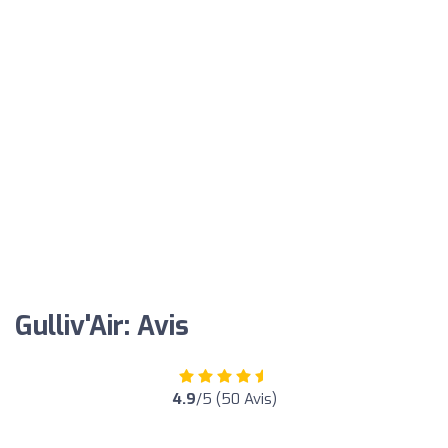
Gulliv'Air: Avis
4.9
/5 (50 Avis)