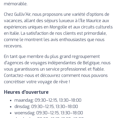
mémorable.
Chez Gulliv'Air, nous proposons une variété d'options de
vacances, allant des séjours luxueux à l'île Maurice aux
expériences uniques en Mongolie et aux circuits culturels
en Italie. La satisfaction de nos clients est primordiale,
comme le montrent les avis enthousiastes que nous
recevons.
En tant que membre du plus grand regroupement
d'agences de voyages indépendantes de Belgique, nous
vous garantissons un service professionnel et fiable.
Contactez-nous et découvrez comment nous pouvons
concrétiser votre voyage de rêve !
Heures d'ouverture
maandag: 09:30–12:15, 13:30–18:00
dinsdag: 09:30–12:15, 13:30–18:00
woensdag: 09:30–12:15, 13:30–18:00