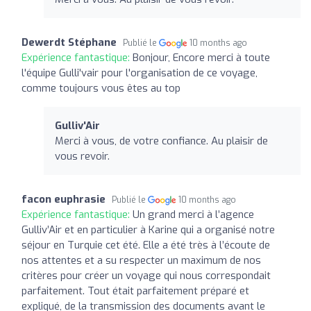
Dewerdt Stéphane
Publié le
10 months ago
Expérience fantastique:
Bonjour, Encore merci à toute
l'équipe Gulli'vair pour l'organisation de ce voyage,
comme toujours vous êtes au top
Gulliv'Air
Merci à vous, de votre confiance. Au plaisir de
vous revoir.
facon euphrasie
Publié le
10 months ago
Expérience fantastique:
Un grand merci à l’agence
Gulliv’Air et en particulier à Karine qui a organisé notre
séjour en Turquie cet été. Elle a été très à l’écoute de
nos attentes et a su respecter un maximum de nos
critères pour créer un voyage qui nous correspondait
parfaitement. Tout était parfaitement préparé et
expliqué, de la transmission des documents avant le