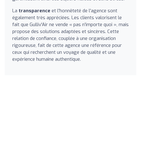
La
transparence
et l'honnêteté de l'agence sont
également très appréciées. Les clients valorisent le
fait que Gulliv'Air ne vende « pas n'importe quoi », mais
propose des solutions adaptées et sincères. Cette
relation de confiance, couplée à une organisation
rigoureuse, fait de cette agence une référence pour
ceux qui recherchent un voyage de qualité et une
expérience humaine authentique.