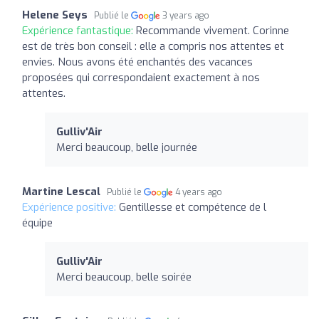
Helene Seys
Publié le
3 years ago
Expérience fantastique:
Recommande vivement. Corinne
est de très bon conseil : elle a compris nos attentes et
envies. Nous avons été enchantés des vacances
proposées qui correspondaient exactement à nos
attentes.
Gulliv'Air
Merci beaucoup, belle journée
Martine Lescal
Publié le
4 years ago
Expérience positive:
Gentillesse et compétence de l
équipe
Gulliv'Air
Merci beaucoup, belle soirée