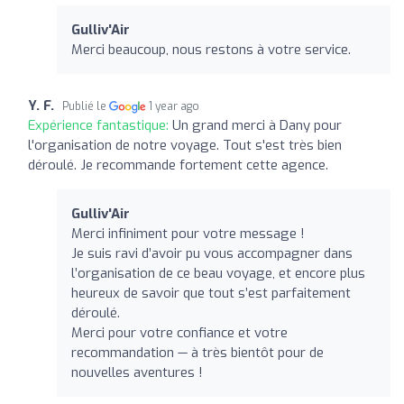
Gulliv'Air
Merci beaucoup, nous restons à votre service.
Y. F.
Publié le
1 year ago
Expérience fantastique:
Un grand merci à Dany pour
l'organisation de notre voyage. Tout s'est très bien
déroulé. Je recommande fortement cette agence.
Gulliv'Air
Merci infiniment pour votre message !
Je suis ravi d’avoir pu vous accompagner dans
l’organisation de ce beau voyage, et encore plus
heureux de savoir que tout s’est parfaitement
déroulé.
Merci pour votre confiance et votre
recommandation — à très bientôt pour de
nouvelles aventures !