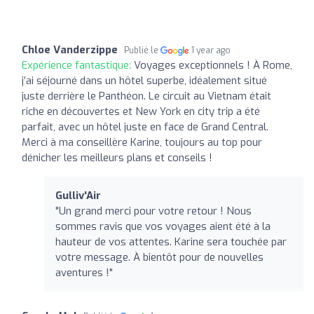
Chloe Vanderzippe
Publié le
1 year ago
Expérience fantastique:
Voyages exceptionnels ! À Rome,
j’ai séjourné dans un hôtel superbe, idéalement situé
juste derrière le Panthéon. Le circuit au Vietnam était
riche en découvertes et New York en city trip a été
parfait, avec un hôtel juste en face de Grand Central.
Merci à ma conseillère Karine, toujours au top pour
dénicher les meilleurs plans et conseils !
Gulliv'Air
"Un grand merci pour votre retour ! Nous
sommes ravis que vos voyages aient été à la
hauteur de vos attentes. Karine sera touchée par
votre message. À bientôt pour de nouvelles
aventures !"