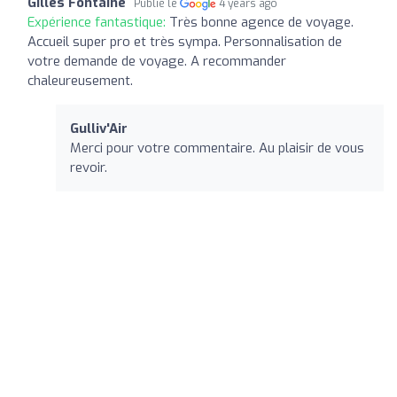
Gilles Fontaine
Publié le
4 years ago
Expérience fantastique:
Très bonne agence de voyage.
Accueil super pro et très sympa. Personnalisation de
votre demande de voyage. A recommander
chaleureusement.
Gulliv'Air
Merci pour votre commentaire. Au plaisir de vous
revoir.