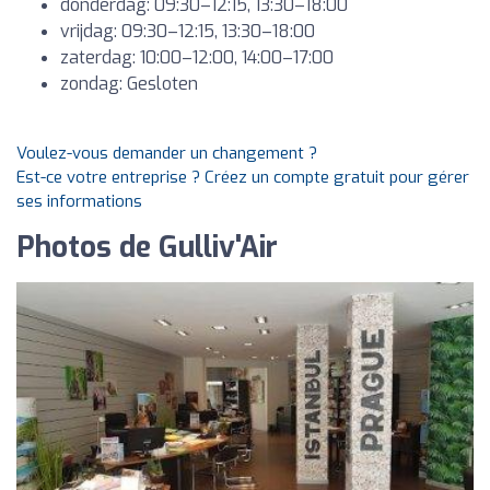
donderdag: 09:30–12:15, 13:30–18:00
vrijdag: 09:30–12:15, 13:30–18:00
zaterdag: 10:00–12:00, 14:00–17:00
zondag: Gesloten
Voulez-vous demander un changement ?
Est-ce votre entreprise ? Créez un compte gratuit pour gérer
ses informations
Photos de Gulliv'Air