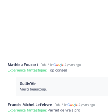
Mathieu Foucart
Publié le
4 years ago
Expérience fantastique:
Top conseil
Gulliv'Air
Merci beaucoup.
Francis Michel Lefebvre
Publié le
4 years ago
Expérience fantastique:
Parfait de vrais pro