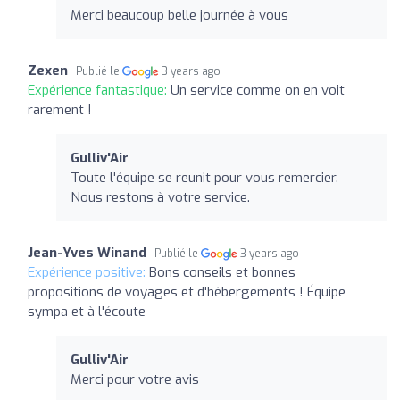
Merci beaucoup belle journée à vous
Zexen
Publié le
3 years ago
Expérience fantastique:
Un service comme on en voit
rarement !
Gulliv'Air
Toute l'équipe se reunit pour vous remercier.
Nous restons à votre service.
Jean-Yves Winand
Publié le
3 years ago
Expérience positive:
Bons conseils et bonnes
propositions de voyages et d'hébergements ! Équipe
sympa et à l'écoute
Gulliv'Air
Merci pour votre avis