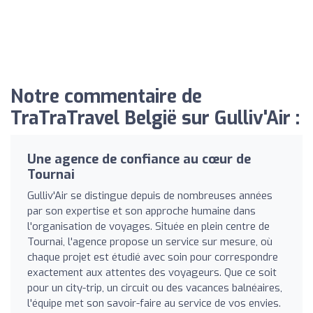
Notre commentaire de
TraTraTravel België sur Gulliv'Air :
Une agence de confiance au cœur de
Tournai
Gulliv'Air se distingue depuis de nombreuses années
par son expertise et son approche humaine dans
l'organisation de voyages. Située en plein centre de
Tournai, l'agence propose un service sur mesure, où
chaque projet est étudié avec soin pour correspondre
exactement aux attentes des voyageurs. Que ce soit
pour un city-trip, un circuit ou des vacances balnéaires,
l'équipe met son savoir-faire au service de vos envies.