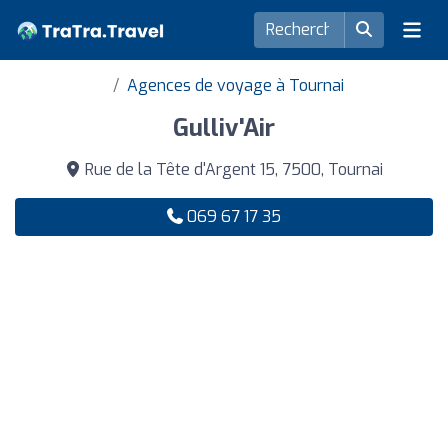
Agences de voyage à Tournai
Gulliv'Air
Rue de la Tête d'Argent 15, 7500, Tournai
069 67 17 35