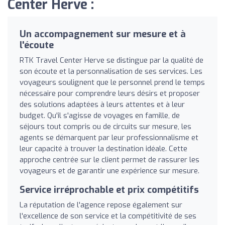
Center Herve :
Un accompagnement sur mesure et à
l'écoute
RTK Travel Center Herve se distingue par la qualité de
son écoute et la personnalisation de ses services. Les
voyageurs soulignent que le personnel prend le temps
nécessaire pour comprendre leurs désirs et proposer
des solutions adaptées à leurs attentes et à leur
budget. Qu'il s'agisse de voyages en famille, de
séjours tout compris ou de circuits sur mesure, les
agents se démarquent par leur professionnalisme et
leur capacité à trouver la destination idéale. Cette
approche centrée sur le client permet de rassurer les
voyageurs et de garantir une expérience sur mesure.
Service irréprochable et prix compétitifs
La réputation de l'agence repose également sur
l'excellence de son service et la compétitivité de ses