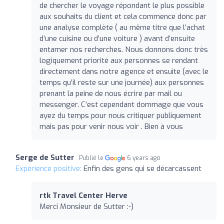
de chercher le voyage répondant le plus possible
aux souhaits du client et cela commence donc par
une analyse complète ( au même titre que l’achat
d’une cuisine ou d’une voiture ) avant d’ensuite
entamer nos recherches. Nous donnons donc très
logiquement priorité aux personnes se rendant
directement dans notre agence et ensuite (avec le
temps qu’il reste sur une journée) aux personnes
prenant la peine de nous écrire par mail ou
messenger. C’est cependant dommage que vous
ayez du temps pour nous critiquer publiquement
mais pas pour venir nous voir . Bien à vous
Serge de Sutter
Publié le
6 years ago
Expérience positive:
Enfin des gens qui se décarcassent
rtk Travel Center Herve
Merci Monsieur de Sutter :-)