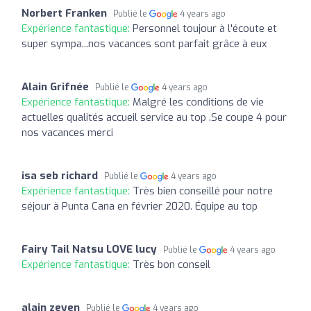
Norbert Franken
Publié le
4 years ago
Expérience fantastique:
Personnel toujour à l'écoute et
super sympa...nos vacances sont parfait grâce à eux
Alain Grifnée
Publié le
4 years ago
Expérience fantastique:
Malgré les conditions de vie
actuelles qualités accueil service au top .Se coupe 4 pour
nos vacances merci
isa seb richard
Publié le
4 years ago
Expérience fantastique:
Très bien conseillé pour notre
séjour à Punta Cana en février 2020. Équipe au top
Fairy Tail Natsu LOVE lucy
Publié le
4 years ago
Expérience fantastique:
Très bon conseil
alain zeyen
Publié le
4 years ago