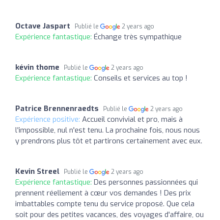
Octave Jaspart
Publié le
2 years ago
Expérience fantastique:
Échange très sympathique
kévin thome
Publié le
2 years ago
Expérience fantastique:
Conseils et services au top !
Patrice Brennenraedts
Publié le
2 years ago
Expérience positive:
Accueil convivial et pro, mais à
l'impossible, nul n'est tenu. La prochaine fois, nous nous
y prendrons plus tôt et partirons certainement avec eux.
Kevin Streel
Publié le
2 years ago
Expérience fantastique:
Des personnes passionnées qui
prennent réellement à cœur vos demandes ! Des prix
imbattables compte tenu du service proposé. Que cela
soit pour des petites vacances, des voyages d'affaire, ou