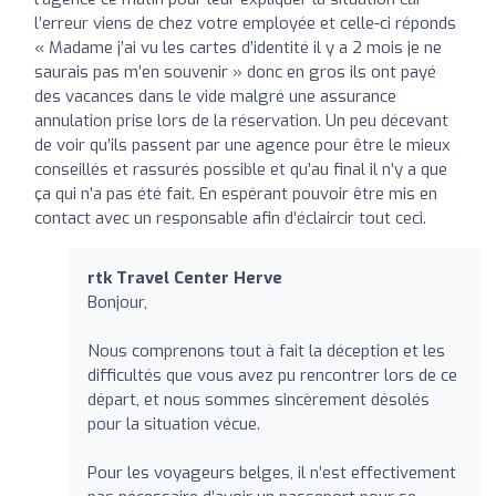
l’erreur viens de chez votre employée et celle-ci réponds
« Madame j’ai vu les cartes d’identité il y a 2 mois je ne
saurais pas m’en souvenir » donc en gros ils ont payé
des vacances dans le vide malgré une assurance
annulation prise lors de la réservation. Un peu décevant
de voir qu’ils passent par une agence pour être le mieux
conseillés et rassurés possible et qu’au final il n’y a que
ça qui n’a pas été fait. En espérant pouvoir être mis en
contact avec un responsable afin d’éclaircir tout ceci.
rtk Travel Center Herve
Bonjour,
Nous comprenons tout à fait la déception et les
difficultés que vous avez pu rencontrer lors de ce
départ, et nous sommes sincèrement désolés
pour la situation vécue.
Pour les voyageurs belges, il n’est effectivement