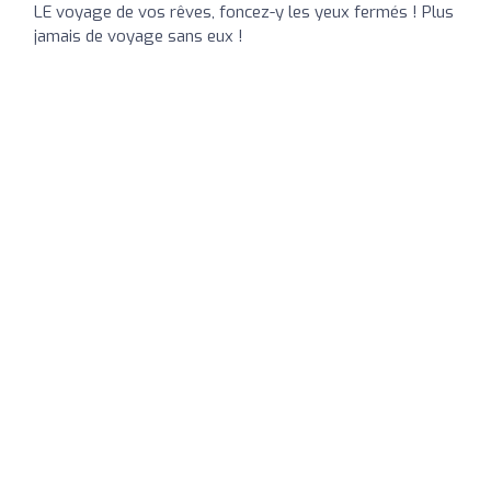
LE voyage de vos rêves, foncez-y les yeux fermés ! Plus
jamais de voyage sans eux !