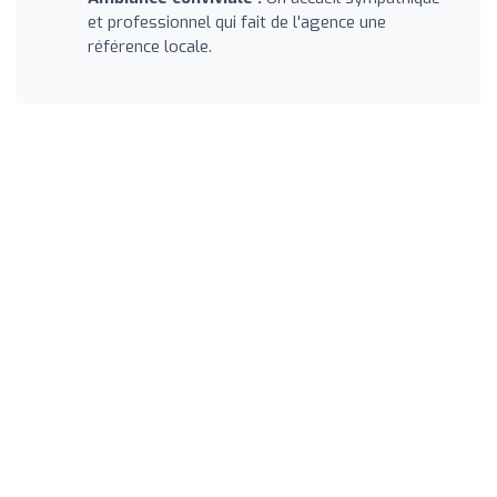
et professionnel qui fait de l'agence une
référence locale.