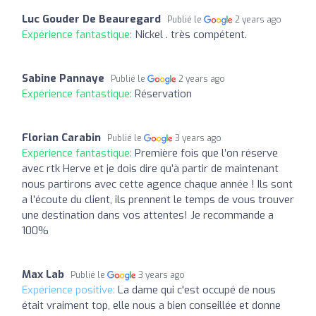
Luc Gouder De Beauregard
Publié le
2 years ago
Expérience fantastique:
Nickel . très compétent.
Sabine Pannaye
Publié le
2 years ago
Expérience fantastique:
Réservation
Florian Carabin
Publié le
3 years ago
Expérience fantastique:
Première fois que l’on réserve
avec rtk Herve et je dois dire qu’à partir de maintenant
nous partirons avec cette agence chaque année ! Ils sont
a l’écoute du client, ils prennent le temps de vous trouver
une destination dans vos attentes! Je recommande a
100%
Max Lab
Publié le
3 years ago
Expérience positive:
La dame qui c'est occupé de nous
était vraiment top, elle nous a bien conseillée et donne