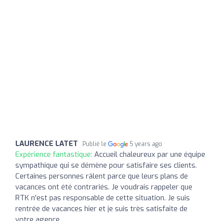
LAURENCE LATET
Publié le
5 years ago
Expérience fantastique:
Accueil chaleureux par une équipe
sympathique qui se démène pour satisfaire ses clients.
Certaines personnes râlent parce que leurs plans de
vacances ont été contrariés. Je voudrais rappeler que
RTK n'est pas responsable de cette situation. Je suis
rentrée de vacances hier et je suis très satisfaite de
votre agence.