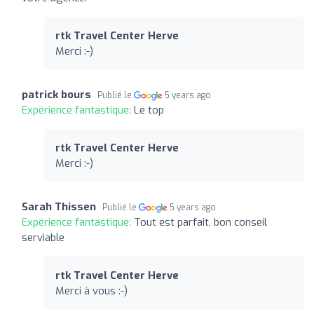
rtk Travel Center Herve
Merci :-)
patrick bours
Publié le
5 years ago
Expérience fantastique:
Le top
rtk Travel Center Herve
Merci :-)
Sarah Thissen
Publié le
5 years ago
Expérience fantastique:
Tout est parfait, bon conseil
serviable
rtk Travel Center Herve
Merci à vous :-)