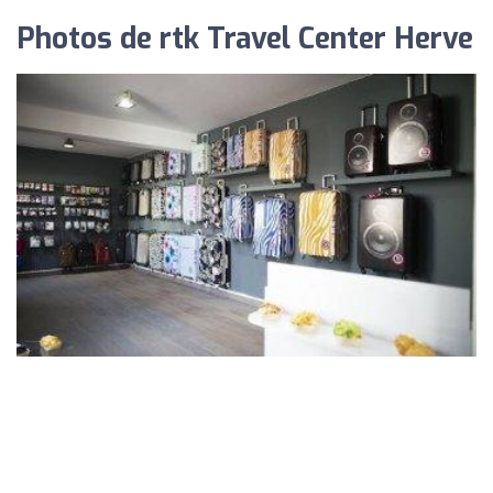
Photos de rtk Travel Center Herve