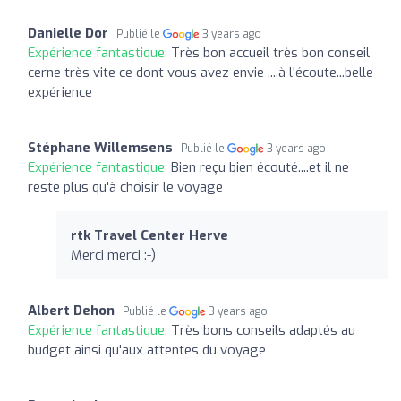
Danielle Dor
Publié le
3 years ago
Expérience fantastique:
Très bon accueil très bon conseil
cerne très vite ce dont vous avez envie ....à l'écoute...belle
expérience
Stéphane Willemsens
Publié le
3 years ago
Expérience fantastique:
Bien reçu bien écouté....et il ne
reste plus qu'à choisir le voyage
rtk Travel Center Herve
Merci merci :-)
Albert Dehon
Publié le
3 years ago
Expérience fantastique:
Très bons conseils adaptés au
budget ainsi qu'aux attentes du voyage