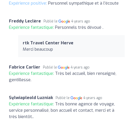
Expérience positive:
Personnel sympathique et à l'écoute
Freddy Leclère
Publié le
4 years ago
Expérience fantastique:
Personnels très dévoué .
rtk Travel Center Herve
Merci beaucoup
Fabrice Carlier
Publié le
4 years ago
Expérience fantastique:
Très bel accueil, bien renseigné,
gentillesse.
Sylwiapleold Luzniak
Publié le
4 years ago
Expérience fantastique:
Très bonne agence de voyage,
service personnalisé, bon accueil et contact, merci et à
très bientôt..