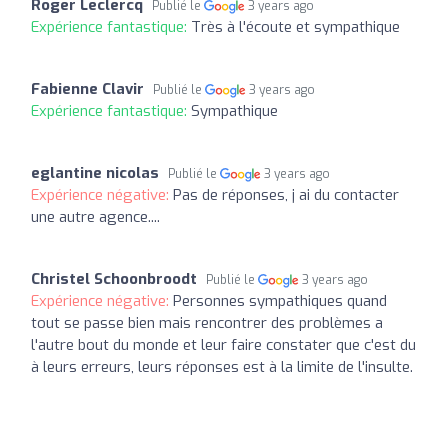
Roger Leclercq
Publié le
3 years ago
Expérience fantastique:
Très à l'écoute et sympathique
Fabienne Clavir
Publié le
3 years ago
Expérience fantastique:
Sympathique
eglantine nicolas
Publié le
3 years ago
Expérience négative:
Pas de réponses, j ai du contacter
une autre agence....
Christel Schoonbroodt
Publié le
3 years ago
Expérience négative:
Personnes sympathiques quand
tout se passe bien mais rencontrer des problèmes a
l'autre bout du monde et leur faire constater que c'est du
à leurs erreurs, leurs réponses est à la limite de l'insulte.