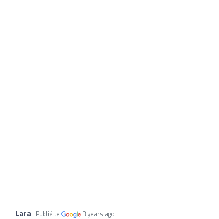
Lara
Publié le
3 years ago