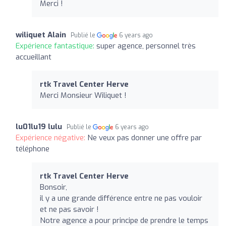
Merci !
wiliquet Alain
Publié le
6 years ago
Expérience fantastique:
super agence, personnel très
accueillant
rtk Travel Center Herve
Merci Monsieur Wiliquet !
lu01lu19 lulu
Publié le
6 years ago
Expérience négative:
Ne veux pas donner une offre par
téléphone
rtk Travel Center Herve
Bonsoir,
il y a une grande différence entre ne pas vouloir
et ne pas savoir !
Notre agence a pour principe de prendre le temps