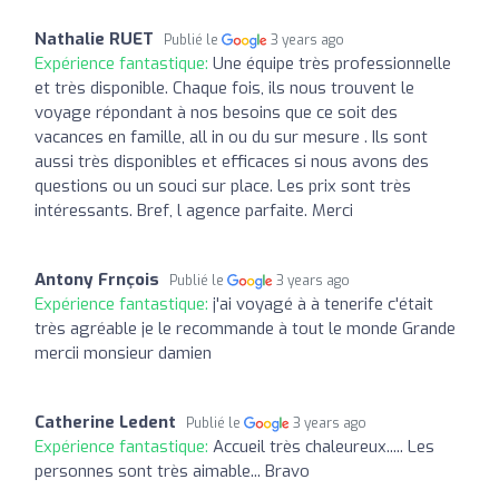
Nathalie RUET
Publié le
3 years ago
Expérience fantastique:
Une équipe très professionnelle
et très disponible. Chaque fois, ils nous trouvent le
voyage répondant à nos besoins que ce soit des
vacances en famille, all in ou du sur mesure . Ils sont
aussi très disponibles et efficaces si nous avons des
questions ou un souci sur place. Les prix sont très
intéressants. Bref, l agence parfaite. Merci
Antony Frnçois
Publié le
3 years ago
Expérience fantastique:
j'ai voyagé à ️à tenerife c'était
très agréable je le recommande à tout le monde Grande
mercii monsieur damien
Catherine Ledent
Publié le
3 years ago
Expérience fantastique:
Accueil très chaleureux..... Les
personnes sont très aimable... Bravo