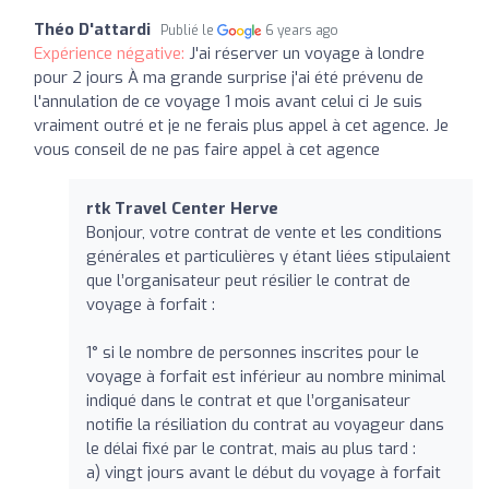
Théo D'attardi
Publié le
6 years ago
Expérience négative:
J'ai réserver un voyage à londre
pour 2 jours À ma grande surprise j'ai été prévenu de
l'annulation de ce voyage 1 mois avant celui ci Je suis
vraiment outré et je ne ferais plus appel à cet agence. Je
vous conseil de ne pas faire appel à cet agence
rtk Travel Center Herve
Bonjour, votre contrat de vente et les conditions
générales et particulières y étant liées stipulaient
que l’organisateur peut résilier le contrat de
voyage à forfait :
1° si le nombre de personnes inscrites pour le
voyage à forfait est inférieur au nombre minimal
indiqué dans le contrat et que l’organisateur
notifie la résiliation du contrat au voyageur dans
le délai fixé par le contrat, mais au plus tard :
a) vingt jours avant le début du voyage à forfait