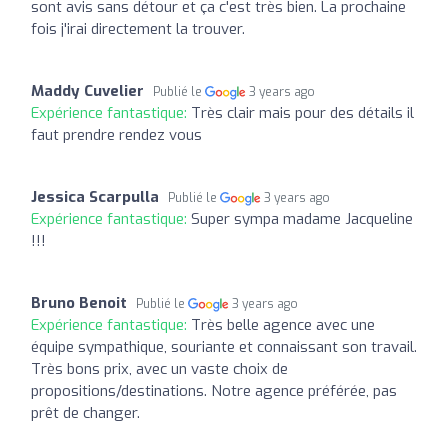
sont avis sans détour et ça c'est très bien. La prochaine
fois j'irai directement la trouver.
Maddy Cuvelier
Publié le
3 years ago
Expérience fantastique:
Très clair mais pour des détails il
faut prendre rendez vous
Jessica Scarpulla
Publié le
3 years ago
Expérience fantastique:
Super sympa madame Jacqueline
!!!
Bruno Benoit
Publié le
3 years ago
Expérience fantastique:
Très belle agence avec une
équipe sympathique, souriante et connaissant son travail.
Très bons prix, avec un vaste choix de
propositions/destinations. Notre agence préférée, pas
prêt de changer.