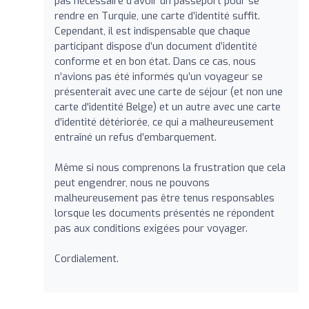
pas nécessaire d’avoir un passeport pour se
rendre en Turquie, une carte d’identité suffit.
Cependant, il est indispensable que chaque
participant dispose d’un document d’identité
conforme et en bon état. Dans ce cas, nous
n’avions pas été informés qu’un voyageur se
présenterait avec une carte de séjour (et non une
carte d'identité Belge) et un autre avec une carte
d’identité détériorée, ce qui a malheureusement
entraîné un refus d’embarquement.
Même si nous comprenons la frustration que cela
peut engendrer, nous ne pouvons
malheureusement pas être tenus responsables
lorsque les documents présentés ne répondent
pas aux conditions exigées pour voyager.
Cordialement.