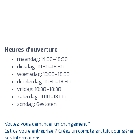
Heures d'ouverture
maandag: 14:00–18:30
dinsdag: 10:30–18:30
woensdag: 13:00–18:30
donderdag: 10:30–18:30
vrijdag: 10:30–18:30
zaterdag: 11:00–18:00
zondag: Gesloten
Voulez-vous demander un changement ?
Est-ce votre entreprise ? Créez un compte gratuit pour gérer
ses informations