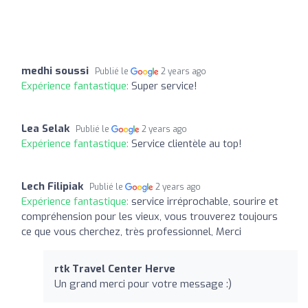
medhi soussi
Publié le
2 years ago
Expérience fantastique:
Super service!
Lea Selak
Publié le
2 years ago
Expérience fantastique:
Service clientèle au top!
Lech Filipiak
Publié le
2 years ago
Expérience fantastique:
service irréprochable, sourire et
compréhension pour les vieux, vous trouverez toujours
ce que vous cherchez, très professionnel, Merci
rtk Travel Center Herve
Un grand merci pour votre message :)