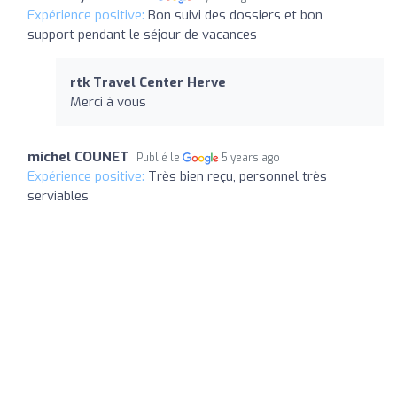
Expérience positive:
Bon suivi des dossiers et bon
support pendant le séjour de vacances
rtk Travel Center Herve
Merci à vous
michel COUNET
Publié le
5 years ago
Expérience positive:
Très bien reçu, personnel très
serviables