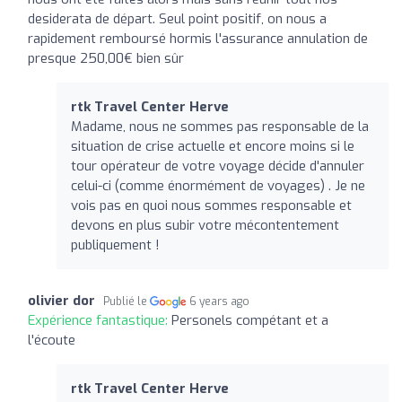
desiderata de départ. Seul point positif, on nous a
rapidement remboursé hormis l'assurance annulation de
presque 250,00€ bien sûr
rtk Travel Center Herve
Madame, nous ne sommes pas responsable de la
situation de crise actuelle et encore moins si le
tour opérateur de votre voyage décide d'annuler
celui-ci (comme énormément de voyages) . Je ne
vois pas en quoi nous sommes responsable et
devons en plus subir votre mécontentement
publiquement !
olivier dor
Publié le
6 years ago
Expérience fantastique:
Personels compétant et a
l'écoute
rtk Travel Center Herve