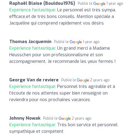
Raphaël Blaise (Bouldou1976)
Publié le
1 year ago
Expérience fantastique:
Le personnel est très sympa,
efficace,et de très bons conseils. Mention spéciale a
Jacqueline qui comprend rapidement vos désirs
Thomas Jacquemin
Publié le
1 year ago
Expérience fantastique:
Un grand merci à Madame
Heusschen pour son professionnalisme et son
accompagnement. Je recommande les yeux fermés !
George Van de reviere
Publié le
2 years ago
Expérience fantastique:
Personnel très agréable et à
l'écoute de nos attentes super bien renseigné on
reviendra pour nos prochaines vacances
Johnny Nowak
Publié le
2 years ago
Expérience fantastique:
Très bon service et personnel
sympathique et compétent