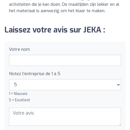
activiteiten die je kan doen. De maaltijden zijn lekker en al
het materiaal is aanwezig om het klaar te maken.
Laissez votre avis sur JEKA :
Votre nom
Notez l'entreprise de 1 à 5
1 = Mauvais
5 = Excellent