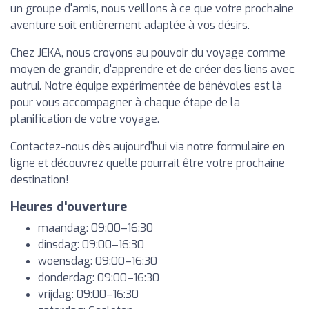
un groupe d'amis, nous veillons à ce que votre prochaine
aventure soit entièrement adaptée à vos désirs.
Chez JEKA, nous croyons au pouvoir du voyage comme
moyen de grandir, d'apprendre et de créer des liens avec
autrui. Notre équipe expérimentée de bénévoles est là
pour vous accompagner à chaque étape de la
planification de votre voyage.
Contactez-nous dès aujourd'hui via notre formulaire en
ligne et découvrez quelle pourrait être votre prochaine
destination!
Heures d'ouverture
maandag: 09:00–16:30
dinsdag: 09:00–16:30
woensdag: 09:00–16:30
donderdag: 09:00–16:30
vrijdag: 09:00–16:30