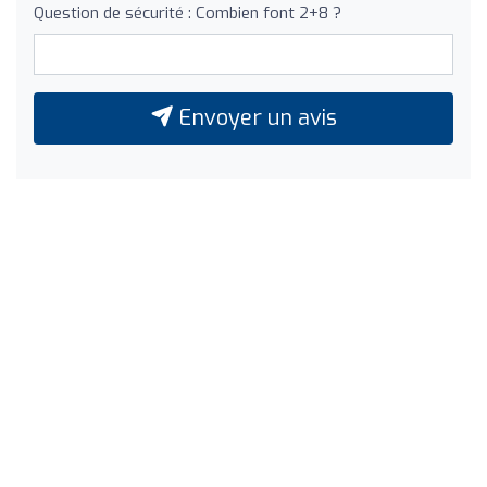
Question de sécurité : Combien font 2+8 ?
Envoyer un avis