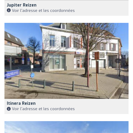
Jupiter Reizen
Voir l'adresse et les coordonnées
Itinera Reizen
Voir l'adresse et les coordonnées