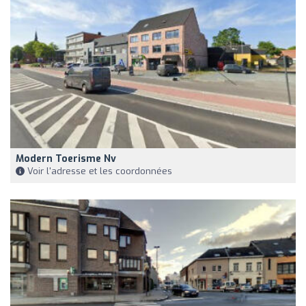
Modern Toerisme Nv
Voir l'adresse et les coordonnées