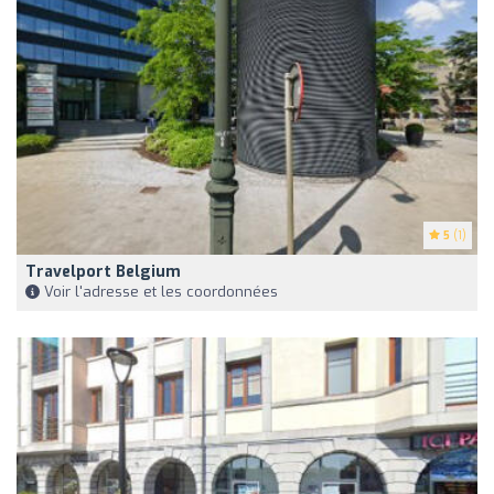
5
(1)
Travelport Belgium
Voir l'adresse et les coordonnées