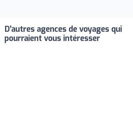
D'autres agences de voyages qui
pourraient vous intéresser