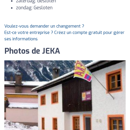
zaterdag: Gesloten
zondag: Gesloten
Voulez-vous demander un changement ?
Est-ce votre entreprise ? Créez un compte gratuit pour gérer
ses informations
Photos de JEKA