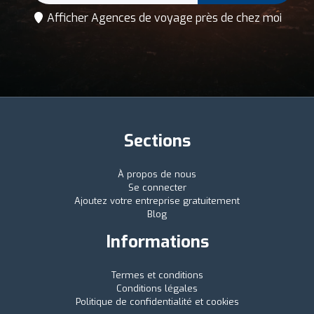
Afficher Agences de voyage près de chez moi
Sections
À propos de nous
Se connecter
Ajoutez votre entreprise gratuitement
Blog
Informations
Termes et conditions
Conditions légales
Politique de confidentialité et cookies