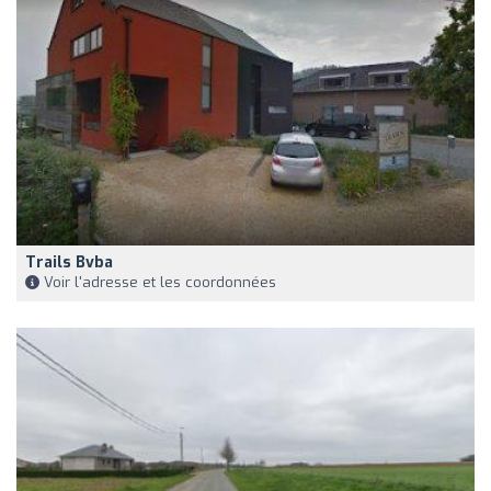
Trails Bvba
Voir l'adresse et les coordonnées