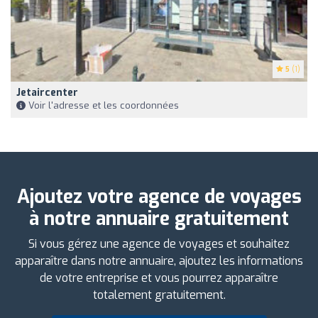
5
(1)
Jetaircenter
Voir l'adresse et les coordonnées
Ajoutez votre agence de voyages
à notre annuaire gratuitement
Si vous gérez une agence de voyages et souhaitez
apparaître dans notre annuaire, ajoutez les informations
de votre entreprise et vous pourrez apparaître
totalement gratuitement.