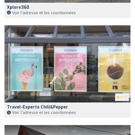
Xplore360
Voir l'adresse et les coordonnées
5
(2)
Travel-Experts Chili&Pepper
Voir l'adresse et les coordonnées