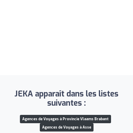
JEKA apparaît dans les listes
suivantes :
Agences de Voyages à Provincie Vlaams Brabant
Agences de Voyages à Asse