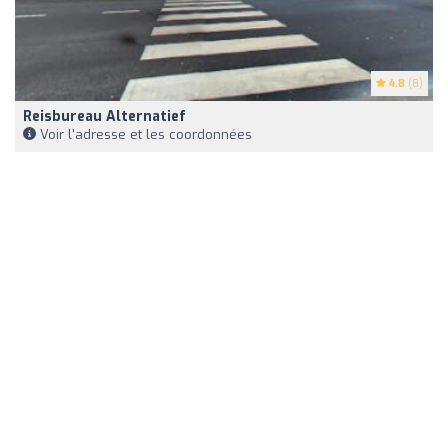
4.8
(8)
Reisbureau Alternatief
Voir l'adresse et les coordonnées