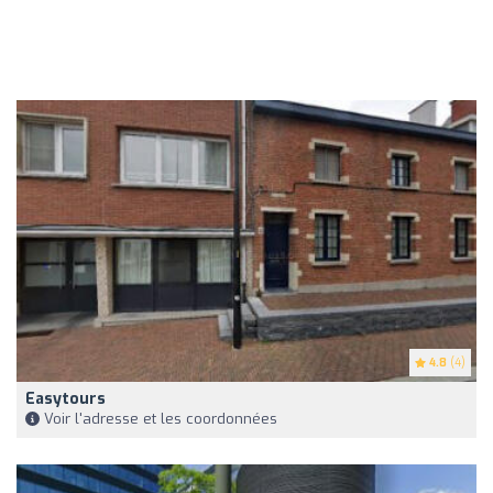
4.8
(4)
Easytours
Voir l'adresse et les coordonnées