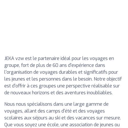
JEKA vzw est le partenaire idéal pour les voyages en
groupe, fort de plus de 60 ans d'expérience dans
l'organisation de voyages durables et significatifs pour
les jeunes et les personnes dans le besoin. Notre objectif
est d'offrir à ces groupes une perspective réalisable sur
de nouveaux horizons et des aventures inoubliables.
Nous nous spécialisons dans une large gamme de
voyages, allant des camps d'été et des voyages
scolaires aux séjours au ski et des vacances sur mesure.
Que vous soyez une école, une association de jeunes ou