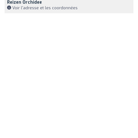
Reizen Orchidee
Voir l'adresse et les coordonnées