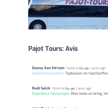
Pajot Tours: Avis
Danny Van Hirtum
Publié le
2 years ago
Expérience positive:
Topbussen en topchauffe
Rudi Selck
Publié le
2 years ago
Expérience fantastique:
Was leuke ervaring, he