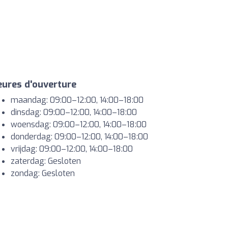
ures d'ouverture
maandag: 09:00–12:00, 14:00–18:00
dinsdag: 09:00–12:00, 14:00–18:00
woensdag: 09:00–12:00, 14:00–18:00
donderdag: 09:00–12:00, 14:00–18:00
vrijdag: 09:00–12:00, 14:00–18:00
zaterdag: Gesloten
zondag: Gesloten