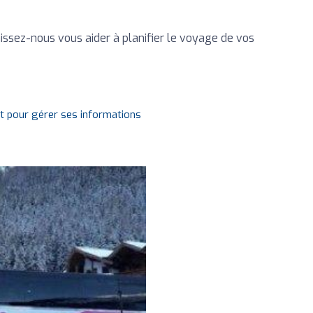
issez-nous vous aider à planifier le voyage de vos
it pour gérer ses informations