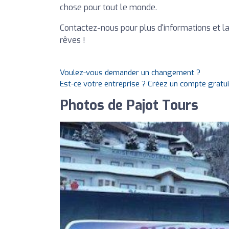
chose pour tout le monde.
Contactez-nous pour plus d'informations et la
rêves !
Voulez-vous demander un changement ?
Est-ce votre entreprise ? Créez un compte gratu
Photos de Pajot Tours