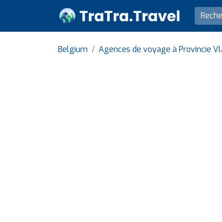
Belgium
Agences de voyage à Provincie V