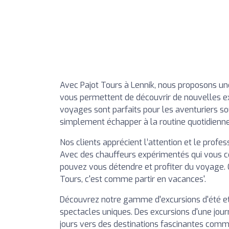
Avec Pajot Tours à Lennik, nous proposons un
vous permettent de découvrir de nouvelles ex
voyages sont parfaits pour les aventuriers so
simplement échapper à la routine quotidienne
Nos clients apprécient l’attention et le profe
Avec des chauffeurs expérimentés qui vous co
pouvez vous détendre et profiter du voyage. Co
Tours, c'est comme partir en vacances'.
Découvrez notre gamme d'excursions d'été et 
spectacles uniques. Des excursions d'une jour
jours vers des destinations fascinantes comm