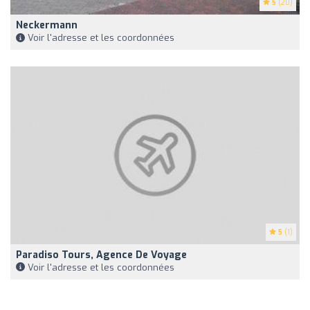
5
(20)
Neckermann
Voir l'adresse et les coordonnées
5
(1)
Paradiso Tours, Agence De Voyage
Voir l'adresse et les coordonnées