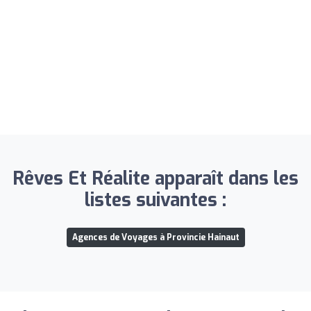
Rêves Et Réalite apparaît dans les
listes suivantes :
Agences de Voyages à Provincie Hainaut