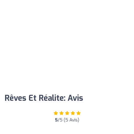
Rêves Et Réalite: Avis
5
/5 (5 Avis)