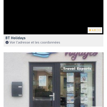
4.8
(10)
BT Holidays
Voir l'adresse et les coordonnées