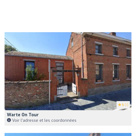
5
(1)
Warte On Tour
Voir l'adresse et les coordonnées