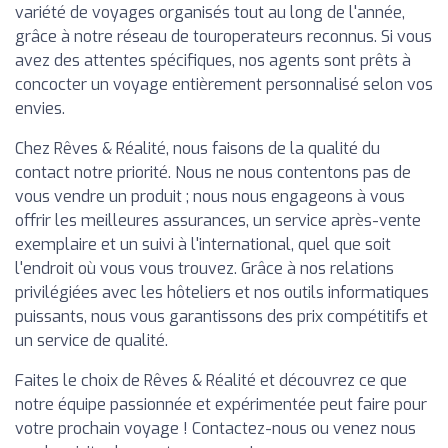
variété de voyages organisés tout au long de l'année,
grâce à notre réseau de touroperateurs reconnus. Si vous
avez des attentes spécifiques, nos agents sont prêts à
concocter un voyage entièrement personnalisé selon vos
envies.
Chez Rêves & Réalité, nous faisons de la qualité du
contact notre priorité. Nous ne nous contentons pas de
vous vendre un produit ; nous nous engageons à vous
offrir les meilleures assurances, un service après-vente
exemplaire et un suivi à l'international, quel que soit
l'endroit où vous vous trouvez. Grâce à nos relations
privilégiées avec les hôteliers et nos outils informatiques
puissants, nous vous garantissons des prix compétitifs et
un service de qualité.
Faites le choix de Rêves & Réalité et découvrez ce que
notre équipe passionnée et expérimentée peut faire pour
votre prochain voyage ! Contactez-nous ou venez nous