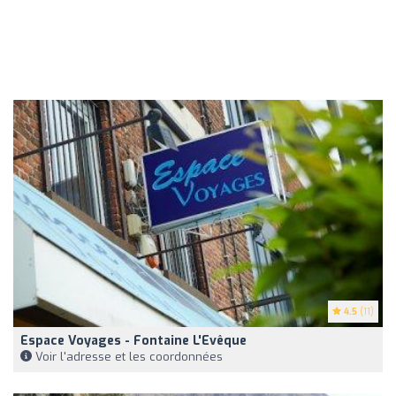
4.5
(11)
Espace Voyages - Fontaine L'Evêque
Voir l'adresse et les coordonnées