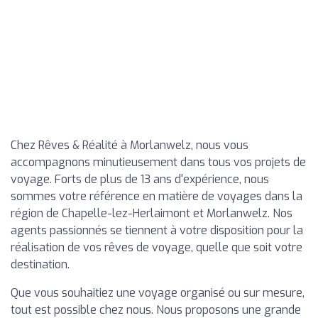
Chez Rêves & Réalité à Morlanwelz, nous vous
accompagnons minutieusement dans tous vos projets de
voyage. Forts de plus de 13 ans d'expérience, nous
sommes votre référence en matière de voyages dans la
région de Chapelle-lez-Herlaimont et Morlanwelz. Nos
agents passionnés se tiennent à votre disposition pour la
réalisation de vos rêves de voyage, quelle que soit votre
destination.
Que vous souhaitiez une voyage organisé ou sur mesure,
tout est possible chez nous. Nous proposons une grande