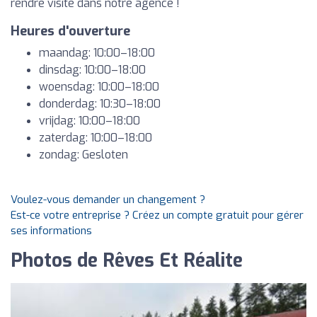
rendre visite dans notre agence !
Heures d'ouverture
maandag: 10:00–18:00
dinsdag: 10:00–18:00
woensdag: 10:00–18:00
donderdag: 10:30–18:00
vrijdag: 10:00–18:00
zaterdag: 10:00–18:00
zondag: Gesloten
Voulez-vous demander un changement ?
Est-ce votre entreprise ? Créez un compte gratuit pour gérer
ses informations
Photos de Rêves Et Réalite