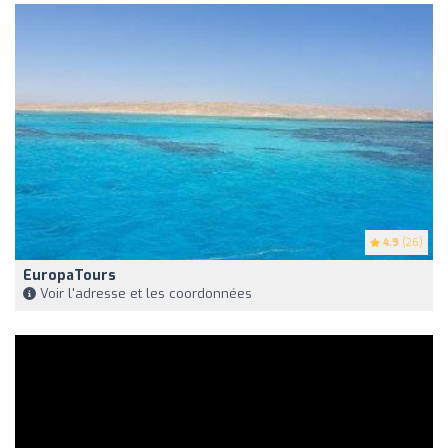
4.9
(26)
EuropaTours
Voir l'adresse et les coordonnées