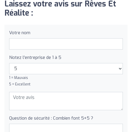
Laissez votre avis sur Rêves Et
Réalite :
Votre nom
Notez l'entreprise de 1 à 5
1 = Mauvais
5 = Excellent
Question de sécurité : Combien font 5+5 ?