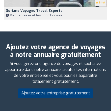
5
(4)
Doriane Voyages Travel Experts
Voir l'adresse et les coordonnées
Ajoutez votre agence de voyages
à notre annuaire gratuitement
Si vous gérez une agence de voyages et souhaitez
apparaître dans notre annuaire, ajoutez les informations
de votre entreprise et vous pourrez apparaître
totalement gratuitement.
Ajoutez votre entreprise gratuitement