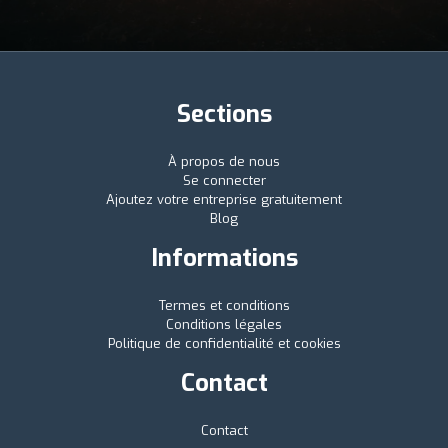
Sections
À propos de nous
Se connecter
Ajoutez votre entreprise gratuitement
Blog
Informations
Termes et conditions
Conditions légales
Politique de confidentialité et cookies
Contact
Contact