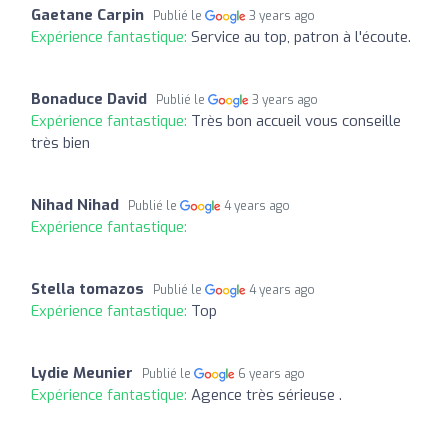
Gaetane Carpin
Publié le
3 years ago
Expérience fantastique:
Service au top, patron à l'écoute.
Bonaduce David
Publié le
3 years ago
Expérience fantastique:
Très bon accueil vous conseille
très bien
Nihad Nihad
Publié le
4 years ago
Expérience fantastique:
Stella tomazos
Publié le
4 years ago
Expérience fantastique:
Top
Lydie Meunier
Publié le
6 years ago
Expérience fantastique:
Agence très sérieuse .