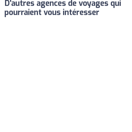
D'autres agences de voyages qui
pourraient vous intéresser