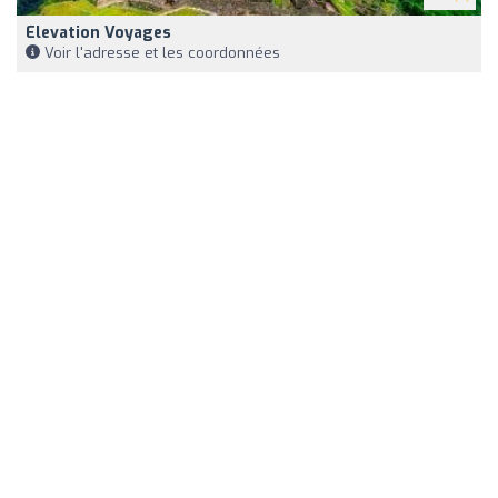
Elevation Voyages
Voir l'adresse et les coordonnées