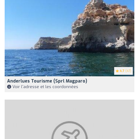
4.7
(47)
Anderlues Tourisme (Sprl Magparo)
Voir l'adresse et les coordonnées