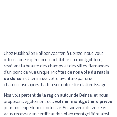
Chez Publiballon Balloonvaarten à Deinze, nous vous
offrons une expérience inoubliable en montgolfière,
révélant la beauté des champs et des villes flamandes
d'un point de vue unique. Profitez de nos
vols du matin
ou du soir
et terminez votre aventure par une
chaleureuse après-ballon sur notre site d'atterrissage.
Nos vols partent de la région autour de Deinze, et nous
proposons également des
vols en montgolfière privés
pour une expérience exclusive. En souvenir de votre vol,
vous recevrez un certificat de vol en montgolfière ainsi