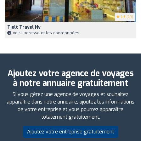
4.9
(20)
Tielt Travel Nv
Voir l'adresse et les coordonnées
Ajoutez votre agence de voyages
à notre annuaire gratuitement
Si vous gérez une agence de voyages et souhaitez
apparaître dans notre annuaire, ajoutez les informations
de votre entreprise et vous pourrez apparaître
totalement gratuitement.
Ajoutez votre entreprise gratuitement