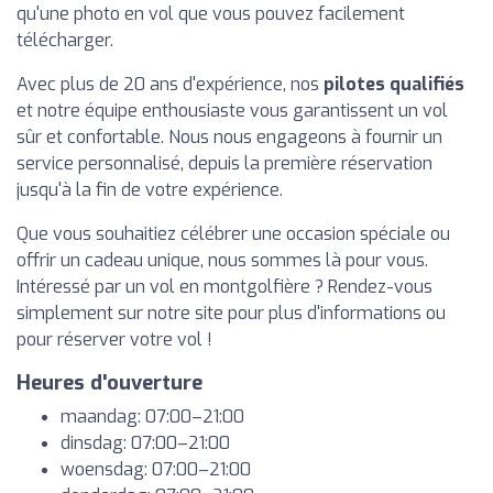
qu'une photo en vol que vous pouvez facilement
télécharger.
Avec plus de 20 ans d'expérience, nos
pilotes qualifiés
et notre équipe enthousiaste vous garantissent un vol
sûr et confortable. Nous nous engageons à fournir un
service personnalisé, depuis la première réservation
jusqu'à la fin de votre expérience.
Que vous souhaitiez célébrer une occasion spéciale ou
offrir un cadeau unique, nous sommes là pour vous.
Intéressé par un vol en montgolfière ? Rendez-vous
simplement sur notre site pour plus d'informations ou
pour réserver votre vol !
Heures d'ouverture
maandag: 07:00–21:00
dinsdag: 07:00–21:00
woensdag: 07:00–21:00