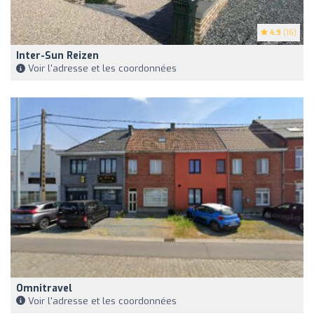
4.9
(16)
Inter-Sun Reizen
Voir l'adresse et les coordonnées
Omnitravel
Voir l'adresse et les coordonnées