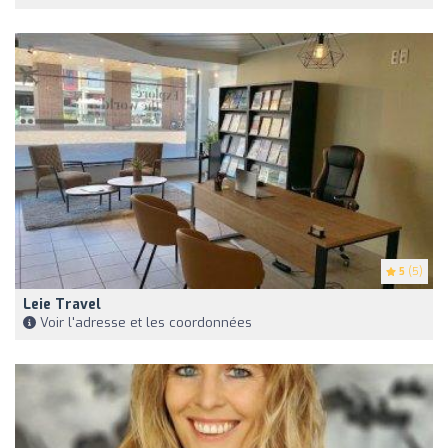
5
(5)
Leie Travel
Voir l'adresse et les coordonnées