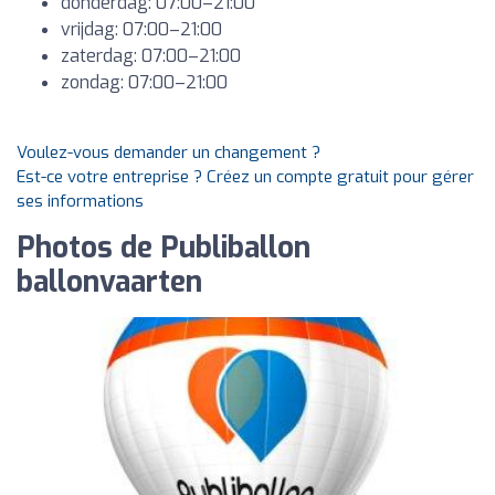
donderdag: 07:00–21:00
vrijdag: 07:00–21:00
zaterdag: 07:00–21:00
zondag: 07:00–21:00
Voulez-vous demander un changement ?
Est-ce votre entreprise ? Créez un compte gratuit pour gérer
ses informations
Photos de Publiballon
ballonvaarten