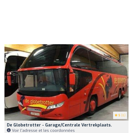
5
(6)
De Globetrotter - Garage/Centrale Vertrekplaats.
Voir l'adresse et les coordonnées