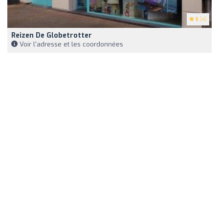
5
(4)
Reizen De Globetrotter
Voir l'adresse et les coordonnées