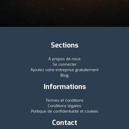
Sections
À propos de nous
Se connecter
Ajoutez votre entreprise gratuitement
Blog
Informations
Termes et conditions
Conditions légales
Politique de confidentialité et cookies
Contact