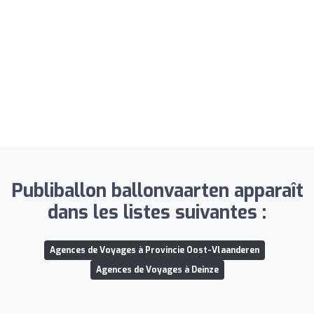
Publiballon ballonvaarten apparaît
dans les listes suivantes :
Agences de Voyages à Provincie Oost-Vlaanderen
Agences de Voyages à Deinze