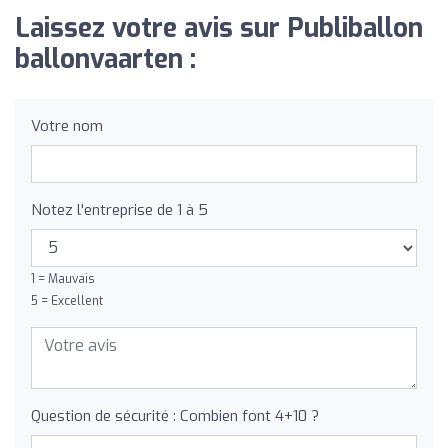
Laissez votre avis sur Publiballon
ballonvaarten :
Votre nom
Notez l'entreprise de 1 à 5
1 = Mauvais
5 = Excellent
Question de sécurité : Combien font 4+10 ?