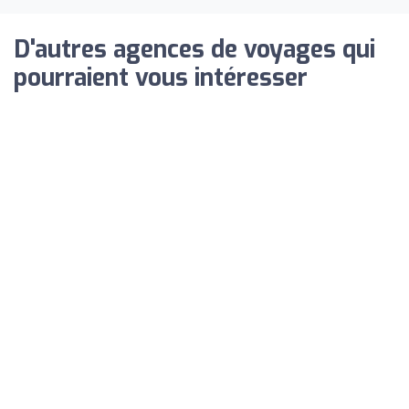
D'autres agences de voyages qui
pourraient vous intéresser