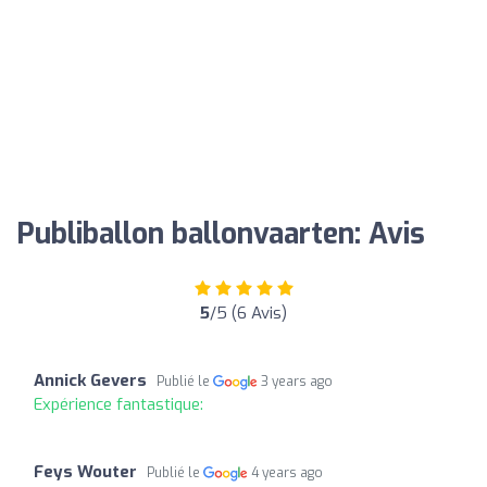
Publiballon ballonvaarten: Avis
5
/5 (6 Avis)
Annick Gevers
Publié le
3 years ago
Expérience fantastique:
Feys Wouter
Publié le
4 years ago