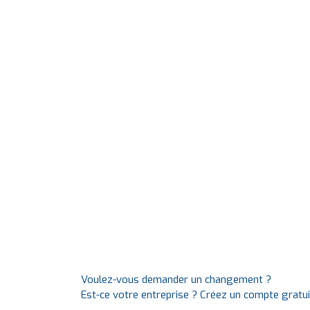
Voulez-vous demander un changement ?
Est-ce votre entreprise ? Créez un compte gratu