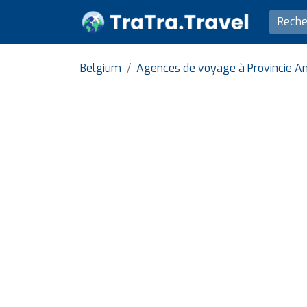
Belgium
Agences de voyage à Provincie A