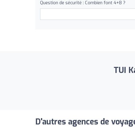
Question de sécurité : Combien font 4+8 ?
TUI Ka
D'autres agences de voyage