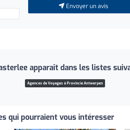
Envoyer un avis
sterlee apparaît dans les listes suiv
Agences de Voyages à Provincie Antwerpen
s qui pourraient vous intéresser