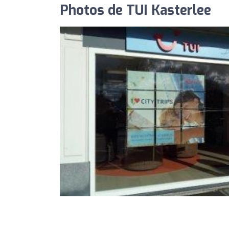
Photos de TUI Kasterlee