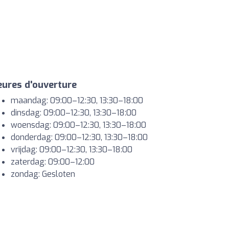
ures d'ouverture
maandag: 09:00–12:30, 13:30–18:00
dinsdag: 09:00–12:30, 13:30–18:00
woensdag: 09:00–12:30, 13:30–18:00
donderdag: 09:00–12:30, 13:30–18:00
vrijdag: 09:00–12:30, 13:30–18:00
zaterdag: 09:00–12:00
zondag: Gesloten