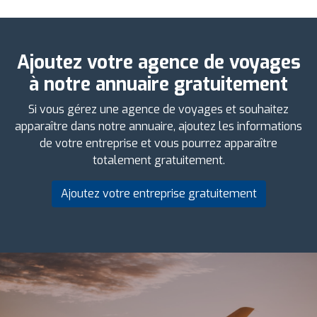
Ajoutez votre agence de voyages
à notre annuaire gratuitement
Si vous gérez une agence de voyages et souhaitez
apparaître dans notre annuaire, ajoutez les informations
de votre entreprise et vous pourrez apparaître
totalement gratuitement.
Ajoutez votre entreprise gratuitement