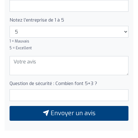
Notez l'entreprise de 1 à 5
1 = Mauvais
5 = Excellent
Question de sécurité : Combien font 5+3 ?
Envoyer un avis