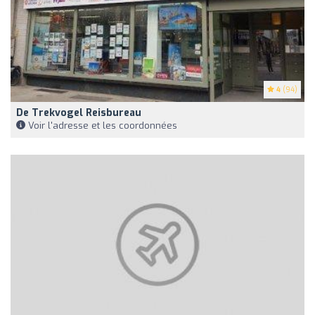
4
(94)
De Trekvogel Reisbureau
Voir l'adresse et les coordonnées