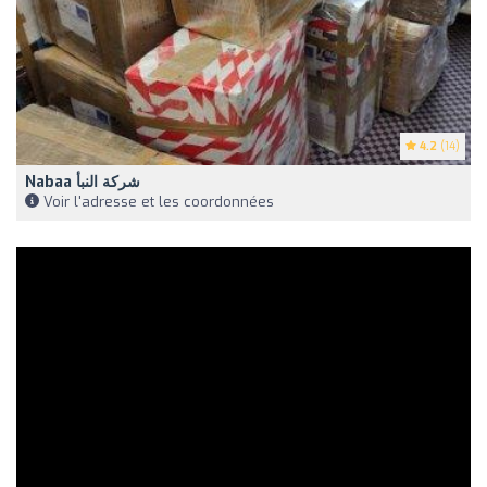
4.2
(14)
Nabaa شركة النبأ
Voir l'adresse et les coordonnées