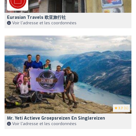
Eurasian Travels 欧亚旅行社
Voir l'adresse et les coordonnées
3.7
(6)
Mr. Yeti Actieve Groepsreizen En Singlereizen
Voir l'adresse et les coordonnées