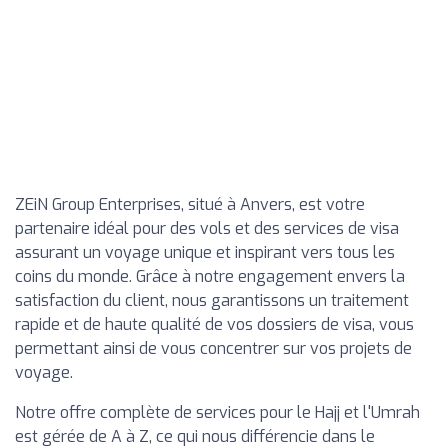
ZEiN Group Enterprises, situé à Anvers, est votre
partenaire idéal pour des vols et des services de visa
assurant un voyage unique et inspirant vers tous les
coins du monde. Grâce à notre engagement envers la
satisfaction du client, nous garantissons un traitement
rapide et de haute qualité de vos dossiers de visa, vous
permettant ainsi de vous concentrer sur vos projets de
voyage.
Notre offre complète de services pour le Hajj et l'Umrah
est gérée de A à Z, ce qui nous différencie dans le