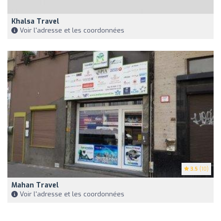
Khalsa Travel
Voir l'adresse et les coordonnées
3.5
(10)
Mahan Travel
Voir l'adresse et les coordonnées