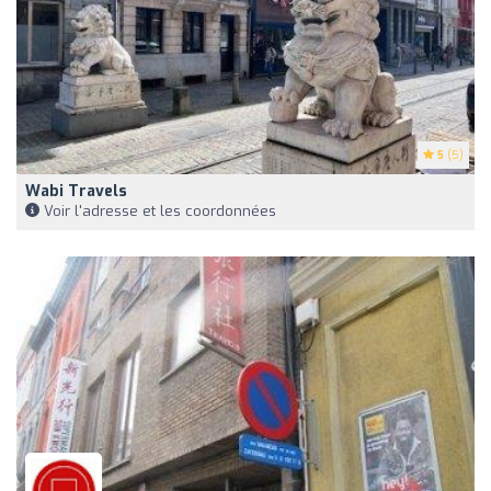
5
(5)
Wabi Travels
Voir l'adresse et les coordonnées