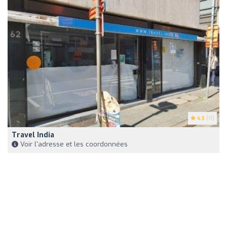
4.5
(11)
Travel India
Voir l'adresse et les coordonnées