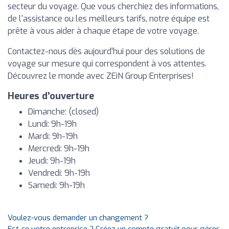
secteur du voyage. Que vous cherchiez des informations,
de l'assistance ou les meilleurs tarifs, notre équipe est
prête à vous aider à chaque étape de votre voyage.
Contactez-nous dès aujourd'hui pour des solutions de
voyage sur mesure qui correspondent à vos attentes.
Découvrez le monde avec ZEiN Group Enterprises!
Heures d'ouverture
Dimanche: (closed)
Lundi: 9h-19h
Mardi: 9h-19h
Mercredi: 9h-19h
Jeudi: 9h-19h
Vendredi: 9h-19h
Samedi: 9h-19h
Voulez-vous demander un changement ?