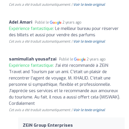
Cet avis a été traduit automatiquement. |
Voir le texte original
Adel Amari
Publié le
2 years ago
Expérience fantastique:
Le meilleur bureau pour réserver
des billets et aussi pour vendre des parfums
Cet avis a été traduit automatiquement. |
Voir le texte original
samimullah yousafzai
Publié le
2 years ago
Expérience fantastique:
J'ai été recommandé à ZEiN
Travel and Tourism par un ami. C'était un plaisir de
rencontrer l'agent de voyage, M. KHALID. C'était une
personne si sympathique, flexible et professionnelle.
J'apprécie ses services et le recommande aux amoureux
du tourisme. Au fait, il nous a aussi offert cela (MISWAK).
Cordialement
Cet avis a été traduit automatiquement. |
Voir le texte original
ZEiN Group Enterprises