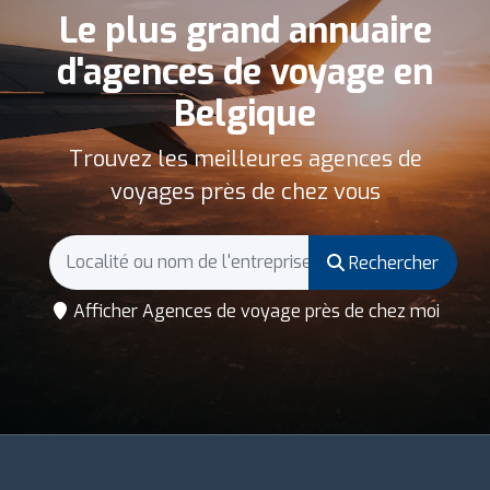
Le plus grand annuaire
d'agences de voyage en
Belgique
Trouvez les meilleures agences de
voyages près de chez vous
Rechercher
Afficher Agences de voyage près de chez moi