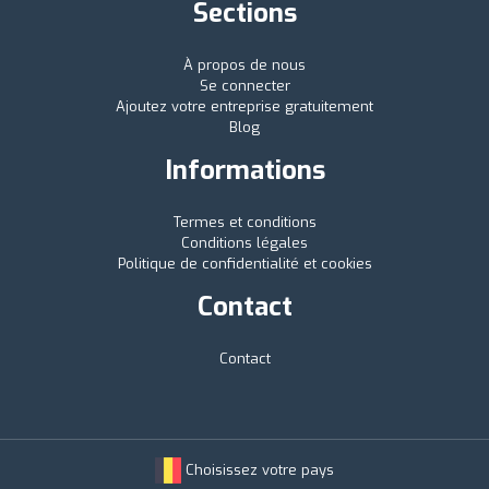
Sections
À propos de nous
Se connecter
Ajoutez votre entreprise gratuitement
Blog
Informations
Termes et conditions
Conditions légales
Politique de confidentialité et cookies
Contact
Contact
Choisissez votre pays