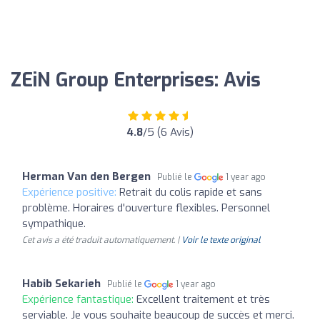
ZEiN Group Enterprises: Avis
4.8
/5 (6 Avis)
Herman Van den Bergen
Publié le
1 year ago
Expérience positive:
Retrait du colis rapide et sans
problème. Horaires d'ouverture flexibles. Personnel
sympathique.
Cet avis a été traduit automatiquement. |
Voir le texte original
Habib Sekarieh
Publié le
1 year ago
Expérience fantastique:
Excellent traitement et très
serviable. Je vous souhaite beaucoup de succès et merci.