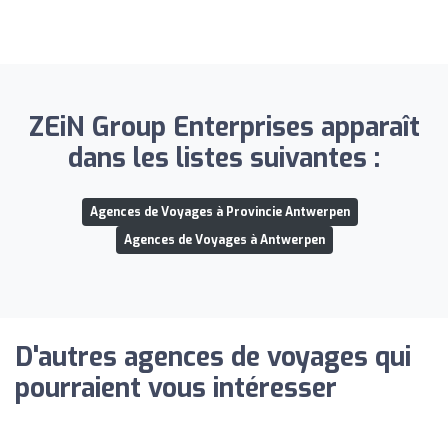
ZEiN Group Enterprises apparaît
dans les listes suivantes :
Agences de Voyages à Provincie Antwerpen
Agences de Voyages à Antwerpen
D'autres agences de voyages qui
pourraient vous intéresser