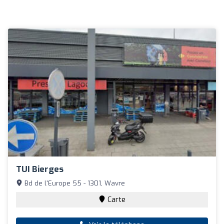
TUI Bierges
Bd de l'Europe 55 - 1301, Wavre
Carte