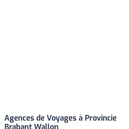
Agences de Voyages à Provincie
Brabant Wallon