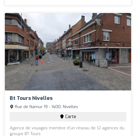
Bt Tours Nivelles
Rue de Namur 19 - 1400, Nivelles
Carte
Agence de voyages membre d'un réseau de 12 agences du
groupe BT Tours