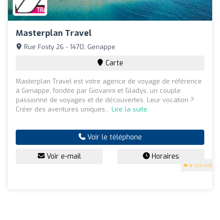
Masterplan Travel
Rue Fosty 26 - 1470, Genappe
Carte
Masterplan Travel est votre agence de voyage de référence
à Genappe, fondée par Giovanni et Gladys, un couple
passionné de voyages et de découvertes. Leur vocation ?
Créer des aventures uniques...
Lire la suite
Voir le téléphone
Voir e-mail
Horaires
5
(89 avis)