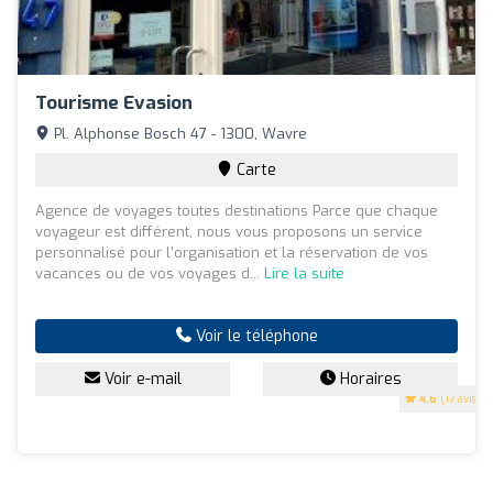
Tourisme Evasion
Pl. Alphonse Bosch 47 - 1300, Wavre
Carte
Agence de voyages toutes destinations Parce que chaque
voyageur est différent, nous vous proposons un service
personnalisé pour l'organisation et la réservation de vos
vacances ou de vos voyages d...
Lire la suite
Voir le téléphone
Voir e-mail
Horaires
4.6
(17 avis)