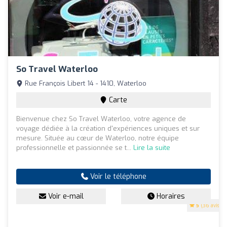
So Travel Waterloo
Rue François Libert 14 - 1410, Waterloo
Carte
Bienvenue chez So Travel Waterloo, votre agence de
voyage dédiée à la création d'expériences uniques et sur
mesure. Située au cœur de Waterloo, notre équipe
professionnelle et passionnée se t...
Lire la suite
Voir le téléphone
Voir e-mail
Horaires
5
(36 avis)