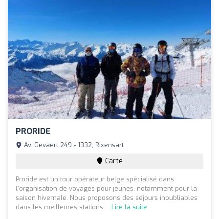
PRORIDE
Av. Gevaert 249 - 1332, Rixensart
Carte
Proride est un tour opérateur belge spécialisé dans
l'organisation de voyages pour jeunes, notamment pour la
saison hivernale. Nous proposons des séjours inoubliables
dans les meilleures stations ...
Lire la suite