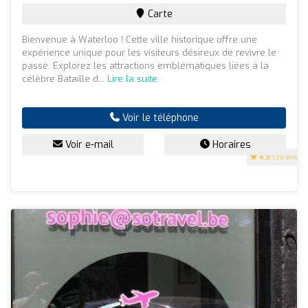
Carte
Bienvenue à Waterloo ! Cette ville historique offre une
expérience unique pour les visiteurs désireux de revivre le
passé. Explorez les attractions emblématiques liées à la
célèbre Bataille d...
Lire la suite
Voir le téléphone
Voir e-mail
Horaires
4.9
(39 avis)