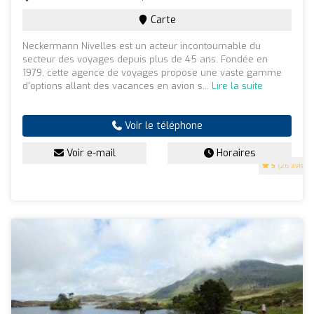
Carte
Neckermann Nivelles est un acteur incontournable du
secteur des voyages depuis plus de 45 ans. Fondée en
1979, cette agence de voyages propose une vaste gamme
d'options allant des vacances en avion s...
Lire la suite
Voir le téléphone
Voir e-mail
Horaires
5
(26 avis)