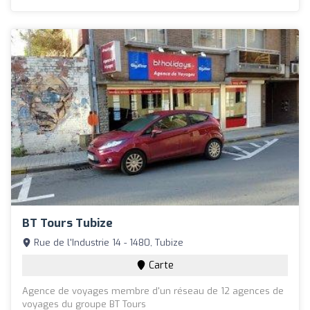
BT Tours Tubize
Rue de l'Industrie 14 - 1480, Tubize
Carte
Agence de voyages membre d'un réseau de 12 agences de
voyages du groupe BT Tours