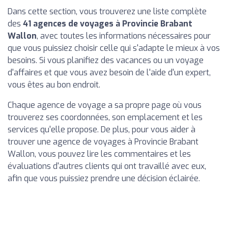
Dans cette section, vous trouverez une liste complète
des
41 agences de voyages à Provincie Brabant
Wallon
, avec toutes les informations nécessaires pour
que vous puissiez choisir celle qui s'adapte le mieux à vos
besoins. Si vous planifiez des vacances ou un voyage
d'affaires et que vous avez besoin de l'aide d'un expert,
vous êtes au bon endroit.
Chaque agence de voyage a sa propre page où vous
trouverez ses coordonnées, son emplacement et les
services qu'elle propose. De plus, pour vous aider à
trouver une agence de voyages à Provincie Brabant
Wallon, vous pouvez lire les commentaires et les
évaluations d'autres clients qui ont travaillé avec eux,
afin que vous puissiez prendre une décision éclairée.