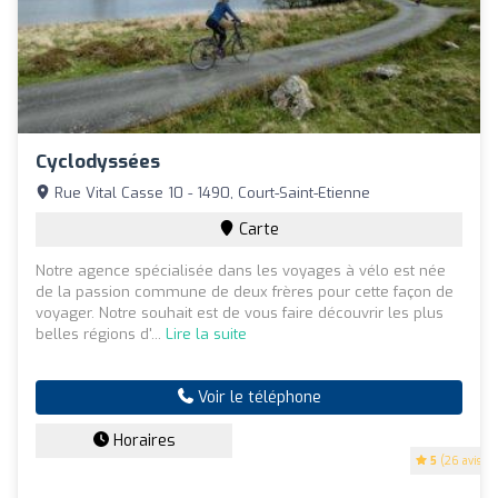
Cyclodyssées
Rue Vital Casse 10 - 1490, Court-Saint-Etienne
Carte
Notre agence spécialisée dans les voyages à vélo est née
de la passion commune de deux frères pour cette façon de
voyager. Notre souhait est de vous faire découvrir les plus
belles régions d'...
Lire la suite
Voir le téléphone
Horaires
5
(26 avis)