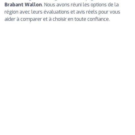
Brabant Wallon
. Nous avons réuni les options de la
région avec leurs évaluations et avis réels pour vous
aider à comparer et à choisir en toute confiance.