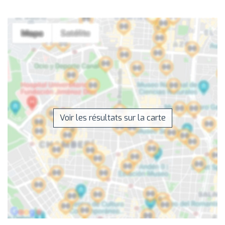
Voir les résultats sur la carte