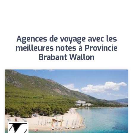
Agences de voyage avec les
meilleures notes à Provincie
Brabant Wallon