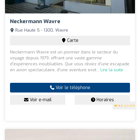
Neckermann Wavre
Rue Haute 5 - 1300, Wavre
Carte
Neckermann Wavre est un pionnier dans le secteur du
voyage depuis 1979, offrant une vaste gamme
d'expériences inoubliables. Que vous rêviez d'une escapade
en avion spectaculaire, d'une aventure exot...
Lire la suite
Voir le téléphone
Voir e-mail
Horaires
4.5
(25 avis)