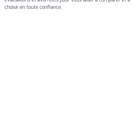
choisir en toute confiance.