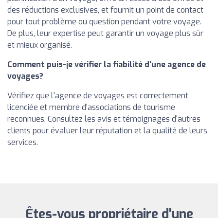
des réductions exclusives, et fournit un point de contact
pour tout problème ou question pendant votre voyage.
De plus, leur expertise peut garantir un voyage plus sûr
et mieux organisé.
Comment puis-je vérifier la fiabilité d'une agence de
voyages?
Vérifiez que l'agence de voyages est correctement
licenciée et membre d'associations de tourisme
reconnues. Consultez les avis et témoignages d'autres
clients pour évaluer leur réputation et la qualité de leurs
services.
Êtes-vous propriétaire d'une