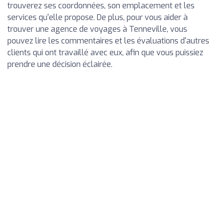
trouverez ses coordonnées, son emplacement et les
services qu'elle propose. De plus, pour vous aider à
trouver une agence de voyages à Tenneville, vous
pouvez lire les commentaires et les évaluations d'autres
clients qui ont travaillé avec eux, afin que vous puissiez
prendre une décision éclairée.