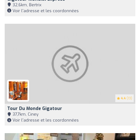
32,6km, Bertrix
Voir l'adresse et les coordonnées
4.4
(13)
Tour Du Monde Gigatour
37,7km, Ciney
Voir l'adresse et les coordonnées