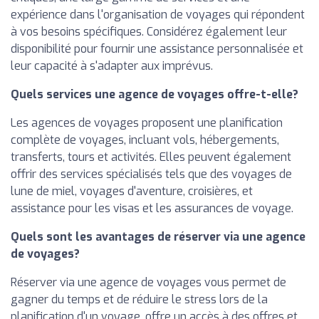
expérience dans l'organisation de voyages qui répondent
à vos besoins spécifiques. Considérez également leur
disponibilité pour fournir une assistance personnalisée et
leur capacité à s'adapter aux imprévus.
Quels services une agence de voyages offre-t-elle?
Les agences de voyages proposent une planification
complète de voyages, incluant vols, hébergements,
transferts, tours et activités. Elles peuvent également
offrir des services spécialisés tels que des voyages de
lune de miel, voyages d'aventure, croisières, et
assistance pour les visas et les assurances de voyage.
Quels sont les avantages de réserver via une agence
de voyages?
Réserver via une agence de voyages vous permet de
gagner du temps et de réduire le stress lors de la
planification d'un voyage, offre un accès à des offres et