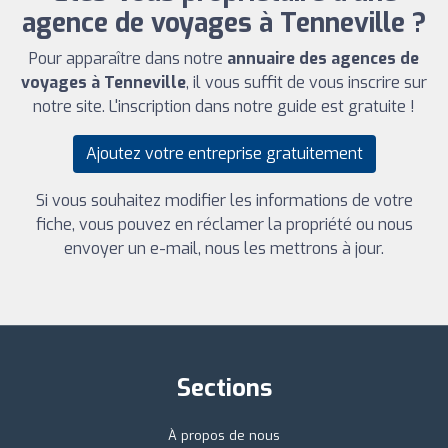
agence de voyages à Tenneville ?
Pour apparaître dans notre
annuaire des agences de
voyages à Tenneville
, il vous suffit de vous inscrire sur
notre site. L'inscription dans notre guide est gratuite !
Ajoutez votre entreprise gratuitement
Si vous souhaitez modifier les informations de votre
fiche, vous pouvez en réclamer la propriété ou nous
envoyer un e-mail, nous les mettrons à jour.
Sections
À propos de nous