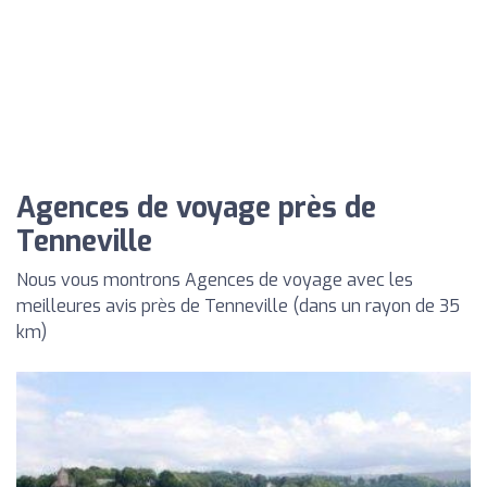
Agences de voyage près de
Tenneville
Nous vous montrons Agences de voyage avec les
meilleures avis près de Tenneville (dans un rayon de 35
km)