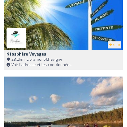
4
(11)
Néosphère Voyages
23,0km, Libramont-Chevigny
Voir l'adresse et les coordonnées