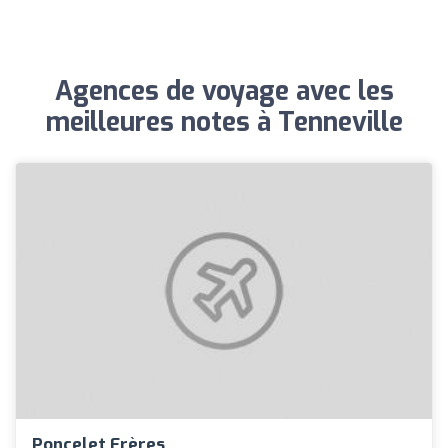
Agences de voyage avec les
meilleures notes à Tenneville
Poncelet Frères