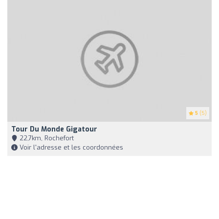
5
(5)
Tour Du Monde Gigatour
22,7km, Rochefort
Voir l'adresse et les coordonnées