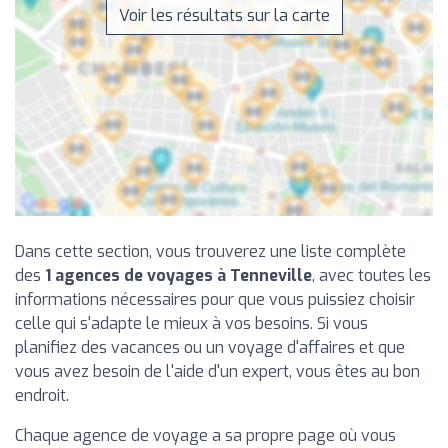
Voir les résultats sur la carte
Dans cette section, vous trouverez une liste complète
des
1 agences de voyages à Tenneville
, avec toutes les
informations nécessaires pour que vous puissiez choisir
celle qui s'adapte le mieux à vos besoins. Si vous
planifiez des vacances ou un voyage d'affaires et que
vous avez besoin de l'aide d'un expert, vous êtes au bon
endroit.
Chaque agence de voyage a sa propre page où vous