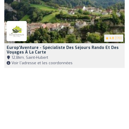
4.8
(170)
Europ'Aventure - Spécialiste Des Séjours Rando Et Des
Voyages À La Carte
12,8km, Saint-Hubert
Voir l'adresse et les coordonnées