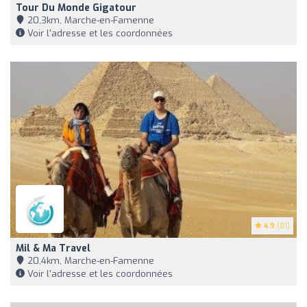
Tour Du Monde Gigatour
20,3km, Marche-en-Famenne
Voir l'adresse et les coordonnées
4.9
(81)
Mil & Ma Travel
20,4km, Marche-en-Famenne
Voir l'adresse et les coordonnées