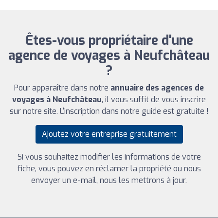
Êtes-vous propriétaire d'une
agence de voyages à Neufchâteau
?
Pour apparaître dans notre
annuaire des agences de
voyages à Neufchâteau
, il vous suffit de vous inscrire
sur notre site. L'inscription dans notre guide est gratuite !
Ajoutez votre entreprise gratuitement
Si vous souhaitez modifier les informations de votre
fiche, vous pouvez en réclamer la propriété ou nous
envoyer un e-mail, nous les mettrons à jour.