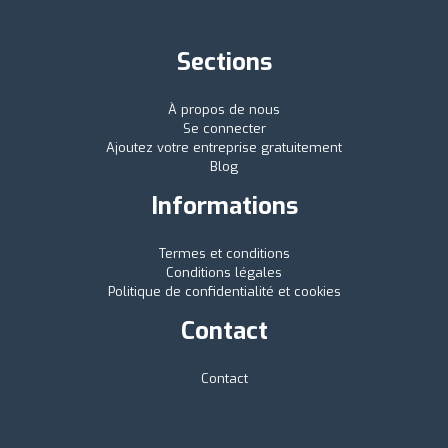
Sections
À propos de nous
Se connecter
Ajoutez votre entreprise gratuitement
Blog
Informations
Termes et conditions
Conditions légales
Politique de confidentialité et cookies
Contact
Contact