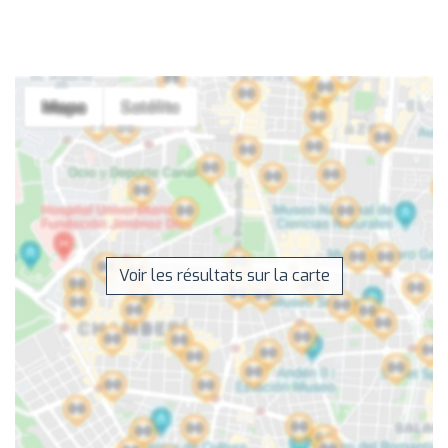
Voir les résultats sur la carte