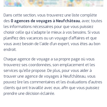
Dans cette section, vous trouverez une liste complète
des
0 agences de voyages à Neufchâteau
, avec toutes
les informations nécessaires pour que vous puissiez
choisir celle qui s'adapte le mieux à vos besoins. Si vous
planifiez des vacances ou un voyage d'affaires et que
vous avez besoin de l'aide d'un expert, vous êtes au bon
endroit.
Chaque agence de voyage a sa propre page où vous
trouverez ses coordonnées, son emplacement et les
services qu'elle propose. De plus, pour vous aider à
trouver une agence de voyages à Neufchâteau, vous
pouvez lire les commentaires et les évaluations d'autres
clients qui ont travaillé avec eux, afin que vous puissiez
prendre une décision éclairée.