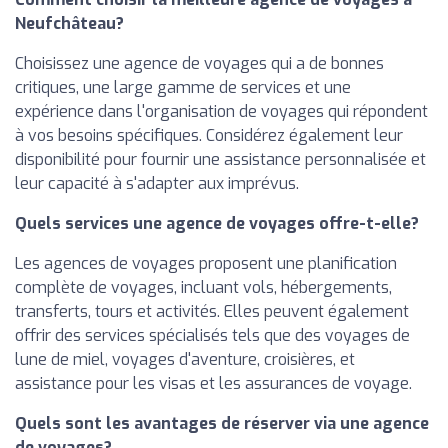
Neufchâteau?
Choisissez une agence de voyages qui a de bonnes
critiques, une large gamme de services et une
expérience dans l'organisation de voyages qui répondent
à vos besoins spécifiques. Considérez également leur
disponibilité pour fournir une assistance personnalisée et
leur capacité à s'adapter aux imprévus.
Quels services une agence de voyages offre-t-elle?
Les agences de voyages proposent une planification
complète de voyages, incluant vols, hébergements,
transferts, tours et activités. Elles peuvent également
offrir des services spécialisés tels que des voyages de
lune de miel, voyages d'aventure, croisières, et
assistance pour les visas et les assurances de voyage.
Quels sont les avantages de réserver via une agence
de voyages?