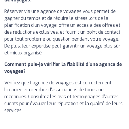
Réserver via une agence de voyages vous permet de
gagner du temps et de réduire le stress lors de la
planification d'un voyage, offre un accès à des offres et
des réductions exclusives, et fournit un point de contact
pour tout problème ou question pendant votre voyage.
De plus, leur expertise peut garantir un voyage plus sûr
et mieux organisé.
Comment puis-je vérifier la fiabilité d'une agence de
voyages?
Vérifiez que l'agence de voyages est correctement
licenciée et membre d'associations de tourisme
reconnues. Consultez les avis et témoignages d'autres
clients pour évaluer leur réputation et la qualité de leurs
services.