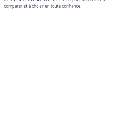
comparer et à choisir en toute confiance.