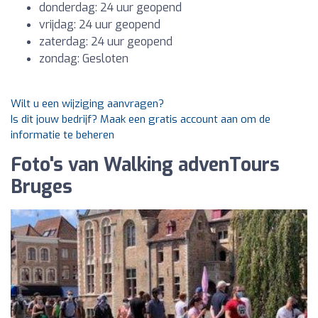
donderdag: 24 uur geopend
vrijdag: 24 uur geopend
zaterdag: 24 uur geopend
zondag: Gesloten
Wilt u een wijziging aanvragen?
Is dit jouw bedrijf? Maak een gratis account aan om de
informatie te beheren
Foto's van Walking advenTours
Bruges