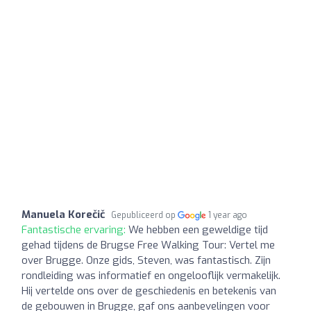
Manuela Korečič
Gepubliceerd op
1 year ago
Fantastische ervaring:
We hebben een geweldige tijd
gehad tijdens de Brugse Free Walking Tour: Vertel me
over Brugge. Onze gids, Steven, was fantastisch. Zijn
rondleiding was informatief en ongelooflijk vermakelijk.
Hij vertelde ons over de geschiedenis en betekenis van
de gebouwen in Brugge, gaf ons aanbevelingen voor