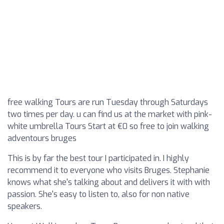
free walking Tours are run Tuesday through Saturdays
two times per day. u can find us at the market with pink-
white umbrella Tours Start at €0 so free to join walking
adventours bruges
This is by far the best tour I participated in. I highly
recommend it to everyone who visits Bruges. Stephanie
knows what she's talking about and delivers it with with
passion. She's easy to listen to, also for non native
speakers.