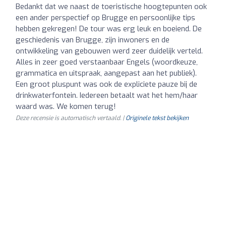
Bedankt dat we naast de toeristische hoogtepunten ook
een ander perspectief op Brugge en persoonlijke tips
hebben gekregen! De tour was erg leuk en boeiend. De
geschiedenis van Brugge, zijn inwoners en de
ontwikkeling van gebouwen werd zeer duidelijk verteld.
Alles in zeer goed verstaanbaar Engels (woordkeuze,
grammatica en uitspraak, aangepast aan het publiek).
Een groot pluspunt was ook de expliciete pauze bij de
drinkwaterfontein. Iedereen betaalt wat het hem/haar
waard was. We komen terug!
Deze recensie is automatisch vertaald. |
Originele tekst bekijken