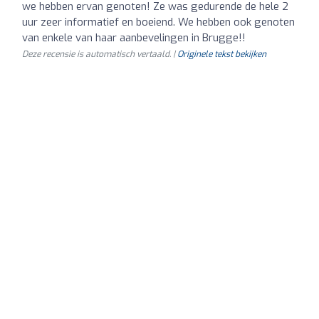
we hebben ervan genoten! Ze was gedurende de hele 2
uur zeer informatief en boeiend. We hebben ook genoten
van enkele van haar aanbevelingen in Brugge!!
Deze recensie is automatisch vertaald. |
Originele tekst bekijken