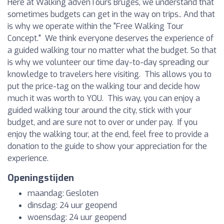
Here at Walking advenTours Bruges, we understand that
sometimes budgets can get in the way on trips.. And that
is why we operate within the "Free Walking Tour
Concept." We think everyone deserves the experience of
a guided walking tour no matter what the budget. So that
is why we volunteer our time day-to-day spreading our
knowledge to travelers here visiting. This allows you to
put the price-tag on the walking tour and decide how
much it was worth to YOU. This way, you can enjoy a
guided walking tour around the city, stick with your
budget, and are sure not to over or under pay. If you
enjoy the walking tour, at the end, feel free to provide a
donation to the guide to show your appreciation for the
experience.
Openingstijden
maandag: Gesloten
dinsdag: 24 uur geopend
woensdag: 24 uur geopend