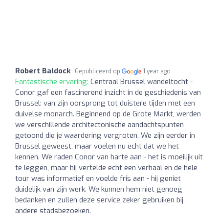
Robert Baldock
Gepubliceerd op
1 year ago
Fantastische ervaring:
Centraal Brussel wandeltocht -
Conor gaf een fascinerend inzicht in de geschiedenis van
Brussel: van zijn oorsprong tot duistere tijden met een
duivelse monarch. Beginnend op de Grote Markt, werden
we verschillende architectonische aandachtspunten
getoond die je waardering vergroten. We zijn eerder in
Brussel geweest, maar voelen nu echt dat we het
kennen. We raden Conor van harte aan - het is moeilijk uit
te leggen, maar hij vertelde echt een verhaal en de hele
tour was informatief en voelde fris aan - hij geniet
duidelijk van zijn werk. We kunnen hem niet genoeg
bedanken en zullen deze service zeker gebruiken bij
andere stadsbezoeken.