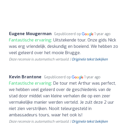
Eugene Mougerman
Gepubliceerd op
1 year ago
Fantastische ervaring:
Uitstekende tour. Onze gids Nick
was erg vriendelijk, deskundig en boeiend. We hebben zo
veel geleerd over het mooie Brugge.
Deze recensie is automatisch vertaald. |
Originele tekst bekijken
Kevin Brantone
Gepubliceerd op
1 year ago
Fantastische ervaring:
De tour met Arthur was perfect,
we hebben veel geleerd over de geschiedenis van de
stad door middel van kleine verhalen die op een zeer
vermakelijke manier werden verteld. Je zult deze 2 uur
niet zien verstrijken. Nooit teleurgesteld in
ambassadeurs tours, waar het ook is!
Deze recensie is automatisch vertaald. |
Originele tekst bekijken