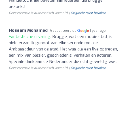
wandeltocht aanbevelen aan iedereen die Brugge
bezoekt!
Deze recensie is automatisch vertaald. |
Originele tekst bekijken
Hossam Mohamed
Gepubliceerd op
1 year ago
Fantastische ervaring:
Brugge, wat een mooie stad, ik
hield ervan. Ik genoot van elke seconde met de
Ambassadeur van de stad. Het was als een live optreden,
een mix van plezier, geschiedenis, verhalen en acteren.
Speciale dank aan de Nederlander die echt geweldig was.
Deze recensie is automatisch vertaald. |
Originele tekst bekijken