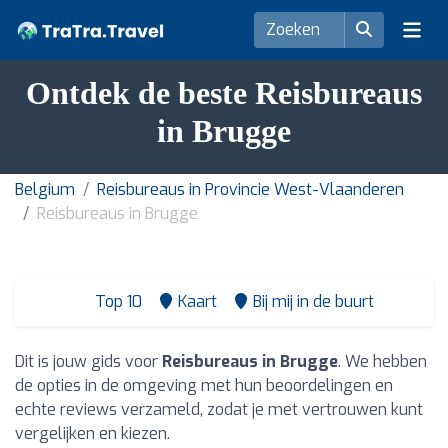
Ontdek de beste Reisbureaus
in Brugge
Belgium
Reisbureaus in Provincie West-Vlaanderen
Reisbureaus in Brugge
Top 10
Kaart
Bij mij in de buurt
Dit is jouw gids voor
Reisbureaus in Brugge
. We hebben
de opties in de omgeving met hun beoordelingen en
echte reviews verzameld, zodat je met vertrouwen kunt
vergelijken en kiezen.