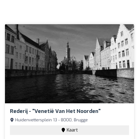
Rederij - "Venetië Van Het Noorden"
Huidenvettersplein 13 - 8000, Brugge
Kaart