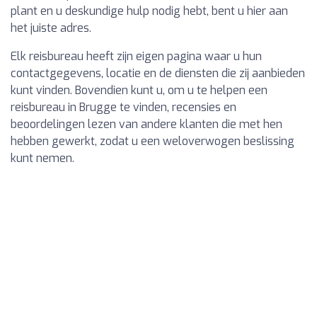
plant en u deskundige hulp nodig hebt, bent u hier aan
het juiste adres.
Elk reisbureau heeft zijn eigen pagina waar u hun
contactgegevens, locatie en de diensten die zij aanbieden
kunt vinden. Bovendien kunt u, om u te helpen een
reisbureau in Brugge te vinden, recensies en
beoordelingen lezen van andere klanten die met hen
hebben gewerkt, zodat u een weloverwogen beslissing
kunt nemen.