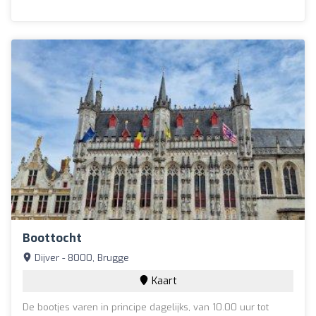
Boottocht
Dijver - 8000, Brugge
Kaart
De bootjes varen in principe dagelijks, van 10.00 uur tot