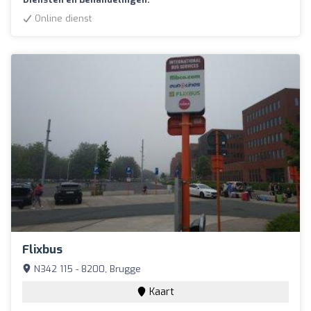
Online dienst
Flixbus
N342 115 - 8200, Brugge
Kaart