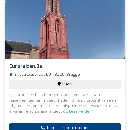
Euroreizen.be
Sint-Jakobsstraat 50 - 8000, Brugge
Kaart
Bij Euroreizen.be uit Brugge vind je een schat aan
reiservaringen en mogelijkheden! Of je nu droomt van een
citytrip, een rondreis of een ontspannen vliegvakantie, deze
ervaren reisorganisatie biedt d...
Lees verder
Toon telefoonnummer