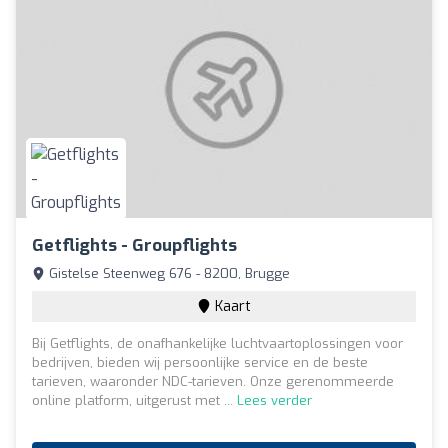
Getflights - Groupflights
Gistelse Steenweg 676 - 8200, Brugge
Kaart
Bij Getflights, de onafhankelijke luchtvaartoplossingen voor
bedrijven, bieden wij persoonlijke service en de beste
tarieven, waaronder NDC-tarieven. Onze gerenommeerde
online platform, uitgerust met ...
Lees verder