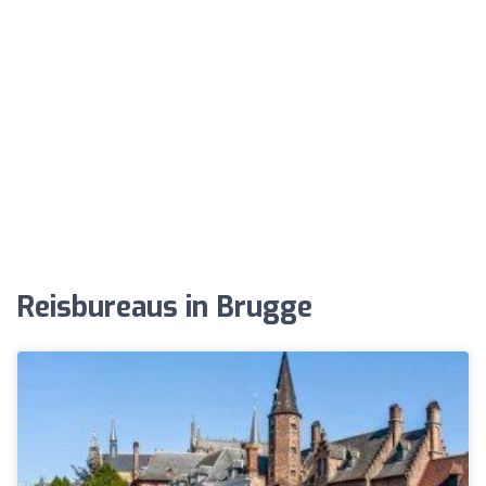
Reisbureaus in Brugge