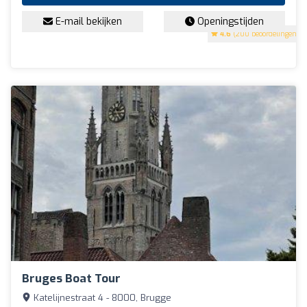
E-mail bekijken
Openingstijden
4.6
(200 beoordelingen)
Bruges Boat Tour
Katelijnestraat 4 - 8000, Brugge