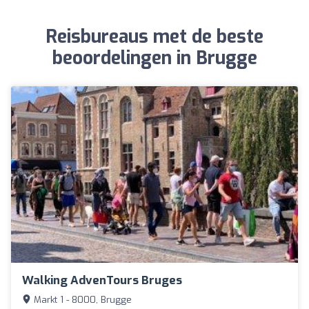
Reisbureaus met de beste
beoordelingen in Brugge
Walking AdvenTours Bruges
Markt 1 - 8000, Brugge