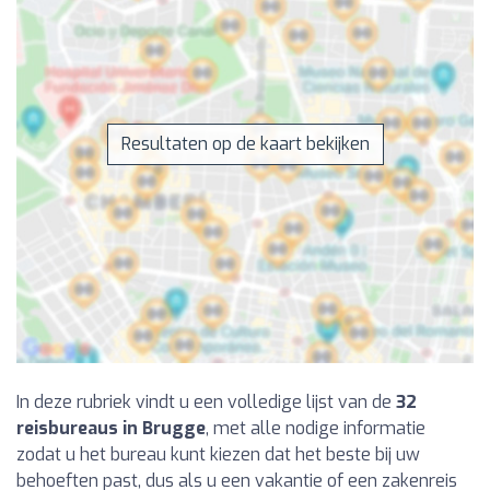
Resultaten op de kaart bekijken
In deze rubriek vindt u een volledige lijst van de
32
reisbureaus in Brugge
, met alle nodige informatie
zodat u het bureau kunt kiezen dat het beste bij uw
behoeften past, dus als u een vakantie of een zakenreis