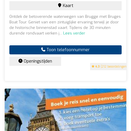
Kaart
Ontdek de betoverende waterwegen van Brugge met Bruges
Boat Tour. Geniet van een zintuiglijke ervaring terwijl je door
de historische binnenstad vaart. Tijdens de 30 minuten
durende rondvaart verken j...
Lees verder
Toon telefoonnummer
Openingstijden
4.3
(212 beoordelingen)