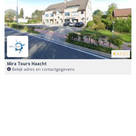
4.7
(23)
Mira Tours Haacht
Bekijk adres en contactgegevens