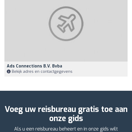
Ads Connections B.V. Bvba
Bekijk adres en contactgegevens
Voeg uw reisbureau gratis toe aan
onze gids
Als u een reisbureau beheert en in onze gids wilt