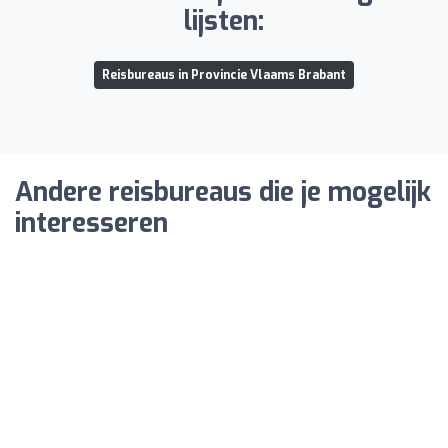
lijsten:
Reisbureaus in Provincie Vlaams Brabant
Andere reisbureaus die je mogelijk
interesseren