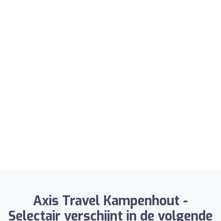
Axis Travel Kampenhout -
Selectair verschijnt in de volgende