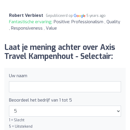
Robert Verbiest
Gepubliceerd op
5 years ago
Fantastische ervaring:
Positive: Professionalism , Quality
, Responsiveness , Value
Laat je mening achter over Axis
Travel Kampenhout - Selectair:
Uw naam
Beoordeel het bedrijf van 1 tot 5
1 = Slecht
5 = Uitstekend