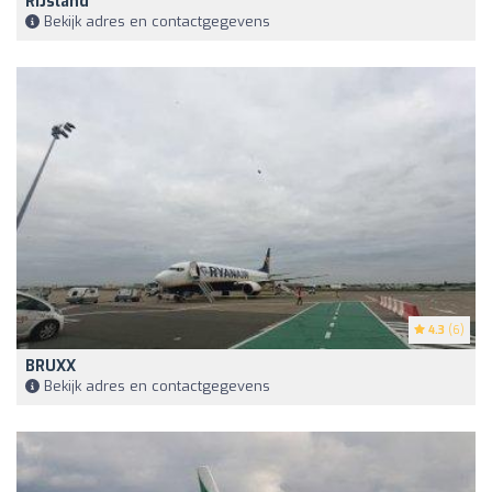
RIJsland
Bekijk adres en contactgegevens
4.3
(6)
BRUXX
Bekijk adres en contactgegevens