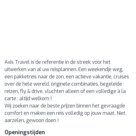
Axis Travel is de referentie in de streek voor het
uitwerken van al uw reisplannen. Een weekendje weg,
een pakketreis naar de zon, een actieve vakantie, cruises
over de hele wereld, originele combinaties, begeleide
reizen, fly & drive, vluchten alleen of een volledige à la
carte : altijd welkom !
Wij zoeken naar de beste prijzen binnen het gevraagde
comfort en maken een reis volledig op jouw maat. Niet
aarzelen, gewoon doen !
Openingstijden