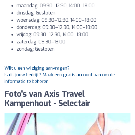
maandag: 09:30–12:30, 14:00–18:00
dinsdag: Gesloten
woensdag: 09:30–12:30, 14:00–18:00
donderdag: 09:30–12:30, 14:00–18:00
vrijdag: 09:30–12:30, 14:00–18:00
zaterdag: 09:30–13:00
zondag: Gesloten
Wilt u een wijziging aanvragen?
Is dit jouw bedrijf? Maak een gratis account aan om de
informatie te beheren
Foto's van Axis Travel
Kampenhout - Selectair