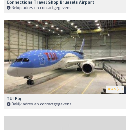
Connections Travel Shop Brussels Airport
Bekijk adres en contactgegevens
4.5
(20)
TUI Fly
Bekijk adres en contactgegevens