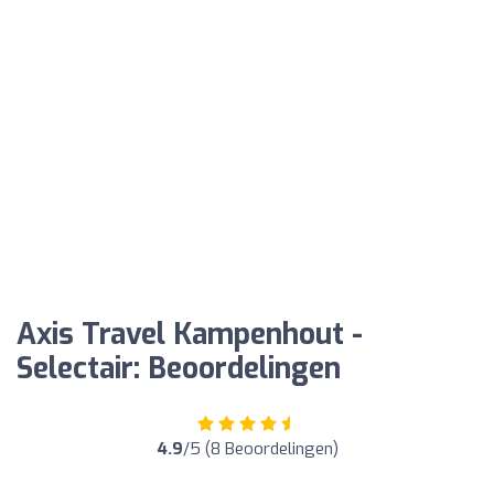
Axis Travel Kampenhout -
Selectair: Beoordelingen
4.9
/5 (8 Beoordelingen)