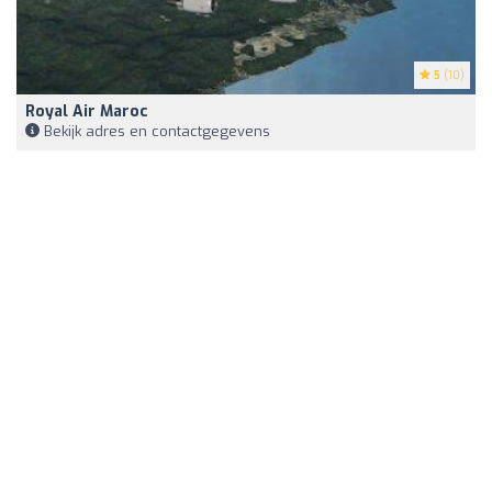
5
(10)
Royal Air Maroc
Bekijk adres en contactgegevens