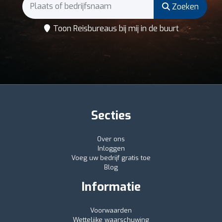
Zoeken
Toon Reisbureaus bij mij in de buurt
Secties
Over ons
Inloggen
Voeg uw bedrijf gratis toe
Blog
Informatie
Voorwaarden
Wettelijke waarschuwing