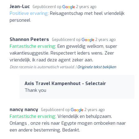
Jean-Luc
Gepubliceerd op
2 years ago
Positieve ervaring:
Reisagentschap met heel vriendelijk
personeel
Shannon Peeters
Gepubliceerd op
2 years ago
Fantastische ervaring:
Een geweldig welkom, super
vakantiesuggestie. Respecteert ieders wens. Zeer
vriendelijk, ik raad deze agent zeker aan.
Deze recensie is automatisch vertaald. |
Originele tekst bekijken
Axis Travel Kampenhout - Selectair
Thank you
nancy nancy
Gepubliceerd op
2 years ago
Fantastische ervaring:
Vriendelijk en behulpzaam.
Onlangs , onze reis naar Egypte mogen omboeken naar
een andere bestemming. Bedankt.