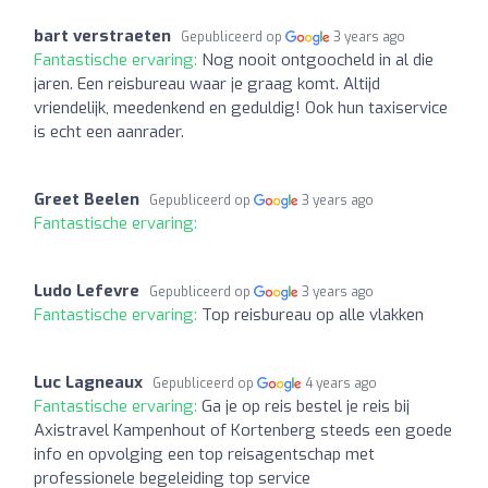
bart verstraeten
Gepubliceerd op
3 years ago
Fantastische ervaring:
Nog nooit ontgoocheld in al die
jaren. Een reisbureau waar je graag komt. Altijd
vriendelijk, meedenkend en geduldig! Ook hun taxiservice
is echt een aanrader.
Greet Beelen
Gepubliceerd op
3 years ago
Fantastische ervaring:
Ludo Lefevre
Gepubliceerd op
3 years ago
Fantastische ervaring:
Top reisbureau op alle vlakken
Luc Lagneaux
Gepubliceerd op
4 years ago
Fantastische ervaring:
Ga je op reis bestel je reis bij
Axistravel Kampenhout of Kortenberg steeds een goede
info en opvolging een top reisagentschap met
professionele begeleiding top service