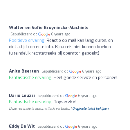
Walter en Sofie Bruyninckx-Machiels
Gepubliceerd op
6 years ago
Positieve ervaring:
Reactie op mail kan lang duren, en
niet altijd correcte info. Bijna reis niet kunnen boeken
(uiteindelijk rechtstreeks bij operator geboekt)
Anita Beerten
Gepubliceerd op
6 years ago
Fantastische ervaring:
Heel goede service en personeel
Dario Leuzzi
Gepubliceerd op
6 years ago
Fantastische ervaring:
Topservice!
Deze recensie is automatisch vertaald. |
Originele tekst bekijken
Eddy De Wit
Gepubliceerd op
6 years ago