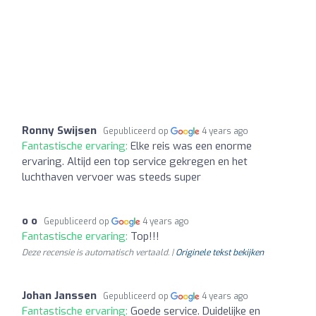
Ronny Swijsen
Gepubliceerd op
4 years ago
Fantastische ervaring:
Elke reis was een enorme
ervaring. Altijd een top service gekregen en het
luchthaven vervoer was steeds super
o o
Gepubliceerd op
4 years ago
Fantastische ervaring:
Top!!!
Deze recensie is automatisch vertaald. |
Originele tekst bekijken
Johan Janssen
Gepubliceerd op
4 years ago
Fantastische ervaring:
Goede service. Duidelijke en