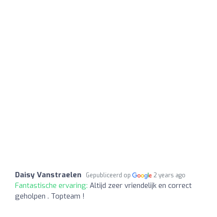
Daisy Vanstraelen
Gepubliceerd op
2 years ago
Fantastische ervaring:
Altijd zeer vriendelijk en correct
geholpen . Topteam !