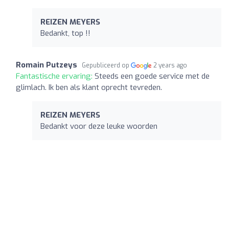
REIZEN MEYERS
Bedankt, top !!
Romain Putzeys
Gepubliceerd op
2 years ago
Fantastische ervaring:
Steeds een goede service met de
glimlach. Ik ben als klant oprecht tevreden.
REIZEN MEYERS
Bedankt voor deze leuke woorden