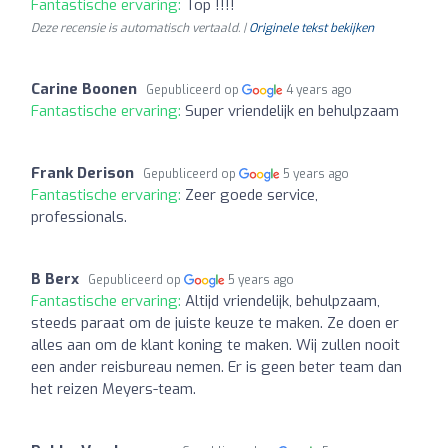
Fantastische ervaring:
Top !!!!
Deze recensie is automatisch vertaald. |
Originele tekst bekijken
Carine Boonen
Gepubliceerd op
4 years ago
Fantastische ervaring:
Super vriendelijk en behulpzaam
Frank Derison
Gepubliceerd op
5 years ago
Fantastische ervaring:
Zeer goede service,
professionals.
B Berx
Gepubliceerd op
5 years ago
Fantastische ervaring:
Altijd vriendelijk, behulpzaam,
steeds paraat om de juiste keuze te maken. Ze doen er
alles aan om de klant koning te maken. Wij zullen nooit
een ander reisbureau nemen. Er is geen beter team dan
het reizen Meyers-team.