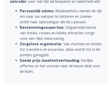
aanrader
voor wie tijd wil besparen en zekerheid wilt.
Persoonlijk advies:
Medewerkers nemen de tijd
om naar uw wensen te luisteren en zoeken
actief naar oplossingen die bij u passen.
Bestemmingsexpertise:
Uitgebreide kennis
van hotels, routes en lokale attracties zorgt
voor een rijke reiservaring.
Zorgeloze organisatie:
Van vluchten en hotels
tot transfers en excursies, alles wordt tot in de
puntjes geregeld.
Goede prijs-kwaliteitverhouding:
Eerlijke
offertes en het streven naar de beste deal voor
de klant.