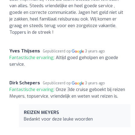
van alles. Steeds vriendelijke en heel goede service ,
goede en correcte communicatie. Jagen het geld niet uit
je zakken, heel familiaal reisbureau ook. Wij komen er
graag en steeds terug voor een zorgeloze vakantie.
Toppers in de streek !
Yves Thijsens
Gepubliceerd op
3 years ago
Fantastische ervaring:
Altijd goed geholpen en goede
service.
Dirk Schepers
Gepubliceerd op
3 years ago
Fantastische ervaring:
Onze 3de cruise geboekt bij reizen
Meyers, topservice, vriendelijk en weten wat reizen is.
REIZEN MEYERS
Bedankt voor deze leuke woorden