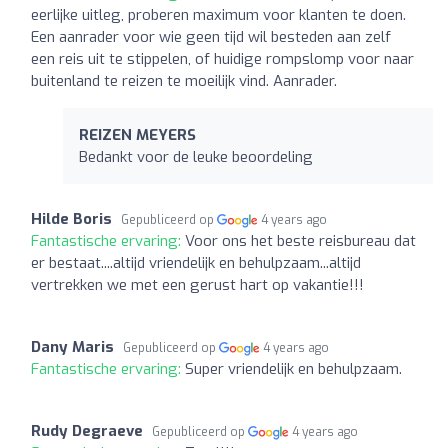
eerlijke uitleg, proberen maximum voor klanten te doen.
Een aanrader voor wie geen tijd wil besteden aan zelf
een reis uit te stippelen, of huidige rompslomp voor naar
buitenland te reizen te moeilijk vind. Aanrader.
REIZEN MEYERS
Bedankt voor de leuke beoordeling
Hilde Boris
Gepubliceerd op
4 years ago
Fantastische ervaring:
Voor ons het beste reisbureau dat
er bestaat....altijd vriendelijk en behulpzaam...altijd
vertrekken we met een gerust hart op vakantie!!!
Dany Maris
Gepubliceerd op
4 years ago
Fantastische ervaring:
Super vriendelijk en behulpzaam.
Rudy Degraeve
Gepubliceerd op
4 years ago