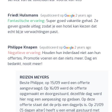
Friedl Hulsmans
Gepubliceerd op
2 years ago
Fantastische ervaring:
Super goed vakantie gehad. Ze
geven goede uitleg zodat je een hotel kan kiezen dat
echt bij je verwachtingen past.
Philippe Knapen
Gepubliceerd op
2 years ago
Negatieve ervaring:
Houden hun inderdaad niet aan hun
offertes. Promotie voeren en dan niets meer. Dag en
bedankt, nooit meer!
REIZEN MEYERS
Beste Philippe, op 15/09 werd een offerte
aangevraagd. Op 16/09 werd de offerte
opgemaakt en doorgestuurd, dezelfde dag werd
hier nog een aanpassing op gedaan. Op deze
offerte staat dat de prijs een dagprijs is. Op 21/09
(5 dagen alter) heeft u een email gestuurd met