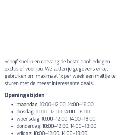
Schrijf snel in en ontvang de beste aanbiedingen
exclusief voor jou. We zullen je gegevens enkel
gebruiken om maximaal 1x per week een mailtje te
sturen met de meest interessante deals.
Openingstijden
maandag: 10:00–12:00, 14:00–18:00
dinsdag: 10:00–12:00, 14:00–18:00
woensdag: 10:00–12:00, 14:00–18:00
donderdag: 10:00–12:00, 14:00–18:00
vrijdag: 10:00–12:00, 14:00–18:00