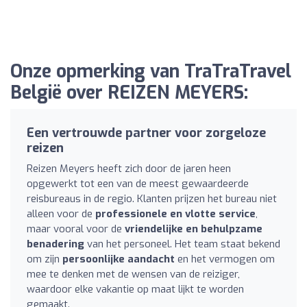
Onze opmerking van TraTraTravel
België over REIZEN MEYERS:
Een vertrouwde partner voor zorgeloze
reizen
Reizen Meyers heeft zich door de jaren heen
opgewerkt tot een van de meest gewaardeerde
reisbureaus in de regio. Klanten prijzen het bureau niet
alleen voor de
professionele en vlotte service
,
maar vooral voor de
vriendelijke en behulpzame
benadering
van het personeel. Het team staat bekend
om zijn
persoonlijke aandacht
en het vermogen om
mee te denken met de wensen van de reiziger,
waardoor elke vakantie op maat lijkt te worden
gemaakt.