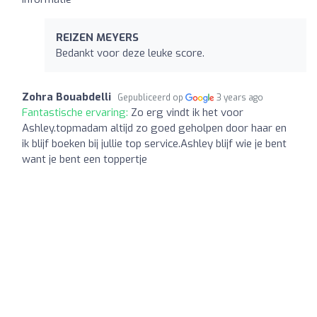
REIZEN MEYERS
Bedankt voor deze leuke score.
Zohra Bouabdelli
Gepubliceerd op
3 years ago
Fantastische ervaring:
Zo erg vindt ik het voor
Ashley.topmadam altijd zo goed geholpen door haar en
ik blijf boeken bij jullie top service.Ashley blijf wie je bent
want je bent een toppertje