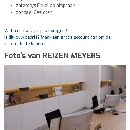
zaterdag: Enkel op afspraak
zondag: Gesloten
Wilt u een wijziging aanvragen?
Is dit jouw bedrijf? Maak een gratis account aan om de
informatie te beheren
Foto's van REIZEN MEYERS