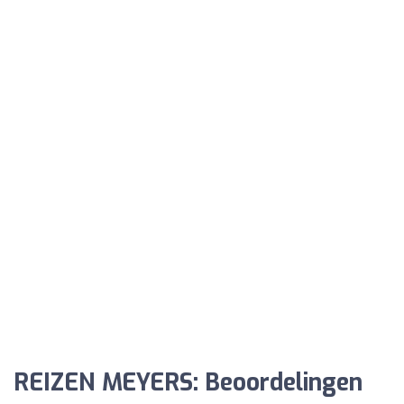
REIZEN MEYERS: Beoordelingen