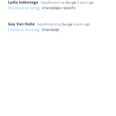
Lydia Indestege
Gepubliceerd op
3 years ago
Positieve ervaring:
Vriendelijke reisinfo
Guy Van Hulle
Gepubliceerd op
4 years ago
Positieve ervaring:
Vriendelijk