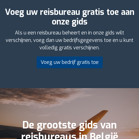
Voeg uw reisbureau gratis toe aan
onze gids
Als u een reisbureau beheert en in onze gids wilt
verschijnen, voeg dan uw bedrijfsgegevens toe en u kunt
volledig gratis verschijnen.
Voeg uw bedrijf gratis toe
De grootste gids van
reisbureaus in België