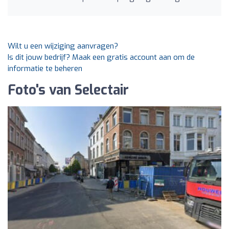
Wilt u een wijziging aanvragen?
Is dit jouw bedrijf? Maak een gratis account aan om de
informatie te beheren
Foto's van Selectair