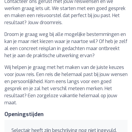
Contacteer ons gerust met jouw reiswensen en we
werken graag iets uit. We starten met een goed gesprek
en maken een reisvoorstel dat perfect bij jou past. Het
resultaat? Jouw droomreis.
Droom je graag weg bij alle mogelijke bestemmingen en
kan je maar niet kiezen waar je naartoe wil? Of heb je zelf
al een concreet reisplan in gedachten maar ontbreekt
het je aan de praktische uitwerking ervan?
Wij helpen je graag met het maken van de juiste keuzes
voor jouw reis. Een reis die helemaal past bij jouw wensen
en persoonlijkheid. Kom eens langs voor een goed
gesprek en je zal het verschil meteen merken. Het
resultaat? Een zorgeloze vakantie helemaal op jouw
maat.
Openingstijden
Selectair heeft zijn beschrijving nog niet ingevuld.