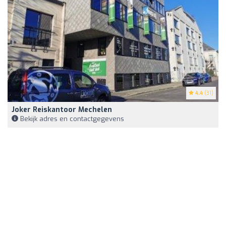
4.4
(31)
Joker Reiskantoor Mechelen
Bekijk adres en contactgegevens