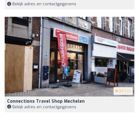
Bekijk adres en contactgegevens
3.7
(20)
Connections Travel Shop Mechelen
Bekijk adres en contactgegevens