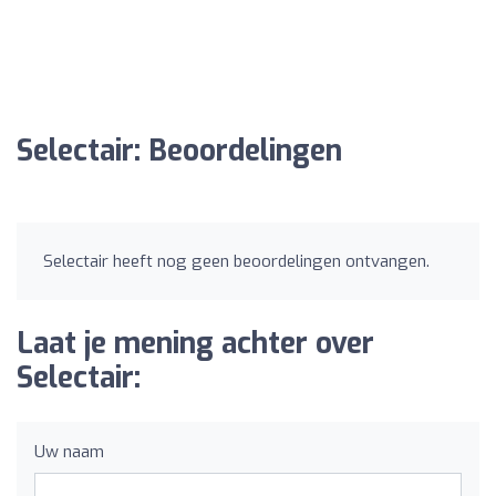
Selectair: Beoordelingen
Selectair heeft nog geen beoordelingen ontvangen.
Laat je mening achter over
Selectair:
Uw naam