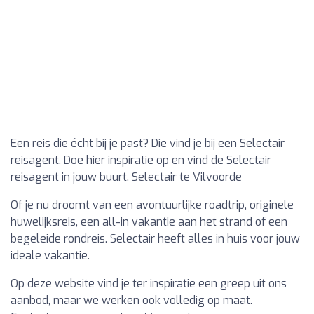
Een reis die écht bij je past? Die vind je bij een Selectair
reisagent. Doe hier inspiratie op en vind de Selectair
reisagent in jouw buurt. Selectair te Vilvoorde
Of je nu droomt van een avontuurlijke roadtrip, originele
huwelijksreis, een all-in vakantie aan het strand of een
begeleide rondreis. Selectair heeft alles in huis voor jouw
ideale vakantie.
Op deze website vind je ter inspiratie een greep uit ons
aanbod, maar we werken ook volledig op maat.