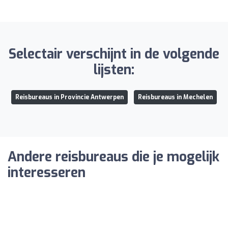
Selectair verschijnt in de volgende
lijsten:
Reisbureaus in Provincie Antwerpen
Reisbureaus in Mechelen
Andere reisbureaus die je mogelijk
interesseren