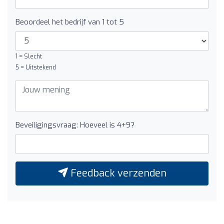
Beoordeel het bedrijf van 1 tot 5
1 = Slecht
5 = Uitstekend
Beveiligingsvraag: Hoeveel is 4+9?
Feedback verzenden