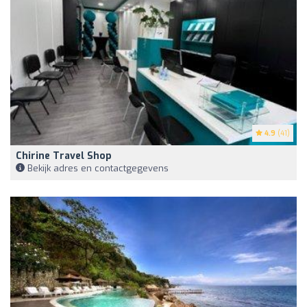
4.9
(41)
Chirine Travel Shop
Bekijk adres en contactgegevens