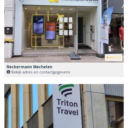
4.4
(32)
Neckermann Mechelen
Bekijk adres en contactgegevens