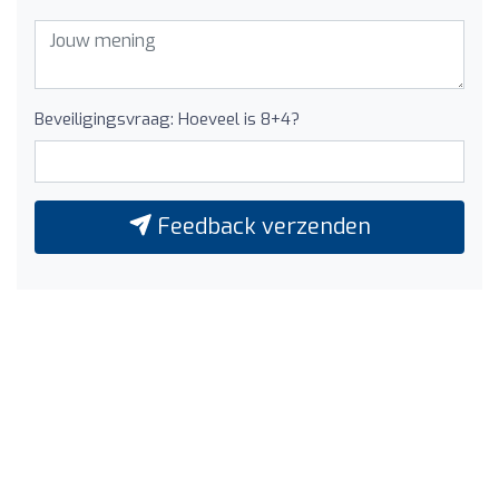
Beveiligingsvraag: Hoeveel is 8+4?
Feedback verzenden