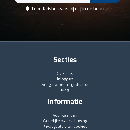
Toon Reisbureaus bij mij in de buurt
Secties
Over ons
Inloggen
Voeg uw bedrijf gratis toe
Blog
Informatie
Voorwaarden
Wettelijke waarschuwing
Privacybeleid en cookies