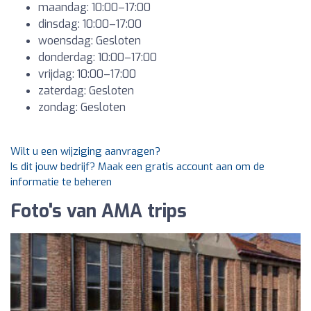
maandag: 10:00–17:00
dinsdag: 10:00–17:00
woensdag: Gesloten
donderdag: 10:00–17:00
vrijdag: 10:00–17:00
zaterdag: Gesloten
zondag: Gesloten
Wilt u een wijziging aanvragen?
Is dit jouw bedrijf? Maak een gratis account aan om de
informatie te beheren
Foto's van AMA trips