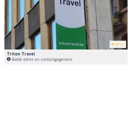
4.7
(6)
Triton Travel
Bekijk adres en contactgegevens