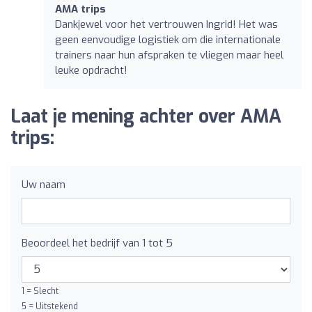
AMA trips
Dankjewel voor het vertrouwen Ingrid! Het was
geen eenvoudige logistiek om die internationale
trainers naar hun afspraken te vliegen maar heel
leuke opdracht!
Laat je mening achter over AMA
trips:
Uw naam
Beoordeel het bedrijf van 1 tot 5
1 = Slecht
5 = Uitstekend