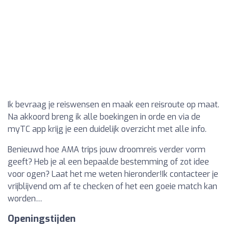
Ik bevraag je reiswensen en maak een reisroute op maat.
Na akkoord breng ik alle boekingen in orde en via de
myTC app krijg je een duidelijk overzicht met alle info.
Benieuwd hoe AMA trips jouw droomreis verder vorm
geeft? Heb je al een bepaalde bestemming of zot idee
voor ogen? Laat het me weten hieronder!Ik contacteer je
vrijblijvend om af te checken of het een goeie match kan
worden…
Openingstijden