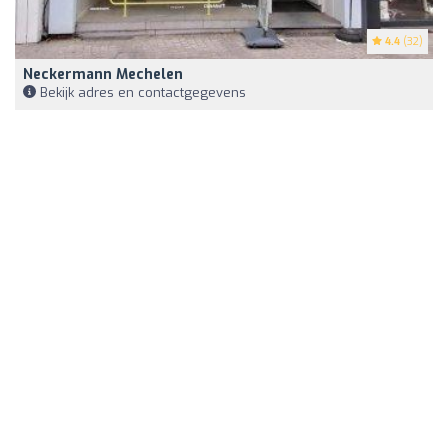
4.4
(32)
Neckermann Mechelen
Bekijk adres en contactgegevens