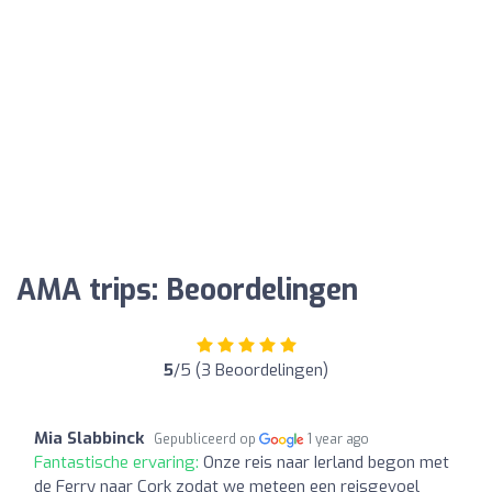
AMA trips: Beoordelingen
5
/5 (3 Beoordelingen)
Mia Slabbinck
Gepubliceerd op
1 year ago
Fantastische ervaring:
Onze reis naar Ierland begon met
de Ferry naar Cork zodat we meteen een reisgevoel