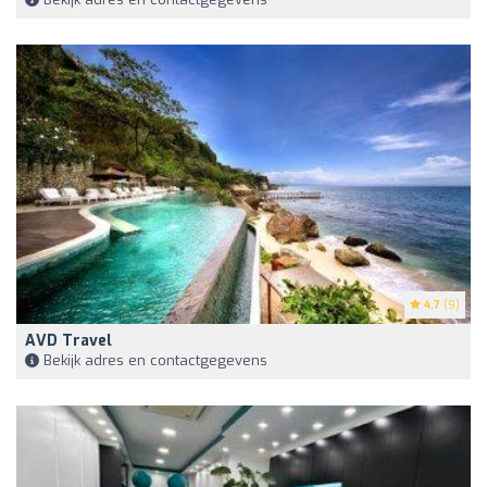
4.7
(9)
AVD Travel
Bekijk adres en contactgegevens