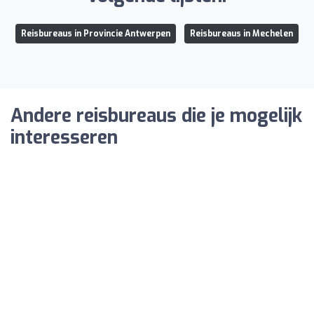
Reisbureaus in Provincie Antwerpen
Reisbureaus in Mechelen
Andere reisbureaus die je mogelijk
interesseren