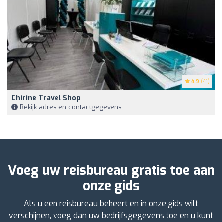
4.9
(41)
Chirine Travel Shop
Bekijk adres en contactgegevens
Voeg uw reisbureau gratis toe aan
onze gids
Als u een reisbureau beheert en in onze gids wilt
verschijnen, voeg dan uw bedrijfsgegevens toe en u kunt