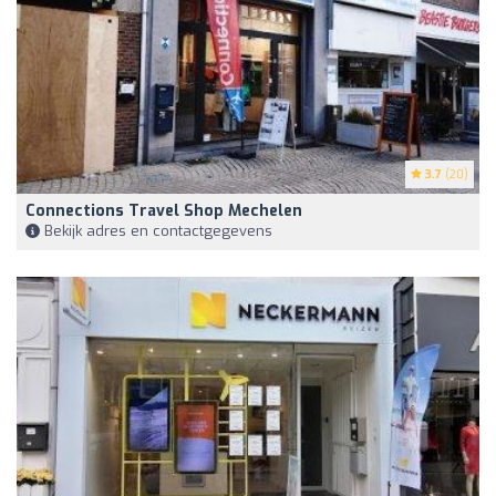
3.7
(20)
Connections Travel Shop Mechelen
Bekijk adres en contactgegevens