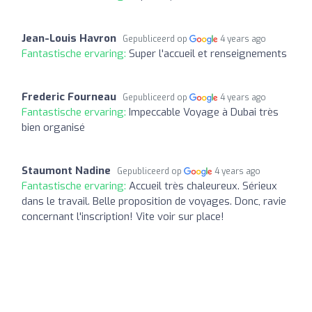
Jean-Louis Havron
Gepubliceerd op
4 years ago
Fantastische ervaring:
Super l'accueil et renseignements
Frederic Fourneau
Gepubliceerd op
4 years ago
Fantastische ervaring:
Impeccable Voyage à Dubai très
bien organisé
Staumont Nadine
Gepubliceerd op
4 years ago
Fantastische ervaring:
Accueil très chaleureux. Sérieux
dans le travail. Belle proposition de voyages. Donc, ravie
concernant l'inscription! Vite voir sur place!