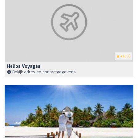
4.6
(7)
Helios Voyages
Bekijk adres en contactgegevens