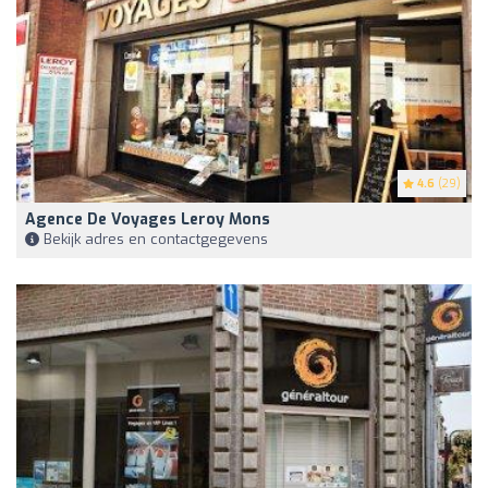
4.6
(29)
Agence De Voyages Leroy Mons
Bekijk adres en contactgegevens