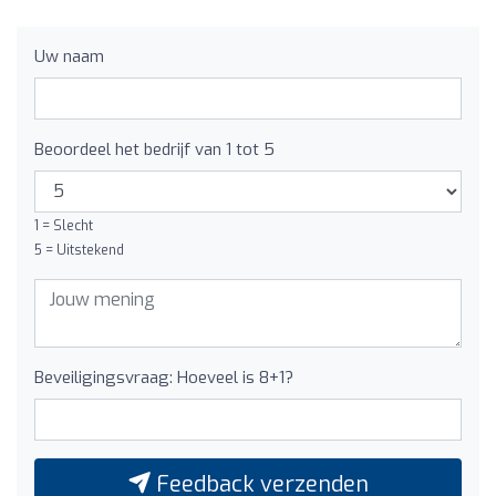
Uw naam
Beoordeel het bedrijf van 1 tot 5
1 = Slecht
5 = Uitstekend
Beveiligingsvraag: Hoeveel is 8+1?
Feedback verzenden