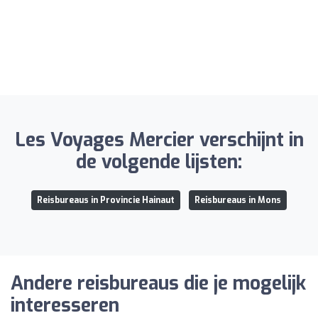
Les Voyages Mercier verschijnt in
de volgende lijsten:
Reisbureaus in Provincie Hainaut
Reisbureaus in Mons
Andere reisbureaus die je mogelijk
interesseren