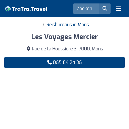
Reisbureaus in Mons
Les Voyages Mercier
Rue de la Houssière 3, 7000, Mons
065 84 24 36