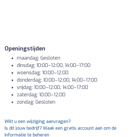
Openingstijden
maandag: Gesloten
dinsdag: 10:00–12:00, 14:00–17:00
woensdag: 10:00–12:00
donderdag: 10:00–12:00, 14:00–17:00
vrijdag: 10:00–12:00, 14:00–17:00
zaterdag: 10:00–12:00
zondag: Gesloten
Wilt u een wijziging aanvragen?
Is dit jouw bedrijf? Maak een gratis account aan om de
informatie te beheren