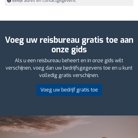
Bekijk adres en contactgegevens
Voeg uw reisbureau gratis toe aan
onze gids
Als u een reisbureau beheert en in onze gids wilt
verschijnen, voeg dan uw bedrijfsgegevens toe en u kunt
volledig gratis verschijnen.
Voeg uw bedrijf gratis toe