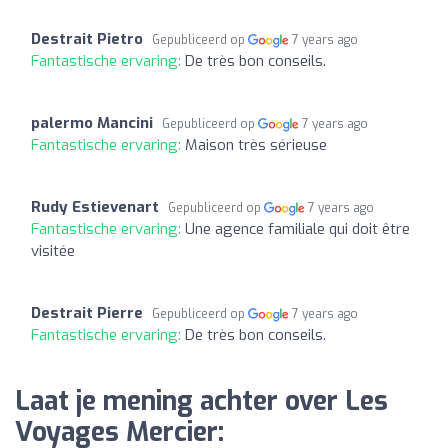
Destrait Pietro
Gepubliceerd op
7 years ago
Fantastische ervaring:
De très bon conseils.
palermo Mancini
Gepubliceerd op
7 years ago
Fantastische ervaring:
Maison très sérieuse
Rudy Estievenart
Gepubliceerd op
7 years ago
Fantastische ervaring:
Une agence familiale qui doit être
visitée
Destrait Pierre
Gepubliceerd op
7 years ago
Fantastische ervaring:
De très bon conseils.
Laat je mening achter over Les
Voyages Mercier: