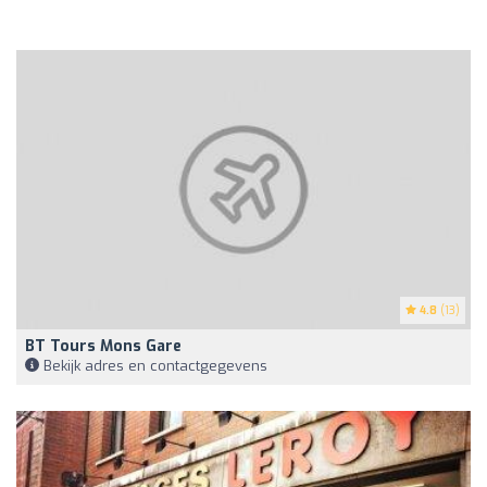
4.8
(13)
BT Tours Mons Gare
Bekijk adres en contactgegevens