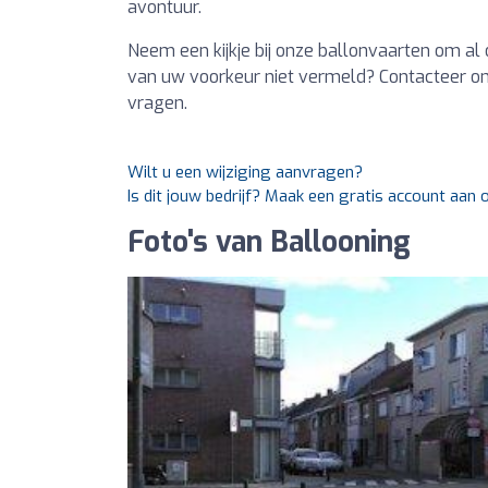
avontuur.
Neem een kijkje bij onze ballonvaarten om al o
van uw voorkeur niet vermeld? Contacteer ons
vragen.
Wilt u een wijziging aanvragen?
Is dit jouw bedrijf? Maak een gratis account aan
Foto's van Ballooning