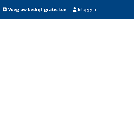
Voeg uw bedrijf gratis toe
Inloggen