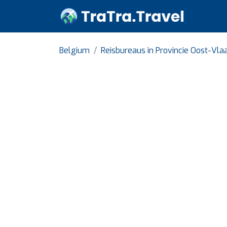
Belgium
Reisbureaus in Provincie Oost-Vl