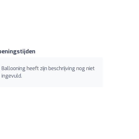
eningstijden
Ballooning heeft zijn beschrijving nog niet
ingevuld.