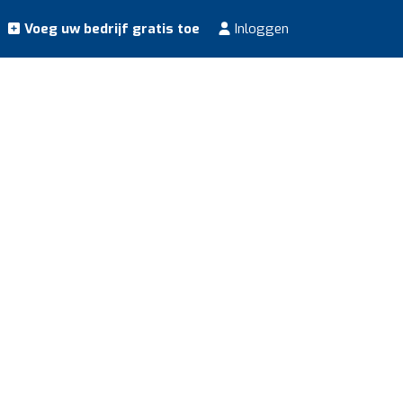
Voeg uw bedrijf gratis toe
Inloggen