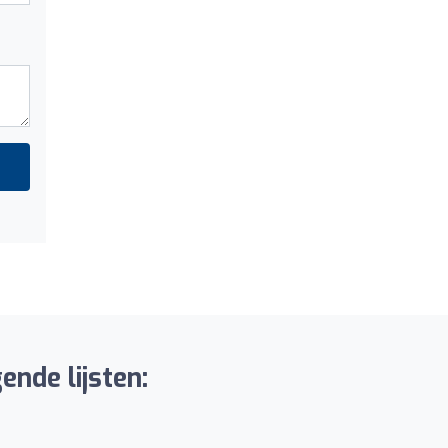
ende lijsten: