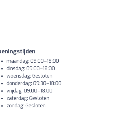
eningstijden
maandag: 09:00–18:00
dinsdag: 09:00–18:00
woensdag: Gesloten
donderdag: 09:30–18:00
vrijdag: 09:00–18:00
zaterdag: Gesloten
zondag: Gesloten