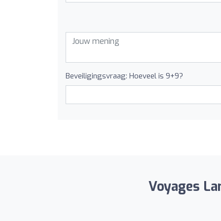
Beveiligingsvraag: Hoeveel is 9+9?
Voyages Lamb