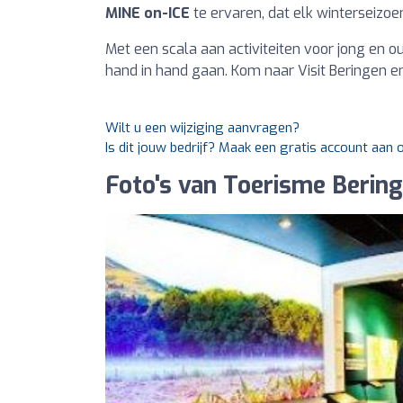
MINE on-ICE
te ervaren, dat elk winterseizoe
Met een scala aan activiteiten voor jong en o
hand in hand gaan. Kom naar Visit Beringen e
Wilt u een wijziging aanvragen?
Is dit jouw bedrijf? Maak een gratis account aan
Foto's van Toerisme Bering