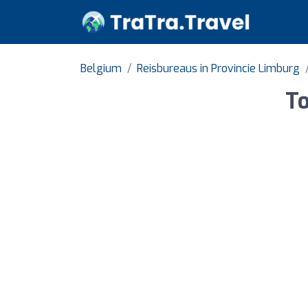
Belgium
Reisbureaus in Provincie Limburg
To