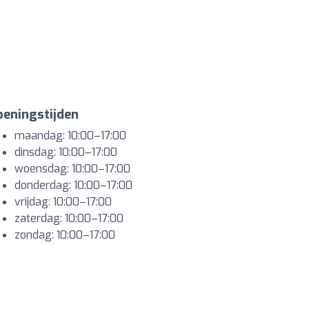
eningstijden
maandag: 10:00–17:00
dinsdag: 10:00–17:00
woensdag: 10:00–17:00
donderdag: 10:00–17:00
vrijdag: 10:00–17:00
zaterdag: 10:00–17:00
zondag: 10:00–17:00