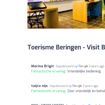
Toerisme Beringen - Visit 
Marina Brigit
Gepubliceerd op
3 years ago
Fantastische ervaring:
Vriendelijke bediening
taijco nijs
Gepubliceerd op
3 years ago
Fantastische ervaring:
Zeer vriendelijk en beh