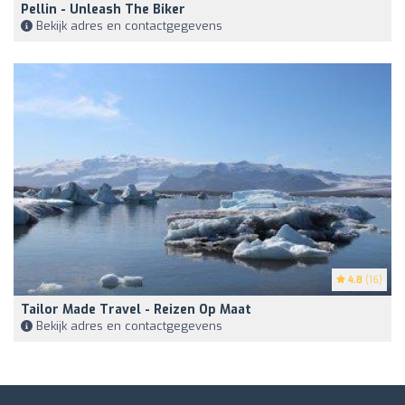
Pellin - Unleash The Biker
Bekijk adres en contactgegevens
4.8
(16)
Tailor Made Travel - Reizen Op Maat
Bekijk adres en contactgegevens