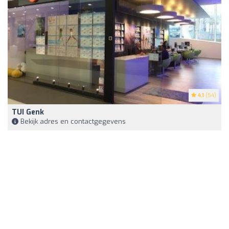
4.1
(54)
TUI Genk
Bekijk adres en contactgegevens