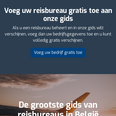
Voeg uw reisbureau gratis toe aan
onze gids
Als u een reisbureau beheert en in onze gids wilt
verschijnen, voeg dan uw bedrijfsgegevens toe en u kunt
volledig gratis verschijnen.
Voeg uw bedrijf gratis toe
De grootste gids van
reisbureaus in België