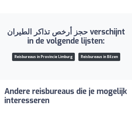
حجز أرخص تذاكر الطيران verschijnt
in de volgende lijsten:
Reisbureaus in Provincie Limburg
Reisbureaus in Bilzen
Andere reisbureaus die je mogelijk
interesseren