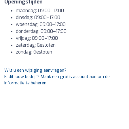
Openingstijden
maandag: 09:00–17:00
dinsdag: 09:00–17:00
woensdag: 09:00–17:00
donderdag: 09:00–17:00
vrijdag: 09:00–17:00
zaterdag: Gesloten
zondag: Gesloten
Wilt u een wijziging aanvragen?
Is dit jouw bedrijf? Maak een gratis account aan om de
informatie te beheren