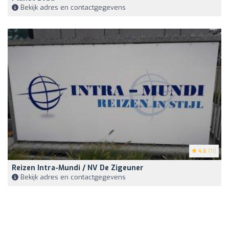
Bekijk adres en contactgegevens
4.6
(11)
Reizen Intra-Mundi / NV De Zigeuner
Bekijk adres en contactgegevens