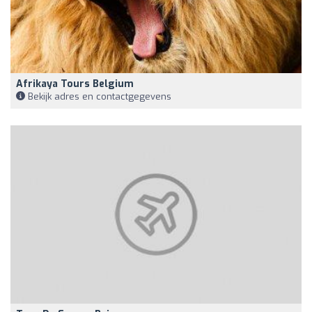
Afrikaya Tours Belgium
Bekijk adres en contactgegevens