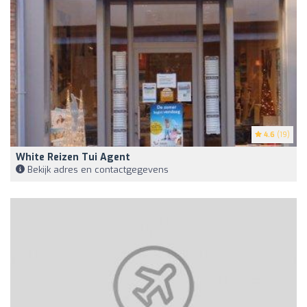
4.6
(19)
White Reizen Tui Agent
Bekijk adres en contactgegevens