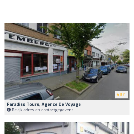
5
(1)
Paradiso Tours, Agence De Voyage
Bekijk adres en contactgegevens