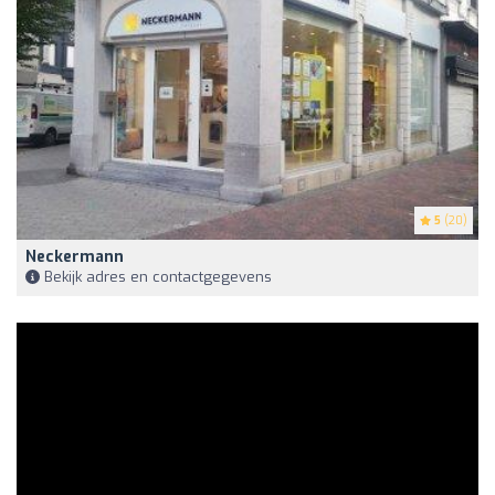
5
(20)
Neckermann
Bekijk adres en contactgegevens