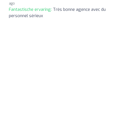
ago
Fantastische ervaring:
Très bonne agence avec du
personnel sérieux