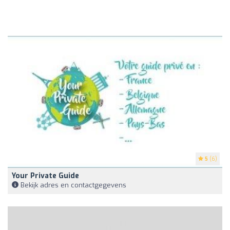
5
(6)
Your Private Guide
Bekijk adres en contactgegevens