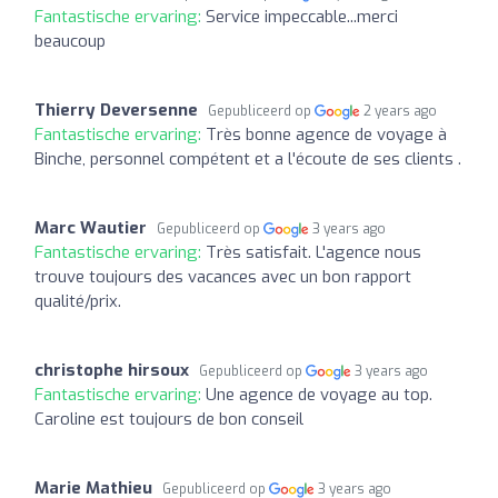
Fantastische ervaring:
Service impeccable...merci
beaucoup
Thierry Deversenne
Gepubliceerd op
2 years ago
Fantastische ervaring:
Très bonne agence de voyage à
Binche, personnel compétent et a l'écoute de ses clients .
Marc Wautier
Gepubliceerd op
3 years ago
Fantastische ervaring:
Très satisfait. L'agence nous
trouve toujours des vacances avec un bon rapport
qualité/prix.
christophe hirsoux
Gepubliceerd op
3 years ago
Fantastische ervaring:
Une agence de voyage au top.
Caroline est toujours de bon conseil
Marie Mathieu
Gepubliceerd op
3 years ago