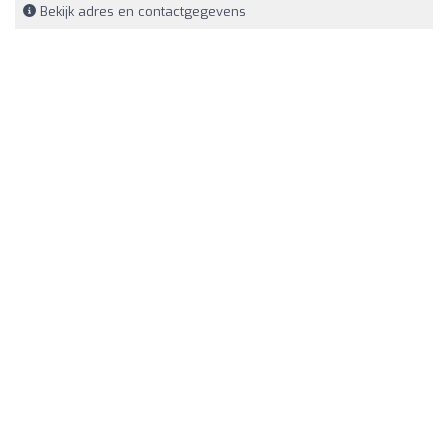
Bekijk adres en contactgegevens