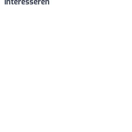
interesseren