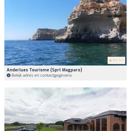
4.7
(47)
Anderlues Tourisme (Sprl Magparo)
Bekijk adres en contactgegevens