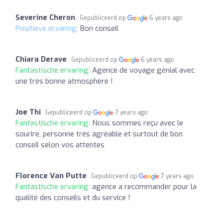
Severine Cheron
Gepubliceerd op
6 years ago
Positieve ervaring:
Bon conseil
Chiara Derave
Gepubliceerd op
6 years ago
Fantastische ervaring:
Agence de voyage génial avec
une très bonne atmosphère !
Joe Thi
Gepubliceerd op
7 years ago
Fantastische ervaring:
Nous sommes reçu avec le
sourire, personne très agréable et surtout de bon
conseil selon vos attentes
Florence Van Putte
Gepubliceerd op
7 years ago
Fantastische ervaring:
agence a recommander pour la
qualité des conseils et du service !