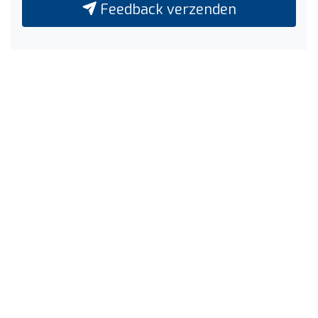
Feedback verzenden