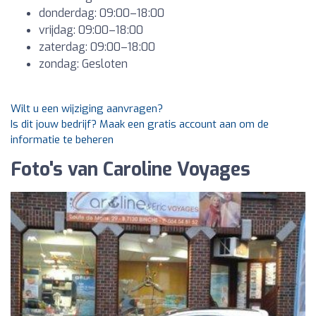
donderdag: 09:00–18:00
vrijdag: 09:00–18:00
zaterdag: 09:00–18:00
zondag: Gesloten
Wilt u een wijziging aanvragen?
Is dit jouw bedrijf? Maak een gratis account aan om de
informatie te beheren
Foto's van Caroline Voyages