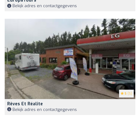
EuropaTours
Bekijk adres en contactgegevens
5
(5)
Rêves Et Réalite
Bekijk adres en contactgegevens