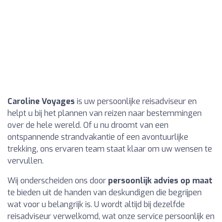
Caroline Voyages
is uw persoonlijke reisadviseur en
helpt u bij het plannen van reizen naar bestemmingen
over de hele wereld. Of u nu droomt van een
ontspannende strandvakantie of een avontuurlijke
trekking, ons ervaren team staat klaar om uw wensen te
vervullen.
Wij onderscheiden ons door
persoonlijk advies op maat
te bieden uit de handen van deskundigen die begrijpen
wat voor u belangrijk is. U wordt altijd bij dezelfde
reisadviseur verwelkomd, wat onze service persoonlijk en