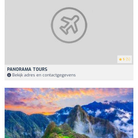
5
(5)
PANORAMA TOURS
Bekijk adres en contactgegevens