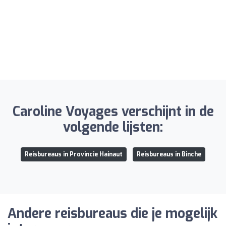
Caroline Voyages verschijnt in de
volgende lijsten:
Reisbureaus in Provincie Hainaut
Reisbureaus in Binche
Andere reisbureaus die je mogelijk