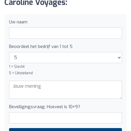
Caroline Voyages:
Uw naam
Beoordeel het bedrijf van 1 tot 5
1 = Slecht
5 = Uitstekend
Beveiligingsvraag: Hoeveel is 10+9?