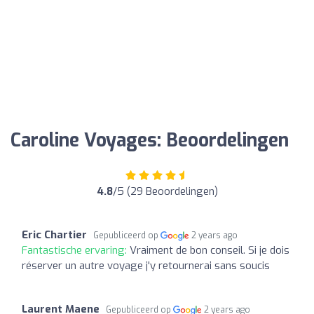
Caroline Voyages: Beoordelingen
4.8
/5 (29 Beoordelingen)
Eric Chartier
Gepubliceerd op
2 years ago
Fantastische ervaring:
Vraiment de bon conseil. Si je dois
réserver un autre voyage j'y retournerai sans soucis
Laurent Maene
Gepubliceerd op
2 years ago