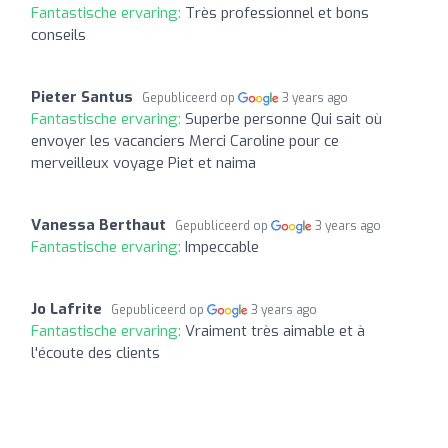
Fantastische ervaring:
Très professionnel et bons
conseils
Pieter Santus
Gepubliceerd op
3 years ago
Fantastische ervaring:
Superbe personne Qui sait où
envoyer les vacanciers Merci Caroline pour ce
merveilleux voyage Piet et naima
Vanessa Berthaut
Gepubliceerd op
3 years ago
Fantastische ervaring:
Impeccable
Jo Lafrite
Gepubliceerd op
3 years ago
Fantastische ervaring:
Vraiment très aimable et à
l'écoute des clients