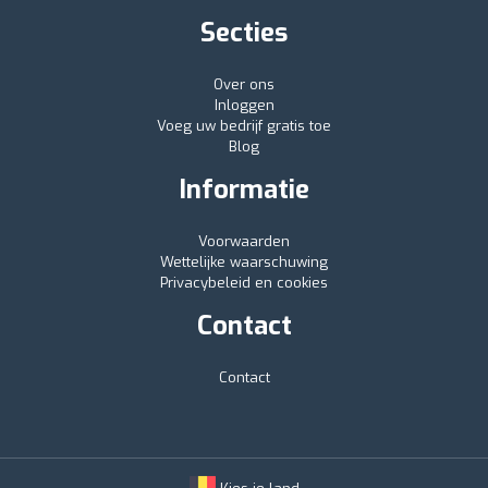
Secties
Over ons
Inloggen
Voeg uw bedrijf gratis toe
Blog
Informatie
Voorwaarden
Wettelijke waarschuwing
Privacybeleid en cookies
Contact
Contact