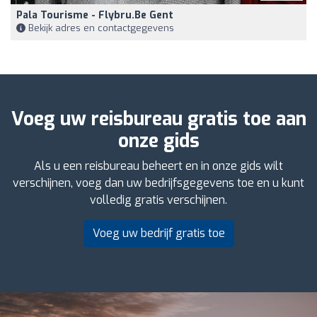
Pala Tourisme - Flybru.be Gent
Bekijk adres en contactgegevens
Voeg uw reisbureau gratis toe aan
onze gids
Als u een reisbureau beheert en in onze gids wilt
verschijnen, voeg dan uw bedrijfsgegevens toe en u kunt
volledig gratis verschijnen.
Voeg uw bedrijf gratis toe