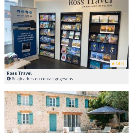
4.6
(5)
Ross Travel
Bekijk adres en contactgegevens