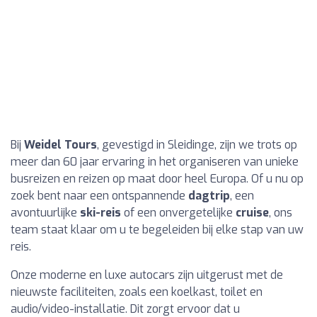
Bij
Weidel Tours
, gevestigd in Sleidinge, zijn we trots op
meer dan 60 jaar ervaring in het organiseren van unieke
busreizen en reizen op maat door heel Europa. Of u nu op
zoek bent naar een ontspannende
dagtrip
, een
avontuurlijke
ski-reis
of een onvergetelijke
cruise
, ons
team staat klaar om u te begeleiden bij elke stap van uw
reis.
Onze moderne en luxe autocars zijn uitgerust met de
nieuwste faciliteiten, zoals een koelkast, toilet en
audio/video-installatie. Dit zorgt ervoor dat u