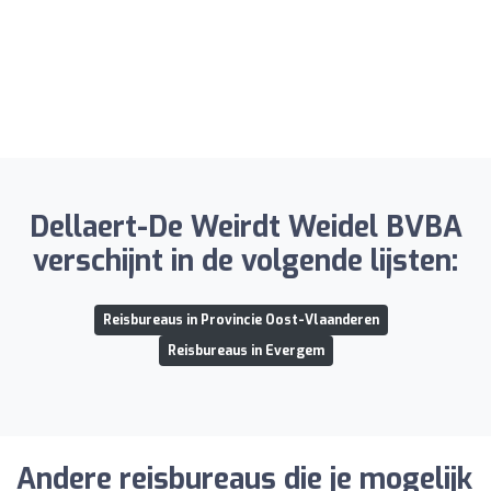
Dellaert-De Weirdt Weidel BVBA
verschijnt in de volgende lijsten:
Reisbureaus in Provincie Oost-Vlaanderen
Reisbureaus in Evergem
Andere reisbureaus die je mogelijk