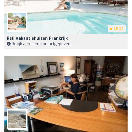
4.5
(23)
Reli Vakantiehuizen Frankrijk
Bekijk adres en contactgegevens