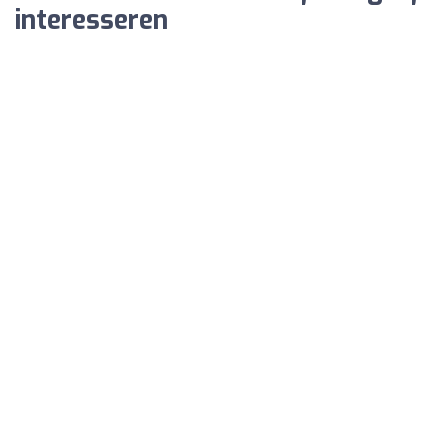
interesseren