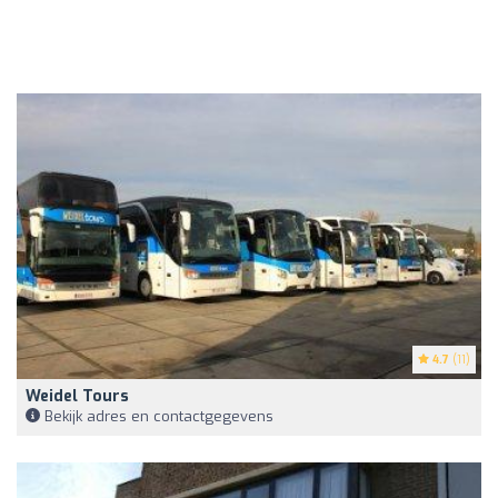
4.7
(11)
Weidel Tours
Bekijk adres en contactgegevens