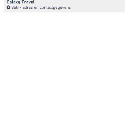
Galaxy Travel
Bekijk adres en contactgegevens