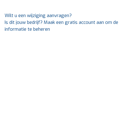
Wilt u een wijziging aanvragen?
Is dit jouw bedrijf? Maak een gratis account aan om de
informatie te beheren