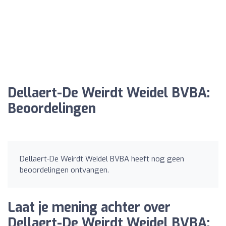
Dellaert-De Weirdt Weidel BVBA:
Beoordelingen
Dellaert-De Weirdt Weidel BVBA heeft nog geen
beoordelingen ontvangen.
Laat je mening achter over
Dellaert-De Weirdt Weidel BVBA: