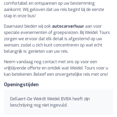
comfortabel en ontspannen op uw bestemming
aankomt. Wij geloven dat uw reis begint bij de eerste
stap in onze bus!
Daarnaast bieden wij ook
autocarverhuur
aan voor
speciale evenementen of groepsreizen. Bij Weidel Tours
zorgen we ervoor dat elk detail is afgestemd op uw
wensen, zodat u zich kunt concentreren op wat echt
belangrijk is: genieten van uw reis.
Neem vandaag nog contact met ons op voor een
vrijblijvende offerte en ontdek wat Weidel Tours voor u
kan betekenen. Beleef een onvergetelijke reis met ons!
Openingstijden
Dellaert-De Weirdt Weidel BVBA heeft zijn
beschrijving nog niet ingevuld.