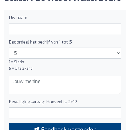
Uw naam
Beoordeel het bedrijf van 1 tot 5
1 = Slecht
5 = Uitstekend
Beveiligingsvraag: Hoeveel is 2+1?
Feedback verzenden