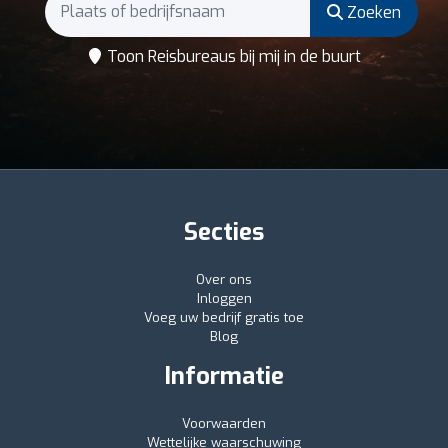
Zoeken
Toon Reisbureaus bij mij in de buurt
Secties
Over ons
Inloggen
Voeg uw bedrijf gratis toe
Blog
Informatie
Voorwaarden
Wettelijke waarschuwing