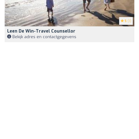
5
(1)
Leen De Win-Travel Counsellor
Bekijk adres en contactgegevens