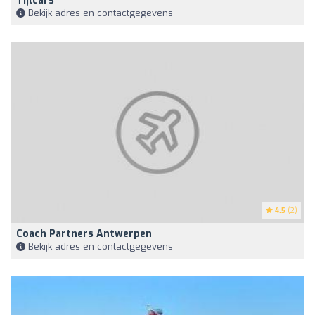
Tijlcars
Bekijk adres en contactgegevens
4.5
(2)
Coach Partners Antwerpen
Bekijk adres en contactgegevens