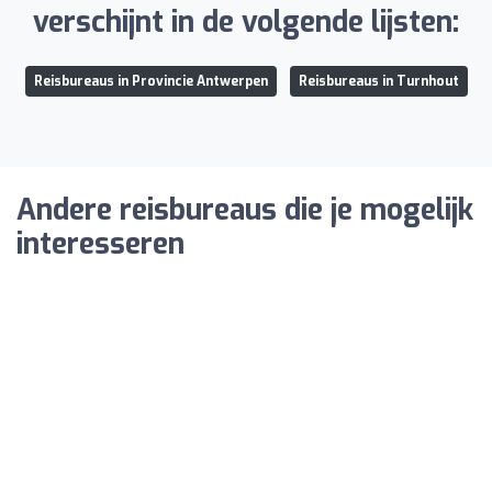
verschijnt in de volgende lijsten:
Reisbureaus in Provincie Antwerpen
Reisbureaus in Turnhout
Andere reisbureaus die je mogelijk
interesseren