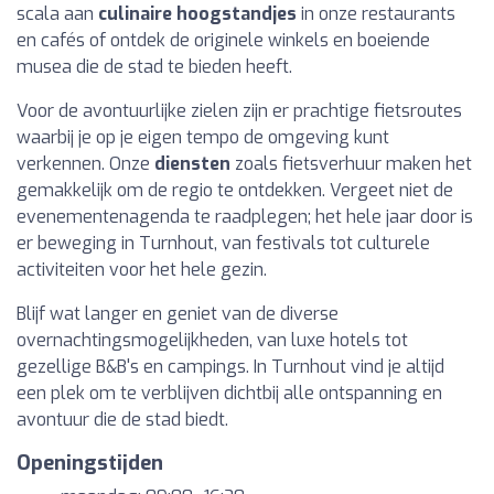
scala aan
culinaire hoogstandjes
in onze restaurants
en cafés of ontdek de originele winkels en boeiende
musea die de stad te bieden heeft.
Voor de avontuurlijke zielen zijn er prachtige fietsroutes
waarbij je op je eigen tempo de omgeving kunt
verkennen. Onze
diensten
zoals fietsverhuur maken het
gemakkelijk om de regio te ontdekken. Vergeet niet de
evenementenagenda te raadplegen; het hele jaar door is
er beweging in Turnhout, van festivals tot culturele
activiteiten voor het hele gezin.
Blijf wat langer en geniet van de diverse
overnachtingsmogelijkheden, van luxe hotels tot
gezellige B&B's en campings. In Turnhout vind je altijd
een plek om te verblijven dichtbij alle ontspanning en
avontuur die de stad biedt.
Openingstijden