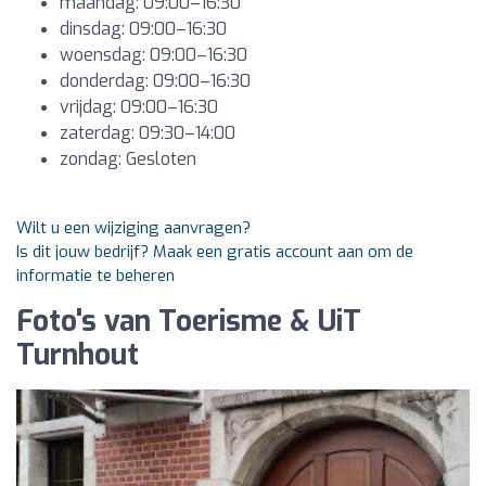
maandag: 09:00–16:30
dinsdag: 09:00–16:30
woensdag: 09:00–16:30
donderdag: 09:00–16:30
vrijdag: 09:00–16:30
zaterdag: 09:30–14:00
zondag: Gesloten
Wilt u een wijziging aanvragen?
Is dit jouw bedrijf? Maak een gratis account aan om de
informatie te beheren
Foto's van Toerisme & UiT
Turnhout