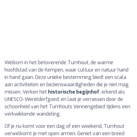
Welkom in het betoverende Turnhout, de warme
hoofdstad van de Kempen, waar cultuur en natuur hand
in hand gaan. Deze unieke bestemming biedt een scala
aan activiteiten en bezienswaardigheden die je niet mag
missen. Verken het
historische begijnhof
, erkend als
UNESCO-Werelderfgoed, en laat je verrassen door de
schoonheid van het Turnhouts Vennengebied tijdens een
verkwikkende wandeling.
Of je nu komt voor een dag of een weekend, Turnhout
verwelkomt je met open armen. Geniet van een breed