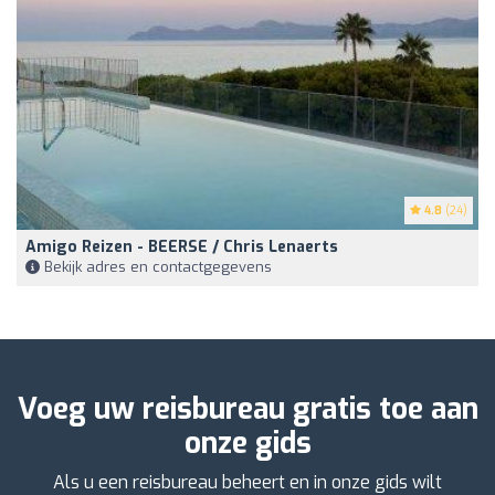
4.8
(24)
Amigo Reizen - BEERSE / Chris Lenaerts
Bekijk adres en contactgegevens
Voeg uw reisbureau gratis toe aan
onze gids
Als u een reisbureau beheert en in onze gids wilt