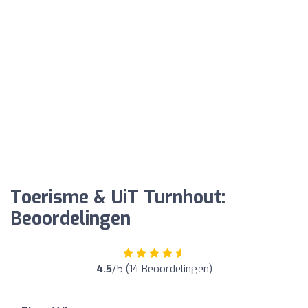
Toerisme & UiT Turnhout:
Beoordelingen
4.5
/5 (14 Beoordelingen)