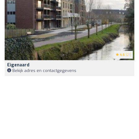
4.6
(21)
Eigenaard
Bekijk adres en contactgegevens