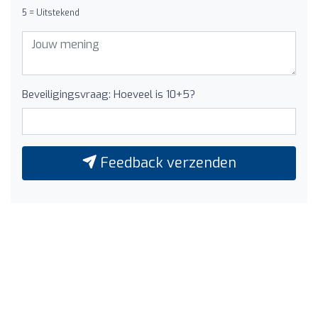
5 = Uitstekend
Beveiligingsvraag: Hoeveel is 10+5?
Feedback verzenden