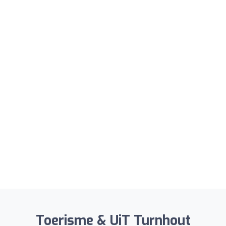
Toerisme & UiT Turnhout