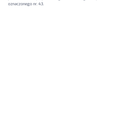
oznaczonego nr. 43.