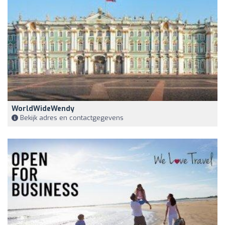
WorldWideWendy
Bekijk adres en contactgegevens