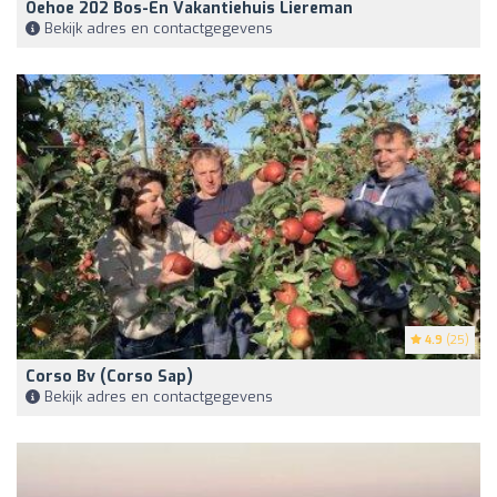
Oehoe 202 Bos-En Vakantiehuis Liereman
Bekijk adres en contactgegevens
4.9
(25)
Corso Bv (Corso Sap)
Bekijk adres en contactgegevens