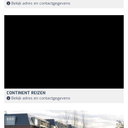
Bekijk adres en contactgegevens
CONTINENT REIZEN
Bekijk adres en contactgegevens