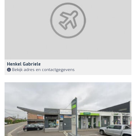
Henkel Gabriele
Bekijk adres en contactgegevens