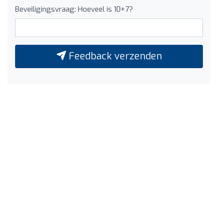
Beveiligingsvraag: Hoeveel is 10+7?
Feedback verzenden