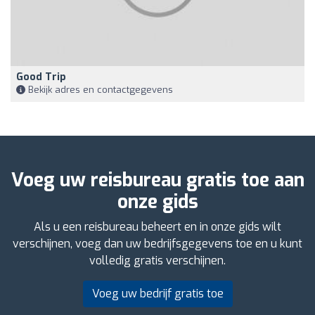
Good Trip
Bekijk adres en contactgegevens
Voeg uw reisbureau gratis toe aan
onze gids
Als u een reisbureau beheert en in onze gids wilt
verschijnen, voeg dan uw bedrijfsgegevens toe en u kunt
volledig gratis verschijnen.
Voeg uw bedrijf gratis toe