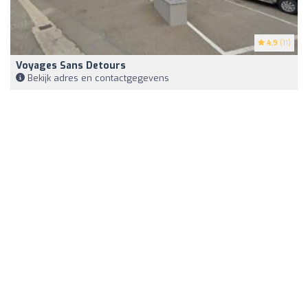
4.9
(11)
Voyages Sans Detours
Bekijk adres en contactgegevens