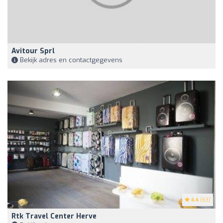
Avitour Sprl
Bekijk adres en contactgegevens
4.4
(63)
Rtk Travel Center Herve