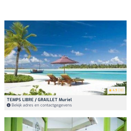
4.9
(18)
TEMPS LIBRE / GRAILLET Muriel
Bekijk adres en contactgegevens