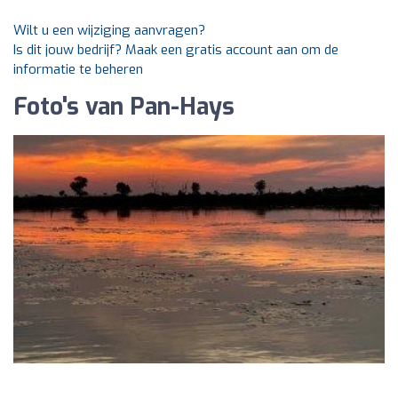
Wilt u een wijziging aanvragen?
Is dit jouw bedrijf? Maak een gratis account aan om de
informatie te beheren
Foto's van Pan-Hays