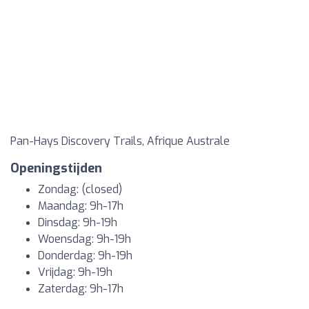
Pan-Hays Discovery Trails, Afrique Australe
Openingstijden
Zondag: (closed)
Maandag: 9h-17h
Dinsdag: 9h-19h
Woensdag: 9h-19h
Donderdag: 9h-19h
Vrijdag: 9h-19h
Zaterdag: 9h-17h