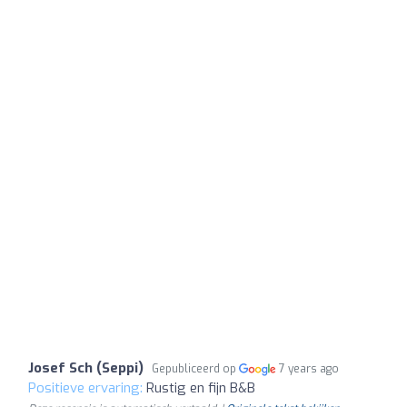
Josef Sch (Seppi)
Gepubliceerd op
7 years ago
Positieve ervaring:
Rustig en fijn B&B