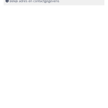
Bekijk adres en contactgegevens