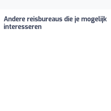
Andere reisbureaus die je mogelijk
interesseren