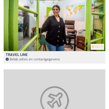
1.5
(17)
TRAVEL LINE
Bekijk adres en contactgegevens