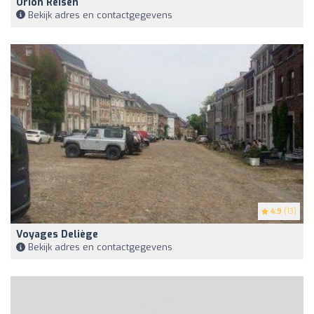
Orion Reisen
Bekijk adres en contactgegevens
4.9
(13)
Voyages Deliège
Bekijk adres en contactgegevens