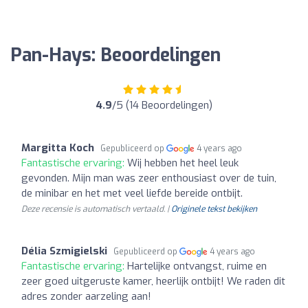
Pan-Hays: Beoordelingen
4.9
/5 (14 Beoordelingen)
Margitta Koch
Gepubliceerd op
4 years ago
Fantastische ervaring:
Wij hebben het heel leuk
gevonden. Mijn man was zeer enthousiast over de tuin,
de minibar en het met veel liefde bereide ontbijt.
Deze recensie is automatisch vertaald. |
Originele tekst bekijken
Délia Szmigielski
Gepubliceerd op
4 years ago
Fantastische ervaring:
Hartelijke ontvangst, ruime en
zeer goed uitgeruste kamer, heerlijk ontbijt! We raden dit
adres zonder aarzeling aan!