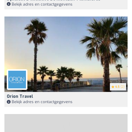
Bekijk adres en contactgegevens
4.5
(2)
Orion Travel
Bekijk adres en contactgegevens