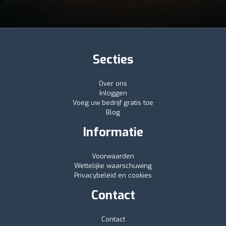
Secties
Over ons
Inloggen
Voeg uw bedrijf gratis toe
Blog
Informatie
Voorwaarden
Wettelijke waarschuwing
Privacybeleid en cookies
Contact
Contact