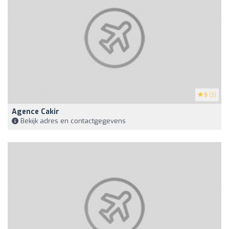
5
(3)
Agence Cakir
Bekijk adres en contactgegevens