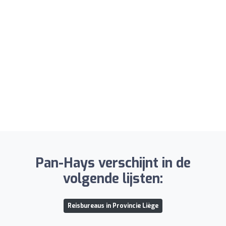
Pan-Hays verschijnt in de
volgende lijsten:
Reisbureaus in Provincie Liège