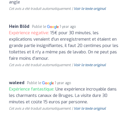
angle
Cet avis a été traduit automatiquement. |
Voir le texte original
Hein Blöd
Publié le
1 year ago
Expérience négative:
15€ pour 30 minutes, les
explications venaient d'un enregistrement et étaient en
grande partie insignifiantes, il faut 20 centimes pour les
toilettes et il n'y a même pas de lavabo. On ne peut pas
faire moins d'amour.
Cet avis a été traduit automatiquement. |
Voir le texte original
waleed
Publié le
1 year ago
Expérience fantastique:
Une expérience incroyable dans
les charmants canaux de Bruges. La visite dure 30
minutes et coûte 15 euros par personne.
Cet avis a été traduit automatiquement. |
Voir le texte original