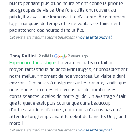
billets pendant plus d'une heure et ont donné la priorité
aux groupes de visite. Une fois qu'ils ont rouvert au
public, il y avait une immense file d'attente. À ce moment-
là, je manquais de temps et je ne voulais certainement
pas attendre des heures dans la file.
Cet avis a été traduit automatiquement. |
Voir le texte original
Tony Pellini
Publié le
2 years ago
Expérience fantastique:
La visite en bateau était un
moyen fantastique de découvrir Bruges, et probablement
notre meilleur moment de nos vacances. La visite a duré
environ 30 minutes à naviguer sur les canaux, tandis que
nous étions informés et divertis par de nombreuses
connaissances locales de notre guide. Un avantage était
que la queue était plus courte que dans beaucoup
d'autres stations d'accueil, donc nous n'avons pas eu à
attendre longtemps avant le début de la visite. Un grand
merci !
Cet avis a été traduit automatiquement. |
Voir le texte original