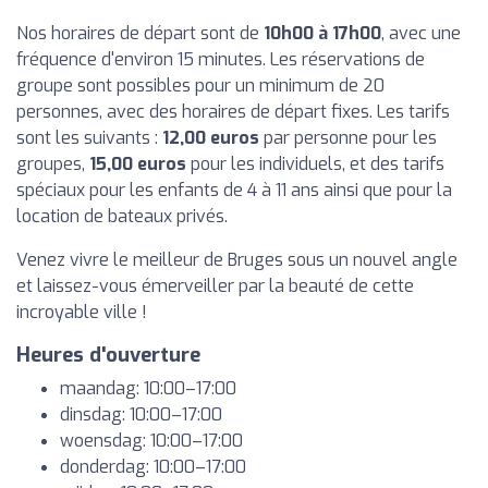
Nos horaires de départ sont de
10h00 à 17h00
, avec une
fréquence d'environ 15 minutes. Les réservations de
groupe sont possibles pour un minimum de 20
personnes, avec des horaires de départ fixes. Les tarifs
sont les suivants :
12,00 euros
par personne pour les
groupes,
15,00 euros
pour les individuels, et des tarifs
spéciaux pour les enfants de 4 à 11 ans ainsi que pour la
location de bateaux privés.
Venez vivre le meilleur de Bruges sous un nouvel angle
et laissez-vous émerveiller par la beauté de cette
incroyable ville !
Heures d'ouverture
maandag: 10:00–17:00
dinsdag: 10:00–17:00
woensdag: 10:00–17:00
donderdag: 10:00–17:00