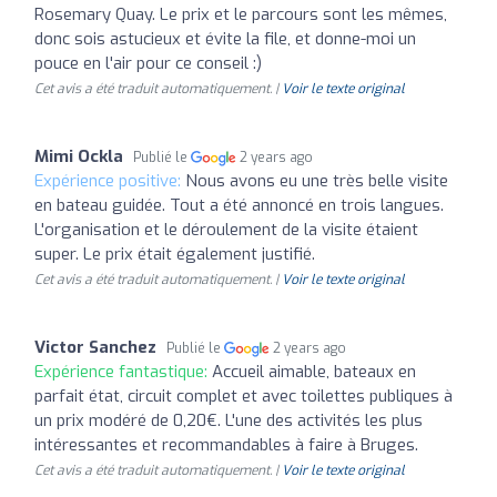
Rosemary Quay. Le prix et le parcours sont les mêmes,
donc sois astucieux et évite la file, et donne-moi un
pouce en l'air pour ce conseil :)
Cet avis a été traduit automatiquement. |
Voir le texte original
Mimi Ockla
Publié le
2 years ago
Expérience positive:
Nous avons eu une très belle visite
en bateau guidée. Tout a été annoncé en trois langues.
L'organisation et le déroulement de la visite étaient
super. Le prix était également justifié.
Cet avis a été traduit automatiquement. |
Voir le texte original
Victor Sanchez
Publié le
2 years ago
Expérience fantastique:
Accueil aimable, bateaux en
parfait état, circuit complet et avec toilettes publiques à
un prix modéré de 0,20€. L'une des activités les plus
intéressantes et recommandables à faire à Bruges.
Cet avis a été traduit automatiquement. |
Voir le texte original