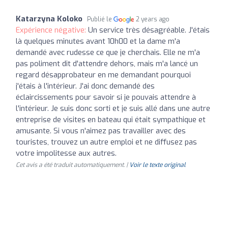
Katarzyna Koloko
Publié le
2 years ago
Expérience négative:
Un service très désagréable. J'étais
là quelques minutes avant 10h00 et la dame m'a
demandé avec rudesse ce que je cherchais. Elle ne m'a
pas poliment dit d'attendre dehors, mais m'a lancé un
regard désapprobateur en me demandant pourquoi
j'étais à l'intérieur. J'ai donc demandé des
éclaircissements pour savoir si je pouvais attendre à
l'intérieur. Je suis donc sorti et je suis allé dans une autre
entreprise de visites en bateau qui était sympathique et
amusante. Si vous n'aimez pas travailler avec des
touristes, trouvez un autre emploi et ne diffusez pas
votre impolitesse aux autres.
Cet avis a été traduit automatiquement. |
Voir le texte original