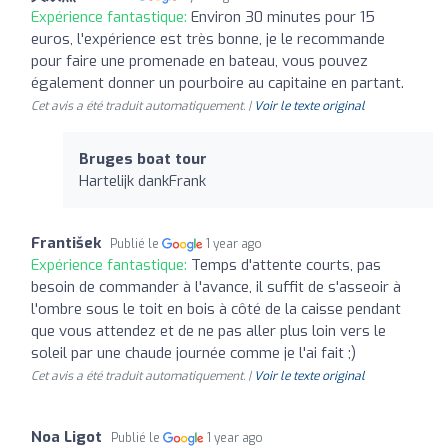
Expérience fantastique:
Environ 30 minutes pour 15
euros, l'expérience est très bonne, je le recommande
pour faire une promenade en bateau, vous pouvez
également donner un pourboire au capitaine en partant.
Cet avis a été traduit automatiquement. |
Voir le texte original
Bruges boat tour
Hartelijk dankFrank
František
Publié le
1 year ago
Expérience fantastique:
Temps d'attente courts, pas
besoin de commander à l'avance, il suffit de s'asseoir à
l'ombre sous le toit en bois à côté de la caisse pendant
que vous attendez et de ne pas aller plus loin vers le
soleil par une chaude journée comme je l'ai fait ;)
Cet avis a été traduit automatiquement. |
Voir le texte original
Noa Ligot
Publié le
1 year ago