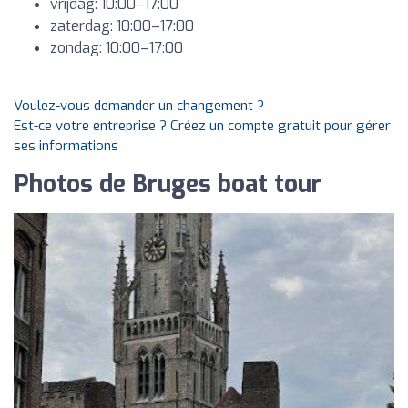
vrijdag: 10:00–17:00
zaterdag: 10:00–17:00
zondag: 10:00–17:00
Voulez-vous demander un changement ?
Est-ce votre entreprise ? Créez un compte gratuit pour gérer
ses informations
Photos de Bruges boat tour