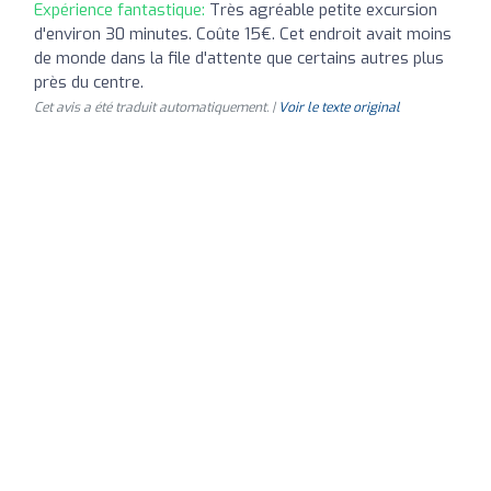
Expérience fantastique:
Très agréable petite excursion
d'environ 30 minutes. Coûte 15€. Cet endroit avait moins
de monde dans la file d'attente que certains autres plus
près du centre.
Cet avis a été traduit automatiquement. |
Voir le texte original