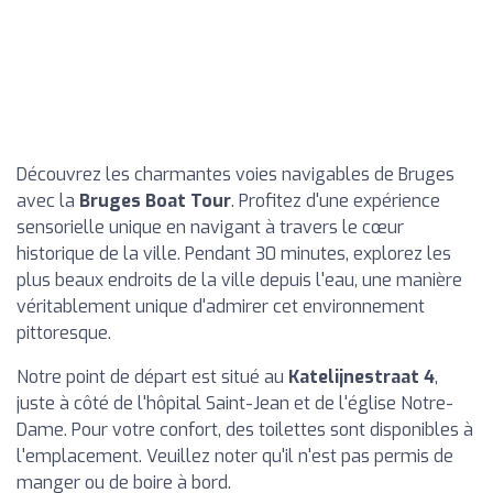
Découvrez les charmantes voies navigables de Bruges
avec la
Bruges Boat Tour
. Profitez d'une expérience
sensorielle unique en navigant à travers le cœur
historique de la ville. Pendant 30 minutes, explorez les
plus beaux endroits de la ville depuis l'eau, une manière
véritablement unique d'admirer cet environnement
pittoresque.
Notre point de départ est situé au
Katelijnestraat 4
,
juste à côté de l'hôpital Saint-Jean et de l'église Notre-
Dame. Pour votre confort, des toilettes sont disponibles à
l'emplacement. Veuillez noter qu'il n'est pas permis de
manger ou de boire à bord.