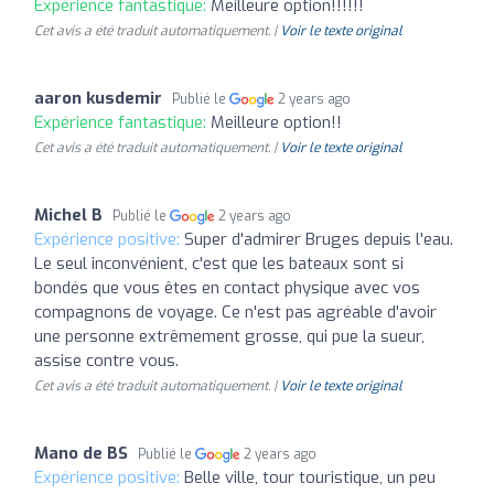
Expérience fantastique:
Meilleure option!!!!!!
Cet avis a été traduit automatiquement. |
Voir le texte original
aaron kusdemir
Publié le
2 years ago
Expérience fantastique:
Meilleure option!!
Cet avis a été traduit automatiquement. |
Voir le texte original
Michel B
Publié le
2 years ago
Expérience positive:
Super d'admirer Bruges depuis l'eau.
Le seul inconvénient, c'est que les bateaux sont si
bondés que vous êtes en contact physique avec vos
compagnons de voyage. Ce n'est pas agréable d'avoir
une personne extrêmement grosse, qui pue la sueur,
assise contre vous.
Cet avis a été traduit automatiquement. |
Voir le texte original
Mano de BS
Publié le
2 years ago
Expérience positive:
Belle ville, tour touristique, un peu