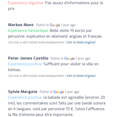
Expérience négative:
Pas assez d’informations pour le
prix
Markus Munz
Publié le
1 year ago
Expérience fantastique:
Belle visite 15 euros par
personne, explication en allemand, anglais et français
Cet avis a été traduit automatiquement. |
Voir le texte original
Peter James Castillo
Publié le
1 year ago
Expérience positive:
Suffisant pour visiter la ville en
bateau.
Cet avis a été traduit automatiquement. |
Voir le texte original
Sylvie Margate
Publié le
1 year ago
Expérience positive:
la ballade est agréable (environ 20
mn), les commentaires sont faits par une bande sonore
en 4 langues, coût par personne 15 €. Selon l'affluence,
la file d'attente peut être importante.