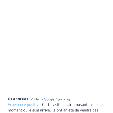
DJ Andreas
Publié le
2 years ago
Expérience positive:
Cette visite a l'air amusante, mais au
moment où je suis arrivé, ils ont arrêté de vendre des