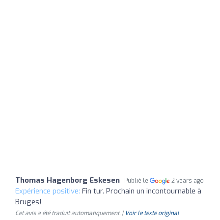
Thomas Hagenborg Eskesen
Publié le
2 years ago
Expérience positive:
Fin tur. Prochain un incontournable à
Bruges!
Cet avis a été traduit automatiquement. |
Voir le texte original