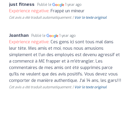
just fitness
Publié le
1 year ago
Expérience négative:
Frappé un mineur
Cet avis a été traduit automatiquement. |
Voir le texte original
Joanthan
Publié le
1 year ago
Expérience négative:
Ces gens ici sont tous mal dans
leur tête. Mes amis et moi, nous nous amusions
simplement et l'un des employés est devenu agressif et
a commencé à ME frapper et à m'étrangler. Les
commentaires de mes amis ont été supprimés parce
qu'ils ne veulent que des avis positifs. Vous devez vous
comporter de manière authentique. J'ai 14 ans, les gars!!!
Cet avis a été traduit automatiquement. |
Voir le texte original