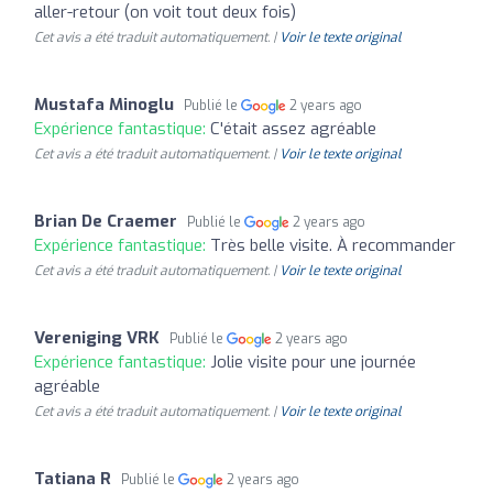
aller-retour (on voit tout deux fois)
Cet avis a été traduit automatiquement. |
Voir le texte original
Mustafa Minoglu
Publié le
2 years ago
Expérience fantastique:
C'était assez agréable
Cet avis a été traduit automatiquement. |
Voir le texte original
Brian De Craemer
Publié le
2 years ago
Expérience fantastique:
Très belle visite. À recommander
Cet avis a été traduit automatiquement. |
Voir le texte original
Vereniging VRK
Publié le
2 years ago
Expérience fantastique:
Jolie visite pour une journée
agréable
Cet avis a été traduit automatiquement. |
Voir le texte original
Tatiana R
Publié le
2 years ago