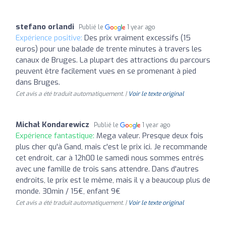
stefano orlandi
Publié le
1 year ago
Expérience positive:
Des prix vraiment excessifs (15
euros) pour une balade de trente minutes à travers les
canaux de Bruges. La plupart des attractions du parcours
peuvent être facilement vues en se promenant à pied
dans Bruges.
Cet avis a été traduit automatiquement. |
Voir le texte original
Michał Kondarewicz
Publié le
1 year ago
Expérience fantastique:
Mega valeur. Presque deux fois
plus cher qu'à Gand, mais c'est le prix ici. Je recommande
cet endroit, car à 12h00 le samedi nous sommes entrés
avec une famille de trois sans attendre. Dans d'autres
endroits, le prix est le même, mais il y a beaucoup plus de
monde. 30min / 15€, enfant 9€
Cet avis a été traduit automatiquement. |
Voir le texte original