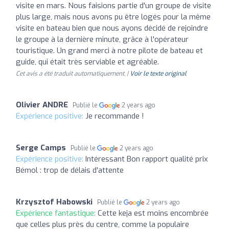
visite en mars. Nous faisions partie d'un groupe de visite
plus large, mais nous avons pu être logés pour la même
visite en bateau bien que nous ayons décidé de rejoindre
le groupe à la dernière minute, grâce à l'opérateur
touristique. Un grand merci à notre pilote de bateau et
guide, qui était très serviable et agréable.
Cet avis a été traduit automatiquement. |
Voir le texte original
Olivier ANDRE
Publié le
2 years ago
Expérience positive:
Je recommande !
Serge Camps
Publié le
2 years ago
Expérience positive:
Intéressant Bon rapport qualité prix
Bémol : trop de délais d'attente
Krzysztof Habowski
Publié le
2 years ago
Expérience fantastique:
Cette keja est moins encombrée
que celles plus près du centre, comme la populaire