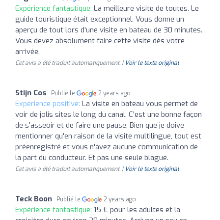
Expérience fantastique:
La meilleure visite de toutes. Le
guide touristique était exceptionnel. Vous donne un
aperçu de tout lors d'une visite en bateau de 30 minutes.
Vous devez absolument faire cette visite dès votre
arrivée.
Cet avis a été traduit automatiquement. |
Voir le texte original
Stijn Cos
Publié le
2 years ago
Expérience positive:
La visite en bateau vous permet de
voir de jolis sites le long du canal. C'est une bonne façon
de s'asseoir et de faire une pause. Bien que je doive
mentionner qu'en raison de la visite multilingue, tout est
préenregistré et vous n'avez aucune communication de
la part du conducteur. Et pas une seule blague.
Cet avis a été traduit automatiquement. |
Voir le texte original
Teck Boon
Publié le
2 years ago
Expérience fantastique:
15 € pour les adultes et la