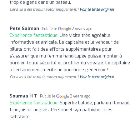
trop de gens dans un bateau.
Cet avis a été traduit automatiquement. |
Voir le texte original
Pete Salmon
Publié le
2 years ago
Expérience fantastique:
Une visite très agréable,
informative et amicale. Le capitaine et le vendeur de
billets ont fait des efforts supplémentaires pour
s'assurer que ma femme handicapée puisse monter à
bord en toute sécurité et profiter du voyage. Le capitaine
a certainement mérité un pourboire généreux !
Cet avis a été traduit automatiquement. |
Voir le texte original
Soumya H T
Publié le
2 years ago
Expérience fantastique:
Superbe balade, parle en flamand,
français et anglais. Personnel sympathique. Très
satisfaite.