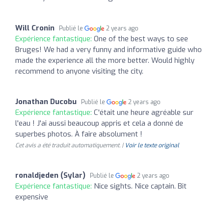
Will Cronin
Publié le
2 years ago
Expérience fantastique:
One of the best ways to see
Bruges! We had a very funny and informative guide who
made the experience all the more better. Would highly
recommend to anyone visiting the city.
Jonathan Ducobu
Publié le
2 years ago
Expérience fantastique:
C'était une heure agréable sur
l'eau ! J'ai aussi beaucoup appris et cela a donné de
superbes photos. À faire absolument !
Cet avis a été traduit automatiquement. |
Voir le texte original
ronaldjeden (Sylar)
Publié le
2 years ago
Expérience fantastique:
Nice sights. Nice captain. Bit
expensive