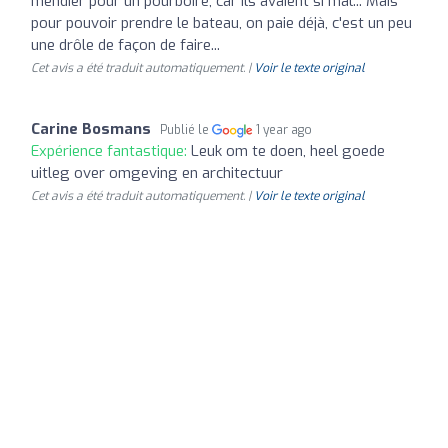
mendier pour un pourboire, car ils avaient si mal... Mais
pour pouvoir prendre le bateau, on paie déjà, c'est un peu
une drôle de façon de faire...
Cet avis a été traduit automatiquement. |
Voir le texte original
Carine Bosmans
Publié le
1 year ago
Expérience fantastique:
Leuk om te doen, heel goede
uitleg over omgeving en architectuur
Cet avis a été traduit automatiquement. |
Voir le texte original