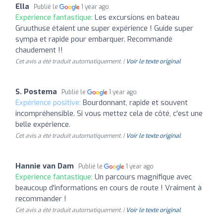
Ella
Publié le
1 year ago
Expérience fantastique:
Les excursions en bateau
Gruuthuse étaient une super expérience ! Guide super
sympa et rapide pour embarquer. Recommandé
chaudement !!
Cet avis a été traduit automatiquement. |
Voir le texte original
S. Postema
Publié le
1 year ago
Expérience positive:
Bourdonnant, rapide et souvent
incompréhensible. Si vous mettez cela de côté, c'est une
belle expérience.
Cet avis a été traduit automatiquement. |
Voir le texte original
Hannie van Dam
Publié le
1 year ago
Expérience fantastique:
Un parcours magnifique avec
beaucoup d'informations en cours de route ! Vraiment à
recommander !
Cet avis a été traduit automatiquement. |
Voir le texte original