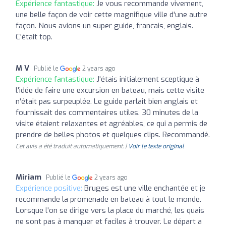
Expérience fantastique:
Je vous recommande vivement,
une belle façon de voir cette magnifique ville d'une autre
façon. Nous avions un super guide, francais, englais.
C'était top.
M V
Publié le
2 years ago
Expérience fantastique:
J'étais initialement sceptique à
l'idée de faire une excursion en bateau, mais cette visite
n'était pas surpeuplée. Le guide parlait bien anglais et
fournissait des commentaires utiles. 30 minutes de la
visite étaient relaxantes et agréables, ce qui a permis de
prendre de belles photos et quelques clips. Recommandé.
Cet avis a été traduit automatiquement. |
Voir le texte original
Miriam
Publié le
2 years ago
Expérience positive:
Bruges est une ville enchantée et je
recommande la promenade en bateau à tout le monde.
Lorsque l'on se dirige vers la place du marché, les quais
ne sont pas à manquer et faciles à trouver. Le départ a