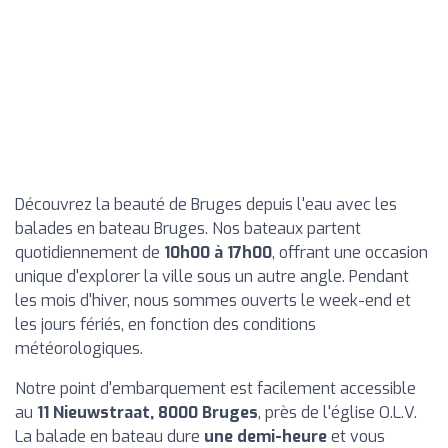
Découvrez la beauté de Bruges depuis l'eau avec les
balades en bateau Bruges. Nos bateaux partent
quotidiennement de
10h00 à 17h00
, offrant une occasion
unique d'explorer la ville sous un autre angle. Pendant
les mois d'hiver, nous sommes ouverts le week-end et
les jours fériés, en fonction des conditions
météorologiques.
Notre point d'embarquement est facilement accessible
au
11 Nieuwstraat, 8000 Bruges
, près de l'église O.L.V.
La balade en bateau dure
une demi-heure
et vous