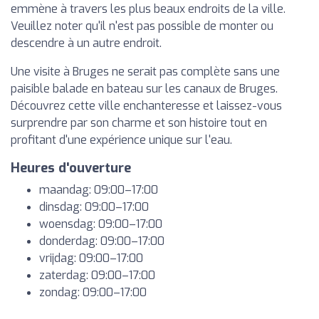
emmène à travers les plus beaux endroits de la ville.
Veuillez noter qu'il n'est pas possible de monter ou
descendre à un autre endroit.
Une visite à Bruges ne serait pas complète sans une
paisible balade en bateau sur les canaux de Bruges.
Découvrez cette ville enchanteresse et laissez-vous
surprendre par son charme et son histoire tout en
profitant d'une expérience unique sur l'eau.
Heures d'ouverture
maandag: 09:00–17:00
dinsdag: 09:00–17:00
woensdag: 09:00–17:00
donderdag: 09:00–17:00
vrijdag: 09:00–17:00
zaterdag: 09:00–17:00
zondag: 09:00–17:00