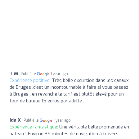
T M
Publié le
1 year ago
Expérience positive:
Très belle excursion dans les canaux
de Bruges ,c'est un incontournable à faire si vous passez
à Bruges , en revanche le tarif est plutôt élevé pour un
tour de bateau 15 euros par adulte .
Ida X
Publié le
1 year ago
Expérience fantastique:
Une véritable belle promenade en
bateau ! Environ 35 minutes de navigation à travers