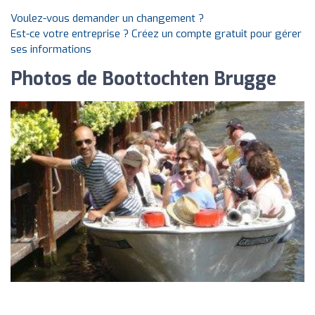
Voulez-vous demander un changement ?
Est-ce votre entreprise ? Créez un compte gratuit pour gérer
ses informations
Photos de Boottochten Brugge