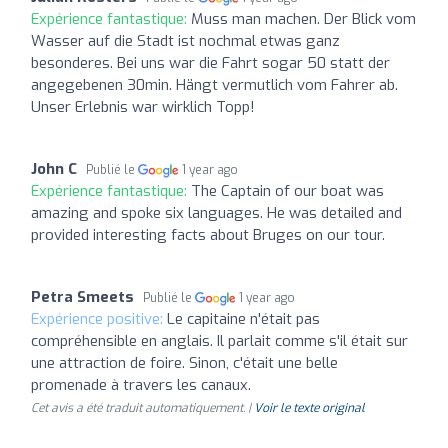
Expérience fantastique:
Muss man machen. Der Blick vom
Wasser auf die Stadt ist nochmal etwas ganz
besonderes. Bei uns war die Fahrt sogar 50 statt der
angegebenen 30min. Hängt vermutlich vom Fahrer ab.
Unser Erlebnis war wirklich Topp!
John C
Publié le
1 year ago
Expérience fantastique:
The Captain of our boat was
amazing and spoke six languages. He was detailed and
provided interesting facts about Bruges on our tour.
Petra Smeets
Publié le
1 year ago
Expérience positive:
Le capitaine n'était pas
compréhensible en anglais. Il parlait comme s'il était sur
une attraction de foire. Sinon, c'était une belle
promenade à travers les canaux.
Cet avis a été traduit automatiquement. |
Voir le texte original