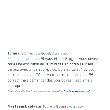
tomo divic
Publié le
2 years ago
Expérience positive:
Si vous êtes à Bruges, vous devez
faire une excursion de 30 minutes en bateau sur les
canaux avec un barreur-guide. Il y a au total 4 de ces
entreprises avec 20 bateaux au total. Le prix de 15€ est
correct mais demander des pourboires n'est jamais
approprié.
Cet avis a été traduit automatiquement. |
Voir le texte original
Nastasja Deldaele
Publié le
2 years ago