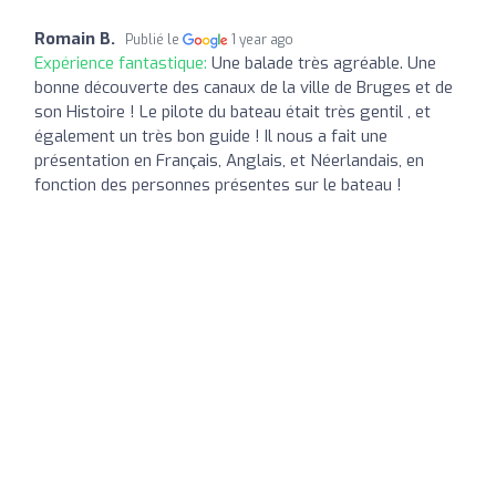
Romain B.
Publié le
1 year ago
Expérience fantastique:
Une balade très agréable. Une
bonne découverte des canaux de la ville de Bruges et de
son Histoire ! Le pilote du bateau était très gentil , et
également un très bon guide ! Il nous a fait une
présentation en Français, Anglais, et Néerlandais, en
fonction des personnes présentes sur le bateau !