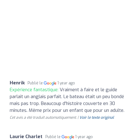
Henrik
Publié le
1 year ago
Expérience fantastique:
Vraiment à faire et le guide
parlait un anglais parfait. Le bateau était un peu bondé
mais pas trop. Beaucoup d'histoire couverte en 30
minutes. Même prix pour un enfant que pour un adulte.
Cet avis a été traduit automatiquement. |
Voir le texte original
Laurie Charlet
Publié le
1 year ago