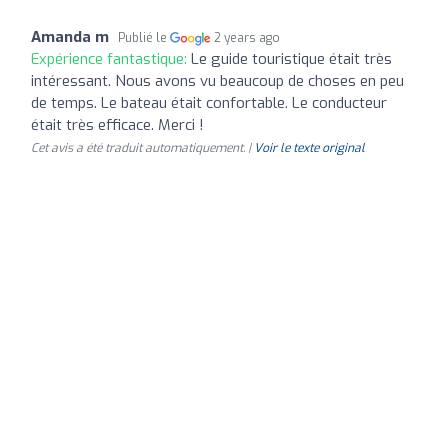
Amanda m
Publié le
2 years ago
Expérience fantastique:
Le guide touristique était très
intéressant. Nous avons vu beaucoup de choses en peu
de temps. Le bateau était confortable. Le conducteur
était très efficace. Merci !
Cet avis a été traduit automatiquement. |
Voir le texte original