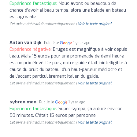
Expérience fantastique:
Nous avons eu beaucoup de
chance d'avoir si beau temps, alors une balade en bateau
est agréable.
Cet avis a été traduit automatiquement. |
Voir le texte original
Anton van Dijk
Publié le
1 year ago
Expérience négative:
Bruges est magnifique à voir depuis
l'eau. Mais 15 euros pour une promenade de demi-heure
est un prix élevé. De plus, notre guide était inintelligible à
cause du bruit du bateau, d'un haut-parleur médiocre et
de l'accent particulièrement italien du guide.
Cet avis a été traduit automatiquement. |
Voir le texte original
sybren men
Publié le
1 year ago
Expérience fantastique:
Super sympa, ça a duré environ
50 minutes. C'était 15 euros par personne.
Cet avis a été traduit automatiquement. |
Voir le texte original