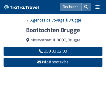
Agences de voyage à Brugge
Boottochten Brugge
Nieuwstraat 11, 8000, Brugge
050 33 32 93
info@bootex.be