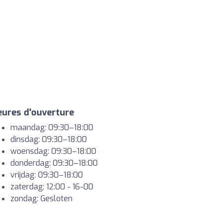
ures d'ouverture
maandag: 09:30–18:00
dinsdag: 09:30–18:00
woensdag: 09:30–18:00
donderdag: 09:30–18:00
vrijdag: 09:30–18:00
zaterdag:
12:00 - 16-00
zondag: Gesloten