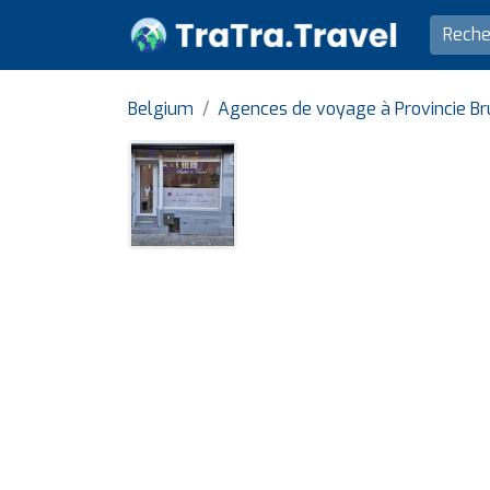
Belgium
Agences de voyage à Provincie Br