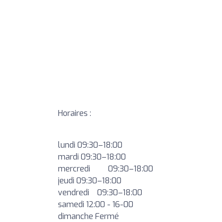
Horaires :
lundi
09:30–18:00
mardi
09:30–18:00
mercredi
09:30–18:00
jeudi
09:30–18:00
vendredi
09:30–18:00
samedi
12:00 - 16-00
dimanche
Fermé