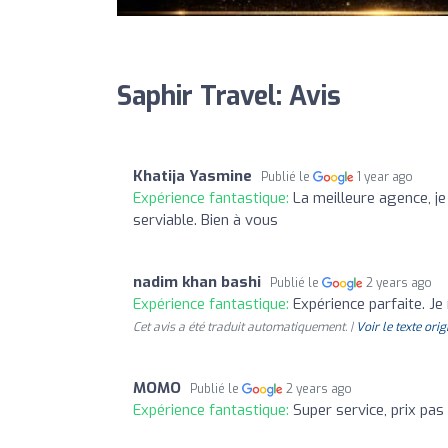
Saphir Travel: Avis
Khatija Yasmine
Publié le
1 year ago
Expérience fantastique:
La meilleure agence, 
serviable. Bien à vous
nadim khan bashi
Publié le
2 years ago
Expérience fantastique:
Expérience parfaite. Je
Cet avis a été traduit automatiquement. |
Voir le texte orig
MOMO
Publié le
2 years ago
Expérience fantastique:
Super service, prix pas