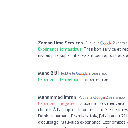
Zaman Limo Services
Publié le
2 years 
Expérience fantastique:
Très bon service et re
niveau prix super intéressant par rapport aux
Mano Billi
Publié le
2 years ago
Expérience fantastique:
Super équipe
Muhammad Imran
Publié le
2 years ago
Expérience négative:
Deuxième fois mauvaise ex
chance. À l'aéroport, le vol est entièrement ré
l'embarquement. Première fois, j'ai attendu 21 
d'équipage. Mauvaise expérience. Économisez 