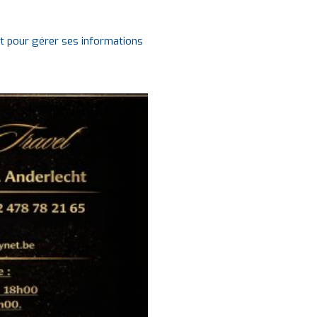
it pour gérer ses informations