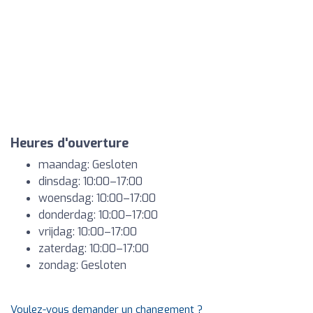
Heures d'ouverture
maandag: Gesloten
dinsdag: 10:00–17:00
woensdag: 10:00–17:00
donderdag: 10:00–17:00
vrijdag: 10:00–17:00
zaterdag: 10:00–17:00
zondag: Gesloten
Voulez-vous demander un changement ?