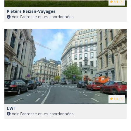
4.9
(8)
Pieters Reizen-Voyages
Voir l'adresse et les coordonnées
3.8
(8)
CWT
Voir l'adresse et les coordonnées