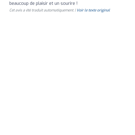
beaucoup de plaisir et un sourire !
Cet avis a été traduit automatiquement. |
Voir le texte original