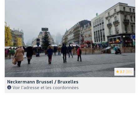
3.7
(39)
Neckermann Brussel / Bruxelles
Voir l'adresse et les coordonnées