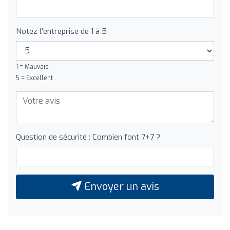
Notez l'entreprise de 1 à 5
1 = Mauvais
5 = Excellent
Question de sécurité : Combien font 7+7 ?
Envoyer un avis