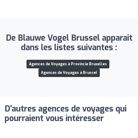
De Blauwe Vogel Brussel apparaît
dans les listes suivantes :
Agences de Voyages à Provincie Bruxelles
Agences de Voyages à Brussel
D'autres agences de voyages qui
pourraient vous intéresser