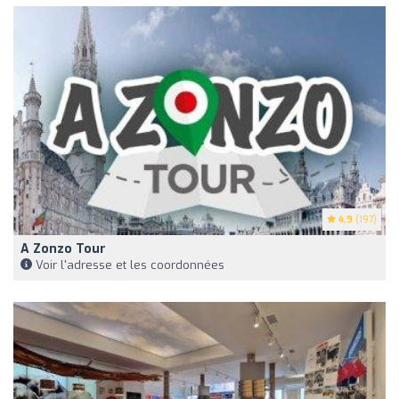
4.9
(197)
A Zonzo Tour
Voir l'adresse et les coordonnées