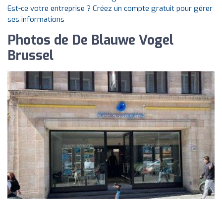
Est-ce votre entreprise ? Créez un compte gratuit pour gérer
ses informations
Photos de De Blauwe Vogel
Brussel