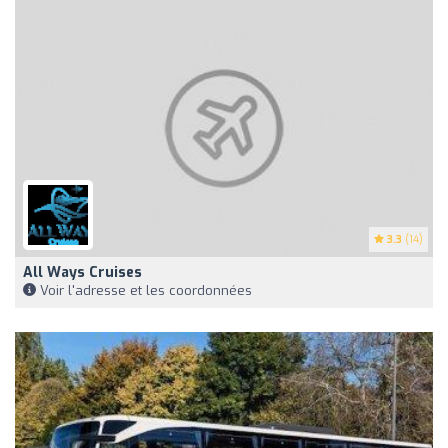
3.3
(14)
All Ways Cruises
Voir l'adresse et les coordonnées