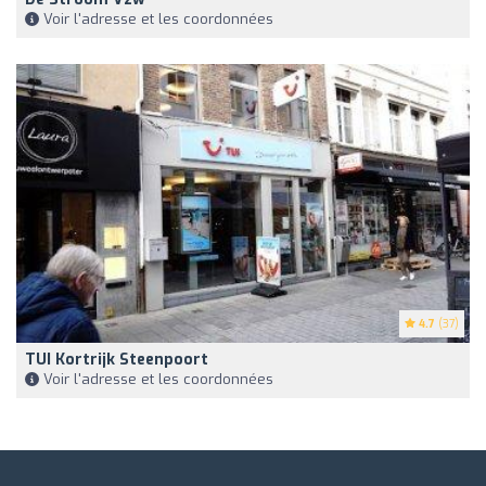
Voir l'adresse et les coordonnées
4.7
(37)
TUI Kortrijk Steenpoort
Voir l'adresse et les coordonnées