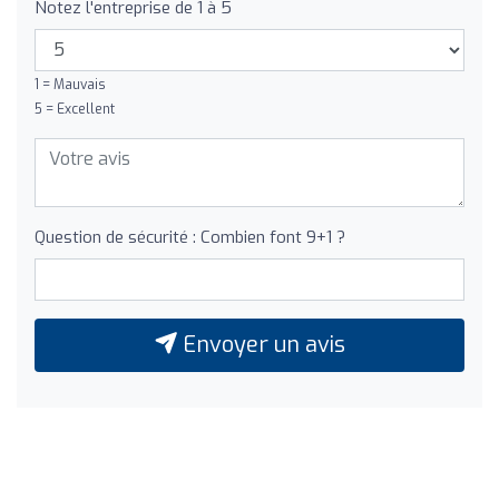
Notez l'entreprise de 1 à 5
1 = Mauvais
5 = Excellent
Question de sécurité : Combien font 9+1 ?
Envoyer un avis