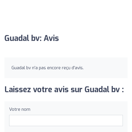
Guadal bv: Avis
Guadal bv n'a pas encore reçu d'avis.
Laissez votre avis sur Guadal bv :
Votre nom