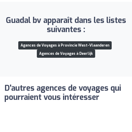
Guadal bv apparaît dans les listes
suivantes :
Agences de Voyages à Provincie West-Vlaanderen
Agences de Voyages à Deerlijk
D'autres agences de voyages qui
pourraient vous intéresser