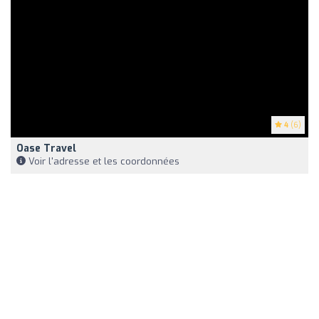
4
(6)
Oase Travel
Voir l'adresse et les coordonnées