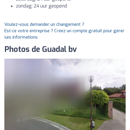
zondag: 24 uur geopend
Voulez-vous demander un changement ?
Est-ce votre entreprise ? Créez un compte gratuit pour gérer
ses informations
Photos de Guadal bv