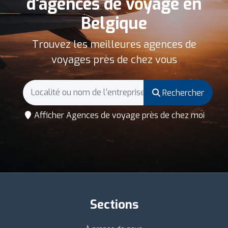
d'agences de voyage en
Belgique
Trouvez les meilleures agences de
voyages près de chez vous
Rechercher
Afficher Agences de voyage près de chez moi
Sections