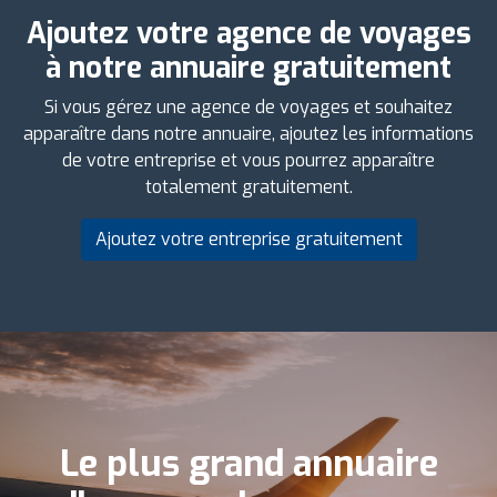
Ajoutez votre agence de voyages
à notre annuaire gratuitement
Si vous gérez une agence de voyages et souhaitez
apparaître dans notre annuaire, ajoutez les informations
de votre entreprise et vous pourrez apparaître
totalement gratuitement.
Ajoutez votre entreprise gratuitement
Le plus grand annuaire