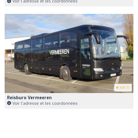
Voir l'adresse et les coordonnées
4.8
(5)
Reisburo Vermeeren
Voir l'adresse et les coordonnées