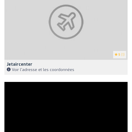
5
(1)
Jetaircenter
Voir l'adresse et les coordonnées