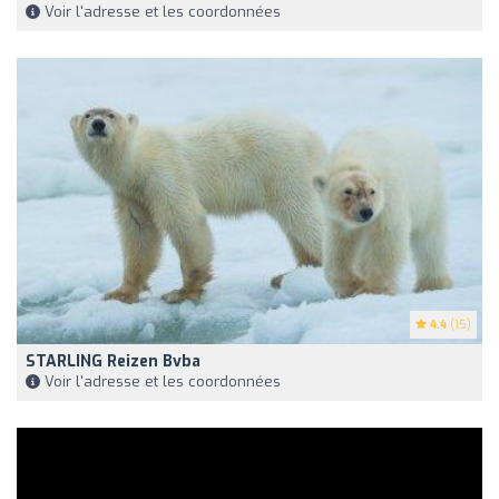
Voir l'adresse et les coordonnées
4.4
(15)
STARLING Reizen Bvba
Voir l'adresse et les coordonnées