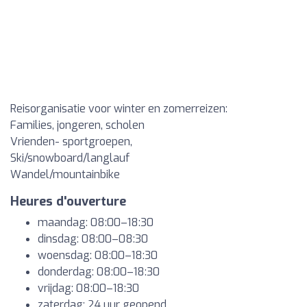
Reisorganisatie voor winter en zomerreizen:
Families, jongeren, scholen
Vrienden- sportgroepen,
Ski/snowboard/langlauf
Wandel/mountainbike
Heures d'ouverture
maandag: 08:00–18:30
dinsdag: 08:00–08:30
woensdag: 08:00–18:30
donderdag: 08:00–18:30
vrijdag: 08:00–18:30
zaterdag: 24 uur geopend