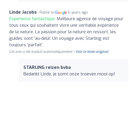
Linde Jacobs
Publié le
6 years ago
Expérience fantastique:
Meilleure agence de voyage pour
tous ceux qui souhaitent vivre une véritable expérience
de la nature. La passion pour la nature en ressort, les
guides vont 'au-delà'. Un voyage avec Starling est
toujours 'parfait'.
Cet avis a été traduit automatiquement. |
Voir le texte original
STARLING reizen bvba
Bedankt Linde, je somt onze troeven mooi op!