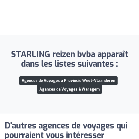
STARLING reizen bvba apparaît
dans les listes suivantes :
Agences de Voyages à Provincie West-Vlaanderen
Agences de Voyages à Waregem
D'autres agences de voyages qui
pourraient vous intéresser