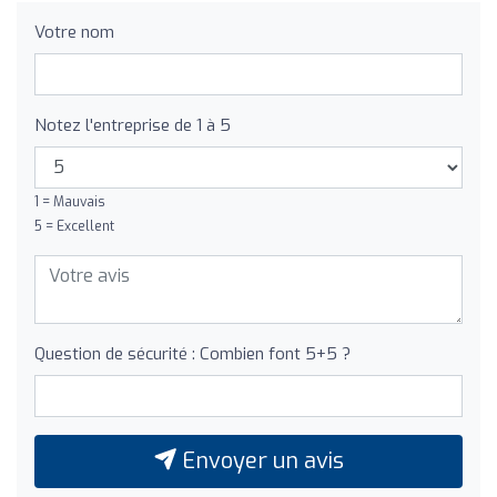
Votre nom
Notez l'entreprise de 1 à 5
1 = Mauvais
5 = Excellent
Question de sécurité : Combien font 5+5 ?
Envoyer un avis