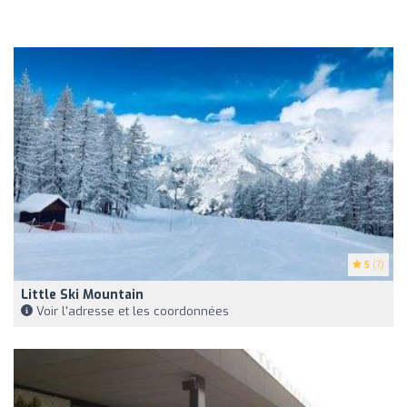
5
(7)
Little Ski Mountain
Voir l'adresse et les coordonnées