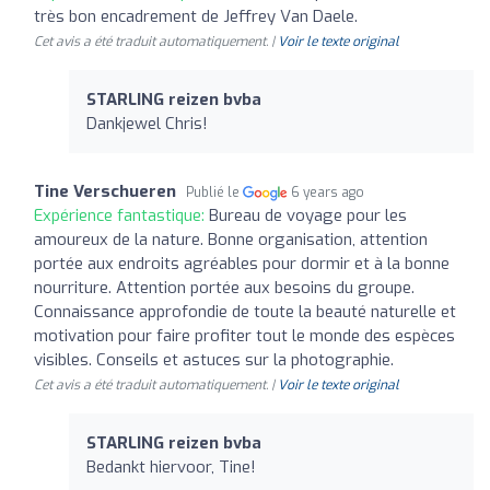
très bon encadrement de Jeffrey Van Daele.
Cet avis a été traduit automatiquement. |
Voir le texte original
STARLING reizen bvba
Dankjewel Chris!
Tine Verschueren
Publié le
6 years ago
Expérience fantastique:
Bureau de voyage pour les
amoureux de la nature. Bonne organisation, attention
portée aux endroits agréables pour dormir et à la bonne
nourriture. Attention portée aux besoins du groupe.
Connaissance approfondie de toute la beauté naturelle et
motivation pour faire profiter tout le monde des espèces
visibles. Conseils et astuces sur la photographie.
Cet avis a été traduit automatiquement. |
Voir le texte original
STARLING reizen bvba
Bedankt hiervoor, Tine!