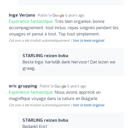
Inge Verjans
Publié le
6 years ago
Expérience fantastique:
Très bien organisé, bonne
accompagnement, tout inclus, repas soignés pendant les
voyages et pensé à tout. Top tout simplement.
Cet avis a été traduit automatiquement. |
Voir le texte original
STARLING reizen bvba
Beste Inge, hartelijk dank hiervoor! Dat lezen we
graag.
eric grupping
Publié le
6 years ago
Expérience fantastique:
Nous avons apprécié un
magnifique voyage dans la nature en Bulgarie
Cet avis a été traduit automatiquement. |
Voir le texte original
STARLING reizen bvba
Bedankt Eric!