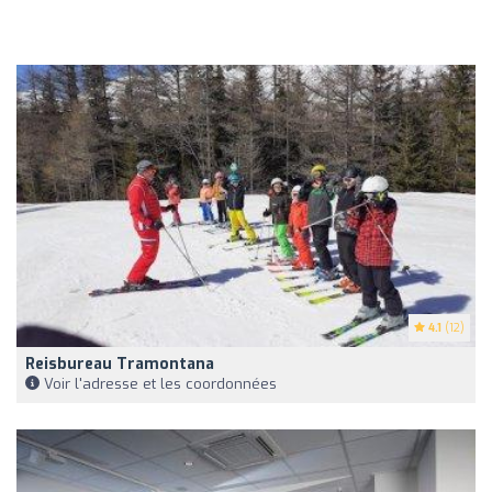
4.1
(12)
Reisbureau Tramontana
Voir l'adresse et les coordonnées