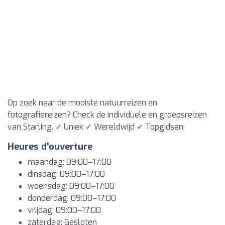
Op zoek naar de mooiste natuurreizen en
fotografiereizen? Check de individuele en groepsreizen
van Starling. ✓ Uniek ✓ Wereldwijd ✓ Topgidsen
Heures d'ouverture
maandag: 09:00–17:00
dinsdag: 09:00–17:00
woensdag: 09:00–17:00
donderdag: 09:00–17:00
vrijdag: 09:00–17:00
zaterdag: Gesloten