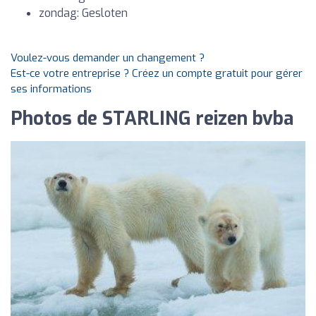
zondag: Gesloten
Voulez-vous demander un changement ?
Est-ce votre entreprise ? Créez un compte gratuit pour gérer
ses informations
Photos de STARLING reizen bvba