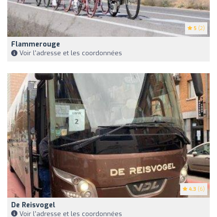
5
(2)
Flammerouge
Voir l'adresse et les coordonnées
4.3
(6)
De Reisvogel
Voir l'adresse et les coordonnées