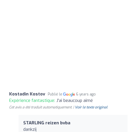
Kostadin Kostov
Publié le
6 years ago
Expérience fantastique:
J'ai beaucoup aimé
Cet avis a été traduit automatiquement. |
Voir le texte original
STARLING reizen bvba
dankzij