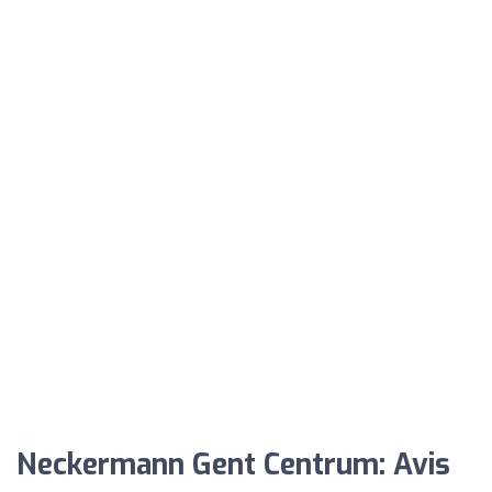
Neckermann Gent Centrum: Avis