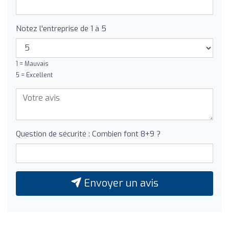
Notez l'entreprise de 1 à 5
1 = Mauvais
5 = Excellent
Question de sécurité : Combien font 8+9 ?
Envoyer un avis