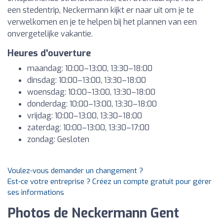
een stedentrip, Neckermann kijkt er naar uit om je te
verwelkomen en je te helpen bij het plannen van een
onvergetelijke vakantie.
Heures d'ouverture
maandag: 10:00–13:00, 13:30–18:00
dinsdag: 10:00–13:00, 13:30–18:00
woensdag: 10:00–13:00, 13:30–18:00
donderdag: 10:00–13:00, 13:30–18:00
vrijdag: 10:00–13:00, 13:30–18:00
zaterdag: 10:00–13:00, 13:30–17:00
zondag: Gesloten
Voulez-vous demander un changement ?
Est-ce votre entreprise ? Créez un compte gratuit pour gérer
ses informations
Photos de Neckermann Gent