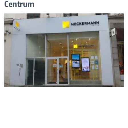
Centrum