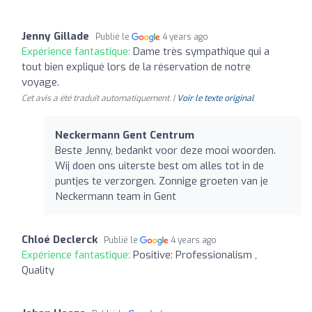
Jenny Gillade
Publié le
4 years ago
Expérience fantastique:
Dame très sympathique qui a
tout bien expliqué lors de la réservation de notre
voyage.
Cet avis a été traduit automatiquement. |
Voir le texte original
Neckermann Gent Centrum
Beste Jenny, bedankt voor deze mooi woorden.
Wij doen ons uiterste best om alles tot in de
puntjes te verzorgen. Zonnige groeten van je
Neckermann team in Gent
Chloé Declerck
Publié le
4 years ago
Expérience fantastique:
Positive: Professionalism ,
Quality