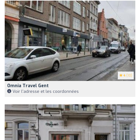
4
(10)
Omnia Travel Gent
Voir l'adresse et les coordonnées