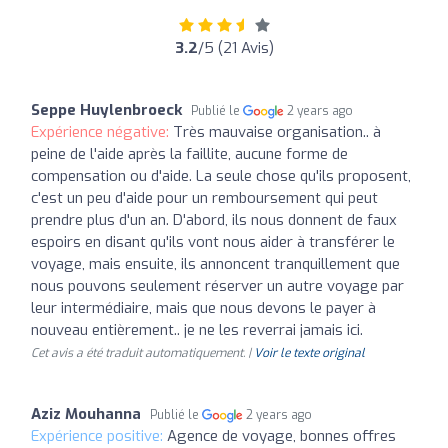
3.2
/5 (21 Avis)
Seppe Huylenbroeck
Publié le
2 years ago
Expérience négative:
Très mauvaise organisation.. à
peine de l'aide après la faillite, aucune forme de
compensation ou d'aide. La seule chose qu'ils proposent,
c'est un peu d'aide pour un remboursement qui peut
prendre plus d'un an. D'abord, ils nous donnent de faux
espoirs en disant qu'ils vont nous aider à transférer le
voyage, mais ensuite, ils annoncent tranquillement que
nous pouvons seulement réserver un autre voyage par
leur intermédiaire, mais que nous devons le payer à
nouveau entièrement.. je ne les reverrai jamais ici.
Cet avis a été traduit automatiquement. |
Voir le texte original
Aziz Mouhanna
Publié le
2 years ago
Expérience positive:
Agence de voyage, bonnes offres