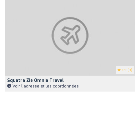
3.9
(9)
Squatra Zie Omnia Travel
Voir l'adresse et les coordonnées