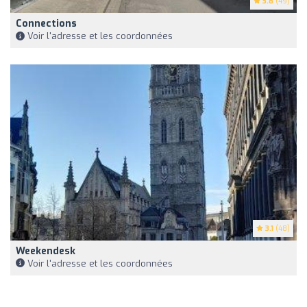
3.8
(49)
Connections
Voir l'adresse et les coordonnées
3.1
(48)
Weekendesk
Voir l'adresse et les coordonnées