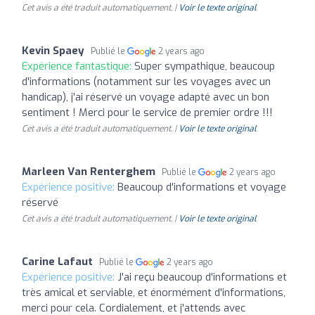
Cet avis a été traduit automatiquement. |
Voir le texte original
Kevin Spaey
Publié le
2 years ago
Expérience fantastique:
Super sympathique, beaucoup
d'informations (notamment sur les voyages avec un
handicap), j'ai réservé un voyage adapté avec un bon
sentiment ! Merci pour le service de premier ordre !!!
Cet avis a été traduit automatiquement. |
Voir le texte original
Marleen Van Renterghem
Publié le
2 years ago
Expérience positive:
Beaucoup d'informations et voyage
réservé
Cet avis a été traduit automatiquement. |
Voir le texte original
Carine Lafaut
Publié le
2 years ago
Expérience positive:
J'ai reçu beaucoup d'informations et
très amical et serviable, et énormément d'informations,
merci pour cela. Cordialement, et j'attends avec