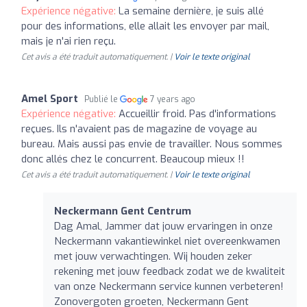
Expérience négative:
La semaine dernière, je suis allé
pour des informations, elle allait les envoyer par mail,
mais je n'ai rien reçu.
Cet avis a été traduit automatiquement. |
Voir le texte original
Amel Sport
Publié le
7 years ago
Expérience négative:
Accueillir froid. Pas d'informations
reçues. Ils n'avaient pas de magazine de voyage au
bureau. Mais aussi pas envie de travailler. Nous sommes
donc allés chez le concurrent. Beaucoup mieux !!
Cet avis a été traduit automatiquement. |
Voir le texte original
Neckermann Gent Centrum
Dag Amal, Jammer dat jouw ervaringen in onze
Neckermann vakantiewinkel niet overeenkwamen
met jouw verwachtingen. Wij houden zeker
rekening met jouw feedback zodat we de kwaliteit
van onze Neckermann service kunnen verbeteren!
Zonovergoten groeten, Neckermann Gent