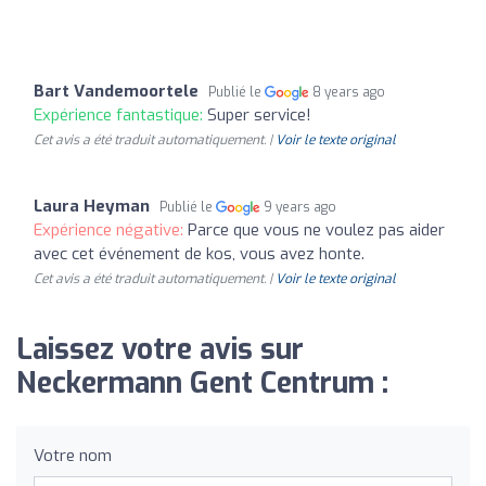
Bart Vandemoortele
Publié le
8 years ago
Expérience fantastique:
Super service!
Cet avis a été traduit automatiquement. |
Voir le texte original
Laura Heyman
Publié le
9 years ago
Expérience négative:
Parce que vous ne voulez pas aider
avec cet événement de kos, vous avez honte.
Cet avis a été traduit automatiquement. |
Voir le texte original
Laissez votre avis sur
Neckermann Gent Centrum :
Votre nom