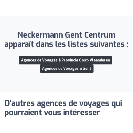
Neckermann Gent Centrum
apparaît dans les listes suivantes :
Agences de Voyages à Provincie Oost-Vlaanderen
Agences de Voyages à Gent
D'autres agences de voyages qui
pourraient vous intéresser