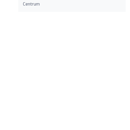
Centrum