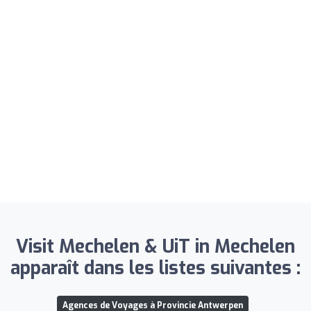
Visit Mechelen & UiT in Mechelen
apparaît dans les listes suivantes :
Agences de Voyages à Provincie Antwerpen