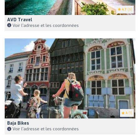
4.7
(9)
AVD Travel
Voir l'adresse et les coordonnées
4
(1)
Baja Bikes
Voir l'adresse et les coordonnées