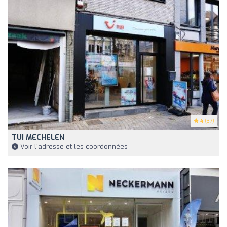
4
(37)
TUI MECHELEN
Voir l'adresse et les coordonnées