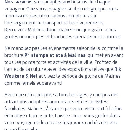
Nos services
sont adaptés aux besoins de chaque
voyageur. Que vous voyagiez seul ou en groupe, nous
fournissons des informations complètes sur
l'hébergement, le transport et les événements.
Découvrez Malines d'une manière unique grâce à nos
guides numériques et brochures spécialement conçues.
Ne manquez pas les événements saisonniers, comme la
brochure
Printemps et été à Malines
, qui met en avant
tous les points forts et activités de la ville. Profitez de
l'art et de la culture avec des expositions telles que
Rik
Wouters & Nel
et vivez la période de gloire de Malines
comme jamais auparavant!
Avec une offre adaptée à tous les âges, y compris des
attractions adaptées aux enfants et des activités
familiales, Malines s'assure que votre visite soit à la fois
éducative et amusante. Laissez-nous vous guider dans
votre voyage et découvrez les joyaux cachés de cette
magnifique ville.