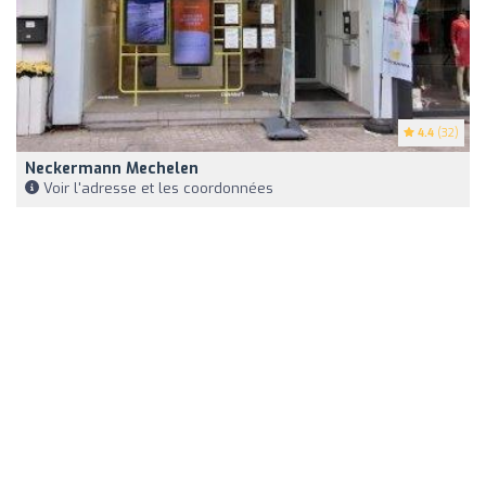
4.4
(32)
Neckermann Mechelen
Voir l'adresse et les coordonnées