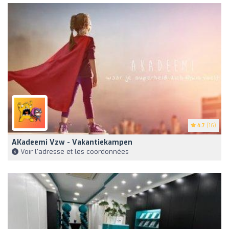
4.7
(16)
AKadeemi Vzw - Vakantiekampen
Voir l'adresse et les coordonnées