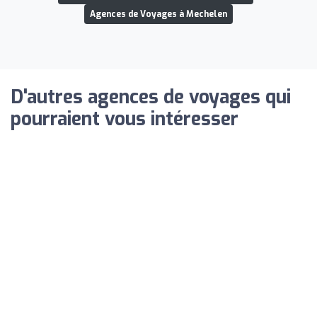
Agences de Voyages à Mechelen
D'autres agences de voyages qui
pourraient vous intéresser