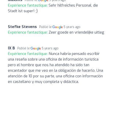
Expérience fantastique:
Sehr hilfreiches Personal, die
Stadt ist super! ;)
Stefke Stevens
Publié le
5 years ago
Expérience fantastique:
Zeer goede en vriendelijke uitleg
IX B
Publié le
5 years ago
Expérience fantastique:
Nunca habría pensado escribir
una reseña sobre una oficina de información turística
pero el hombre que nos ha atendido ha sido tan
encantador que me veo en la obligación de hacerlo. Una
atención de 10 por su parte, una oficina con información
en castellano y muy completa y didáctica.