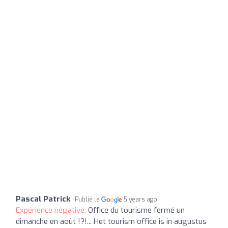
Pascal Patrick
Publié le
5 years ago
Expérience négative:
Office du tourisme fermé un
dimanche en août !?!... Het tourism office is in augustus