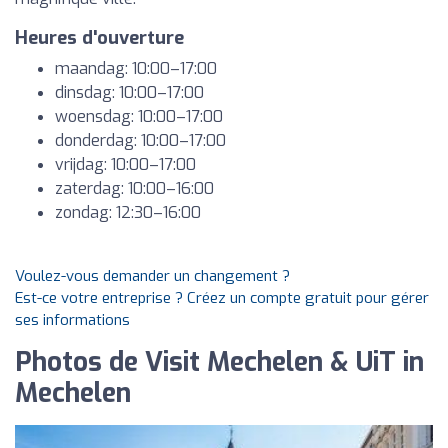
Heures d'ouverture
maandag: 10:00–17:00
dinsdag: 10:00–17:00
woensdag: 10:00–17:00
donderdag: 10:00–17:00
vrijdag: 10:00–17:00
zaterdag: 10:00–16:00
zondag: 12:30–16:00
Voulez-vous demander un changement ?
Est-ce votre entreprise ? Créez un compte gratuit pour gérer
ses informations
Photos de Visit Mechelen & UiT in
Mechelen