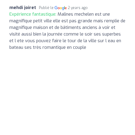
mehdi joiret
Publié le
2 years ago
Expérience fantastique:
Malines mechelen est une
magnifique petit ville elle est pas grande mais remplie de
magnifique maison et de bâtiments anciens à voir et
visité aussi bien la journée comme le soir ses superbes
et l ete vous pouvez faire le tour de la ville sur l eau en
bateau ses très romantique en couple