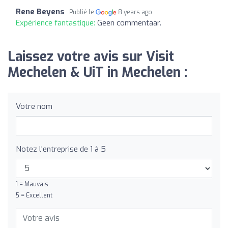
Rene Beyens
Publié le
8 years ago
Expérience fantastique:
Geen commentaar.
Laissez votre avis sur Visit
Mechelen & UiT in Mechelen :
Votre nom
Notez l'entreprise de 1 à 5
1 = Mauvais
5 = Excellent