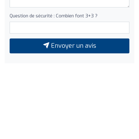
Question de sécurité : Combien font 3+3 ?
Envoyer un avis