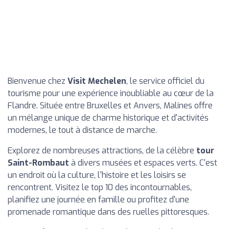
Bienvenue chez
Visit Mechelen
, le service officiel du
tourisme pour une expérience inoubliable au cœur de la
Flandre. Située entre Bruxelles et Anvers, Malines offre
un mélange unique de charme historique et d'activités
modernes, le tout à distance de marche.
Explorez de nombreuses attractions, de la célèbre
tour
Saint-Rombaut
à divers musées et espaces verts. C'est
un endroit où la culture, l'histoire et les loisirs se
rencontrent. Visitez le top 10 des incontournables,
planifiez une journée en famille ou profitez d'une
promenade romantique dans des ruelles pittoresques.