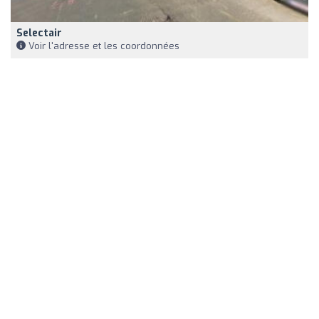
Selectair
Voir l'adresse et les coordonnées