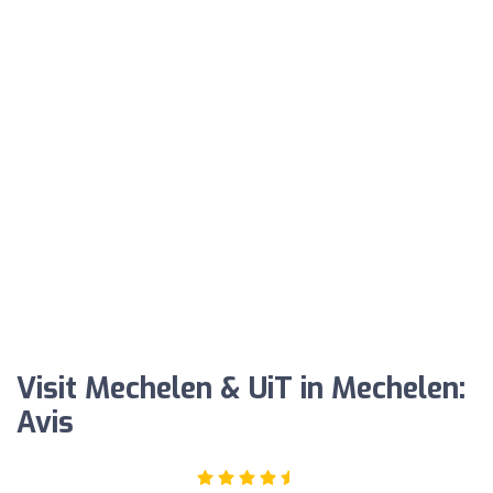
Visit Mechelen & UiT in Mechelen:
Avis