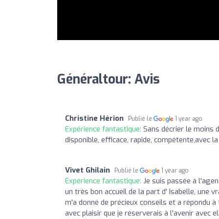
Généraltour: Avis
Christine Hérion
Publié le
1 year ago
Expérience fantastique:
Sans décrier le moins d
disponible, efficace, rapide, compétente,avec 
Vivet Ghilain
Publié le
1 year ago
Expérience fantastique:
Je suis passée à l'agen
un très bon accueil de la part d' Isabelle, une v
m'a donné de précieux conseils et a répondu à 
avec plaisir que je réserverais à l'avenir avec 