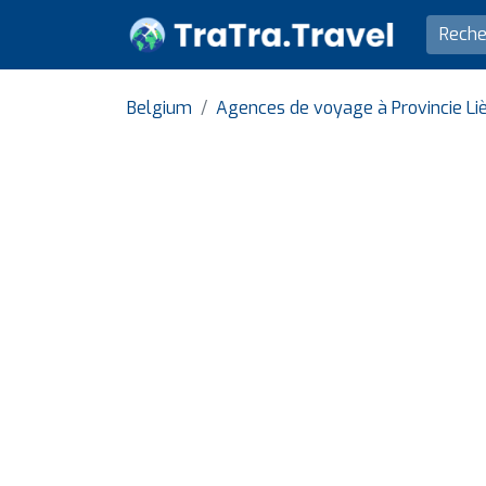
Belgium
Agences de voyage à Provincie Liè