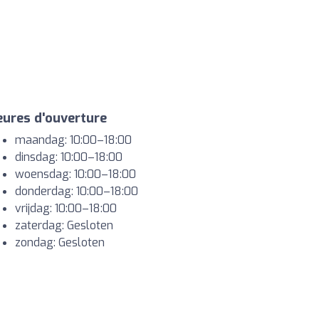
ures d'ouverture
maandag: 10:00–18:00
dinsdag: 10:00–18:00
woensdag: 10:00–18:00
donderdag: 10:00–18:00
vrijdag: 10:00–18:00
zaterdag: Gesloten
zondag: Gesloten