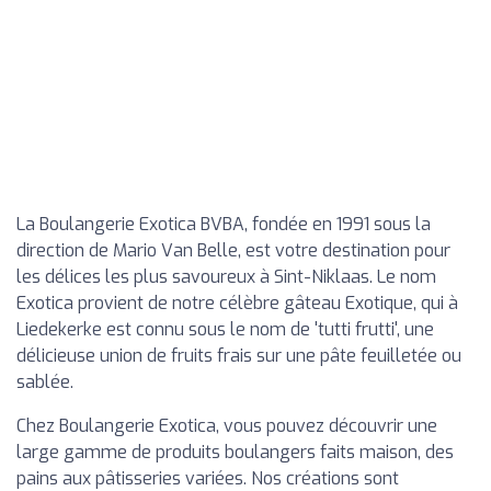
La Boulangerie Exotica BVBA, fondée en 1991 sous la
direction de Mario Van Belle, est votre destination pour
les délices les plus savoureux à Sint-Niklaas. Le nom
Exotica provient de notre célèbre gâteau Exotique, qui à
Liedekerke est connu sous le nom de 'tutti frutti', une
délicieuse union de fruits frais sur une pâte feuilletée ou
sablée.
Chez Boulangerie Exotica, vous pouvez découvrir une
large gamme de produits boulangers faits maison, des
pains aux pâtisseries variées. Nos créations sont