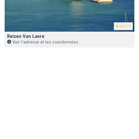
4.6
(27)
Reizen Van Laere
Voir l'adresse et les coordonnées