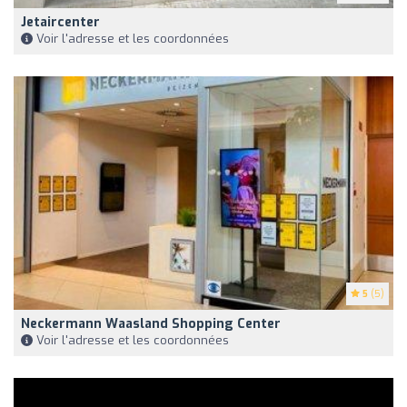
Jetaircenter
Voir l'adresse et les coordonnées
5
(5)
Neckermann Waasland Shopping Center
Voir l'adresse et les coordonnées