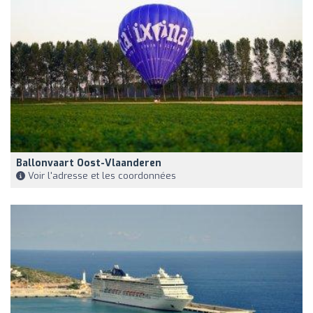
Ballonvaart Oost-Vlaanderen
Voir l'adresse et les coordonnées