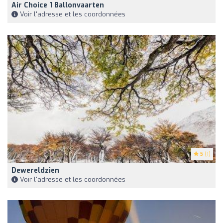
Air Choice 1 Ballonvaarten
Voir l'adresse et les coordonnées
5
(1)
Dewereldzien
Voir l'adresse et les coordonnées