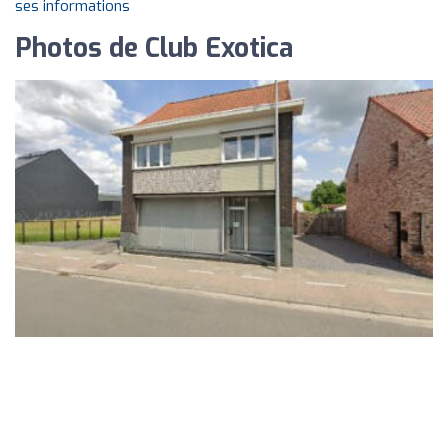
ses informations
Photos de Club Exotica