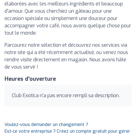
élaborées avec les meilleurs ingrédients et beaucoup
d'amour. Que vous cherchiez un gâteau pour une
occasion spéciale ou simplement une douceur pour
accompagner votre café, nous avons quelque chose pour
tout le monde.
Parcourez notre sélection et découvrez nos services via
notre site qui a été récemment actualisé, ou venez nous
rendre visite directement en magasin. Nous avons hâte
de vous servir !
Heures d'ouverture
Club Exotica n'a pas encore rempli sa description.
Voulez-vous demander un changement ?
Est-ce votre entreprise ? Créez un compte gratuit pour gérer