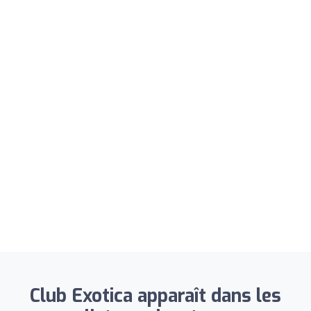
Club Exotica apparaît dans les