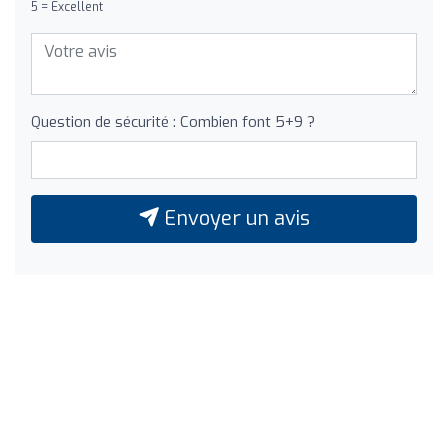
5 = Excellent
Question de sécurité : Combien font 5+9 ?
Envoyer un avis