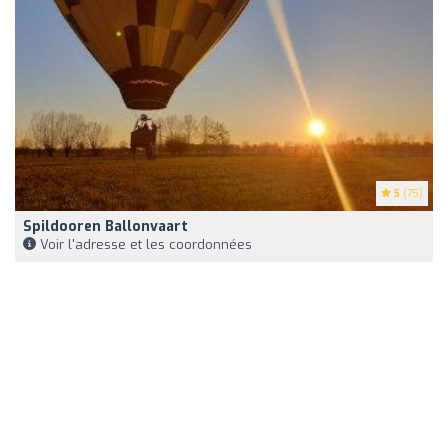
5
(75)
Spildooren Ballonvaart
Voir l'adresse et les coordonnées