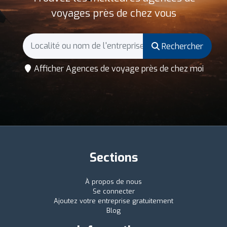
voyages près de chez vous
Rechercher
Afficher Agences de voyage près de chez moi
Sections
À propos de nous
Se connecter
Ajoutez votre entreprise gratuitement
Blog