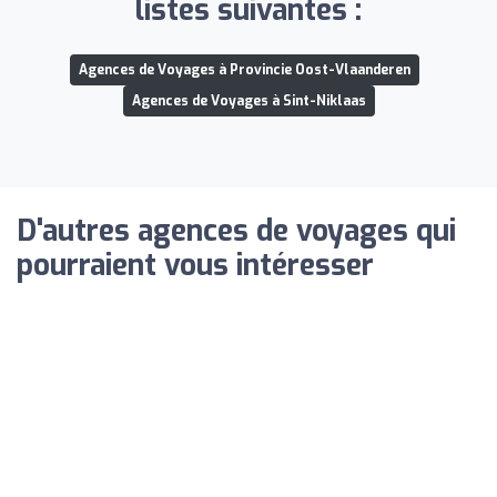
listes suivantes :
Agences de Voyages à Provincie Oost-Vlaanderen
Agences de Voyages à Sint-Niklaas
D'autres agences de voyages qui
pourraient vous intéresser