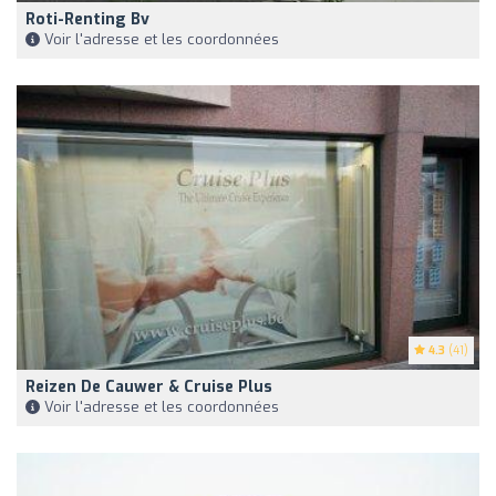
Roti-Renting Bv
Voir l'adresse et les coordonnées
4.3
(41)
Reizen De Cauwer & Cruise Plus
Voir l'adresse et les coordonnées