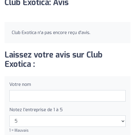
Club Exotica: Avis
Club Exotica n'a pas encore reçu d'avis.
Laissez votre avis sur Club
Exotica :
Votre nom
Notez l'entreprise de 1 à 5
1 = Mauvais