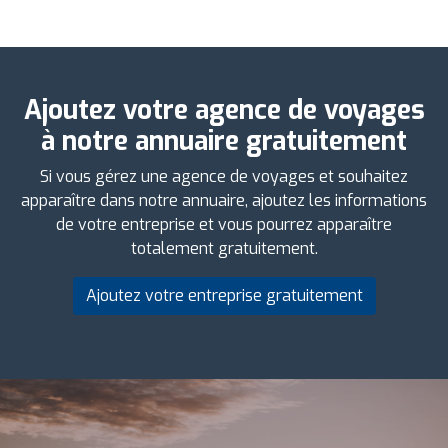
Ajoutez votre agence de voyages
à notre annuaire gratuitement
Si vous gérez une agence de voyages et souhaitez
apparaître dans notre annuaire, ajoutez les informations
de votre entreprise et vous pourrez apparaître
totalement gratuitement.
Ajoutez votre entreprise gratuitement