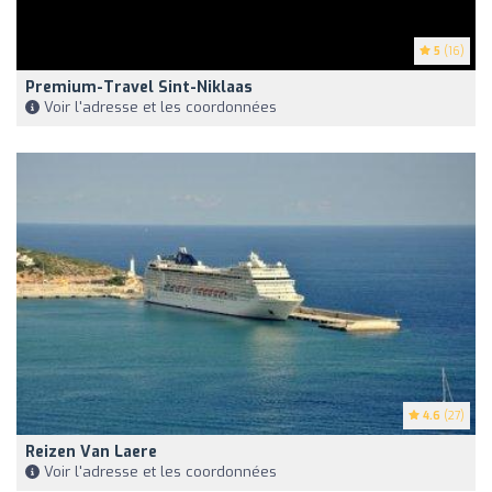
5
(16)
Premium-Travel Sint-Niklaas
Voir l'adresse et les coordonnées
4.6
(27)
Reizen Van Laere
Voir l'adresse et les coordonnées