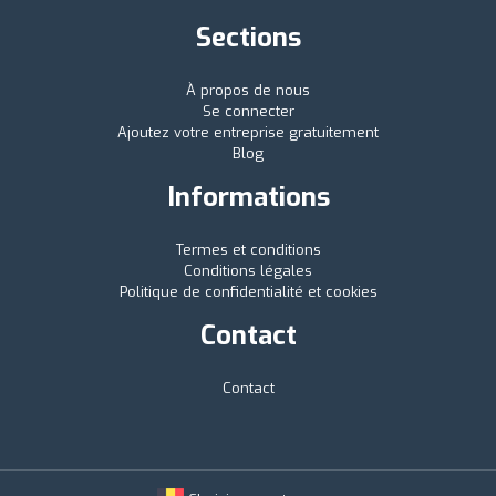
Sections
À propos de nous
Se connecter
Ajoutez votre entreprise gratuitement
Blog
Informations
Termes et conditions
Conditions légales
Politique de confidentialité et cookies
Contact
Contact