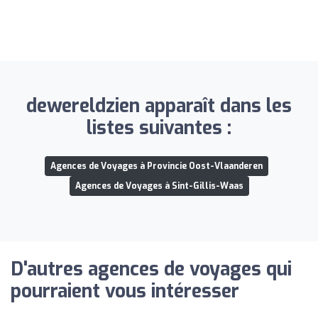
dewereldzien apparaît dans les
listes suivantes :
Agences de Voyages à Provincie Oost-Vlaanderen
Agences de Voyages à Sint-Gillis-Waas
D'autres agences de voyages qui
pourraient vous intéresser