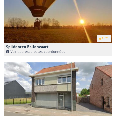
5
(75)
Spildooren Ballonvaart
Voir l'adresse et les coordonnées