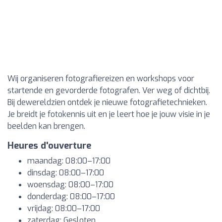
Wij organiseren fotografiereizen en workshops voor
startende en gevorderde fotografen. Ver weg of dichtbij.
Bij dewereldzien ontdek je nieuwe fotografietechnieken.
Je breidt je fotokennis uit en je leert hoe je jouw visie in je
beelden kan brengen.
Heures d'ouverture
maandag: 08:00–17:00
dinsdag: 08:00–17:00
woensdag: 08:00–17:00
donderdag: 08:00–17:00
vrijdag: 08:00–17:00
zaterdag: Gesloten