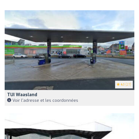
4.1
(27)
TUI Waasland
Voir l'adresse et les coordonnées