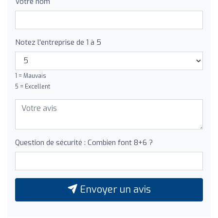
Votre nom
Notez l'entreprise de 1 à 5
1 = Mauvais
5 = Excellent
Question de sécurité : Combien font 8+6 ?
Envoyer un avis