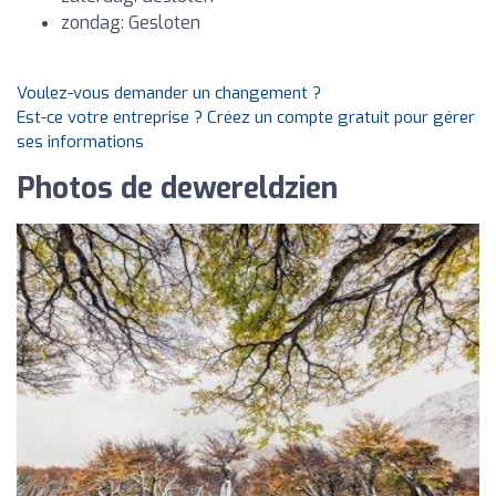
zondag: Gesloten
Voulez-vous demander un changement ?
Est-ce votre entreprise ? Créez un compte gratuit pour gérer
ses informations
Photos de dewereldzien