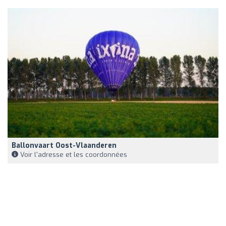
Ballonvaart Oost-Vlaanderen
Voir l'adresse et les coordonnées