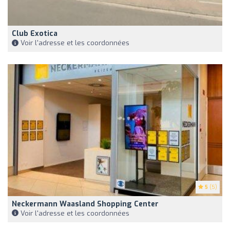
Club Exotica
Voir l'adresse et les coordonnées
5
(5)
Neckermann Waasland Shopping Center
Voir l'adresse et les coordonnées