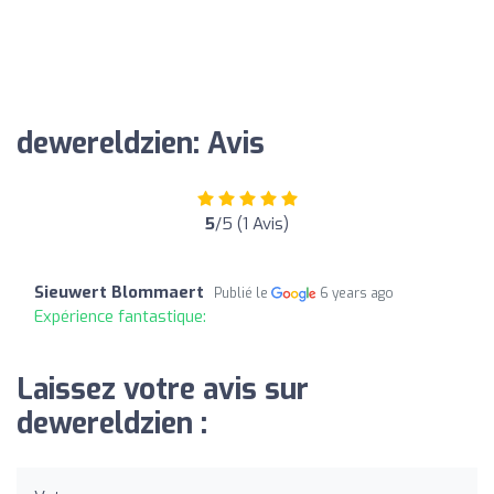
dewereldzien: Avis
5
/5 (1 Avis)
Sieuwert Blommaert
Publié le
6 years ago
Expérience fantastique:
Laissez votre avis sur
dewereldzien :