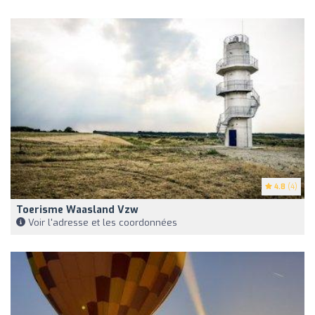
4.8
(4)
Toerisme Waasland Vzw
Voir l'adresse et les coordonnées