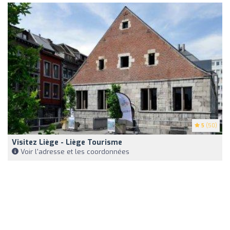
5
(50)
Visitez Liège - Liège Tourisme
Voir l'adresse et les coordonnées