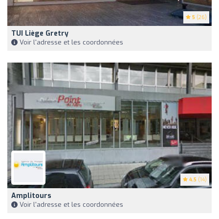
5
(26)
TUI Liège Gretry
Voir l'adresse et les coordonnées
4.5
(14)
Amplitours
Voir l'adresse et les coordonnées