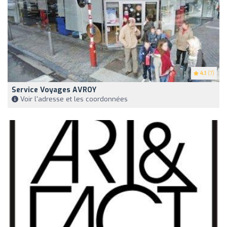
4.1
(7)
Service Voyages AVROY
Voir l'adresse et les coordonnées