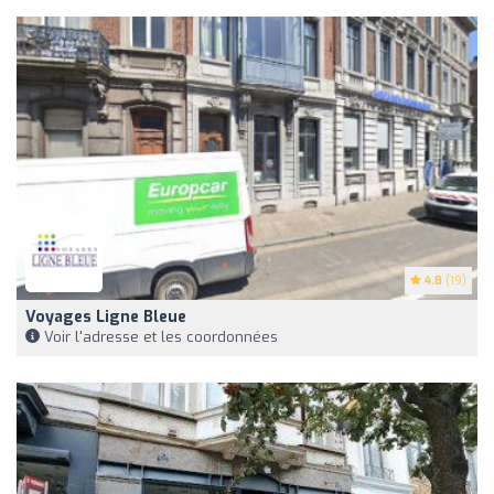
4.8
(19)
Voyages Ligne Bleue
Voir l'adresse et les coordonnées