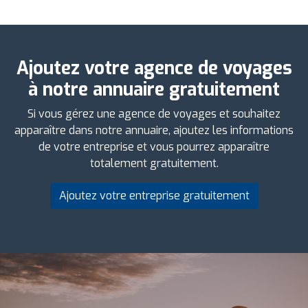
Ajoutez votre agence de voyages
à notre annuaire gratuitement
Si vous gérez une agence de voyages et souhaitez
apparaître dans notre annuaire, ajoutez les informations
de votre entreprise et vous pourrez apparaître
totalement gratuitement.
Ajoutez votre entreprise gratuitement