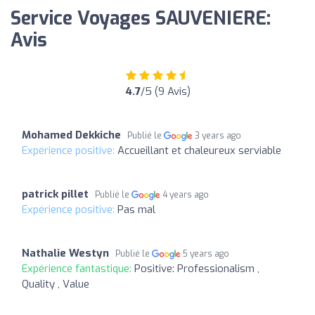
Service Voyages SAUVENIERE:
Avis
4.7
/5 (9 Avis)
Mohamed Dekkiche
Publié le
3 years ago
Expérience positive:
Accueillant et chaleureux serviable
patrick pillet
Publié le
4 years ago
Expérience positive:
Pas mal
Nathalie Westyn
Publié le
5 years ago
Expérience fantastique:
Positive: Professionalism ,
Quality , Value