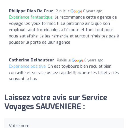
Philippe Dias Da Cruz
Publié le
8 years ago
Expérience fantastique:
Je recommande cette agence de
voyage les yeux fermés !! La patronne ainsi que son
employé sont formidables à l'écoute et font tout pour
nous satisfaire. Je les remercie et surtout n'hésitez pas à
pousser la porte de leur agence
Catherine Delhauteur
Publié le
8 years ago
Expérience positive:
On est toybours bien reçu et bien
conseillé et service assez rapide!!!j achète les billets très
souvent la bas
Laissez votre avis sur Service
Voyages SAUVENIERE :
Votre nom