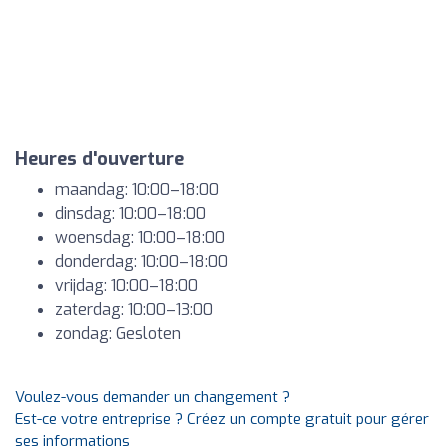
Heures d'ouverture
maandag: 10:00–18:00
dinsdag: 10:00–18:00
woensdag: 10:00–18:00
donderdag: 10:00–18:00
vrijdag: 10:00–18:00
zaterdag: 10:00–13:00
zondag: Gesloten
Voulez-vous demander un changement ?
Est-ce votre entreprise ? Créez un compte gratuit pour gérer
ses informations