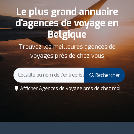
Le plus grand annuaire
d'agences de voyage en
Belgique
Trouvez les meilleures agences de
voyages près de chez vous
Rechercher
Afficher Agences de voyage près de chez moi