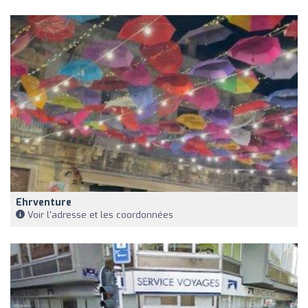
Ehrventure
Voir l'adresse et les coordonnées