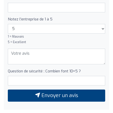
Notez l'entreprise de 1 à 5
1 = Mauvais
5 = Excellent
Question de sécurité : Combien font 10+5 ?
Envoyer un avis