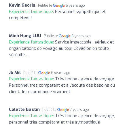
Kevin Georis
Publié le
6 years ago
Expérience fantastique:
Personnel sympathique et
compétent !
Minh Hung LUU
Publié le
6 years ago
Expérience fantastique:
Service impeccable , sérieux et
organisations de voyage au top! L'évasion en toute
sérénité ...
Jb Mil
Publié le
6 years ago
Expérience fantastique:
Très bonne agence de voyage.
Personnel très compétent et à l'écoute des besoins du
client. Je recommande vraiment
Colette Bastin
Publié le
7 years ago
Expérience fantastique:
Très bonne agence de voyage,
personnel très compétant et très sympathique