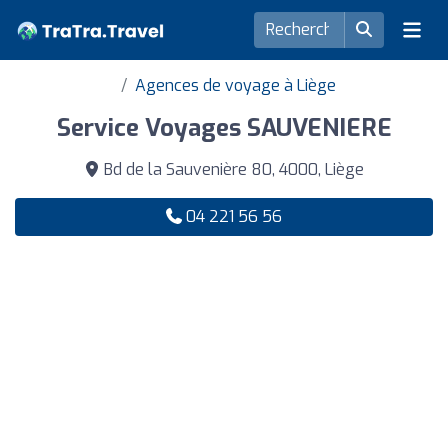
Agences de voyage à Liège
Service Voyages SAUVENIERE
Bd de la Sauvenière 80, 4000, Liège
04 221 56 56