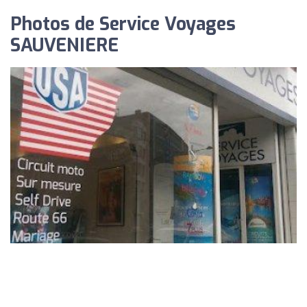
Photos de Service Voyages
SAUVENIERE