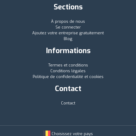
Sections
À propos de nous
Se connecter
Ajoutez votre entreprise gratuitement
Blog
Informations
Termes et conditions
Conditions légales
Politique de confidentialité et cookies
Contact
Contact
Choisissez votre pays