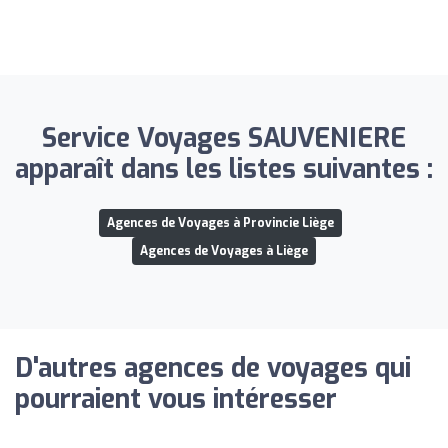
Service Voyages SAUVENIERE
apparaît dans les listes suivantes :
Agences de Voyages à Provincie Liège
Agences de Voyages à Liège
D'autres agences de voyages qui
pourraient vous intéresser