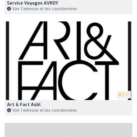
Service Voyages AVROY
Voir l'adresse et les coordonnées
5
(3)
Art & Fact Asbl
Voir l'adresse et les coordonnées