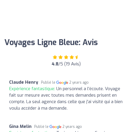
Voyages Ligne Bleue: Avis
4.8
/5 (19 Avis)
Claude Henry
Publié le
2 years ago
Expérience fantastique:
Un personnel a l'écoute. Voyage
fait sur mesure avec toutes mes demandes prisent en
compte. La seul agence dans celle que j'ai visité qui a bien
voulu accéder à ma demande.
Gina Melin
Publié le
2 years ago