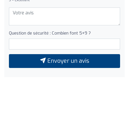
Question de sécurité : Combien font 5+9 ?
Envoyer un avis