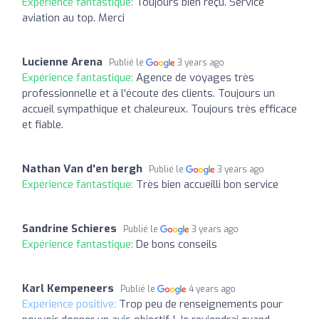
Expérience fantastique:
Toujours bien reçu. Service
aviation au top. Merci
Lucienne Arena
Publié le
3 years ago
Expérience fantastique:
Agence de voyages très
professionnelle et à l'écoute des clients. Toujours un
accueil sympathique et chaleureux. Toujours très efficace
et fiable.
Nathan Van d'en bergh
Publié le
3 years ago
Expérience fantastique:
Très bien accueilli bon service
Sandrine Schieres
Publié le
3 years ago
Expérience fantastique:
De bons conseils
Karl Kempeneers
Publié le
4 years ago
Expérience positive:
Trop peu de renseignements pour