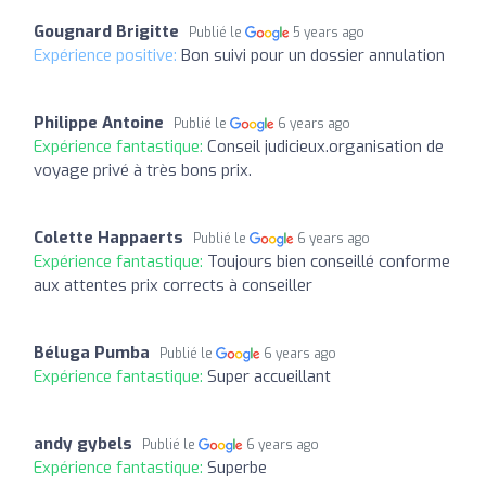
Gougnard Brigitte
Publié le
5 years ago
Expérience positive:
Bon suivi pour un dossier annulation
Philippe Antoine
Publié le
6 years ago
Expérience fantastique:
Conseil judicieux.organisation de
voyage privé à très bons prix.
Colette Happaerts
Publié le
6 years ago
Expérience fantastique:
Toujours bien conseillé conforme
aux attentes prix corrects à conseiller
Béluga Pumba
Publié le
6 years ago
Expérience fantastique:
Super accueillant
andy gybels
Publié le
6 years ago
Expérience fantastique:
Superbe