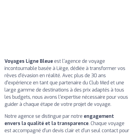
Voyages Ligne Bleue
est l'agence de voyage
incontournable basée à Liège, dédiée à transformer vos
rêves d'évasion en réalité. Avec plus de 30 ans
d'expérience en tant que partenaire du Club Med et une
large gamme de destinations à des prix adaptés à tous
les budgets, nous avons l'expertise nécessaire pour vous
guider à chaque étape de votre projet de voyage.
Notre agence se distingue par notre
engagement
envers la qualité et la transparence
. Chaque voyage
est accompagné d'un devis clair et d'un seul contact pour