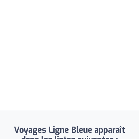
Voyages Ligne Bleue apparaît