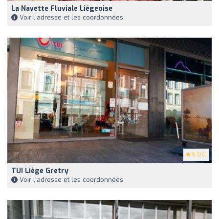
La Navette Fluviale Liégeoise
Voir l'adresse et les coordonnées
5
(26)
TUI Liège Gretry
Voir l'adresse et les coordonnées