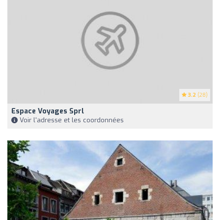
3.2
(28)
Espace Voyages Sprl
Voir l'adresse et les coordonnées