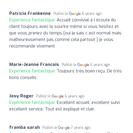
Patricia Frankenne
Publié le
6 years ago
Expérience fantastique:
Accueil convivial à l écoute du
client toujours avec le sourire même si vous hésitez et
que vous prenez du temps (oui je sais c est normal mais
malheureusement pas comme cela partout ) je vous
recommande vivement
Marie-Jeanne Francois
Publié le
6 years ago
Expérience fantastique:
Toujours très boen reçu. De très
bons conseils
Josy Roger
Publié le
6 years ago
Expérience fantastique:
Excellent accueil, excellent suivi,
excellent service. Tout est expliqué et clair.
framba sarah
Publié le
7 years ago