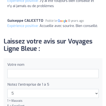
Expérience positive:
J'y ai été toujours bien conseillé et
n'y ai jamais eu de problèmes
Guiseppe CALICETTO
Publié le
8 years ago
Expérience positive:
Accueille avec sourire. Bien conseillé.
Laissez votre avis sur Voyages
Ligne Bleue :
Votre nom
Notez l'entreprise de 1 à 5
1 = Mauvais
5 = Excellent