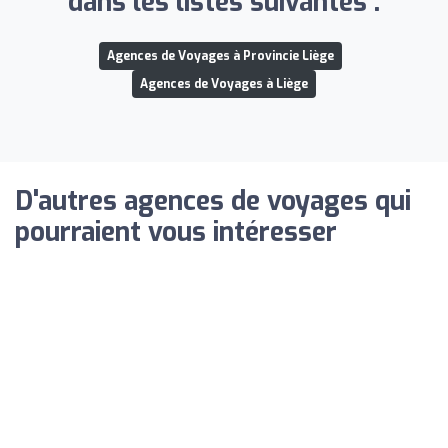
dans les listes suivantes :
Agences de Voyages à Provincie Liège
Agences de Voyages à Liège
D'autres agences de voyages qui
pourraient vous intéresser