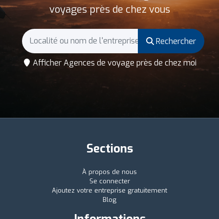
voyages près de chez vous
Rechercher
Afficher Agences de voyage près de chez moi
Sections
À propos de nous
Se connecter
Ajoutez votre entreprise gratuitement
Blog
Informations