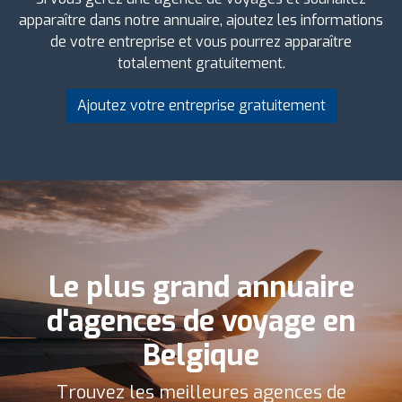
apparaître dans notre annuaire, ajoutez les informations
de votre entreprise et vous pourrez apparaître
totalement gratuitement.
Ajoutez votre entreprise gratuitement
Le plus grand annuaire
d'agences de voyage en
Belgique
Trouvez les meilleures agences de