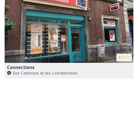
5
(41)
Connections
Voir l'adresse et les coordonnées