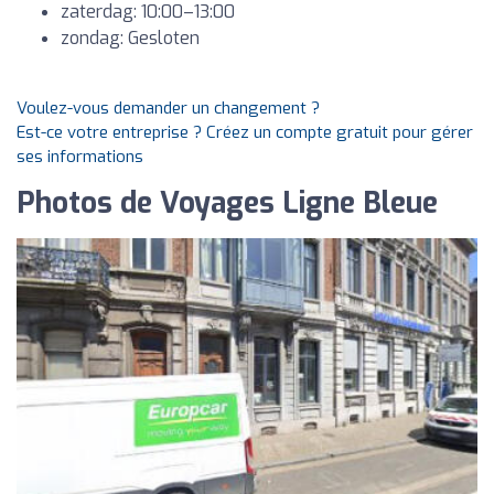
zaterdag: 10:00–13:00
zondag: Gesloten
Voulez-vous demander un changement ?
Est-ce votre entreprise ? Créez un compte gratuit pour gérer
ses informations
Photos de Voyages Ligne Bleue