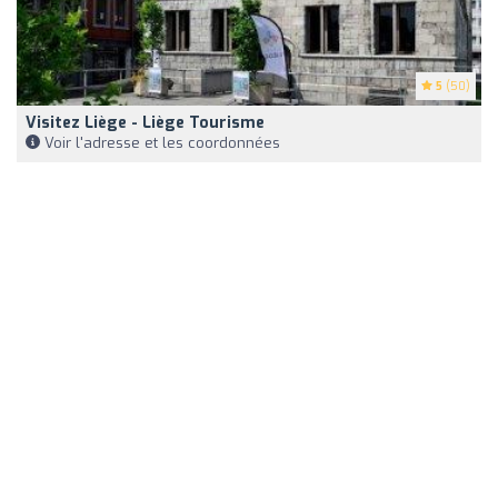
5
(50)
Visitez Liège - Liège Tourisme
Voir l'adresse et les coordonnées