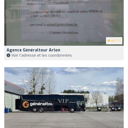
4.5
(11)
Agence Généraltour Arlon
Voir l'adresse et les coordonnées