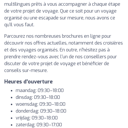
multilingues prêts à vous accompagner à chaque étape
de votre projet de voyage. Que ce soit pour un voyage
organisé ou une escapade sur mesure, nous avons ce
qu'il vous faut.
Parcourez nos nombreuses brochures en ligne pour
découvrir nos offres actuelles, notamment des croisières
et des voyages organisés. En outre, n'hésitez pas à
prendre rendez-vous avec l'un de nos conseillers pour
discuter de votre projet de voyage et bénéficier de
conseils sur-mesure.
Heures d'ouverture
maandag: 09:30–18:00
dinsdag: 09:30–18:00
woensdag: 09:30–18:00
donderdag: 09:30–18:00
vrijdag: 09:30–18:00
zaterdag: 09:30–17:00