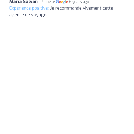
Maria Salvan
Publié le
6 years ago
Expérience positive:
Je recommande vivement cette
agence de voyage.