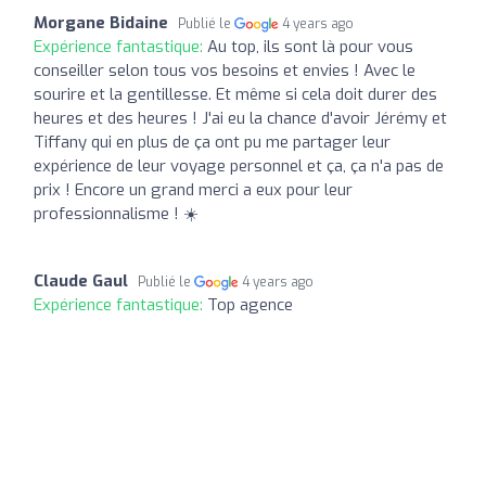
Morgane Bidaine
Publié le
4 years ago
Expérience fantastique:
Au top, ils sont là pour vous
conseiller selon tous vos besoins et envies ! Avec le
sourire et la gentillesse. Et même si cela doit durer des
heures et des heures ! J'ai eu la chance d'avoir Jérémy et
Tiffany qui en plus de ça ont pu me partager leur
expérience de leur voyage personnel et ça, ça n'a pas de
prix ! Encore un grand merci a eux pour leur
professionnalisme ! ☀️
Claude Gaul
Publié le
4 years ago
Expérience fantastique:
Top agence