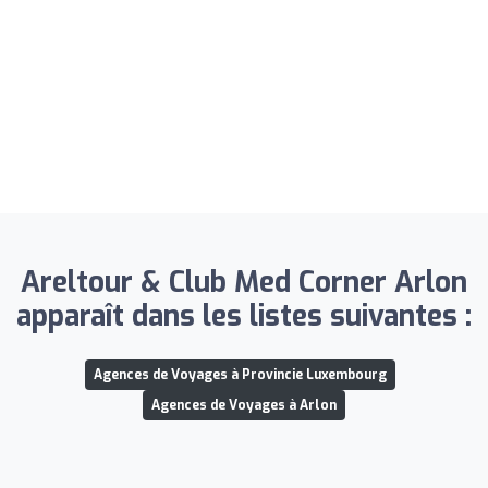
Areltour & Club Med Corner Arlon
apparaît dans les listes suivantes :
Agences de Voyages à Provincie Luxembourg
Agences de Voyages à Arlon