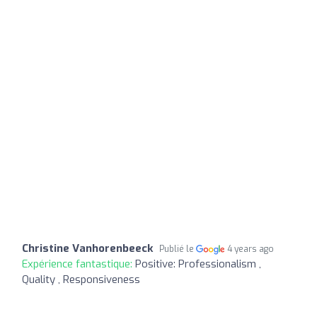
Christine Vanhorenbeeck
Publié le
4 years ago
Expérience fantastique:
Positive: Professionalism ,
Quality , Responsiveness