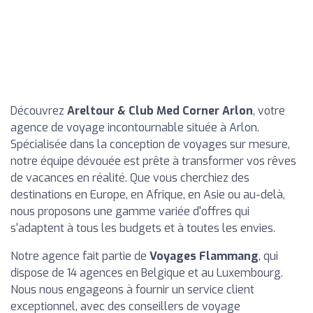
Découvrez
Areltour & Club Med Corner Arlon
, votre
agence de voyage incontournable située à Arlon.
Spécialisée dans la conception de voyages sur mesure,
notre équipe dévouée est prête à transformer vos rêves
de vacances en réalité. Que vous cherchiez des
destinations en Europe, en Afrique, en Asie ou au-delà,
nous proposons une gamme variée d'offres qui
s'adaptent à tous les budgets et à toutes les envies.
Notre agence fait partie de
Voyages Flammang
, qui
dispose de 14 agences en Belgique et au Luxembourg.
Nous nous engageons à fournir un service client
exceptionnel, avec des conseillers de voyage