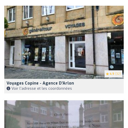
4.9
(32)
Voyages Copine - Agence D'Arlon
Voir l'adresse et les coordonnées