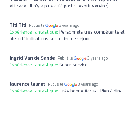
efficace ! Il n'y a plus qu'à partir l'esprit serein :)
Titi Titi
Publié le
3 years ago
Expérience fantastique:
Personnels très compétents et
plein d ' indications sur le lieu de séjour
Ingrid Van de Sande
Publié le
3 years ago
Expérience fantastique:
Super service
laurence lauret
Publié le
3 years ago
Expérience fantastique:
Très bonne Accueil Rien à dire