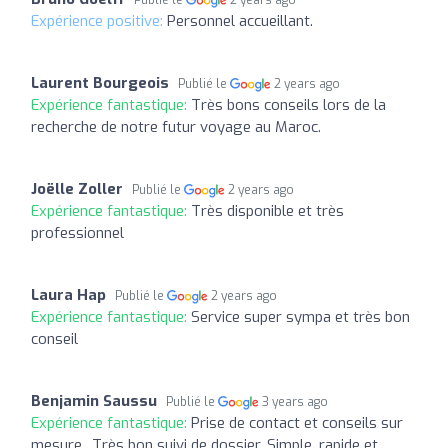
Expérience positive:
Personnel accueillant.
Laurent Bourgeois
Publié le
2 years ago
Expérience fantastique:
Très bons conseils lors de la
recherche de notre futur voyage au Maroc.
Joëlle Zoller
Publié le
2 years ago
Expérience fantastique:
Très disponible et très
professionnel
Laura Hap
Publié le
2 years ago
Expérience fantastique:
Service super sympa et très bon
conseil
Benjamin Saussu
Publié le
3 years ago
Expérience fantastique:
Prise de contact et conseils sur
mesure.. Très bon suivi de dossier. Simple, rapide et