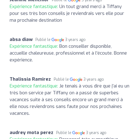
Expérience fantastique:
Un tout grand merci à Tiffany
pour ses très bon conseils je reviendrais vers elle pour
ma prochaine destination
absa diaw
Publié le
3 years ago
Expérience fantastique:
Bon conseiller disponible,
accueille chaleureuse, professionnel et à l'écoute. Bonne
expérience.
Thalissia Ramirez
Publié le
3 years ago
Expérience fantastique:
Je tenais à vous dire que j'ai eu un
très bon service par Tiffany on a passé de superbes
vacances suite à ses conseils encore un grand merci à
elle nous reviendrons sans faute pour nos prochaines
vacances.
audrey mota perez
Publié le
3 years ago