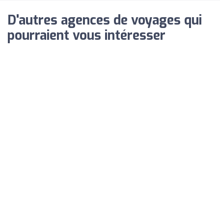
D'autres agences de voyages qui
pourraient vous intéresser