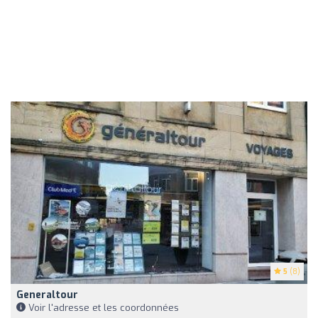
5
(8)
Generaltour
Voir l'adresse et les coordonnées