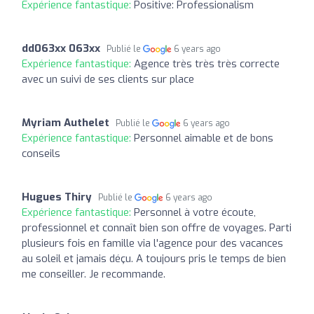
Expérience fantastique:
Positive: Professionalism
dd063xx 063xx
Publié le
6 years ago
Expérience fantastique:
Agence très très très correcte
avec un suivi de ses clients sur place
Myriam Authelet
Publié le
6 years ago
Expérience fantastique:
Personnel aimable et de bons
conseils
Hugues Thiry
Publié le
6 years ago
Expérience fantastique:
Personnel à votre écoute,
professionnel et connaît bien son offre de voyages. Parti
plusieurs fois en famille via l'agence pour des vacances
au soleil et jamais déçu. A toujours pris le temps de bien
me conseiller. Je recommande.