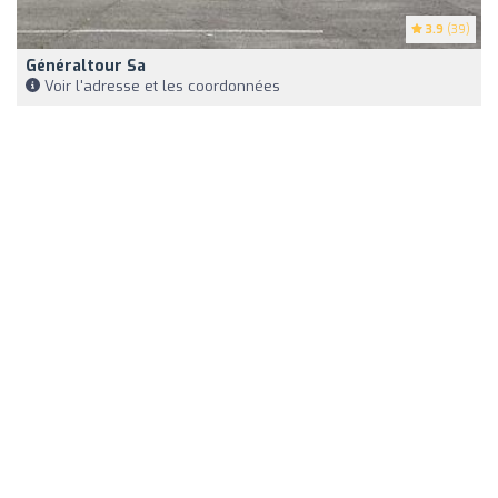
3.9
(39)
Généraltour Sa
Voir l'adresse et les coordonnées