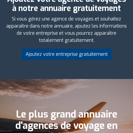
à notre annuaire gratuitement
Si vous gérez une agence de voyages et souhaitez
apparaître dans notre annuaire, ajoutez les informations
de votre entreprise et vous pourrez apparaître
totalement gratuitement.
Ajoutez votre entreprise gratuitement
Le plus grand annuaire
d'agences de voyage en