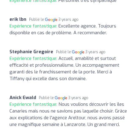
Expérience fantastique:
Personnel très sympathique
erik lbn
Publié le
3 years ago
Expérience fantastique:
Excellente agence. Toujours
disponible en cas de problème. A recommander.
Stephanie Gregoire
Publié le
3 years ago
Expérience fantastique:
Accueil, amabilité et surtout
efficacité et professionnalisme. Un accompagnement
garanti dès le franchissement de la porte. Merci à
Tiffany qui excelle dans son domaine.
Anick Ewald
Publié le
3 years ago
Expérience fantastique:
Nous voulions découvrir les îles
Canaries mais nous ne savions pas laquelle choisir. Grâce
aux explications de l'agence Areltour, nous avons passé
une magnifique semaine à Lanzarote. Un grand merci.