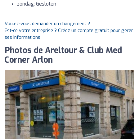
zondag: Gesloten
Voulez-vous demander un changement ?
Est-ce votre entreprise ? Créez un compte gratuit pour gérer
ses informations
Photos de Areltour & Club Med
Corner Arlon