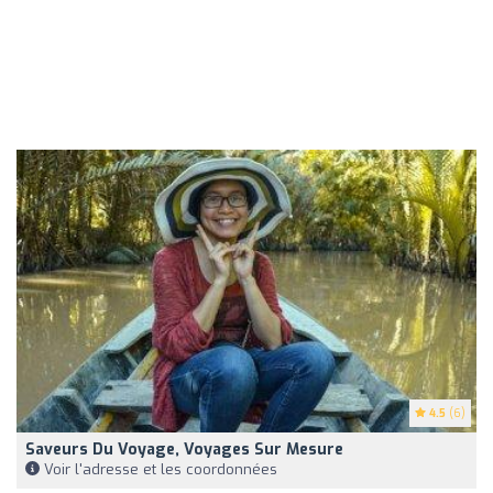
4.5
(6)
Saveurs Du Voyage, Voyages Sur Mesure
Voir l'adresse et les coordonnées