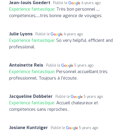
Jean-louis Goedert
Publié le
4 years ago
Expérience fantastique:
Très bon personnel ....
compétences.....très bonne agence de voyages
Julie Lyons
Publié le
4 years ago
Expérience fantastique:
So very helpful, efficient and
professional.
Antoinette Reis
Publié le
5 years ago
Expérience fantastique:
Personnel accueillant,très
professionnel. Toujours à l'écoute.
Jacqueline Dobbeler
Publié le
5 years ago
Expérience fantastique:
Accueil chaleureux et
compétences sans reproches .
Josiane Kuntziger
Publié le
5 years ago