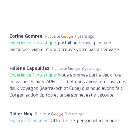
Corine Gomree
Publié le
7 years ago
Expérience fantastique:
parfait.personnel plus que
parfait..serviable et vous trouve votre parfait voyage
Hélène Capouillez
Publié le
8 years ago
Expérience fantastique:
Nous sommes partis deux fois
en vacances avec ARELTOUR et nous avons été ravis des
deux voyages (Marrakech et Cuba) que nous avons fait.
L'organisation tip top et le personnel est à l'écoute
Didier Ney
Publié le
8 years ago
Expérience positive:
Offre Large, personnel à l écoute