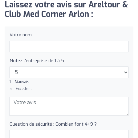
Laissez votre avis sur Areltour &
Club Med Corner Arlon :
Votre nom
Notez l'entreprise de 1 à 5
1 = Mauvais
5 = Excellent
Question de sécurité : Combien font 4+9 ?