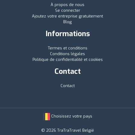
À propos de nous
Se connecter
Ajoutez votre entreprise gratuitement
Blog
Informations
Termes et conditions
Conditions légales
Politique de confidentialité et cookies
Contact
Contact
Choisissez votre pays
© 2026 TraTraTravel België