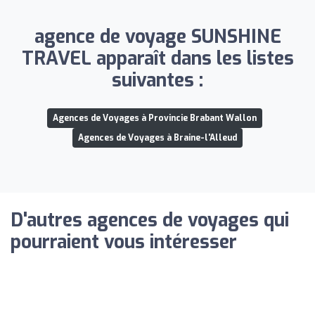
agence de voyage SUNSHINE
TRAVEL apparaît dans les listes
suivantes :
Agences de Voyages à Provincie Brabant Wallon
Agences de Voyages à Braine-l'Alleud
D'autres agences de voyages qui
pourraient vous intéresser