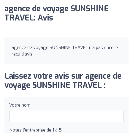
agence de voyage SUNSHINE
TRAVEL: Avis
agence de voyage SUNSHINE TRAVEL n'a pas encore
reçu d'avis.
Laissez votre avis sur agence de
voyage SUNSHINE TRAVEL :
Votre nom
Notez l'entreprise de 1 à 5