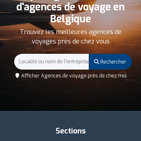
d'agences de voyage en
Belgique
Trouvez les meilleures agences de
voyages près de chez vous
Rechercher
Afficher Agences de voyage près de chez moi
Sections