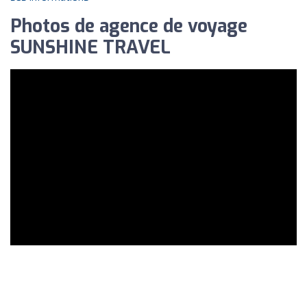
Photos de agence de voyage
SUNSHINE TRAVEL