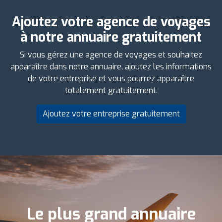
Ajoutez votre agence de voyages
à notre annuaire gratuitement
Si vous gérez une agence de voyages et souhaitez
apparaître dans notre annuaire, ajoutez les informations
de votre entreprise et vous pourrez apparaître
totalement gratuitement.
Ajoutez votre entreprise gratuitement
Le plus grand annuaire