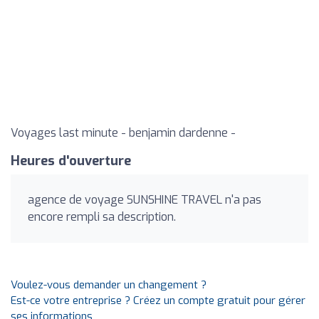
Voyages last minute - benjamin dardenne -
Heures d'ouverture
agence de voyage SUNSHINE TRAVEL n'a pas
encore rempli sa description.
Voulez-vous demander un changement ?
Est-ce votre entreprise ? Créez un compte gratuit pour gérer
ses informations