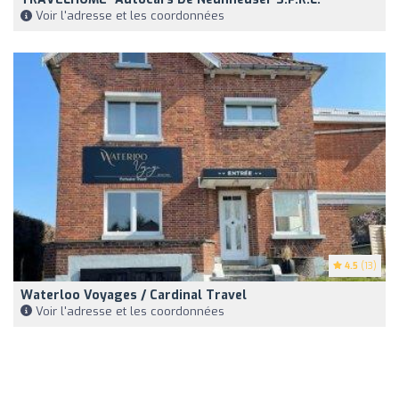
Voir l'adresse et les coordonnées
4.5
(13)
Waterloo Voyages / Cardinal Travel
Voir l'adresse et les coordonnées