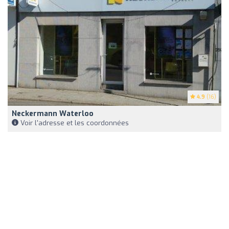
4.9
(16)
Neckermann Waterloo
Voir l'adresse et les coordonnées