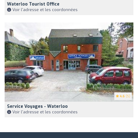
Waterloo Tourist Office
Voir l'adresse et les coordonnées
4.6
(5)
Service Voyages - Waterloo
Voir l'adresse et les coordonnées