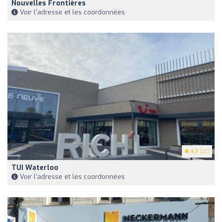
Nouvelles Frontières
Voir l'adresse et les coordonnées
4.7
(22)
TUI Waterloo
Voir l'adresse et les coordonnées