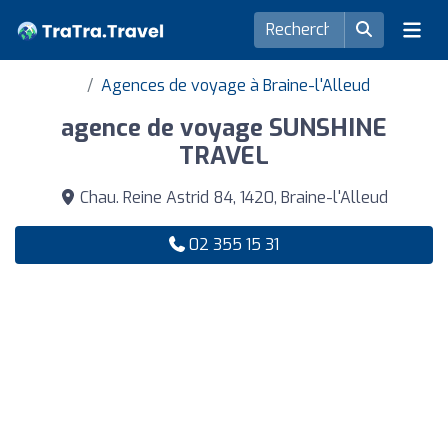
Agences de voyage à Braine-l'Alleud
agence de voyage SUNSHINE
TRAVEL
Chau. Reine Astrid 84, 1420, Braine-l'Alleud
02 355 15 31