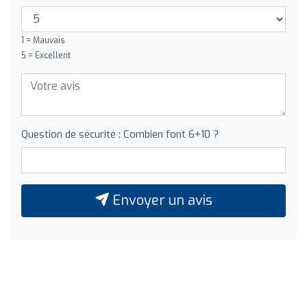
1 = Mauvais
5 = Excellent
Question de sécurité : Combien font 6+10 ?
Envoyer un avis