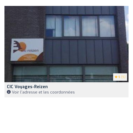
5
(5)
CIC Voyages-Reizen
Voir l'adresse et les coordonnées