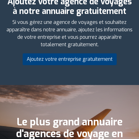
Ajoutez votre agence de voyages
à notre annuaire gratuitement
Si vous gérez une agence de voyages et souhaitez
apparaître dans notre annuaire, ajoutez les informations
de votre entreprise et vous pourrez apparaître
totalement gratuitement.
Ajoutez votre entreprise gratuitement
Le plus grand annuaire
d'agences de voyage en