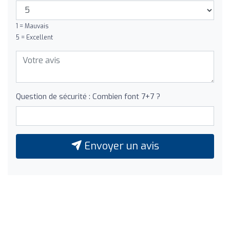
1 = Mauvais
5 = Excellent
Question de sécurité : Combien font 7+7 ?
Envoyer un avis