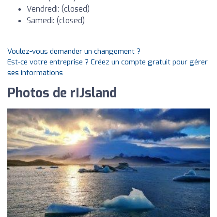
Vendredi: (closed)
Samedi: (closed)
Voulez-vous demander un changement ?
Est-ce votre entreprise ? Créez un compte gratuit pour gérer
ses informations
Photos de rIJsland