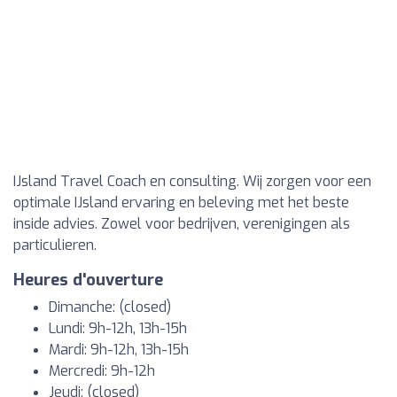
IJsland Travel Coach en consulting. Wij zorgen voor een
optimale IJsland ervaring en beleving met het beste
inside advies. Zowel voor bedrijven, verenigingen als
particulieren.
Heures d'ouverture
Dimanche: (closed)
Lundi: 9h-12h, 13h-15h
Mardi: 9h-12h, 13h-15h
Mercredi: 9h-12h
Jeudi: (closed)