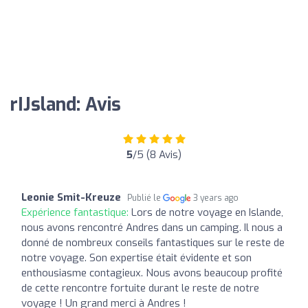
rIJsland: Avis
5
/5 (8 Avis)
Leonie Smit-Kreuze
Publié le
3 years ago
Expérience fantastique:
Lors de notre voyage en Islande,
nous avons rencontré Andres dans un camping. Il nous a
donné de nombreux conseils fantastiques sur le reste de
notre voyage. Son expertise était évidente et son
enthousiasme contagieux. Nous avons beaucoup profité
de cette rencontre fortuite durant le reste de notre
voyage ! Un grand merci à Andres !