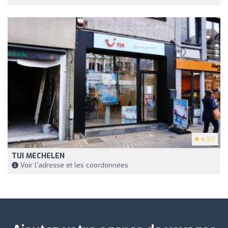
4
(37)
TUI MECHELEN
Voir l'adresse et les coordonnées