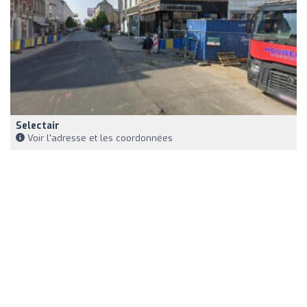
Selectair
Voir l'adresse et les coordonnées