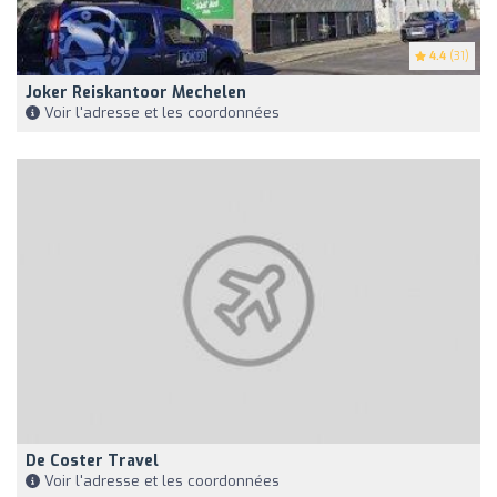
4.4
(31)
Joker Reiskantoor Mechelen
Voir l'adresse et les coordonnées
De Coster Travel
Voir l'adresse et les coordonnées