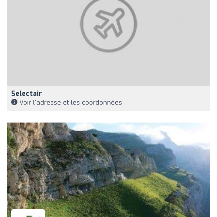
Selectair
Voir l'adresse et les coordonnées