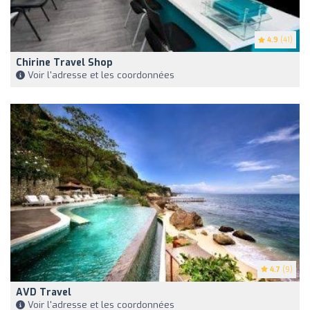
4.9
(41)
Chirine Travel Shop
Voir l'adresse et les coordonnées
4.7
(9)
AVD Travel
Voir l'adresse et les coordonnées