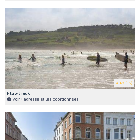
4.3
(56)
Flowtrack
Voir l'adresse et les coordonnées