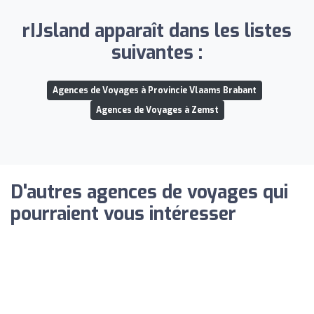
rIJsland apparaît dans les listes
suivantes :
Agences de Voyages à Provincie Vlaams Brabant
Agences de Voyages à Zemst
D'autres agences de voyages qui
pourraient vous intéresser