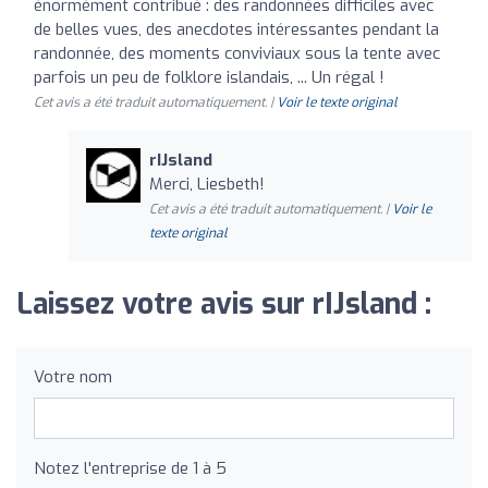
énormément contribué : des randonnées difficiles avec
de belles vues, des anecdotes intéressantes pendant la
randonnée, des moments conviviaux sous la tente avec
parfois un peu de folklore islandais, ... Un régal !
Cet avis a été traduit automatiquement. |
Voir le texte original
rIJsland
Merci, Liesbeth!
Cet avis a été traduit automatiquement. |
Voir le
texte original
Laissez votre avis sur rIJsland :
Votre nom
Notez l'entreprise de 1 à 5